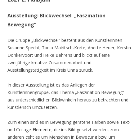
Ausstellung: Blickwechsel „Faszination
Bewegung“
Die Gruppe „Blickwechsel“ besteht aus den Künstlerinnen
Susanne Specht, Tania Mairitsch-Korte, Anette Heuer, Kerstin
Donkervoort und Heike Behrens und blickt auf eine
zweijährige kreative Zusammenarbeit und
Ausstellungstätigkeit im Kreis Unna zurück.
In dieser Ausstellung ist es das Anliegen der
Künstlerinnengruppe, das Thema „Faszination Bewegung“
aus unterschiedlichen Blickwinkeln heraus zu betrachten und
künstlerisch umzusetzen.
Zum einen sind es in Bewegung geratene Farben sowie Text-
und Collage-Elemente, die ins Bild gesetzt werden, zum
anderen geht es um Menschen in Bewegung bzw. um