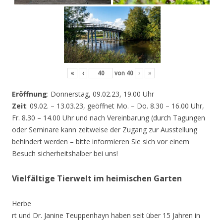
«
‹
von
40
›
»
Eröffnung
: Donnerstag, 09.02.23, 19.00 Uhr
Zeit
: 09.02. – 13.03.23, geöffnet Mo. – Do. 8.30 – 16.00 Uhr,
Fr. 8.30 – 14.00 Uhr und nach Vereinbarung (durch Tagungen
oder Seminare kann zeitweise der Zugang zur Ausstellung
behindert werden – bitte informieren Sie sich vor einem
Besuch sicherheitshalber bei uns!
Vielfältige Tierwelt im heimischen Garten
Herbe
rt und Dr. Janine Teuppenhayn haben seit über 15 Jahren in