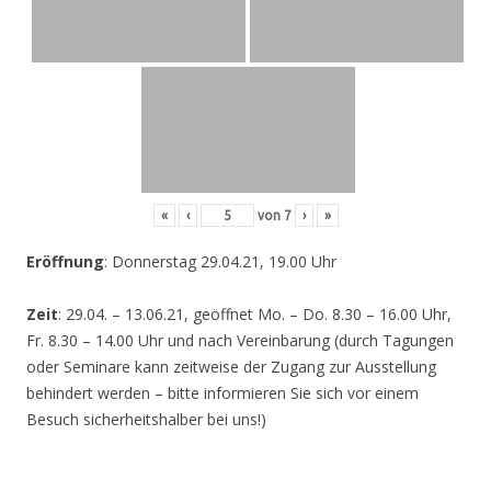
«
‹
von
7
›
»
Eröffnung
: Donnerstag 29.04.21, 19.00 Uhr
Zeit
: 29.04. – 13.06.21, geöffnet Mo. – Do. 8.30 – 16.00 Uhr,
Fr. 8.30 – 14.00 Uhr und nach Vereinbarung (durch Tagungen
oder Seminare kann zeitweise der Zugang zur Ausstellung
behindert werden – bitte informieren Sie sich vor einem
Besuch sicherheitshalber bei uns!)