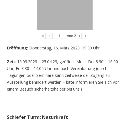
«
‹
von
2
›
»
Eröffnung
: Donnerstag, 16. März 2023, 19.00 Uhr
Zeit
: 16.03.2023 – 25.04.23, geöffnet Mo. – Do. 8.30 – 16.00
Uhr, Fr. 8.30 – 14.00 Uhr und nach Vereinbarung (durch
Tagungen oder Seminare kann zeitweise der Zugang zur
Ausstellung behindert werden – bitte informieren Sie sich vor
einem Besuch sicherheitshalber bei uns!)
Schiefer Turm: Naturkraft