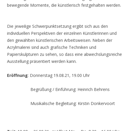
bewegende Momente, die künstlerisch festgehalten werden.
Die jeweilige Schwerpunktsetzung ergibt sich aus den
individuellen Perspektiven der einzelnen Künstlerinnen und
den gewählten künstlerischen Arbeitsweisen. Neben der
Acrylmalerei sind auch grafische Techniken und
Papierskulpturen zu sehen, so dass eine abwechslungsreiche
Ausstellung präsentiert werden kann.
Eröffnung
: Donnerstag 19.08.21, 19.00 Uhr
Begrüßung / Einführung: Heinrich Behrens
Musikalische Begleitung: Kirstin Donkervoort