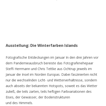
Ausstellung: Die Winterfarben Islands
Fotografische Entdeckungen im Januar In den drei Jahren vor
dem Pandemieausbruch bereiste das Fotografenehepaar
Steffi Herrmann und Chris Tettke aus Ochtrup jeweils im
Januar die Insel im Norden Europas. Dabei faszinierten nicht
nur die wechselnden Licht- und Wetterverhältnisse, sondern
auch abseits der bekannten Hotspots, soweit es das Wetter
zuließ, die teils zarten, teils heftigen Farbvariationen des
Eises, der Gewässer, der Bodenstrukturen
und des Himmels.