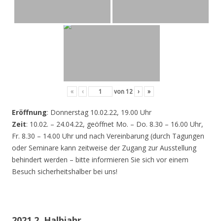
«
‹
von
12
›
»
Eröffnung
: Donnerstag 10.02.22, 19.00 Uhr
Zeit
: 10.02. – 24.04.22, geöffnet Mo. – Do. 8.30 – 16.00 Uhr,
Fr. 8.30 – 14.00 Uhr und nach Vereinbarung (durch Tagungen
oder Seminare kann zeitweise der Zugang zur Ausstellung
behindert werden – bitte informieren Sie sich vor einem
Besuch sicherheitshalber bei uns!
2021 2. Halbjahr