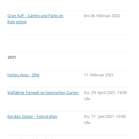
Grün Auf! – Gärten und Parks im
bis 06. Februar 2022
Ruhrgebiet
2021
Hohes Venn – Eifel
11. Februar 2021
Vielfältige Tierwelt im heimischen Garten
Do. 29. April 2021, 19:00
Uhr
Kersten Glaser – Fotografien
Do. 17. Juni 2021, 19:00
Uhr