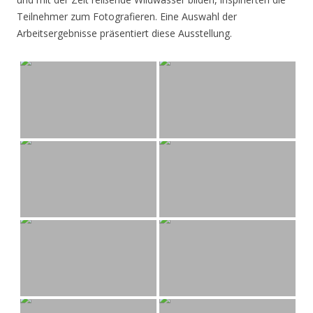
Teilnehmer zum Fotografieren. Eine Auswahl der
Arbeitsergebnisse präsentiert diese Ausstellung.