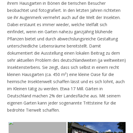
ihrem Hausgarten in Bönen die tierischen Besucher
beobachtet und fotografiert. In den letzten Jahren richteten
sie ihr Augenmerk vermehrt auch auf die Welt der Insekten.
Dabei erstaunt es immer wieder, welche Vielfalt sich
einfindet, wenn ein Garten nahezu ganzjährig blühende
Pflanzen bietet und durch abwechslungsreiche Gestaltung
unterschiedliche Lebensräume bereitstellt. Damit
dokumentiert die Ausstellung einen lokalen Beitrag zu dem
sehr aktuellen Problem des deutschlandweiten (ja weltweiten)
Insektensterbens. Sie zeigt, dass sich selbst in einem recht
kleinen Hausgarten (ca. 450 m²) eine kleine Oase für die
heimische Insektenwelt schaffen lässt und es sich lohnt, auch
im Kleinen tätig zu werden. Etwa 17 Mill. Gärten in
Deutschland machen 2% der Landesfläche aus. Mit seinem
eigenen Garten kann jeder sogenannte Trittsteine für die
bedrohte Tierwelt schaffen.