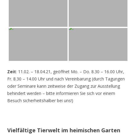
Zeit
: 11.02. – 18.04.21, geöffnet Mo. – Do. 8.30 – 16.00 Uhr,
Fr. 8.30 – 14.00 Uhr und nach Vereinbarung (durch Tagungen
oder Seminare kann zeitweise der Zugang zur Ausstellung
behindert werden – bitte informieren Sie sich vor einem
Besuch sicherheitshalber bei uns!)
Vielfältige Tierwelt im heimischen Garten