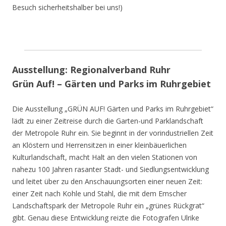
Besuch sicherheitshalber bei uns!)
Ausstellung: Regionalverband Ruhr
Grün Auf! – Gärten und Parks im Ruhrgebiet
Die Ausstellung „GRÜN AUF! Gärten und Parks im Ruhrgebiet“
lädt zu einer Zeitreise durch die Garten-und Parklandschaft
der Metropole Ruhr ein. Sie beginnt in der vorindustriellen Zeit
an Klöstern und Herrensitzen in einer kleinbäuerlichen
Kulturlandschaft, macht Halt an den vielen Stationen von
nahezu 100 Jahren rasanter Stadt- und Siedlungsentwicklung
und leitet über zu den Anschauungsorten einer neuen Zeit:
einer Zeit nach Kohle und Stahl, die mit dem Emscher
Landschaftspark der Metropole Ruhr ein „grünes Rückgrat“
gibt. Genau diese Entwicklung reizte die Fotografen Ulrike