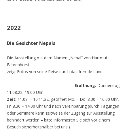
2022
Die Gesichter Nepals
Die Ausstellung mit dem Namen „Nepal“ von Hartmut
Fahrenhorst
zeigt Fotos von seine Reise durch das fremde Land.
Eröffnung:
Donnerstag
11.08.22, 19.00 Uhr
Zeit:
11.08. – 10.11.22, geöffnet Mo. – Do. 8.30 – 16.00 Uhr,
Fr. 8.30 – 14.00 Uhr und nach Vereinbarung (durch Tagungen
oder Seminare kann zeitweise der Zugang zur Ausstellung
behindert werden – bitte informieren Sie sich vor einem
Besuch sicherheitshalber bei uns!)