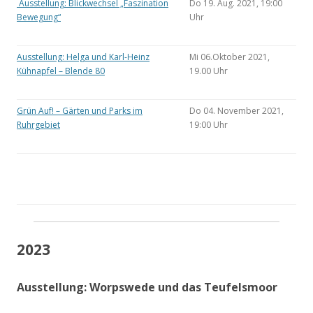
Ausstellung: Blickwechsel „Faszination
Do 19. Aug. 2021, 19:00
Bewegung“
Uhr
Ausstellung: Helga und Karl-Heinz
Mi 06.Oktober 2021,
Kühnapfel – Blende 80
19.00 Uhr
Grün Auf! – Gärten und Parks im
Do 04. November 2021,
Ruhrgebiet
19:00 Uhr
2023
Ausstellung: Worpswede und das Teufelsmoor