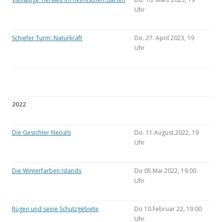
Uhr
Schiefer Turm: Naturkraft
Do. 27. April 2023, 19
Uhr
2022
Die Gesichter Nepals
Do. 11.August 2022, 19
Uhr
Die Winterfarben Islands
Do 05.Mai 2022, 19.00
Uhr
Rügen und seine Schutzgebiete
Do 10.Februar 22, 19.00
Uhr