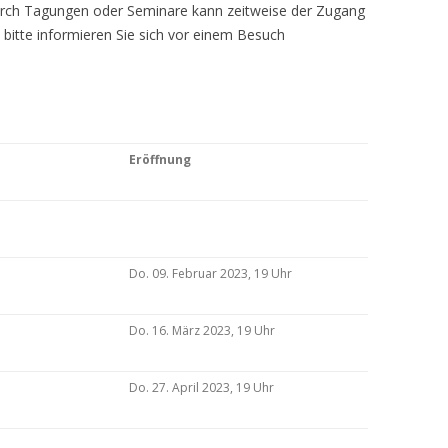
Durch Tagungen oder Seminare kann zeitweise der Zugang
 bitte informieren Sie sich vor einem Besuch
Eröffnung
Do. 09. Februar 2023, 19 Uhr
Do. 16. März 2023, 19 Uhr
Do. 27. April 2023, 19 Uhr