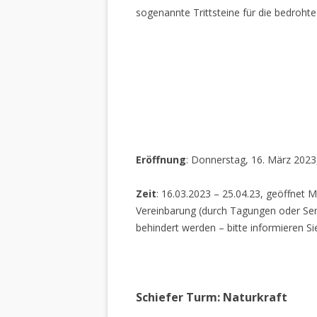
sogenannte Trittsteine für die bedrohte
Eröffnung
: Donnerstag, 16. März 2023
Zeit
: 16.03.2023 – 25.04.23, geöffnet M
Vereinbarung (durch Tagungen oder Sem
behindert werden – bitte informieren Si
Schiefer Turm: Naturkraft