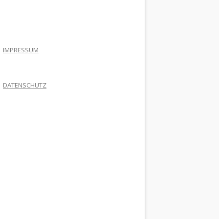
.
IMPRESSUM
DATENSCHUTZ