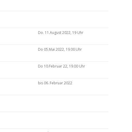
Do. 11.August 2022, 19 Uhr
Do 05.Mai 2022, 19.00 Uhr
Do 10.Februar 22, 19.00 Uhr
bis 06. Februar 2022