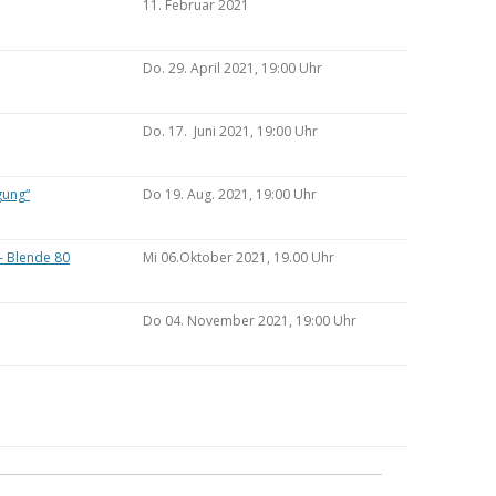
11. Februar 2021
Do. 29. April 2021, 19:00 Uhr
Do. 17. Juni 2021, 19:00 Uhr
gung“
Do 19. Aug. 2021, 19:00 Uhr
– Blende 80
Mi 06.Oktober 2021, 19.00 Uhr
Do 04. November 2021, 19:00 Uhr