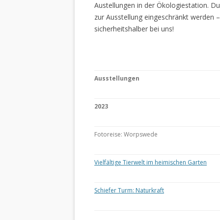
Austellungen in der Ökologiestation. 
zur Ausstellung eingeschränkt werden –
sicherheitshalber bei uns!
Ausstellungen
2023
Fotoreise: Worpswede
Vielfältige Tierwelt im heimischen Garten
Schiefer Turm: Naturkraft