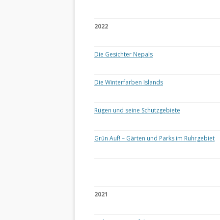
2022
Die Gesichter Nepals
Die Winterfarben Islands
Rügen und seine Schutzgebiete
Grün Auf! – Gärten und Parks im Ruhrgebiet
2021