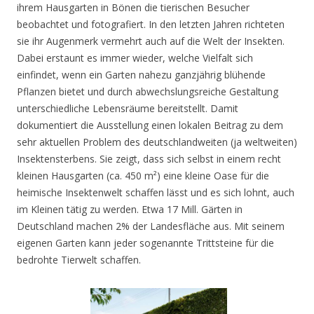
ihrem Hausgarten in Bönen die tierischen Besucher
beobachtet und fotografiert. In den letzten Jahren richteten
sie ihr Augenmerk vermehrt auch auf die Welt der Insekten.
Dabei erstaunt es immer wieder, welche Vielfalt sich
einfindet, wenn ein Garten nahezu ganzjährig blühende
Pflanzen bietet und durch abwechslungsreiche Gestaltung
unterschiedliche Lebensräume bereitstellt. Damit
dokumentiert die Ausstellung einen lokalen Beitrag zu dem
sehr aktuellen Problem des deutschlandweiten (ja weltweiten)
Insektensterbens. Sie zeigt, dass sich selbst in einem recht
kleinen Hausgarten (ca. 450 m²) eine kleine Oase für die
heimische Insektenwelt schaffen lässt und es sich lohnt, auch
im Kleinen tätig zu werden. Etwa 17 Mill. Gärten in
Deutschland machen 2% der Landesfläche aus. Mit seinem
eigenen Garten kann jeder sogenannte Trittsteine für die
bedrohte Tierwelt schaffen.