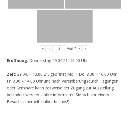
«
‹
von
7
›
»
Eröffnung
: Donnerstag 29.04.21, 19.00 Uhr
Zeit
: 29.04. – 13.06.21, geöffnet Mo. – Do. 8.30 – 16.00 Uhr,
Fr. 8.30 – 14.00 Uhr und nach Vereinbarung (durch Tagungen
oder Seminare kann zeitweise der Zugang zur Ausstellung
behindert werden – bitte informieren Sie sich vor einem
Besuch sicherheitshalber bei uns!)