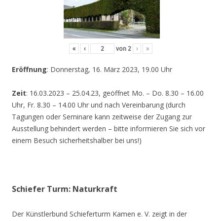
«
‹
von
2
›
»
Eröffnung
: Donnerstag, 16. März 2023, 19.00 Uhr
Zeit
: 16.03.2023 – 25.04.23, geöffnet Mo. – Do. 8.30 – 16.00
Uhr, Fr. 8.30 – 14.00 Uhr und nach Vereinbarung (durch
Tagungen oder Seminare kann zeitweise der Zugang zur
Ausstellung behindert werden – bitte informieren Sie sich vor
einem Besuch sicherheitshalber bei uns!)
Schiefer Turm: Naturkraft
Der Künstlerbund Schieferturm Kamen e. V. zeigt in der