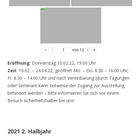
«
‹
von
12
›
»
Eröffnung
: Donnerstag 10.02.22, 19.00 Uhr
Zeit
: 10.02. – 24.04.22, geöffnet Mo. – Do. 8.30 – 16.00 Uhr,
Fr. 8.30 – 14.00 Uhr und nach Vereinbarung (durch Tagungen
oder Seminare kann zeitweise der Zugang zur Ausstellung
behindert werden – bitte informieren Sie sich vor einem
Besuch sicherheitshalber bei uns!
2021 2. Halbjahr