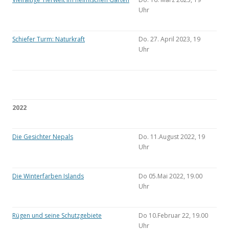
Uhr
Schiefer Turm: Naturkraft
Do. 27. April 2023, 19
Uhr
2022
Die Gesichter Nepals
Do. 11.August 2022, 19
Uhr
Die Winterfarben Islands
Do 05.Mai 2022, 19.00
Uhr
Rügen und seine Schutzgebiete
Do 10.Februar 22, 19.00
Uhr