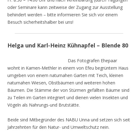
oder Seminare kann zeitweise der Zugang zur Ausstellung
behindert werden – bitte informieren Sie sich vor einem
Besuch sicherheitshalber bei uns!
Helga und Karl-Heinz Kühnapfel – Blende 80
Das Fotografen Ehepaar
wohnt in Kamen-Methler in einem von Efeu begrüntem Haus
umgeben von einem naturnahen Garten mit Teich, kleinen
naturnahen Wiesen, Obstbäumen und weiteren hohen
Bäumen. Die Stämme der von Stürmen gefällten Bäume sind
zu Teilen im Garten integriert und dienen vielen Insekten und
Vögeln als Nahrungs-und Brutstätte.
Beide sind Mitbegründer des NABU Unna und setzen sich seit
Jahrzehnten für den Natur- und Umweltschutz nein.