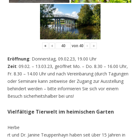
«
‹
von
40
›
»
Eröffnung
: Donnerstag, 09.02.23, 19.00 Uhr
Zeit
: 09.02. – 13.03.23, geöffnet Mo. – Do. 8.30 – 16.00 Uhr,
Fr. 8.30 – 14.00 Uhr und nach Vereinbarung (durch Tagungen
oder Seminare kann zeitweise der Zugang zur Ausstellung
behindert werden – bitte informieren Sie sich vor einem
Besuch sicherheitshalber bei uns!
Vielfältige Tierwelt im heimischen Garten
Herbe
rt und Dr. Janine Teuppenhayn haben seit über 15 Jahren in