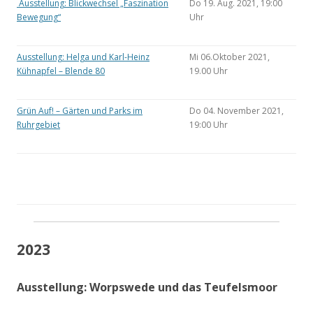
Ausstellung: Blickwechsel „Faszination
Do 19. Aug. 2021, 19:00
Bewegung“
Uhr
Ausstellung: Helga und Karl-Heinz
Mi 06.Oktober 2021,
Kühnapfel – Blende 80
19.00 Uhr
Grün Auf! – Gärten und Parks im
Do 04. November 2021,
Ruhrgebiet
19:00 Uhr
2023
Ausstellung: Worpswede und das Teufelsmoor