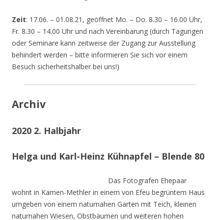
Zeit
: 17.06. – 01.08.21, geöffnet Mo. – Do. 8.30 – 16.00 Uhr,
Fr. 8.30 – 14.00 Uhr und nach Vereinbarung (durch Tagungen
oder Seminare kann zeitweise der Zugang zur Ausstellung
behindert werden – bitte informieren Sie sich vor einem
Besuch sicherheitshalber bei uns!)
Archiv
2020 2. Halbjahr
Helga und Karl-Heinz Kühnapfel – Blende 80
Das Fotografen Ehepaar
wohnt in Kamen-Methler in einem von Efeu begrüntem Haus
umgeben von einem naturnahen Garten mit Teich, kleinen
naturnahen Wiesen, Obstbäumen und weiteren hohen