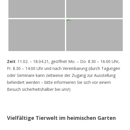
Zeit
: 11.02. – 18.04.21, geöffnet Mo. – Do. 8.30 – 16.00 Uhr,
Fr. 8.30 – 14.00 Uhr und nach Vereinbarung (durch Tagungen
oder Seminare kann zeitweise der Zugang zur Ausstellung
behindert werden – bitte informieren Sie sich vor einem
Besuch sicherheitshalber bei uns!)
Vielfältige Tierwelt im heimischen Garten