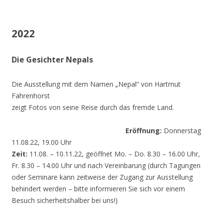
2022
Die Gesichter Nepals
Die Ausstellung mit dem Namen „Nepal“ von Hartmut
Fahrenhorst
zeigt Fotos von seine Reise durch das fremde Land.
Eröffnung:
Donnerstag
11.08.22, 19.00 Uhr
Zeit:
11.08. – 10.11.22, geöffnet Mo. – Do. 8.30 – 16.00 Uhr,
Fr. 8.30 – 14.00 Uhr und nach Vereinbarung (durch Tagungen
oder Seminare kann zeitweise der Zugang zur Ausstellung
behindert werden – bitte informieren Sie sich vor einem
Besuch sicherheitshalber bei uns!)