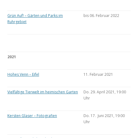
Grün Auf! – Gärten und Parks im
bis 06. Februar 2022
Ruhrgebiet
2021
Hohes Venn – Eifel
11. Februar 2021
Vielfältige Tierwelt im heimischen Garten
Do. 29. April 2021, 19:00
Uhr
Kersten Glaser – Fotografien
Do. 17. Juni 2021, 19:00
Uhr