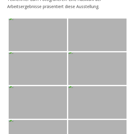
Arbeitsergebnisse präsentiert diese Ausstellung.