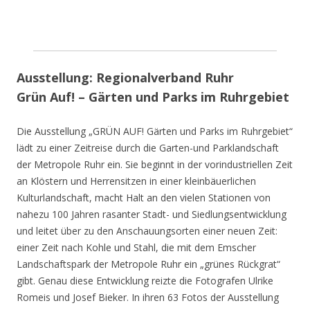
Ausstellung: Regionalverband Ruhr
Grün Auf! – Gärten und Parks im Ruhrgebiet
Die Ausstellung „GRÜN AUF! Gärten und Parks im Ruhrgebiet“
lädt zu einer Zeitreise durch die Garten-und Parklandschaft
der Metropole Ruhr ein. Sie beginnt in der vorindustriellen Zeit
an Klöstern und Herrensitzen in einer kleinbäuerlichen
Kulturlandschaft, macht Halt an den vielen Stationen von
nahezu 100 Jahren rasanter Stadt- und Siedlungsentwicklung
und leitet über zu den Anschauungsorten einer neuen Zeit:
einer Zeit nach Kohle und Stahl, die mit dem Emscher
Landschaftspark der Metropole Ruhr ein „grünes Rückgrat“
gibt. Genau diese Entwicklung reizte die Fotografen Ulrike
Romeis und Josef Bieker. In ihren 63 Fotos der Ausstellung