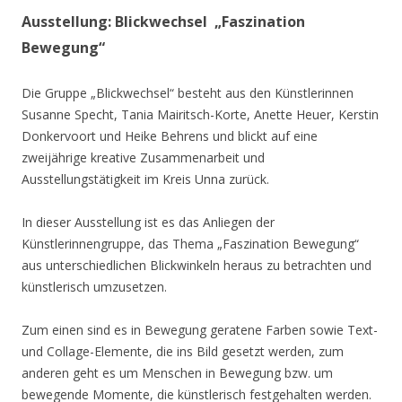
Ausstellung: Blickwechsel „Faszination
Bewegung“
Die Gruppe „Blickwechsel“ besteht aus den Künstlerinnen
Susanne Specht, Tania Mairitsch-Korte, Anette Heuer, Kerstin
Donkervoort und Heike Behrens und blickt auf eine
zweijährige kreative Zusammenarbeit und
Ausstellungstätigkeit im Kreis Unna zurück.
In dieser Ausstellung ist es das Anliegen der
Künstlerinnengruppe, das Thema „Faszination Bewegung“
aus unterschiedlichen Blickwinkeln heraus zu betrachten und
künstlerisch umzusetzen.
Zum einen sind es in Bewegung geratene Farben sowie Text-
und Collage-Elemente, die ins Bild gesetzt werden, zum
anderen geht es um Menschen in Bewegung bzw. um
bewegende Momente, die künstlerisch festgehalten werden.