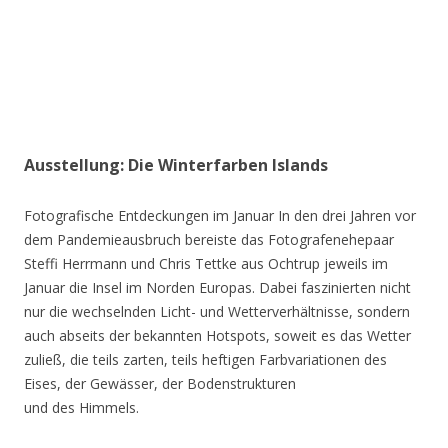
Ausstellung: Die Winterfarben Islands
Fotografische Entdeckungen im Januar In den drei Jahren vor
dem Pandemieausbruch bereiste das Fotografenehepaar
Steffi Herrmann und Chris Tettke aus Ochtrup jeweils im
Januar die Insel im Norden Europas. Dabei faszinierten nicht
nur die wechselnden Licht- und Wetterverhältnisse, sondern
auch abseits der bekannten Hotspots, soweit es das Wetter
zuließ, die teils zarten, teils heftigen Farbvariationen des
Eises, der Gewässer, der Bodenstrukturen
und des Himmels.