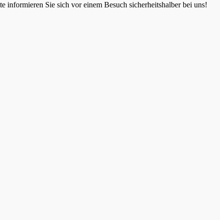
 informieren Sie sich vor einem Besuch sicherheitshalber bei uns!