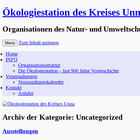
Ökologiestation des Kreises Un
Organisationen des Natur- und Umweltsch
Zum Inhalt springen
Menü
Home
INFO
Organisationsstruktur
Die Ökologiestation – fast 900 Jahre Vorgeschichte
Veranstaltungen
Veranstaltungskalender
Kontakt
Anfahrt
Archiv der Kategorie:
Uncategorized
Ausstellungen