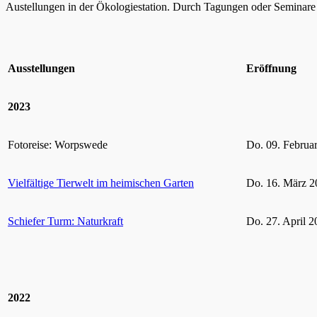
Austellungen in der Ökologiestation. Durch Tagungen oder Seminare k
Ausstellungen
Eröffnung
2023
Fotoreise: Worpswede
Do. 09. Februa
Vielfältige Tierwelt im heimischen Garten
Do. 16. März 2
Schiefer Turm: Naturkraft
Do. 27. April 2
2022