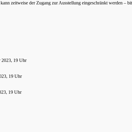
ann zeitweise der Zugang zur Ausstellung eingeschränkt werden – bitte
r 2023, 19 Uhr
023, 19 Uhr
023, 19 Uhr