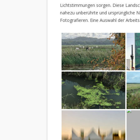
Lichtstimmungen sorgen. Diese Landscha
nahezu unberührte und ursprüngliche Na
Fotografieren. Eine Auswahl der Arbeits