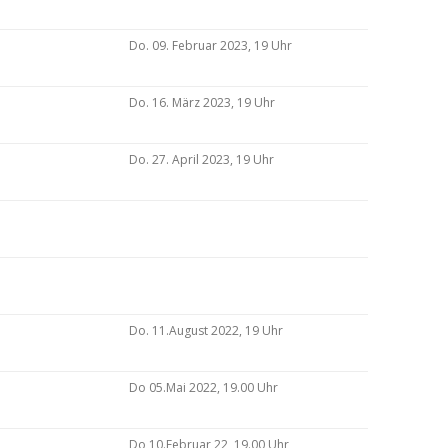
Do. 09. Februar 2023, 19 Uhr
Do. 16. März 2023, 19 Uhr
Do. 27. April 2023, 19 Uhr
Do. 11.August 2022, 19 Uhr
Do 05.Mai 2022, 19.00 Uhr
Do 10.Februar 22, 19.00 Uhr