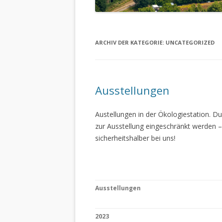
ARCHIV DER KATEGORIE:
UNCATEGORIZED
Ausstellungen
Austellungen in der Ökologiestation. 
zur Ausstellung eingeschränkt werden –
sicherheitshalber bei uns!
Ausstellungen
2023