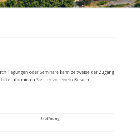
Durch Tagungen oder Seminare kann zeitweise der Zugang
 bitte informieren Sie sich vor einem Besuch
Eröffnung