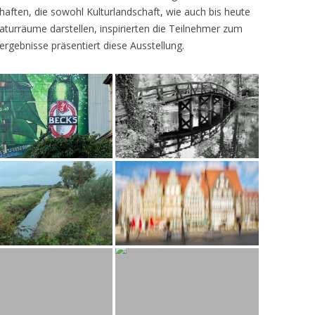
ften, die sowohl Kulturlandschaft, wie auch bis heute
turräume darstellen, inspirierten die Teilnehmer zum
ergebnisse präsentiert diese Ausstellung.