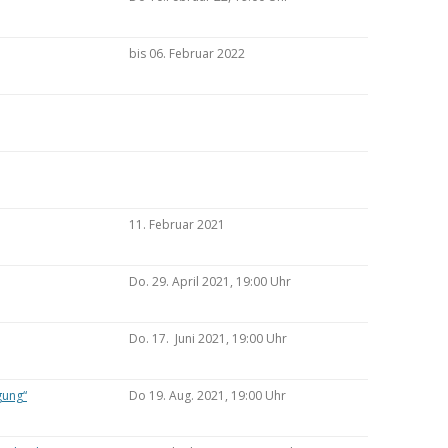
bis 06. Februar 2022
11. Februar 2021
Do. 29. April 2021, 19:00 Uhr
Do. 17. Juni 2021, 19:00 Uhr
gung“
Do 19. Aug. 2021, 19:00 Uhr