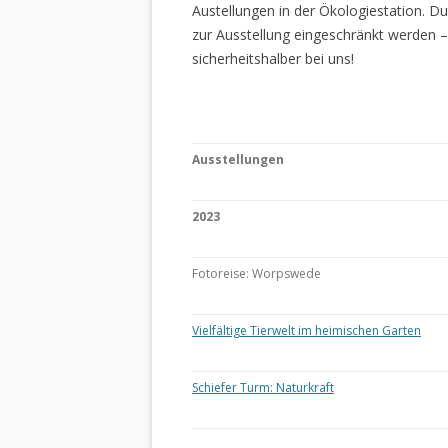
Austellungen in der Ökologiestation. 
zur Ausstellung eingeschränkt werden –
sicherheitshalber bei uns!
Ausstellungen
2023
Fotoreise: Worpswede
Vielfältige Tierwelt im heimischen Garten
Schiefer Turm: Naturkraft