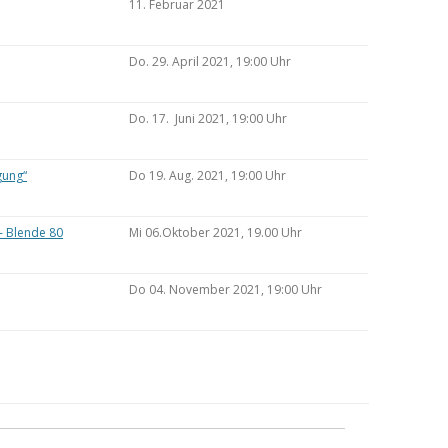
11. Februar 2021
Do. 29. April 2021, 19:00 Uhr
Do. 17. Juni 2021, 19:00 Uhr
gung“
Do 19. Aug. 2021, 19:00 Uhr
– Blende 80
Mi 06.Oktober 2021, 19.00 Uhr
Do 04. November 2021, 19:00 Uhr