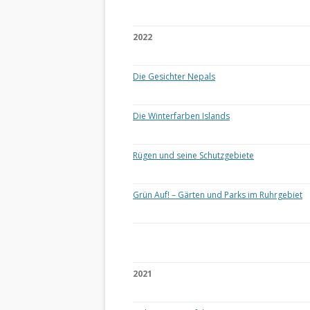
2022
Die Gesichter Nepals
Die Winterfarben Islands
Rügen und seine Schutzgebiete
Grün Auf! – Gärten und Parks im Ruhrgebiet
2021