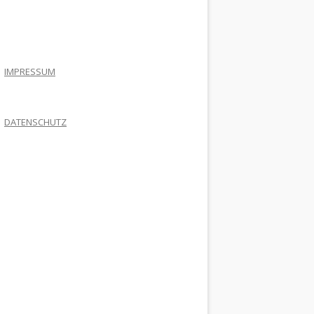
.
IMPRESSUM
DATENSCHUTZ