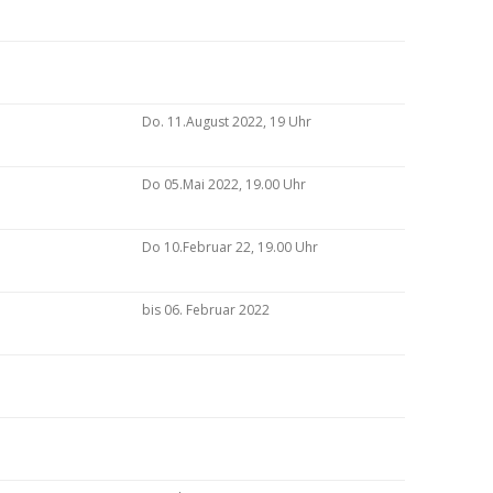
Do. 11.August 2022, 19 Uhr
Do 05.Mai 2022, 19.00 Uhr
Do 10.Februar 22, 19.00 Uhr
bis 06. Februar 2022