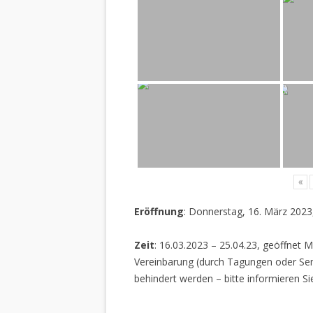
«
Eröffnung
: Donnerstag, 16. März 2023
Zeit
: 16.03.2023 – 25.04.23, geöffnet M
Vereinbarung (durch Tagungen oder Sem
behindert werden – bitte informieren Si