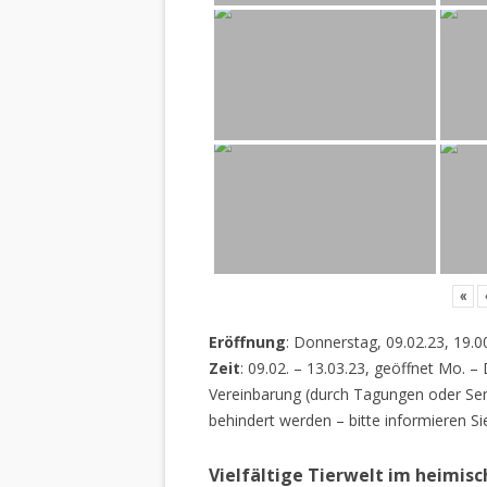
«
Eröffnung
: Donnerstag, 09.02.23, 19.0
Zeit
: 09.02. – 13.03.23, geöffnet Mo. –
Vereinbarung (durch Tagungen oder Sem
behindert werden – bitte informieren Si
Vielfältige Tierwelt im heimis