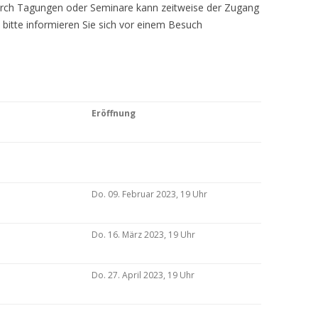
Durch Tagungen oder Seminare kann zeitweise der Zugang
 bitte informieren Sie sich vor einem Besuch
Eröffnung
Do. 09. Februar 2023, 19 Uhr
Do. 16. März 2023, 19 Uhr
Do. 27. April 2023, 19 Uhr