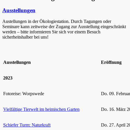
Ausstellungen
Austellungen in der Ökologiestation. Durch Tagungen oder
Seminare kann zeitweise der Zugang zur Ausstellung eingeschränkt
werden – bitte informieren Sie sich vor einem Besuch
sicherheitshalber bei uns!
Ausstellungen
Eröffnung
2023
Fotoreise: Worpswede
Do. 09. Februa
Vielfältige Tierwelt im heimischen Garten
Do. 16. März 2
Schiefer Turm: Naturkraft
Do. 27. April 2