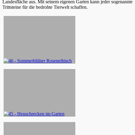
Landesfläche aus. Mit seinem eigenen Garten kann jeder sogenannte
Trittsteine für die bedrohte Tierwelt schaffen.