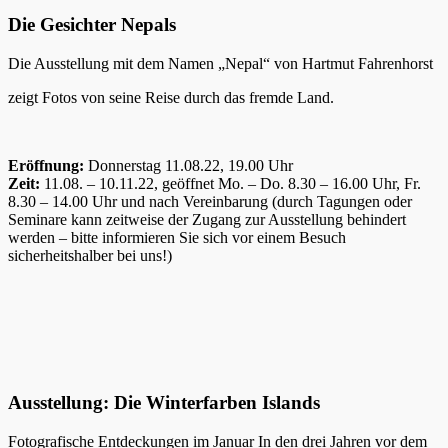
Die Gesichter Nepals
Die Ausstellung mit dem Namen „Nepal“ von Hartmut Fahrenhorst
zeigt Fotos von seine Reise durch das fremde Land.
Eröffnung:
Donnerstag 11.08.22, 19.00 Uhr
Zeit:
11.08. – 10.11.22, geöffnet Mo. – Do. 8.30 – 16.00 Uhr, Fr.
8.30 – 14.00 Uhr und nach Vereinbarung (durch Tagungen oder
Seminare kann zeitweise der Zugang zur Ausstellung behindert
werden – bitte informieren Sie sich vor einem Besuch
sicherheitshalber bei uns!)
Ausstellung: Die Winterfarben Islands
Fotografische Entdeckungen im Januar In den drei Jahren vor dem