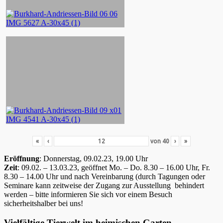
«
‹
von
40
›
»
Eröffnung
: Donnerstag, 09.02.23, 19.00 Uhr
Zeit
: 09.02. – 13.03.23, geöffnet Mo. – Do. 8.30 – 16.00 Uhr, Fr.
8.30 – 14.00 Uhr und nach Vereinbarung (durch Tagungen oder
Seminare kann zeitweise der Zugang zur Ausstellung behindert
werden – bitte informieren Sie sich vor einem Besuch
sicherheitshalber bei uns!
Vielfältige Tierwelt im heimischen Garten