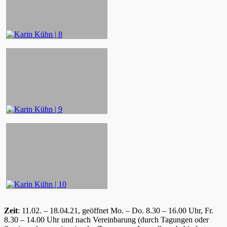
Zeit
: 11.02. – 18.04.21, geöffnet Mo. – Do. 8.30 – 16.00 Uhr, Fr.
8.30 – 14.00 Uhr und nach Vereinbarung (durch Tagungen oder