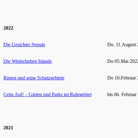
2022
Die Gesichter Nepals
Do. 11.August 
Die Winterfarben Islands
Do 05.Mai 2022
Rügen und seine Schutzgebiete
Do 10.Februar 
Grün Auf! – Gärten und Parks im Ruhrgebiet
bis 06. Februar
2021