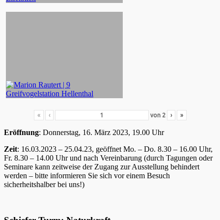
«
‹
von
2
›
»
Eröffnung
: Donnerstag, 16. März 2023, 19.00 Uhr
Zeit
: 16.03.2023 – 25.04.23, geöffnet Mo. – Do. 8.30 – 16.00 Uhr,
Fr. 8.30 – 14.00 Uhr und nach Vereinbarung (durch Tagungen oder
Seminare kann zeitweise der Zugang zur Ausstellung behindert
werden – bitte informieren Sie sich vor einem Besuch
sicherheitshalber bei uns!)