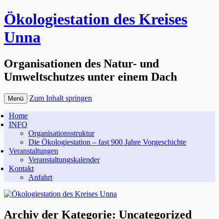
Ökologiestation des Kreises
Unna
Organisationen des Natur- und
Umweltschutzes unter einem Dach
Zum Inhalt springen
Menü
Home
INFO
Organisationsstruktur
Die Ökologiestation – fast 900 Jahre Vorgeschichte
Veranstaltungen
Veranstaltungskalender
Kontakt
Anfahrt
Archiv der Kategorie:
Uncategorized