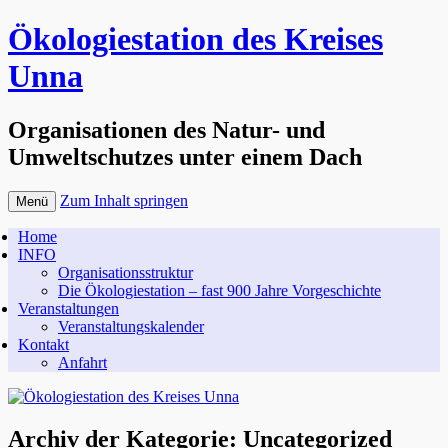
Ökologiestation des Kreises
Unna
Organisationen des Natur- und
Umweltschutzes unter einem Dach
Zum Inhalt springen
Menü
Home
INFO
Organisationsstruktur
Die Ökologiestation – fast 900 Jahre Vorgeschichte
Veranstaltungen
Veranstaltungskalender
Kontakt
Anfahrt
Archiv der Kategorie:
Uncategorized