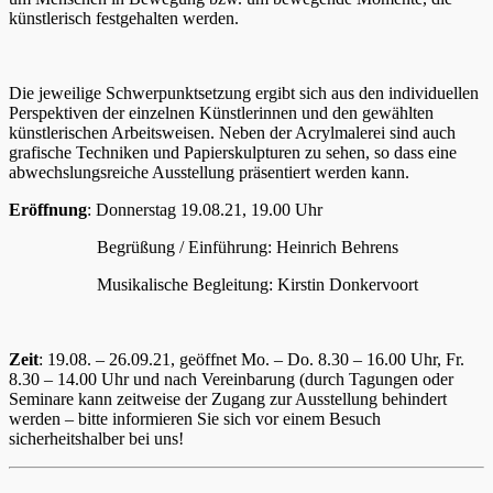
künstlerisch festgehalten werden.
Die jeweilige Schwerpunktsetzung ergibt sich aus den individuellen
Perspektiven der einzelnen Künstlerinnen und den gewählten
künstlerischen Arbeitsweisen. Neben der Acrylmalerei sind auch
grafische Techniken und Papierskulpturen zu sehen, so dass eine
abwechslungsreiche Ausstellung präsentiert werden kann.
Eröffnung
: Donnerstag 19.08.21, 19.00 Uhr
Begrüßung / Einführung: Heinrich Behrens
Musikalische Begleitung: Kirstin Donkervoort
Zeit
: 19.08. – 26.09.21, geöffnet Mo. – Do. 8.30 – 16.00 Uhr, Fr.
8.30 – 14.00 Uhr und nach Vereinbarung (durch Tagungen oder
Seminare kann zeitweise der Zugang zur Ausstellung behindert
werden – bitte informieren Sie sich vor einem Besuch
sicherheitshalber bei uns!