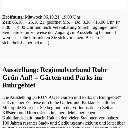
Eröffnung
: Mittwoch 06.10.21, 19.00 Uhr
Zeit
: 06.10. – 25.10.21, geöffnet Mo. – Do. 8.30 – 16.00 Uhr, Fr.
8.30 – 14.00 Uhr und nach Vereinbarung (durch Tagungen oder
Seminare kann zeitweise der Zugang zur Ausstellung behindert
werden – bitte informieren Sie sich vor einem Besuch
sicherheitshalber bei uns!)
Ausstellung: Regionalverband Ruhr
Grün Auf! – Gärten und Parks im
Ruhrgebiet
Die Ausstellung „GRÜN AUF! Gärten und Parks im Ruhrgebiet“
lädt zu einer Zeitreise durch die Garten-und Parklandschaft der
Metropole Ruhr ein. Sie beginnt in der vorindustriellen Zeit an
Klöstern und Herrensitzen in einer kleinbäuerlichen
Kulturlandschaft, macht Halt an den vielen Stationen von nahezu
100 Jahren rasanter Stadt- und Siedlungsentwicklung und leitet über