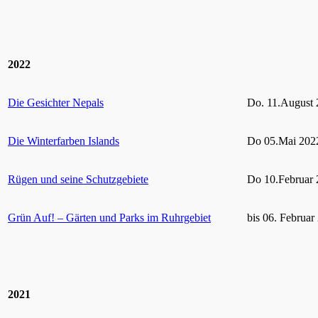
2022
Die Gesichter Nepals
Do. 11.August 
Die Winterfarben Islands
Do 05.Mai 2022
Rügen und seine Schutzgebiete
Do 10.Februar 
Grün Auf! – Gärten und Parks im Ruhrgebiet
bis 06. Februar
2021