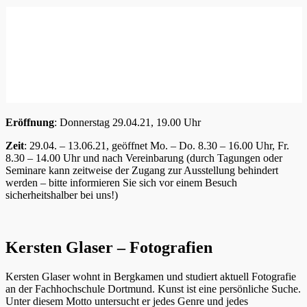
Eröffnung
: Donnerstag 29.04.21, 19.00 Uhr
Zeit
: 29.04. – 13.06.21, geöffnet Mo. – Do. 8.30 – 16.00 Uhr, Fr.
8.30 – 14.00 Uhr und nach Vereinbarung (durch Tagungen oder
Seminare kann zeitweise der Zugang zur Ausstellung behindert
werden – bitte informieren Sie sich vor einem Besuch
sicherheitshalber bei uns!)
Kersten Glaser – Fotografien
Kersten Glaser wohnt in Bergkamen und studiert aktuell Fotografie
an der Fachhochschule Dortmund. Kunst ist eine persönliche Suche.
Unter diesem Motto untersucht er jedes Genre und jedes