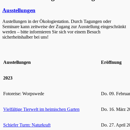
Ausstellungen
Austellungen in der Ökologiestation. Durch Tagungen oder
Seminare kann zeitweise der Zugang zur Ausstellung eingeschränkt
werden – bitte informieren Sie sich vor einem Besuch
sicherheitshalber bei uns!
Ausstellungen
Eröffnung
2023
Fotoreise: Worpswede
Do. 09. Februa
Vielfältige Tierwelt im heimischen Garten
Do. 16. März 2
Schiefer Turm: Naturkraft
Do. 27. April 2