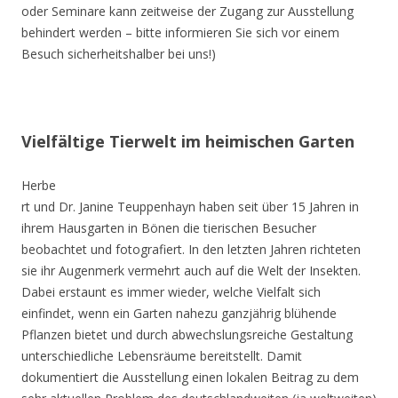
oder Seminare kann zeitweise der Zugang zur Ausstellung
behindert werden – bitte informieren Sie sich vor einem
Besuch sicherheitshalber bei uns!)
Vielfältige Tierwelt im heimischen Garten
Herbe
rt und Dr. Janine Teuppenhayn haben seit über 15 Jahren in
ihrem Hausgarten in Bönen die tierischen Besucher
beobachtet und fotografiert. In den letzten Jahren richteten
sie ihr Augenmerk vermehrt auch auf die Welt der Insekten.
Dabei erstaunt es immer wieder, welche Vielfalt sich
einfindet, wenn ein Garten nahezu ganzjährig blühende
Pflanzen bietet und durch abwechslungsreiche Gestaltung
unterschiedliche Lebensräume bereitstellt. Damit
dokumentiert die Ausstellung einen lokalen Beitrag zu dem