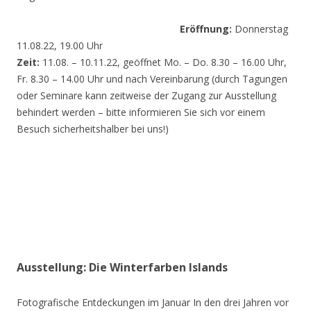
Eröffnung:
Donnerstag
11.08.22, 19.00 Uhr
Zeit:
11.08. – 10.11.22, geöffnet Mo. – Do. 8.30 – 16.00 Uhr,
Fr. 8.30 – 14.00 Uhr und nach Vereinbarung (durch Tagungen
oder Seminare kann zeitweise der Zugang zur Ausstellung
behindert werden – bitte informieren Sie sich vor einem
Besuch sicherheitshalber bei uns!)
Ausstellung: Die Winterfarben Islands
Fotografische Entdeckungen im Januar In den drei Jahren vor