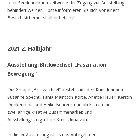
oder Seminare kann zeitweise der Zugang zur Ausstellung
behindert werden – bitte informieren Sie sich vor einem
Besuch sicherheitshalber bei uns!
2021 2. Halbjahr
Ausstellung: Blickwechsel „Faszination
Bewegung“
Die Gruppe „Blickwechsel“ besteht aus den Künstlerinnen
Susanne Specht, Tania Mairitsch-Korte, Anette Heuer, Kerstin
Donkervoort und Heike Behrens und blickt auf eine
zweijährige kreative Zusammenarbeit und
Ausstellungstätigkeit im Kreis Unna zurück.
In dieser Ausstellung ist es das Anliegen der