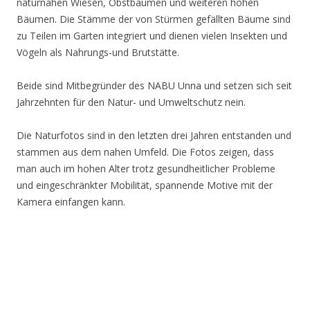
naturnahen Wiesen, Obstbäumen und weiteren hohen
Bäumen. Die Stämme der von Stürmen gefällten Bäume sind
zu Teilen im Garten integriert und dienen vielen Insekten und
Vögeln als Nahrungs-und Brutstätte.
Beide sind Mitbegründer des NABU Unna und setzen sich seit
Jahrzehnten für den Natur- und Umweltschutz nein.
Die Naturfotos sind in den letzten drei Jahren entstanden und
stammen aus dem nahen Umfeld. Die Fotos zeigen, dass
man auch im hohen Alter trotz gesundheitlicher Probleme
und eingeschränkter Mobilität, spannende Motive mit der
Kamera einfangen kann.