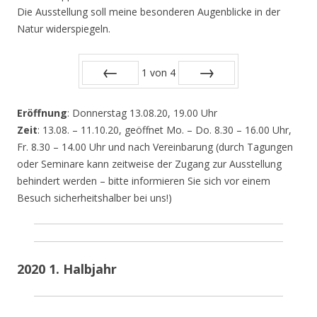
Die Ausstellung soll meine besonderen Augenblicke in der
Natur widerspiegeln.
1
von
4
Zurück
Vor
Eröffnung
: Donnerstag 13.08.20, 19.00 Uhr
Zeit
: 13.08. – 11.10.20, geöffnet Mo. – Do. 8.30 – 16.00 Uhr,
Fr. 8.30 – 14.00 Uhr und nach Vereinbarung (durch Tagungen
oder Seminare kann zeitweise der Zugang zur Ausstellung
behindert werden – bitte informieren Sie sich vor einem
Besuch sicherheitshalber bei uns!)
2020 1. Halbjahr