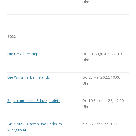
Uhr
2022
Die Gesichter Nepals
Do. 11.August 2022, 19
Uhr
Die Winterfarben Islands
Do 05.Mai 2022, 19.00
Uhr
Rügen und seine Schutzgebiete
Do 10.Februar 22, 19.00
Uhr
Grün Auf! – Gärten und Parks im
bis 06. Februar 2022
Ruhrgebiet