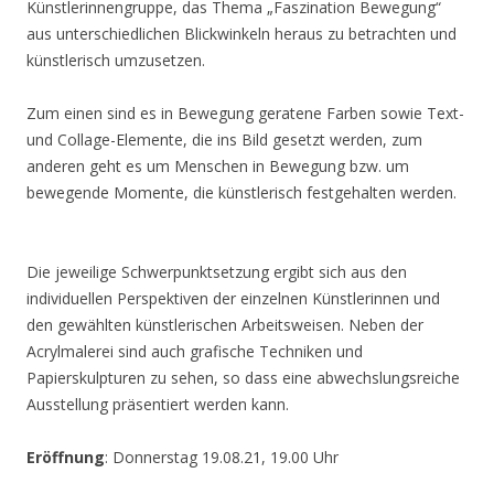
Künstlerinnengruppe, das Thema „Faszination Bewegung“
aus unterschiedlichen Blickwinkeln heraus zu betrachten und
künstlerisch umzusetzen.
Zum einen sind es in Bewegung geratene Farben sowie Text-
und Collage-Elemente, die ins Bild gesetzt werden, zum
anderen geht es um Menschen in Bewegung bzw. um
bewegende Momente, die künstlerisch festgehalten werden.
Die jeweilige Schwerpunktsetzung ergibt sich aus den
individuellen Perspektiven der einzelnen Künstlerinnen und
den gewählten künstlerischen Arbeitsweisen. Neben der
Acrylmalerei sind auch grafische Techniken und
Papierskulpturen zu sehen, so dass eine abwechslungsreiche
Ausstellung präsentiert werden kann.
Eröffnung
: Donnerstag 19.08.21, 19.00 Uhr