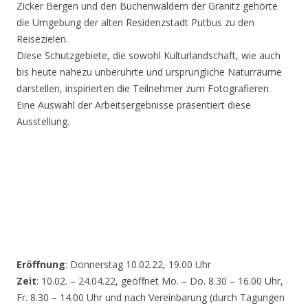
Zicker Bergen und den Buchenwäldern der Granitz gehörte
die Umgebung der alten Residenzstadt Putbus zu den
Reisezielen.
Diese Schutzgebiete, die sowohl Kulturlandschaft, wie auch
bis heute nahezu unberührte und ursprüngliche Naturräume
darstellen, inspirierten die Teilnehmer zum Fotografieren.
Eine Auswahl der Arbeitsergebnisse präsentiert diese
Ausstellung.
Eröffnung
: Donnerstag 10.02.22, 19.00 Uhr
Zeit
: 10.02. – 24.04.22, geöffnet Mo. – Do. 8.30 – 16.00 Uhr,
Fr. 8.30 – 14.00 Uhr und nach Vereinbarung (durch Tagungen