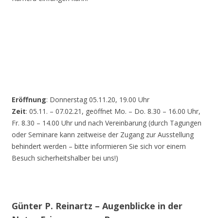
Eröffnung
: Donnerstag 05.11.20, 19.00 Uhr
Zeit
: 05.11. – 07.02.21, geöffnet Mo. – Do. 8.30 – 16.00 Uhr,
Fr. 8.30 – 14.00 Uhr und nach Vereinbarung (durch Tagungen
oder Seminare kann zeitweise der Zugang zur Ausstellung
behindert werden – bitte informieren Sie sich vor einem
Besuch sicherheitshalber bei uns!)
Günter P. Reinartz – Augenblicke in der