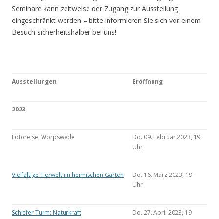
Seminare kann zeitweise der Zugang zur Ausstellung
eingeschränkt werden – bitte informieren Sie sich vor einem
Besuch sicherheitshalber bei uns!
Ausstellungen
Eröffnung
2023
Fotoreise: Worpswede
Do. 09. Februar 2023, 19
Uhr
Vielfältige Tierwelt im heimischen Garten
Do. 16. März 2023, 19
Uhr
Schiefer Turm: Naturkraft
Do. 27. April 2023, 19