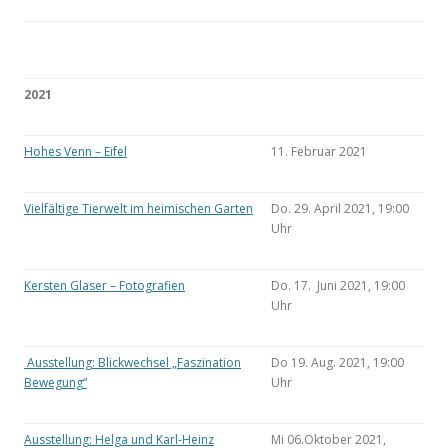
2021
Hohes Venn – Eifel
11. Februar 2021
Vielfältige Tierwelt im heimischen Garten
Do. 29. April 2021, 19:00
Uhr
Kersten Glaser – Fotografien
Do. 17. Juni 2021, 19:00
Uhr
Ausstellung: Blickwechsel „Faszination
Do 19. Aug. 2021, 19:00
Bewegung“
Uhr
Ausstellung: Helga und Karl-Heinz
Mi 06.Oktober 2021,