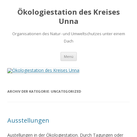
Ökologiestation des Kreises
Unna
Organisationen des Natur- und Umweltschutzes unter einem
Dach
Zum
Menü
Inhalt
springen
ARCHIV DER KATEGORIE:
UNCATEGORIZED
Ausstellungen
Austellungen in der Ökologiestation. Durch Tagungen oder