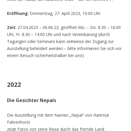
Eröffnung
: Donnerstag, 27. April 2023, 19.00 Uhr
Zeit
: 27.04.2023 – 06.06.23, geöffnet Mo. – Do. 8.30 – 16.00
Uhr, Fr. 8.30 – 14.00 Uhr und nach Vereinbarung (durch
Tagungen oder Seminare kann zeitweise der Zugang zur
Ausstellung behindert werden – bitte informieren Sie sich vor
einem Besuch sicherheitshalber bei uns!)
2022
Die Gesichter Nepals
Die Ausstellung mit dem Namen „Nepal“ von Hartmut
Fahrenhorst
zeigt Fotos von seine Reise durch das fremde Land.