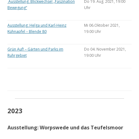
Ausstellung: Blickwechsel „Faszination
Do 19. Aug. 2021, 19:00
Bewegung“
Uhr
Ausstellung: Helga und Karl-Heinz
Mi 06.Oktober 2021,
Kühnapfel – Blende 80
19.00 Uhr
Grün Auf! – Gärten und Parks im
Do 04. November 2021,
Ruhrgebiet
19:00 Uhr
2023
Ausstellung: Worpswede und das Teufelsmoor