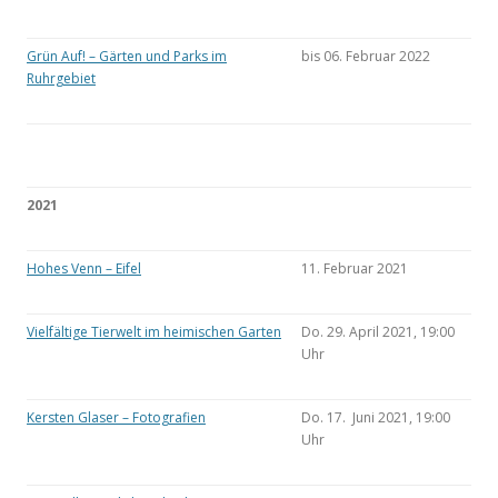
Grün Auf! – Gärten und Parks im
bis 06. Februar 2022
Ruhrgebiet
2021
Hohes Venn – Eifel
11. Februar 2021
Vielfältige Tierwelt im heimischen Garten
Do. 29. April 2021, 19:00
Uhr
Kersten Glaser – Fotografien
Do. 17. Juni 2021, 19:00
Uhr