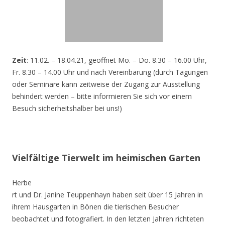
Zeit
: 11.02. – 18.04.21, geöffnet Mo. – Do. 8.30 – 16.00 Uhr,
Fr. 8.30 – 14.00 Uhr und nach Vereinbarung (durch Tagungen
oder Seminare kann zeitweise der Zugang zur Ausstellung
behindert werden – bitte informieren Sie sich vor einem
Besuch sicherheitshalber bei uns!)
Vielfältige Tierwelt im heimischen Garten
Herbe
rt und Dr. Janine Teuppenhayn haben seit über 15 Jahren in
ihrem Hausgarten in Bönen die tierischen Besucher
beobachtet und fotografiert. In den letzten Jahren richteten