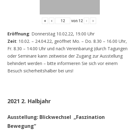
«
‹
von
12
›
»
Eröffnung
: Donnerstag 10.02.22, 19.00 Uhr
Zeit
: 10.02. – 24.04.22, geöffnet Mo. – Do. 8.30 – 16.00 Uhr,
Fr. 8.30 – 14.00 Uhr und nach Vereinbarung (durch Tagungen
oder Seminare kann zeitweise der Zugang zur Ausstellung
behindert werden – bitte informieren Sie sich vor einem
Besuch sicherheitshalber bei uns!
2021 2. Halbjahr
Ausstellung: Blickwechsel „Faszination
Bewegung“