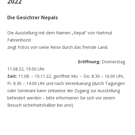
2022
Die Gesichter Nepals
Die Ausstellung mit dem Namen „Nepal“ von Hartmut
Fahrenhorst
zeigt Fotos von seine Reise durch das fremde Land.
Eröffnung:
Donnerstag
11.08.22, 19.00 Uhr
Zeit:
11.08. – 10.11.22, geöffnet Mo. – Do. 8.30 – 16.00 Uhr,
Fr. 8.30 – 14.00 Uhr und nach Vereinbarung (durch Tagungen
oder Seminare kann zeitweise der Zugang zur Ausstellung
behindert werden – bitte informieren Sie sich vor einem
Besuch sicherheitshalber bei uns!)