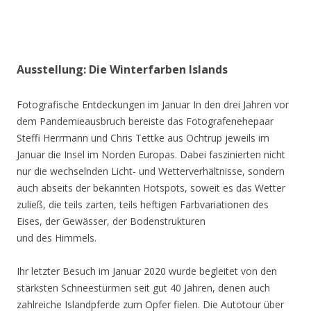
Ausstellung: Die Winterfarben Islands
Fotografische Entdeckungen im Januar In den drei Jahren vor
dem Pandemieausbruch bereiste das Fotografenehepaar
Steffi Herrmann und Chris Tettke aus Ochtrup jeweils im
Januar die Insel im Norden Europas. Dabei faszinierten nicht
nur die wechselnden Licht- und Wetterverhältnisse, sondern
auch abseits der bekannten Hotspots, soweit es das Wetter
zuließ, die teils zarten, teils heftigen Farbvariationen des
Eises, der Gewässer, der Bodenstrukturen
und des Himmels.
Ihr letzter Besuch im Januar 2020 wurde begleitet von den
stärksten Schneestürmen seit gut 40 Jahren, denen auch
zahlreiche Islandpferde zum Opfer fielen. Die Autotour über