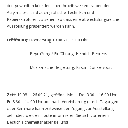
den gewählten künstlerischen Arbeitsweisen. Neben der
Acrylmalerei sind auch grafische Techniken und
Papierskulpturen zu sehen, so dass eine abwechslungsreiche
Ausstellung präsentiert werden kann.
Eröffnung
: Donnerstag 19.08.21, 19.00 Uhr
Begrüßung / Einführung: Heinrich Behrens
Musikalische Begleitung: Kirstin Donkervoort
Zeit
: 19.08. – 26.09.21, geöffnet Mo. – Do. 8.30 – 16.00 Uhr,
Fr. 8.30 – 14.00 Uhr und nach Vereinbarung (durch Tagungen
oder Seminare kann zeitweise der Zugang zur Ausstellung
behindert werden – bitte informieren Sie sich vor einem
Besuch sicherheitshalber bei uns!