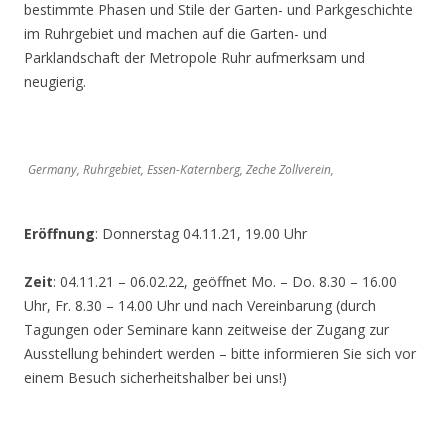
bestimmte Phasen und Stile der Garten- und Parkgeschichte
im Ruhrgebiet und machen auf die Garten- und
Parklandschaft der Metropole Ruhr aufmerksam und
neugierig.
Germany, Ruhrgebiet, Essen-Katernberg, Zeche Zollverein,
Eröffnung
: Donnerstag 04.11.21, 19.00 Uhr
Zeit
: 04.11.21 – 06.02.22, geöffnet Mo. – Do. 8.30 – 16.00
Uhr, Fr. 8.30 – 14.00 Uhr und nach Vereinbarung (durch
Tagungen oder Seminare kann zeitweise der Zugang zur
Ausstellung behindert werden – bitte informieren Sie sich vor
einem Besuch sicherheitshalber bei uns!)