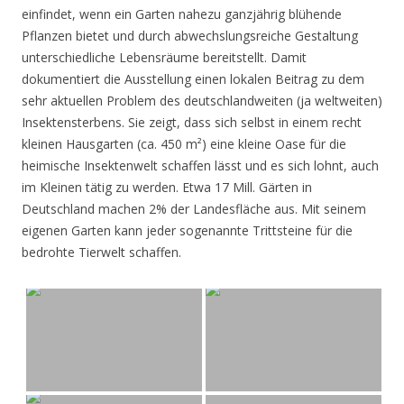
einfindet, wenn ein Garten nahezu ganzjährig blühende
Pflanzen bietet und durch abwechslungsreiche Gestaltung
unterschiedliche Lebensräume bereitstellt. Damit
dokumentiert die Ausstellung einen lokalen Beitrag zu dem
sehr aktuellen Problem des deutschlandweiten (ja weltweiten)
Insektensterbens. Sie zeigt, dass sich selbst in einem recht
kleinen Hausgarten (ca. 450 m²) eine kleine Oase für die
heimische Insektenwelt schaffen lässt und es sich lohnt, auch
im Kleinen tätig zu werden. Etwa 17 Mill. Gärten in
Deutschland machen 2% der Landesfläche aus. Mit seinem
eigenen Garten kann jeder sogenannte Trittsteine für die
bedrohte Tierwelt schaffen.