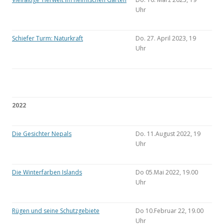
Uhr
Schiefer Turm: Naturkraft
Do. 27. April 2023, 19
Uhr
2022
Die Gesichter Nepals
Do. 11.August 2022, 19
Uhr
Die Winterfarben Islands
Do 05.Mai 2022, 19.00
Uhr
Rügen und seine Schutzgebiete
Do 10.Februar 22, 19.00
Uhr