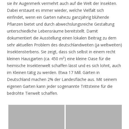
sie ihr Augenmerk vermehrt auch auf die Welt der Insekten.
Dabei erstaunt es immer wieder, welche Vielfalt sich
einfindet, wenn ein Garten nahezu ganzjährig blühende
Pflanzen bietet und durch abwechslungsreiche Gestaltung
unterschiedliche Lebensräume bereitstellt. Damit
dokumentiert die Ausstellung einen lokalen Beitrag zu dem
sehr aktuellen Problem des deutschlandweiten (ja weltweiten)
Insektensterbens. Sie zeigt, dass sich selbst in einem recht
kleinen Hausgarten (ca. 450 m²) eine kleine Oase für die
heimische Insektenwelt schaffen lässt und es sich lohnt, auch
im Kleinen tätig zu werden. Etwa 17 Mill. Gärten in
Deutschland machen 2% der Landesfläche aus. Mit seinem
eigenen Garten kann jeder sogenannte Trittsteine für die
bedrohte Tierwelt schaffen.