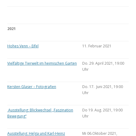
2021
Hohes Venn – Eifel
11. Februar 2021
Vielfältige Tierwelt im heimischen Garten
Do. 29. April 2021, 19:00
Uhr
Kersten Glaser – Fotografien
Do. 17. Juni 2021, 19:00
Uhr
Ausstellung: Blickwechsel „Faszination
Do 19. Aug. 2021, 19:00
Bewegung“
Uhr
Ausstellung: Helga und Karl-Heinz
Mi 06.Oktober 2021,