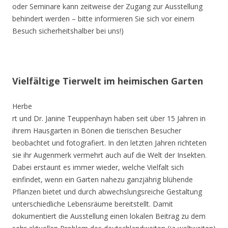
oder Seminare kann zeitweise der Zugang zur Ausstellung
behindert werden – bitte informieren Sie sich vor einem
Besuch sicherheitshalber bei uns!)
Vielfältige Tierwelt im heimischen Garten
Herbe
rt und Dr. Janine Teuppenhayn haben seit über 15 Jahren in
ihrem Hausgarten in Bönen die tierischen Besucher
beobachtet und fotografiert. In den letzten Jahren richteten
sie ihr Augenmerk vermehrt auch auf die Welt der Insekten.
Dabei erstaunt es immer wieder, welche Vielfalt sich
einfindet, wenn ein Garten nahezu ganzjährig blühende
Pflanzen bietet und durch abwechslungsreiche Gestaltung
unterschiedliche Lebensräume bereitstellt. Damit
dokumentiert die Ausstellung einen lokalen Beitrag zu dem