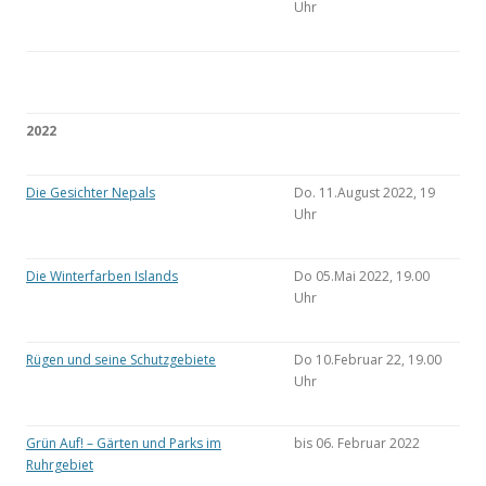
Uhr
2022
Die Gesichter Nepals
Do. 11.August 2022, 19
Uhr
Die Winterfarben Islands
Do 05.Mai 2022, 19.00
Uhr
Rügen und seine Schutzgebiete
Do 10.Februar 22, 19.00
Uhr
Grün Auf! – Gärten und Parks im
bis 06. Februar 2022
Ruhrgebiet