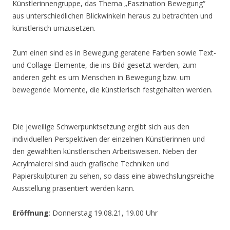
Künstlerinnengruppe, das Thema „Faszination Bewegung“
aus unterschiedlichen Blickwinkeln heraus zu betrachten und
künstlerisch umzusetzen.
Zum einen sind es in Bewegung geratene Farben sowie Text-
und Collage-Elemente, die ins Bild gesetzt werden, zum
anderen geht es um Menschen in Bewegung bzw. um
bewegende Momente, die künstlerisch festgehalten werden.
Die jeweilige Schwerpunktsetzung ergibt sich aus den
individuellen Perspektiven der einzelnen Künstlerinnen und
den gewählten künstlerischen Arbeitsweisen. Neben der
Acrylmalerei sind auch grafische Techniken und
Papierskulpturen zu sehen, so dass eine abwechslungsreiche
Ausstellung präsentiert werden kann.
Eröffnung
: Donnerstag 19.08.21, 19.00 Uhr