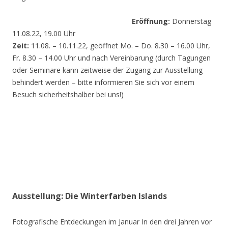
Eröffnung:
Donnerstag
11.08.22, 19.00 Uhr
Zeit:
11.08. – 10.11.22, geöffnet Mo. – Do. 8.30 – 16.00 Uhr,
Fr. 8.30 – 14.00 Uhr und nach Vereinbarung (durch Tagungen
oder Seminare kann zeitweise der Zugang zur Ausstellung
behindert werden – bitte informieren Sie sich vor einem
Besuch sicherheitshalber bei uns!)
Ausstellung: Die Winterfarben Islands
Fotografische Entdeckungen im Januar In den drei Jahren vor