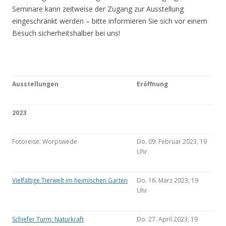
Seminare kann zeitweise der Zugang zur Ausstellung
eingeschränkt werden – bitte informieren Sie sich vor einem
Besuch sicherheitshalber bei uns!
Ausstellungen
Eröffnung
2023
Fotoreise: Worpswede
Do. 09. Februar 2023, 19
Uhr
Vielfältige Tierwelt im heimischen Garten
Do. 16. März 2023, 19
Uhr
Schiefer Turm: Naturkraft
Do. 27. April 2023, 19