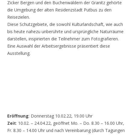
Zicker Bergen und den Buchenwäldern der Granitz gehörte
die Umgebung der alten Residenzstadt Putbus zu den
Reisezielen.
Diese Schutzgebiete, die sowohl Kulturlandschaft, wie auch
bis heute nahezu unberührte und ursprüngliche Naturräume
darstellen, inspirierten die Teilnehmer zum Fotografieren.
Eine Auswahl der Arbeitsergebnisse präsentiert diese
Ausstellung.
Eröffnung
: Donnerstag 10.02.22, 19.00 Uhr
Zeit
: 10.02. – 24.04.22, geöffnet Mo. – Do. 8.30 – 16.00 Uhr,
Fr. 8.30 – 14.00 Uhr und nach Vereinbarung (durch Tagungen