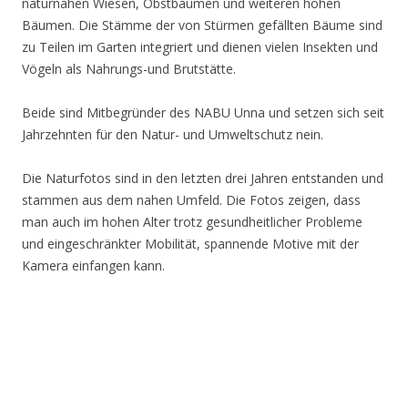
naturnahen Wiesen, Obstbäumen und weiteren hohen
Bäumen. Die Stämme der von Stürmen gefällten Bäume sind
zu Teilen im Garten integriert und dienen vielen Insekten und
Vögeln als Nahrungs-und Brutstätte.
Beide sind Mitbegründer des NABU Unna und setzen sich seit
Jahrzehnten für den Natur- und Umweltschutz nein.
Die Naturfotos sind in den letzten drei Jahren entstanden und
stammen aus dem nahen Umfeld. Die Fotos zeigen, dass
man auch im hohen Alter trotz gesundheitlicher Probleme
und eingeschränkter Mobilität, spannende Motive mit der
Kamera einfangen kann.