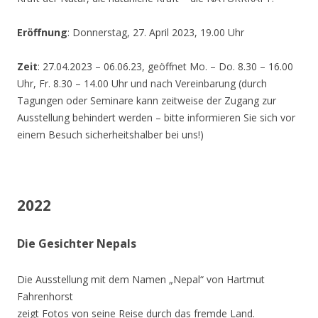
Eröffnung
: Donnerstag, 27. April 2023, 19.00 Uhr
Zeit
: 27.04.2023 – 06.06.23, geöffnet Mo. – Do. 8.30 – 16.00
Uhr, Fr. 8.30 – 14.00 Uhr und nach Vereinbarung (durch
Tagungen oder Seminare kann zeitweise der Zugang zur
Ausstellung behindert werden – bitte informieren Sie sich vor
einem Besuch sicherheitshalber bei uns!)
2022
Die Gesichter Nepals
Die Ausstellung mit dem Namen „Nepal“ von Hartmut
Fahrenhorst
zeigt Fotos von seine Reise durch das fremde Land.