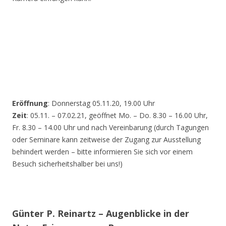
Eröffnung
: Donnerstag 05.11.20, 19.00 Uhr
Zeit
: 05.11. – 07.02.21, geöffnet Mo. – Do. 8.30 – 16.00 Uhr,
Fr. 8.30 – 14.00 Uhr und nach Vereinbarung (durch Tagungen
oder Seminare kann zeitweise der Zugang zur Ausstellung
behindert werden – bitte informieren Sie sich vor einem
Besuch sicherheitshalber bei uns!)
Günter P. Reinartz – Augenblicke in der