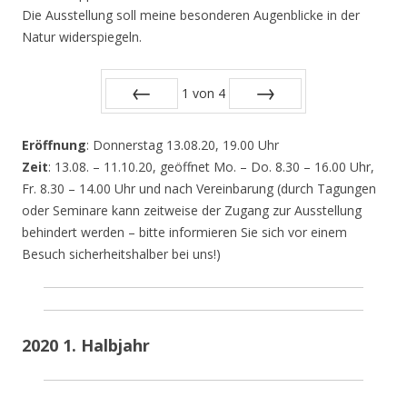
Die Ausstellung soll meine besonderen Augenblicke in der
Natur widerspiegeln.
1
von
4
Zurück
Vor
Eröffnung
: Donnerstag 13.08.20, 19.00 Uhr
Zeit
: 13.08. – 11.10.20, geöffnet Mo. – Do. 8.30 – 16.00 Uhr,
Fr. 8.30 – 14.00 Uhr und nach Vereinbarung (durch Tagungen
oder Seminare kann zeitweise der Zugang zur Ausstellung
behindert werden – bitte informieren Sie sich vor einem
Besuch sicherheitshalber bei uns!)
2020 1. Halbjahr