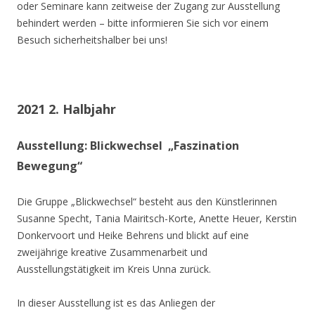
oder Seminare kann zeitweise der Zugang zur Ausstellung
behindert werden – bitte informieren Sie sich vor einem
Besuch sicherheitshalber bei uns!
2021 2. Halbjahr
Ausstellung: Blickwechsel „Faszination
Bewegung“
Die Gruppe „Blickwechsel“ besteht aus den Künstlerinnen
Susanne Specht, Tania Mairitsch-Korte, Anette Heuer, Kerstin
Donkervoort und Heike Behrens und blickt auf eine
zweijährige kreative Zusammenarbeit und
Ausstellungstätigkeit im Kreis Unna zurück.
In dieser Ausstellung ist es das Anliegen der