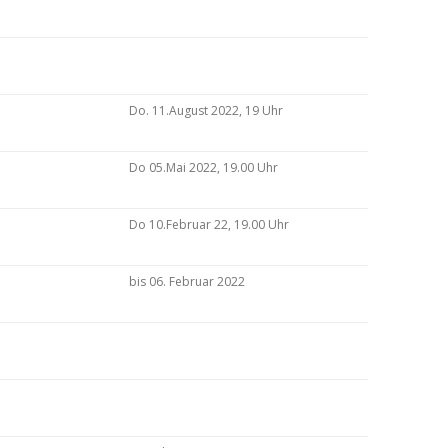
Do. 11.August 2022, 19 Uhr
Do 05.Mai 2022, 19.00 Uhr
Do 10.Februar 22, 19.00 Uhr
bis 06. Februar 2022