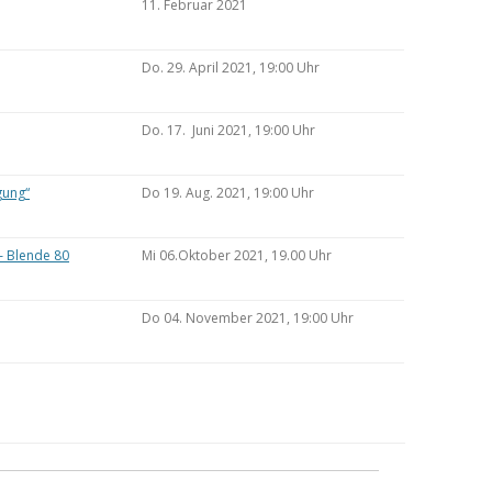
11. Februar 2021
Do. 29. April 2021, 19:00 Uhr
Do. 17. Juni 2021, 19:00 Uhr
gung“
Do 19. Aug. 2021, 19:00 Uhr
– Blende 80
Mi 06.Oktober 2021, 19.00 Uhr
Do 04. November 2021, 19:00 Uhr