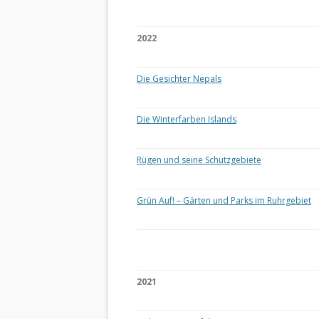
2022
Die Gesichter Nepals
Die Winterfarben Islands
Rügen und seine Schutzgebiete
Grün Auf! – Gärten und Parks im Ruhrgebiet
2021