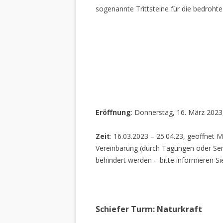
sogenannte Trittsteine für die bedrohte
Eröffnung
: Donnerstag, 16. März 2023
Zeit
: 16.03.2023 – 25.04.23, geöffnet M
Vereinbarung (durch Tagungen oder Sem
behindert werden – bitte informieren Si
Schiefer Turm: Naturkraft