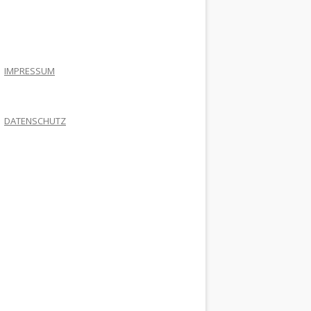
.
IMPRESSUM
DATENSCHUTZ