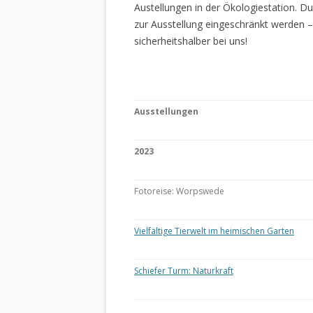
Austellungen in der Ökologiestation. 
zur Ausstellung eingeschränkt werden –
sicherheitshalber bei uns!
Ausstellungen
2023
Fotoreise: Worpswede
Vielfältige Tierwelt im heimischen Garten
Schiefer Turm: Naturkraft