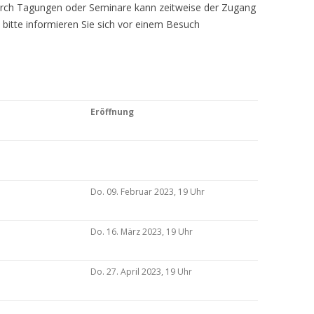
Durch Tagungen oder Seminare kann zeitweise der Zugang
 bitte informieren Sie sich vor einem Besuch
Eröffnung
Do. 09. Februar 2023, 19 Uhr
Do. 16. März 2023, 19 Uhr
Do. 27. April 2023, 19 Uhr