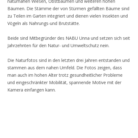
naturnahen Wiesen, Obstbäumen und weiteren hohen
Bäumen. Die Stämme der von Stürmen gefällten Bäume sind
zu Teilen im Garten integriert und dienen vielen Insekten und
Vögeln als Nahrungs-und Brutstätte.
Beide sind Mitbegründer des NABU Unna und setzen sich seit
Jahrzehnten für den Natur- und Umweltschutz nein.
Die Naturfotos sind in den letzten drei Jahren entstanden und
stammen aus dem nahen Umfeld. Die Fotos zeigen, dass
man auch im hohen Alter trotz gesundheitlicher Probleme
und eingeschränkter Mobilität, spannende Motive mit der
Kamera einfangen kann.