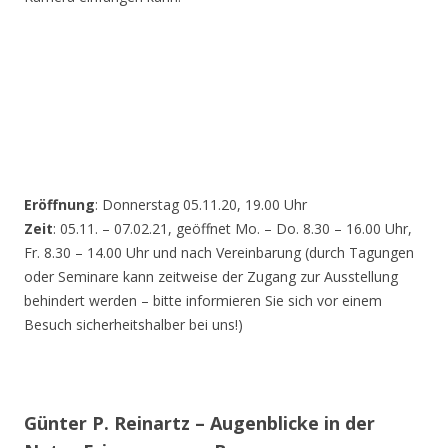
Eröffnung
: Donnerstag 05.11.20, 19.00 Uhr
Zeit
: 05.11. – 07.02.21, geöffnet Mo. – Do. 8.30 – 16.00 Uhr,
Fr. 8.30 – 14.00 Uhr und nach Vereinbarung (durch Tagungen
oder Seminare kann zeitweise der Zugang zur Ausstellung
behindert werden – bitte informieren Sie sich vor einem
Besuch sicherheitshalber bei uns!)
Günter P. Reinartz – Augenblicke in der