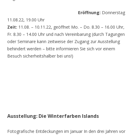
Eröffnung:
Donnerstag
11.08.22, 19.00 Uhr
Zeit:
11.08. – 10.11.22, geöffnet Mo. – Do. 8.30 – 16.00 Uhr,
Fr. 8.30 – 14.00 Uhr und nach Vereinbarung (durch Tagungen
oder Seminare kann zeitweise der Zugang zur Ausstellung
behindert werden – bitte informieren Sie sich vor einem
Besuch sicherheitshalber bei uns!)
Ausstellung: Die Winterfarben Islands
Fotografische Entdeckungen im Januar In den drei Jahren vor