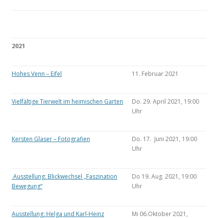
2021
Hohes Venn – Eifel
11. Februar 2021
Vielfältige Tierwelt im heimischen Garten
Do. 29. April 2021, 19:00
Uhr
Kersten Glaser – Fotografien
Do. 17. Juni 2021, 19:00
Uhr
Ausstellung: Blickwechsel „Faszination
Do 19. Aug. 2021, 19:00
Bewegung“
Uhr
Ausstellung: Helga und Karl-Heinz
Mi 06.Oktober 2021,