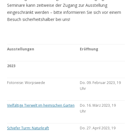
Seminare kann zeitweise der Zugang zur Ausstellung
eingeschränkt werden – bitte informieren Sie sich vor einem
Besuch sicherheitshalber bei uns!
Ausstellungen
Eröffnung
2023
Fotoreise: Worpswede
Do. 09. Februar 2023, 19
Uhr
Vielfältige Tierwelt im heimischen Garten
Do. 16. März 2023, 19
Uhr
Schiefer Turm: Naturkraft
Do. 27. April 2023, 19