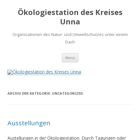
Ökologiestation des Kreises
Unna
Organisationen des Natur- und Umweltschutzes unter einem
Dach
Zum
Menü
Inhalt
springen
ARCHIV DER KATEGORIE:
UNCATEGORIZED
Ausstellungen
Austellungen in der Ökologiestation. Durch Tagungen oder