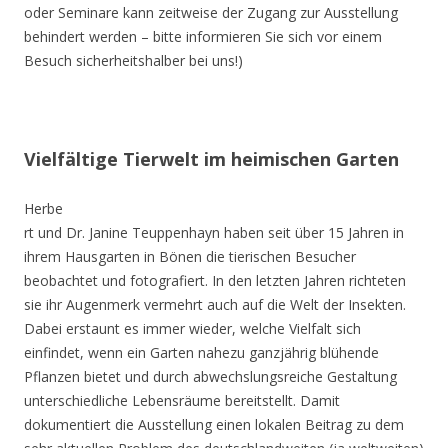
oder Seminare kann zeitweise der Zugang zur Ausstellung
behindert werden – bitte informieren Sie sich vor einem
Besuch sicherheitshalber bei uns!)
Vielfältige Tierwelt im heimischen Garten
Herbe
rt und Dr. Janine Teuppenhayn haben seit über 15 Jahren in
ihrem Hausgarten in Bönen die tierischen Besucher
beobachtet und fotografiert. In den letzten Jahren richteten
sie ihr Augenmerk vermehrt auch auf die Welt der Insekten.
Dabei erstaunt es immer wieder, welche Vielfalt sich
einfindet, wenn ein Garten nahezu ganzjährig blühende
Pflanzen bietet und durch abwechslungsreiche Gestaltung
unterschiedliche Lebensräume bereitstellt. Damit
dokumentiert die Ausstellung einen lokalen Beitrag zu dem