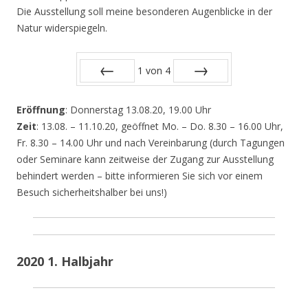
Die Ausstellung soll meine besonderen Augenblicke in der
Natur widerspiegeln.
1
von
4
Zurück
Vor
Eröffnung
: Donnerstag 13.08.20, 19.00 Uhr
Zeit
: 13.08. – 11.10.20, geöffnet Mo. – Do. 8.30 – 16.00 Uhr,
Fr. 8.30 – 14.00 Uhr und nach Vereinbarung (durch Tagungen
oder Seminare kann zeitweise der Zugang zur Ausstellung
behindert werden – bitte informieren Sie sich vor einem
Besuch sicherheitshalber bei uns!)
2020 1. Halbjahr