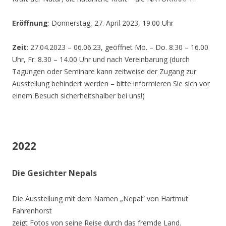
Eröffnung
: Donnerstag, 27. April 2023, 19.00 Uhr
Zeit
: 27.04.2023 – 06.06.23, geöffnet Mo. – Do. 8.30 – 16.00
Uhr, Fr. 8.30 – 14.00 Uhr und nach Vereinbarung (durch
Tagungen oder Seminare kann zeitweise der Zugang zur
Ausstellung behindert werden – bitte informieren Sie sich vor
einem Besuch sicherheitshalber bei uns!)
2022
Die Gesichter Nepals
Die Ausstellung mit dem Namen „Nepal“ von Hartmut
Fahrenhorst
zeigt Fotos von seine Reise durch das fremde Land.