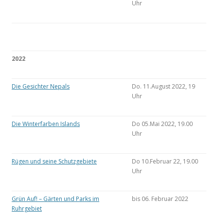
Uhr
2022
Die Gesichter Nepals
Do. 11.August 2022, 19
Uhr
Die Winterfarben Islands
Do 05.Mai 2022, 19.00
Uhr
Rügen und seine Schutzgebiete
Do 10.Februar 22, 19.00
Uhr
Grün Auf! – Gärten und Parks im
bis 06. Februar 2022
Ruhrgebiet