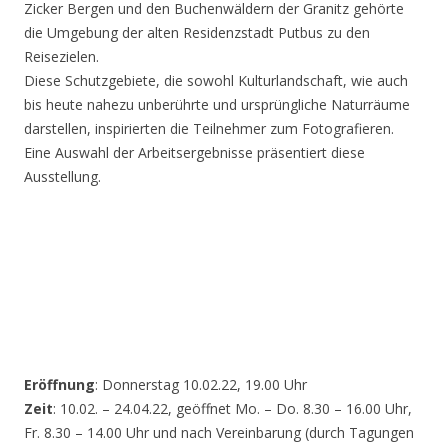
Zicker Bergen und den Buchenwäldern der Granitz gehörte
die Umgebung der alten Residenzstadt Putbus zu den
Reisezielen.
Diese Schutzgebiete, die sowohl Kulturlandschaft, wie auch
bis heute nahezu unberührte und ursprüngliche Naturräume
darstellen, inspirierten die Teilnehmer zum Fotografieren.
Eine Auswahl der Arbeitsergebnisse präsentiert diese
Ausstellung.
Eröffnung
: Donnerstag 10.02.22, 19.00 Uhr
Zeit
: 10.02. – 24.04.22, geöffnet Mo. – Do. 8.30 – 16.00 Uhr,
Fr. 8.30 – 14.00 Uhr und nach Vereinbarung (durch Tagungen