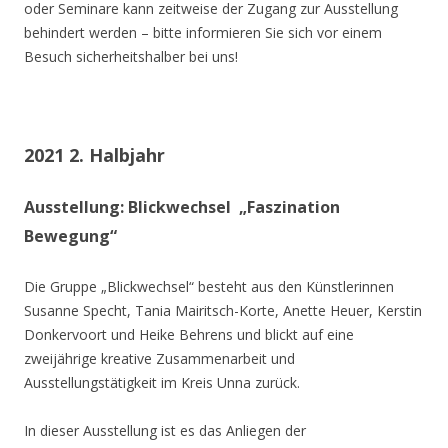
oder Seminare kann zeitweise der Zugang zur Ausstellung
behindert werden – bitte informieren Sie sich vor einem
Besuch sicherheitshalber bei uns!
2021 2. Halbjahr
Ausstellung: Blickwechsel „Faszination
Bewegung“
Die Gruppe „Blickwechsel“ besteht aus den Künstlerinnen
Susanne Specht, Tania Mairitsch-Korte, Anette Heuer, Kerstin
Donkervoort und Heike Behrens und blickt auf eine
zweijährige kreative Zusammenarbeit und
Ausstellungstätigkeit im Kreis Unna zurück.
In dieser Ausstellung ist es das Anliegen der