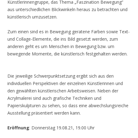
Künstlerinnengruppe, das Thema „Faszination Bewegung“
aus unterschiedlichen Blickwinkeln heraus zu betrachten und
künstlerisch umzusetzen.
Zum einen sind es in Bewegung geratene Farben sowie Text-
und Collage-Elemente, die ins Bild gesetzt werden, zum
anderen geht es um Menschen in Bewegung bzw. um
bewegende Momente, die künstlerisch festgehalten werden.
Die jeweilige Schwerpunktsetzung ergibt sich aus den
individuellen Perspektiven der einzelnen Künstlerinnen und
den gewählten künstlerischen Arbeitsweisen. Neben der
Acrylmalerei sind auch grafische Techniken und
Papierskulpturen zu sehen, so dass eine abwechslungsreiche
Ausstellung präsentiert werden kann.
Eröffnung
: Donnerstag 19.08.21, 19.00 Uhr