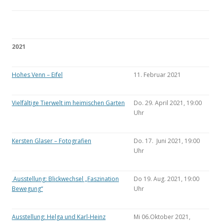
2021
Hohes Venn – Eifel
11. Februar 2021
Vielfältige Tierwelt im heimischen Garten
Do. 29. April 2021, 19:00
Uhr
Kersten Glaser – Fotografien
Do. 17. Juni 2021, 19:00
Uhr
Ausstellung: Blickwechsel „Faszination
Do 19. Aug. 2021, 19:00
Bewegung“
Uhr
Ausstellung: Helga und Karl-Heinz
Mi 06.Oktober 2021,