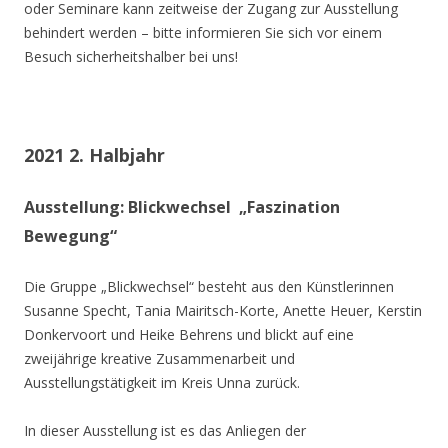
oder Seminare kann zeitweise der Zugang zur Ausstellung
behindert werden – bitte informieren Sie sich vor einem
Besuch sicherheitshalber bei uns!
2021 2. Halbjahr
Ausstellung: Blickwechsel „Faszination
Bewegung“
Die Gruppe „Blickwechsel“ besteht aus den Künstlerinnen
Susanne Specht, Tania Mairitsch-Korte, Anette Heuer, Kerstin
Donkervoort und Heike Behrens und blickt auf eine
zweijährige kreative Zusammenarbeit und
Ausstellungstätigkeit im Kreis Unna zurück.
In dieser Ausstellung ist es das Anliegen der