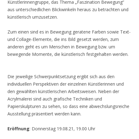
Künstlerinnengruppe, das Thema „Faszination Bewegung“
aus unterschiedlichen Blickwinkeln heraus zu betrachten und
künstlerisch umzusetzen.
Zum einen sind es in Bewegung geratene Farben sowie Text-
und Collage-Elemente, die ins Bild gesetzt werden, zum
anderen geht es um Menschen in Bewegung bzw. um
bewegende Momente, die künstlerisch festgehalten werden.
Die jeweilige Schwerpunktsetzung ergibt sich aus den
individuellen Perspektiven der einzelnen Künstlerinnen und
den gewählten künstlerischen Arbeitsweisen. Neben der
Acrylmalerei sind auch grafische Techniken und
Papierskulpturen zu sehen, so dass eine abwechslungsreiche
Ausstellung präsentiert werden kann.
Eröffnung
: Donnerstag 19.08.21, 19.00 Uhr