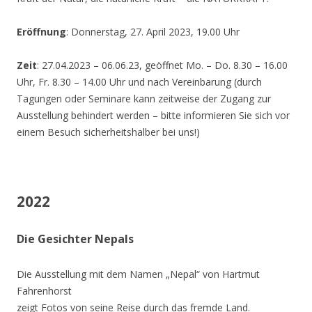
Eröffnung
: Donnerstag, 27. April 2023, 19.00 Uhr
Zeit
: 27.04.2023 – 06.06.23, geöffnet Mo. – Do. 8.30 – 16.00
Uhr, Fr. 8.30 – 14.00 Uhr und nach Vereinbarung (durch
Tagungen oder Seminare kann zeitweise der Zugang zur
Ausstellung behindert werden – bitte informieren Sie sich vor
einem Besuch sicherheitshalber bei uns!)
2022
Die Gesichter Nepals
Die Ausstellung mit dem Namen „Nepal“ von Hartmut
Fahrenhorst
zeigt Fotos von seine Reise durch das fremde Land.