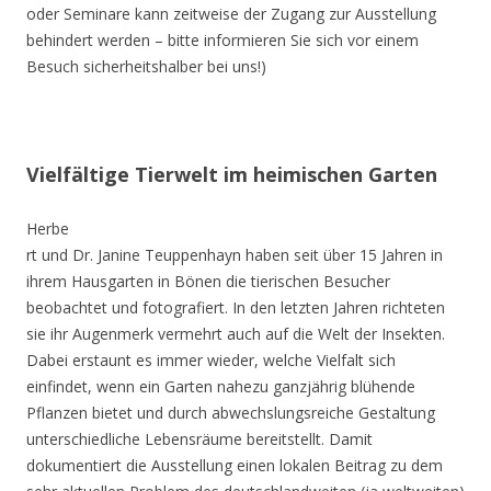
oder Seminare kann zeitweise der Zugang zur Ausstellung
behindert werden – bitte informieren Sie sich vor einem
Besuch sicherheitshalber bei uns!)
Vielfältige Tierwelt im heimischen Garten
Herbe
rt und Dr. Janine Teuppenhayn haben seit über 15 Jahren in
ihrem Hausgarten in Bönen die tierischen Besucher
beobachtet und fotografiert. In den letzten Jahren richteten
sie ihr Augenmerk vermehrt auch auf die Welt der Insekten.
Dabei erstaunt es immer wieder, welche Vielfalt sich
einfindet, wenn ein Garten nahezu ganzjährig blühende
Pflanzen bietet und durch abwechslungsreiche Gestaltung
unterschiedliche Lebensräume bereitstellt. Damit
dokumentiert die Ausstellung einen lokalen Beitrag zu dem