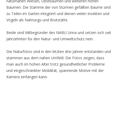
naturnahen Wiesen, Obstbäumen und weiteren hohen
Bäumen. Die Stämme der von Stürmen gefällten Bäume sind
zu Teilen im Garten integriert und dienen vielen Insekten und
Vögeln als Nahrungs-und Brutstätte.
Beide sind Mitbegründer des NABU Unna und setzen sich seit
Jahrzehnten für den Natur- und Umweltschutz nein.
Die Naturfotos sind in den letzten drei Jahren entstanden und
stammen aus dem nahen Umfeld. Die Fotos zeigen, dass
man auch im hohen Alter trotz gesundheitlicher Probleme
und eingeschränkter Mobilität, spannende Motive mit der
Kamera einfangen kann.