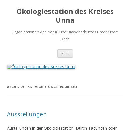
Ökologiestation des Kreises
Unna
Organisationen des Natur- und Umweltschutzes unter einem
Dach
Zum
Menü
Inhalt
springen
ARCHIV DER KATEGORIE:
UNCATEGORIZED
Ausstellungen
Austellungen in der Ökologiestation. Durch Tagungen oder