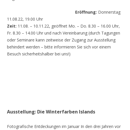
Eröffnung:
Donnerstag
11.08.22, 19.00 Uhr
Zeit:
11.08. – 10.11.22, geöffnet Mo. – Do. 8.30 – 16.00 Uhr,
Fr. 8.30 – 14.00 Uhr und nach Vereinbarung (durch Tagungen
oder Seminare kann zeitweise der Zugang zur Ausstellung
behindert werden – bitte informieren Sie sich vor einem
Besuch sicherheitshalber bei uns!)
Ausstellung: Die Winterfarben Islands
Fotografische Entdeckungen im Januar In den drei Jahren vor