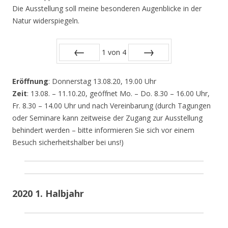
Die Ausstellung soll meine besonderen Augenblicke in der
Natur widerspiegeln.
1
von
4
Zurück
Vor
Eröffnung
: Donnerstag 13.08.20, 19.00 Uhr
Zeit
: 13.08. – 11.10.20, geöffnet Mo. – Do. 8.30 – 16.00 Uhr,
Fr. 8.30 – 14.00 Uhr und nach Vereinbarung (durch Tagungen
oder Seminare kann zeitweise der Zugang zur Ausstellung
behindert werden – bitte informieren Sie sich vor einem
Besuch sicherheitshalber bei uns!)
2020 1. Halbjahr