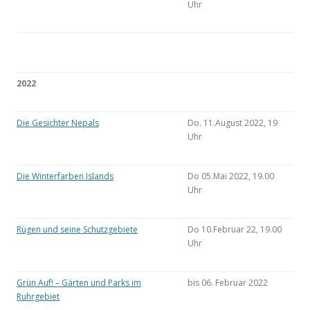
Uhr
2022
Die Gesichter Nepals
Do. 11.August 2022, 19
Uhr
Die Winterfarben Islands
Do 05.Mai 2022, 19.00
Uhr
Rügen und seine Schutzgebiete
Do 10.Februar 22, 19.00
Uhr
Grün Auf! – Gärten und Parks im
bis 06. Februar 2022
Ruhrgebiet