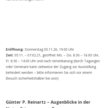
Eröffnung
: Donnerstag 05.11.20, 19.00 Uhr
Zeit
: 05.11. – 07.02.21, geöffnet Mo. – Do. 8.30 – 16.00 Uhr,
Fr. 8.30 – 14.00 Uhr und nach Vereinbarung (durch Tagungen
oder Seminare kann zeitweise der Zugang zur Ausstellung
behindert werden – bitte informieren Sie sich vor einem
Besuch sicherheitshalber bei uns!)
Günter P. Reinartz – Augenblicke in der