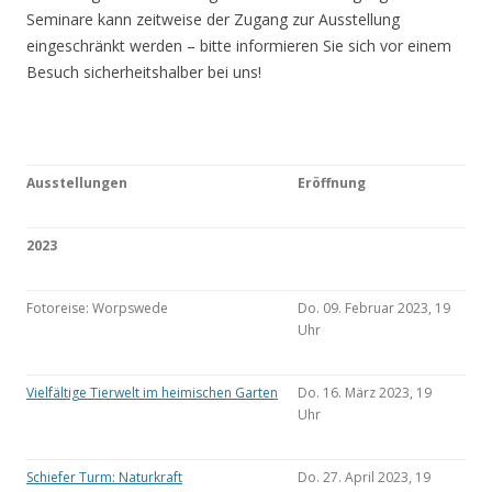
Seminare kann zeitweise der Zugang zur Ausstellung
eingeschränkt werden – bitte informieren Sie sich vor einem
Besuch sicherheitshalber bei uns!
Ausstellungen
Eröffnung
2023
Fotoreise: Worpswede
Do. 09. Februar 2023, 19
Uhr
Vielfältige Tierwelt im heimischen Garten
Do. 16. März 2023, 19
Uhr
Schiefer Turm: Naturkraft
Do. 27. April 2023, 19