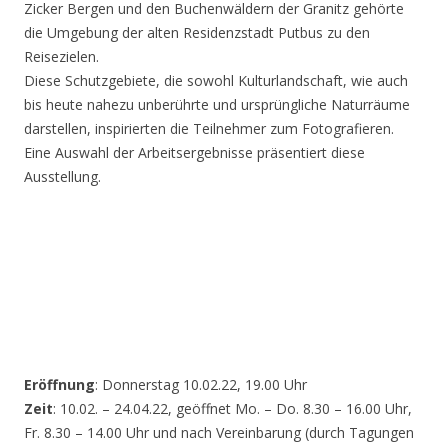
Zicker Bergen und den Buchenwäldern der Granitz gehörte
die Umgebung der alten Residenzstadt Putbus zu den
Reisezielen.
Diese Schutzgebiete, die sowohl Kulturlandschaft, wie auch
bis heute nahezu unberührte und ursprüngliche Naturräume
darstellen, inspirierten die Teilnehmer zum Fotografieren.
Eine Auswahl der Arbeitsergebnisse präsentiert diese
Ausstellung.
Eröffnung
: Donnerstag 10.02.22, 19.00 Uhr
Zeit
: 10.02. – 24.04.22, geöffnet Mo. – Do. 8.30 – 16.00 Uhr,
Fr. 8.30 – 14.00 Uhr und nach Vereinbarung (durch Tagungen