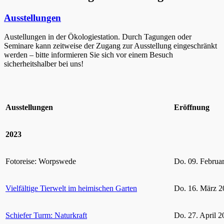
Ausstellungen
Austellungen in der Ökologiestation. Durch Tagungen oder
Seminare kann zeitweise der Zugang zur Ausstellung eingeschränkt
werden – bitte informieren Sie sich vor einem Besuch
sicherheitshalber bei uns!
Ausstellungen
Eröffnung
2023
Fotoreise: Worpswede
Do. 09. Februa
Vielfältige Tierwelt im heimischen Garten
Do. 16. März 2
Schiefer Turm: Naturkraft
Do. 27. April 2