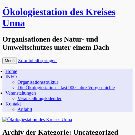
Ökologiestation des Kreises
Unna
Organisationen des Natur- und
Umweltschutzes unter einem Dach
Zum Inhalt springen
Menü
Home
INFO
Organisationsstruktur
Die Ökologiestation – fast 900 Jahre Vorgeschichte
Veranstaltungen
Veranstaltungskalender
Kontakt
Anfahrt
Archiv der Kategorie:
Uncategorized