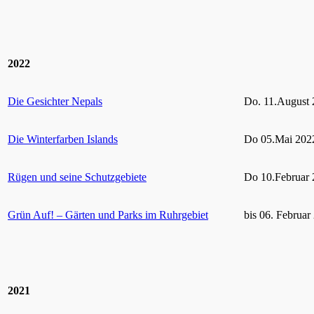
2022
Die Gesichter Nepals
Do. 11.August 
Die Winterfarben Islands
Do 05.Mai 2022
Rügen und seine Schutzgebiete
Do 10.Februar 
Grün Auf! – Gärten und Parks im Ruhrgebiet
bis 06. Februar
2021