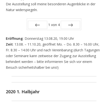
Die Ausstellung soll meine besonderen Augenblicke in der
Natur widerspiegeln.
1
von
4
Zurück
Vor
Eröffnung
: Donnerstag 13.08.20, 19.00 Uhr
Zeit
: 13.08. – 11.10.20, geöffnet Mo. – Do. 8.30 – 16.00 Uhr,
Fr. 8.30 – 14.00 Uhr und nach Vereinbarung (durch Tagungen
oder Seminare kann zeitweise der Zugang zur Ausstellung
behindert werden – bitte informieren Sie sich vor einem
Besuch sicherheitshalber bei uns!)
2020 1. Halbjahr