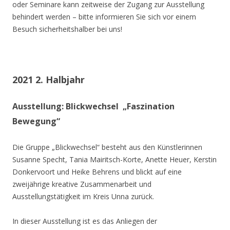
oder Seminare kann zeitweise der Zugang zur Ausstellung
behindert werden – bitte informieren Sie sich vor einem
Besuch sicherheitshalber bei uns!
2021 2. Halbjahr
Ausstellung: Blickwechsel „Faszination
Bewegung“
Die Gruppe „Blickwechsel“ besteht aus den Künstlerinnen
Susanne Specht, Tania Mairitsch-Korte, Anette Heuer, Kerstin
Donkervoort und Heike Behrens und blickt auf eine
zweijährige kreative Zusammenarbeit und
Ausstellungstätigkeit im Kreis Unna zurück.
In dieser Ausstellung ist es das Anliegen der