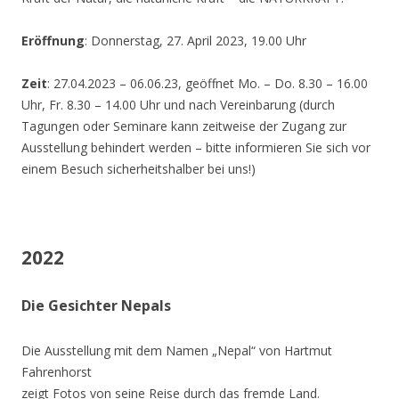
Eröffnung
: Donnerstag, 27. April 2023, 19.00 Uhr
Zeit
: 27.04.2023 – 06.06.23, geöffnet Mo. – Do. 8.30 – 16.00
Uhr, Fr. 8.30 – 14.00 Uhr und nach Vereinbarung (durch
Tagungen oder Seminare kann zeitweise der Zugang zur
Ausstellung behindert werden – bitte informieren Sie sich vor
einem Besuch sicherheitshalber bei uns!)
2022
Die Gesichter Nepals
Die Ausstellung mit dem Namen „Nepal“ von Hartmut
Fahrenhorst
zeigt Fotos von seine Reise durch das fremde Land.