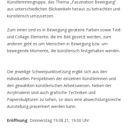
Künstlerinnengruppe, das Thema „Faszination Bewegung“
aus unterschiedlichen Blickwinkeln heraus zu betrachten und
künstlerisch umzusetzen.
Zum einen sind es in Bewegung geratene Farben sowie Text-
und Collage-Elemente, die ins Bild gesetzt werden, zum
anderen geht es um Menschen in Bewegung bzw. um
bewegende Momente, die künstlerisch festgehalten werden.
Die jeweilige Schwerpunktsetzung ergibt sich aus den
individuellen Perspektiven der einzelnen Künstlerinnen und
den gewählten künstlerischen Arbeitsweisen. Neben der
Acrylmalerei sind auch grafische Techniken und
Papierskulpturen zu sehen, so dass eine abwechslungsreiche
Ausstellung präsentiert werden kann.
Eröffnung
: Donnerstag 19.08.21, 19.00 Uhr