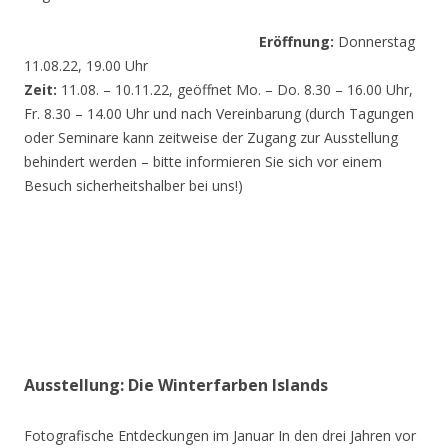
Eröffnung:
Donnerstag
11.08.22, 19.00 Uhr
Zeit:
11.08. – 10.11.22, geöffnet Mo. – Do. 8.30 – 16.00 Uhr,
Fr. 8.30 – 14.00 Uhr und nach Vereinbarung (durch Tagungen
oder Seminare kann zeitweise der Zugang zur Ausstellung
behindert werden – bitte informieren Sie sich vor einem
Besuch sicherheitshalber bei uns!)
Ausstellung: Die Winterfarben Islands
Fotografische Entdeckungen im Januar In den drei Jahren vor