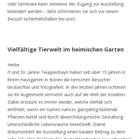
oder Seminare kann zeitweise der Zugang zur Ausstellung
behindert werden – bitte informieren Sie sich vor einem
Besuch sicherheitshalber bei uns!)
Vielfältige Tierwelt im heimischen Garten
Herbe
rt und Dr. Janine Teuppenhayn haben seit über 15 Jahren in
ihrem Hausgarten in Bönen die tierischen Besucher
beobachtet und fotografiert. In den letzten Jahren richteten
sie ihr Augenmerk vermehrt auch auf die Welt der Insekten.
Dabei erstaunt es immer wieder, welche Vielfalt sich
einfindet, wenn ein Garten nahezu ganzjährig blühende
Pflanzen bietet und durch abwechslungsreiche Gestaltung
unterschiedliche Lebensräume bereitstellt. Damit
dokumentiert die Ausstellung einen lokalen Beitrag zu dem