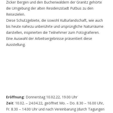
Zicker Bergen und den Buchenwäldern der Granitz gehörte
die Umgebung der alten Residenzstadt Putbus zu den
Reisezielen.
Diese Schutzgebiete, die sowohl Kulturlandschaft, wie auch
bis heute nahezu unberührte und ursprüngliche Naturräume
darstellen, inspirierten die Teilnehmer zum Fotografieren.
Eine Auswahl der Arbeitsergebnisse präsentiert diese
Ausstellung.
Eröffnung
: Donnerstag 10.02.22, 19.00 Uhr
Zeit
: 10.02. – 24.04.22, geöffnet Mo. – Do. 8.30 – 16.00 Uhr,
Fr. 8.30 – 14.00 Uhr und nach Vereinbarung (durch Tagungen