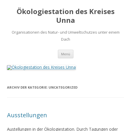
Ökologiestation des Kreises
Unna
Organisationen des Natur- und Umweltschutzes unter einem
Dach
Zum
Menü
Inhalt
springen
ARCHIV DER KATEGORIE:
UNCATEGORIZED
Ausstellungen
Austellungen in der Ökologiestation. Durch Tagungen oder