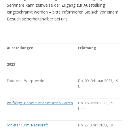
Seminare kann zeitweise der Zugang zur Ausstellung
eingeschränkt werden – bitte informieren Sie sich vor einem
Besuch sicherheitshalber bei uns!
Ausstellungen
Eröffnung
2023
Fotoreise: Worpswede
Do. 09. Februar 2023, 19
Uhr
Vielfältige Tierwelt im heimischen Garten
Do. 16. März 2023, 19
Uhr
Schiefer Turm: Naturkraft
Do. 27. April 2023, 19