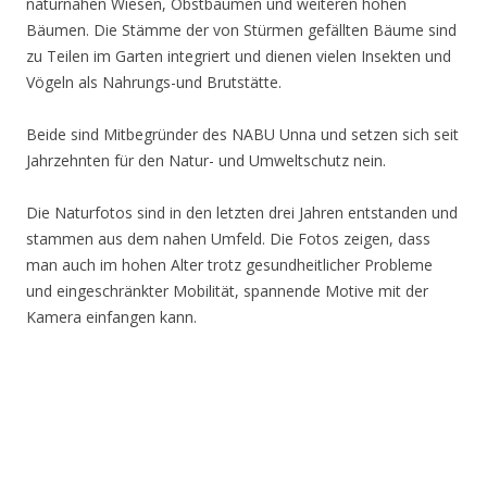
naturnahen Wiesen, Obstbäumen und weiteren hohen
Bäumen. Die Stämme der von Stürmen gefällten Bäume sind
zu Teilen im Garten integriert und dienen vielen Insekten und
Vögeln als Nahrungs-und Brutstätte.
Beide sind Mitbegründer des NABU Unna und setzen sich seit
Jahrzehnten für den Natur- und Umweltschutz nein.
Die Naturfotos sind in den letzten drei Jahren entstanden und
stammen aus dem nahen Umfeld. Die Fotos zeigen, dass
man auch im hohen Alter trotz gesundheitlicher Probleme
und eingeschränkter Mobilität, spannende Motive mit der
Kamera einfangen kann.