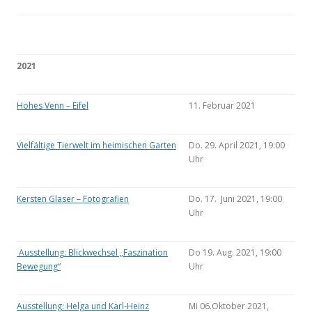
2021
Hohes Venn – Eifel
11. Februar 2021
Vielfältige Tierwelt im heimischen Garten
Do. 29. April 2021, 19:00
Uhr
Kersten Glaser – Fotografien
Do. 17. Juni 2021, 19:00
Uhr
Ausstellung: Blickwechsel „Faszination
Do 19. Aug. 2021, 19:00
Bewegung“
Uhr
Ausstellung: Helga und Karl-Heinz
Mi 06.Oktober 2021,