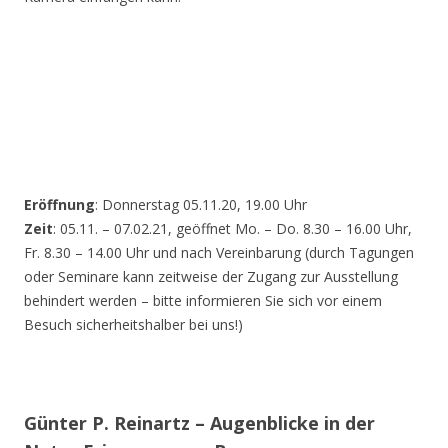
Eröffnung
: Donnerstag 05.11.20, 19.00 Uhr
Zeit
: 05.11. – 07.02.21, geöffnet Mo. – Do. 8.30 – 16.00 Uhr,
Fr. 8.30 – 14.00 Uhr und nach Vereinbarung (durch Tagungen
oder Seminare kann zeitweise der Zugang zur Ausstellung
behindert werden – bitte informieren Sie sich vor einem
Besuch sicherheitshalber bei uns!)
Günter P. Reinartz – Augenblicke in der