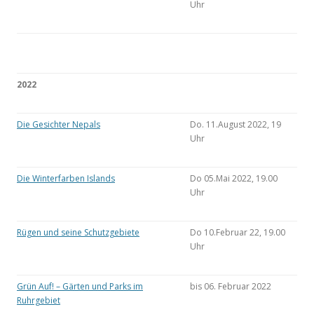
Uhr
2022
Die Gesichter Nepals
Do. 11.August 2022, 19
Uhr
Die Winterfarben Islands
Do 05.Mai 2022, 19.00
Uhr
Rügen und seine Schutzgebiete
Do 10.Februar 22, 19.00
Uhr
Grün Auf! – Gärten und Parks im
bis 06. Februar 2022
Ruhrgebiet