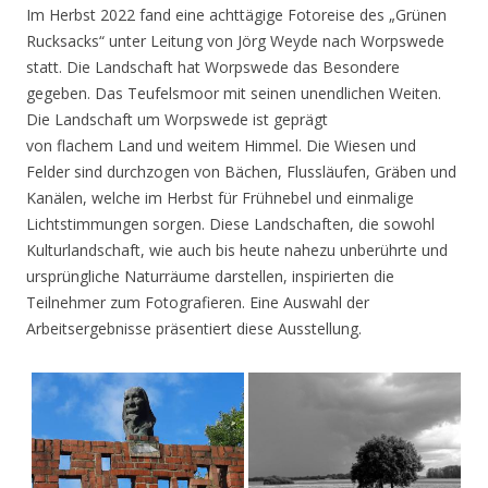
Im Herbst 2022 fand eine achttägige Fotoreise des „Grünen
Rucksacks“ unter Leitung von Jörg Weyde nach Worpswede
statt. Die Landschaft hat Worpswede das Besondere
gegeben. Das Teufelsmoor mit seinen unendlichen Weiten.
Die Landschaft um Worpswede ist geprägt
von flachem Land und weitem Himmel. Die Wiesen und
Felder sind durchzogen von Bächen, Flussläufen, Gräben und
Kanälen, welche im Herbst für Frühnebel und einmalige
Lichtstimmungen sorgen. Diese Landschaften, die sowohl
Kulturlandschaft, wie auch bis heute nahezu unberührte und
ursprüngliche Naturräume darstellen, inspirierten die
Teilnehmer zum Fotografieren. Eine Auswahl der
Arbeitsergebnisse präsentiert diese Ausstellung.