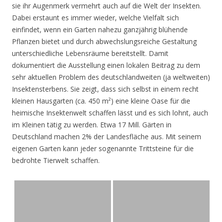
sie ihr Augenmerk vermehrt auch auf die Welt der Insekten.
Dabei erstaunt es immer wieder, welche Vielfalt sich
einfindet, wenn ein Garten nahezu ganzjährig blühende
Pflanzen bietet und durch abwechslungsreiche Gestaltung
unterschiedliche Lebensräume bereitstellt. Damit
dokumentiert die Ausstellung einen lokalen Beitrag zu dem
sehr aktuellen Problem des deutschlandweiten (ja weltweiten)
Insektensterbens. Sie zeigt, dass sich selbst in einem recht
kleinen Hausgarten (ca. 450 m²) eine kleine Oase für die
heimische Insektenwelt schaffen lässt und es sich lohnt, auch
im Kleinen tätig zu werden. Etwa 17 Mill. Gärten in
Deutschland machen 2% der Landesfläche aus. Mit seinem
eigenen Garten kann jeder sogenannte Trittsteine für die
bedrohte Tierwelt schaffen.