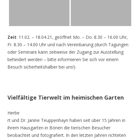
Zeit
: 11.02. – 18.04.21, geöffnet Mo. – Do. 8.30 – 16.00 Uhr,
Fr. 8.30 – 14.00 Uhr und nach Vereinbarung (durch Tagungen
oder Seminare kann zeitweise der Zugang zur Ausstellung
behindert werden – bitte informieren Sie sich vor einem
Besuch sicherheitshalber bei uns!)
Vielfältige Tierwelt im heimischen Garten
Herbe
rt und Dr. Janine Teuppenhayn haben seit über 15 Jahren in
ihrem Hausgarten in Bönen die tierischen Besucher
beobachtet und fotografiert. In den letzten Jahren richteten