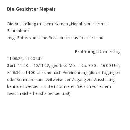
Die Gesichter Nepals
Die Ausstellung mit dem Namen „Nepal“ von Hartmut
Fahrenhorst
zeigt Fotos von seine Reise durch das fremde Land.
Eröffnung:
Donnerstag
11.08.22, 19.00 Uhr
Zeit:
11.08. – 10.11.22, geöffnet Mo. – Do. 8.30 – 16.00 Uhr,
Fr. 8.30 – 14.00 Uhr und nach Vereinbarung (durch Tagungen
oder Seminare kann zeitweise der Zugang zur Ausstellung
behindert werden – bitte informieren Sie sich vor einem
Besuch sicherheitshalber bei uns!)