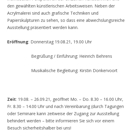
den gewählten künstlerischen Arbeitsweisen. Neben der
Acrylmalerei sind auch grafische Techniken und
Papierskulpturen zu sehen, so dass eine abwechslungsreiche
Ausstellung präsentiert werden kann.
Eröffnung
: Donnerstag 19.08.21, 19.00 Uhr
Begrüßung / Einführung: Heinrich Behrens
Musikalische Begleitung: Kirstin Donkervoort
Zeit
: 19.08. – 26.09.21, geöffnet Mo. – Do. 8.30 – 16.00 Uhr,
Fr. 8.30 – 14.00 Uhr und nach Vereinbarung (durch Tagungen
oder Seminare kann zeitweise der Zugang zur Ausstellung
behindert werden – bitte informieren Sie sich vor einem
Besuch sicherheitshalber bei uns!