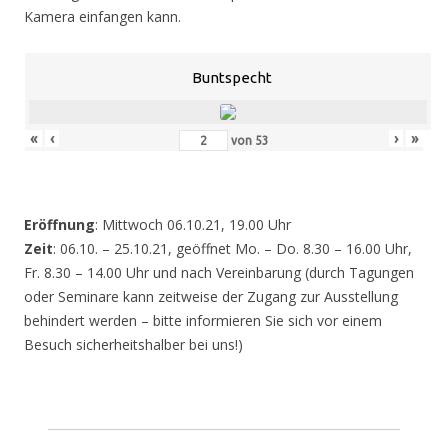
Kamera einfangen kann.
Buntspecht
«
‹
›
»
von
53
Eröffnung
: Mittwoch 06.10.21, 19.00 Uhr
Zeit
: 06.10. – 25.10.21, geöffnet Mo. – Do. 8.30 – 16.00 Uhr,
Fr. 8.30 – 14.00 Uhr und nach Vereinbarung (durch Tagungen
oder Seminare kann zeitweise der Zugang zur Ausstellung
behindert werden – bitte informieren Sie sich vor einem
Besuch sicherheitshalber bei uns!)