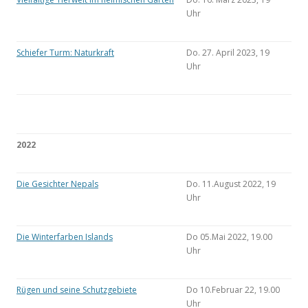
Uhr
Schiefer Turm: Naturkraft
Do. 27. April 2023, 19
Uhr
2022
Die Gesichter Nepals
Do. 11.August 2022, 19
Uhr
Die Winterfarben Islands
Do 05.Mai 2022, 19.00
Uhr
Rügen und seine Schutzgebiete
Do 10.Februar 22, 19.00
Uhr