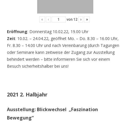
«
‹
von
12
›
»
Eröffnung
: Donnerstag 10.02.22, 19.00 Uhr
Zeit
: 10.02. – 24.04.22, geöffnet Mo. – Do. 8.30 – 16.00 Uhr,
Fr. 8.30 – 14.00 Uhr und nach Vereinbarung (durch Tagungen
oder Seminare kann zeitweise der Zugang zur Ausstellung
behindert werden – bitte informieren Sie sich vor einem
Besuch sicherheitshalber bei uns!
2021 2. Halbjahr
Ausstellung: Blickwechsel „Faszination
Bewegung“