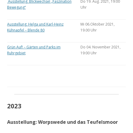
Ausstellung: Blickwechsel „Faszination
Do 19. Aug. 2021, 19:00
Bewegung“
Uhr
Ausstellung: Helga und Karl-Heinz
Mi 06.Oktober 2021,
Kühnapfel – Blende 80
19.00 Uhr
Grün Auf! – Gärten und Parks im
Do 04. November 2021,
Ruhrgebiet
19:00 Uhr
2023
Ausstellung: Worpswede und das Teufelsmoor