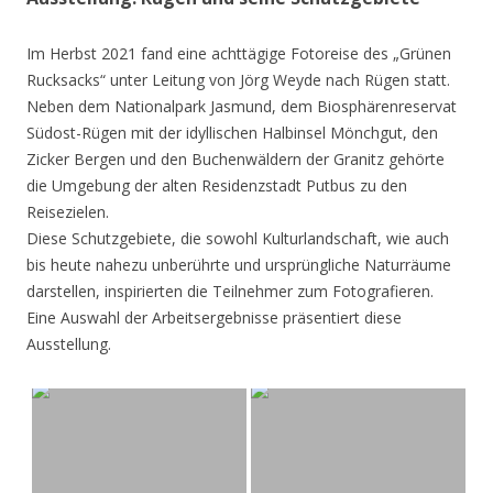
Im Herbst 2021 fand eine achttägige Fotoreise des „Grünen
Rucksacks“ unter Leitung von Jörg Weyde nach Rügen statt.
Neben dem Nationalpark Jasmund, dem Biosphärenreservat
Südost-Rügen mit der idyllischen Halbinsel Mönchgut, den
Zicker Bergen und den Buchenwäldern der Granitz gehörte
die Umgebung der alten Residenzstadt Putbus zu den
Reisezielen.
Diese Schutzgebiete, die sowohl Kulturlandschaft, wie auch
bis heute nahezu unberührte und ursprüngliche Naturräume
darstellen, inspirierten die Teilnehmer zum Fotografieren.
Eine Auswahl der Arbeitsergebnisse präsentiert diese
Ausstellung.