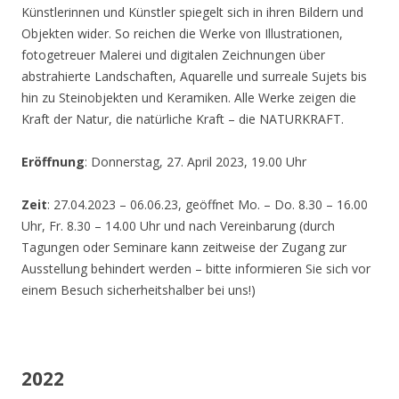
Künstlerinnen und Künstler spiegelt sich in ihren Bildern und
Objekten wider. So reichen die Werke von Illustrationen,
fotogetreuer Malerei und digitalen Zeichnungen über
abstrahierte Landschaften, Aquarelle und surreale Sujets bis
hin zu Steinobjekten und Keramiken. Alle Werke zeigen die
Kraft der Natur, die natürliche Kraft – die NATURKRAFT.
Eröffnung
: Donnerstag, 27. April 2023, 19.00 Uhr
Zeit
: 27.04.2023 – 06.06.23, geöffnet Mo. – Do. 8.30 – 16.00
Uhr, Fr. 8.30 – 14.00 Uhr und nach Vereinbarung (durch
Tagungen oder Seminare kann zeitweise der Zugang zur
Ausstellung behindert werden – bitte informieren Sie sich vor
einem Besuch sicherheitshalber bei uns!)
2022