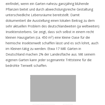
einfindet, wenn ein Garten nahezu ganzjährig blühende
Pflanzen bietet und durch abwechslungsreiche Gestaltung
unterschiedliche Lebensräume bereitstellt. Damit
dokumentiert die Ausstellung einen lokalen Beitrag zu dem
sehr aktuellen Problem des deutschlandweiten (ja weltweiten)
Insektensterbens. Sie zeigt, dass sich selbst in einem recht
kleinen Hausgarten (ca. 450 m²) eine kleine Oase für die
heimische Insektenwelt schaffen lässt und es sich lohnt, auch
im Kleinen tätig zu werden. Etwa 17 Mill. Gärten in
Deutschland machen 2% der Landesfläche aus. Mit seinem
eigenen Garten kann jeder sogenannte Trittsteine für die
bedrohte Tierwelt schaffen.