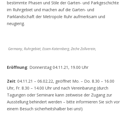
bestimmte Phasen und Stile der Garten- und Parkgeschichte
im Ruhrgebiet und machen auf die Garten- und
Parklandschaft der Metropole Ruhr aufmerksam und
neugierig.
Germany, Ruhrgebiet, Essen-Katernberg, Zeche Zollverein,
Eröffnung
: Donnerstag 04.11.21, 19.00 Uhr
Zeit
: 04.11.21 – 06.02.22, geöffnet Mo. – Do. 8.30 – 16.00
Uhr, Fr. 8.30 – 14.00 Uhr und nach Vereinbarung (durch
Tagungen oder Seminare kann zeitweise der Zugang zur
Ausstellung behindert werden – bitte informieren Sie sich vor
einem Besuch sicherheitshalber bei uns!)