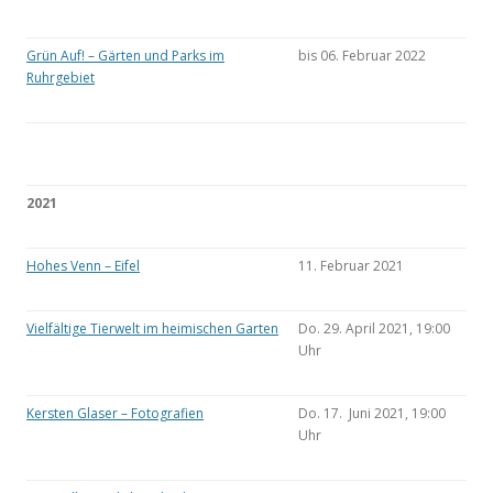
Grün Auf! – Gärten und Parks im
bis 06. Februar 2022
Ruhrgebiet
2021
Hohes Venn – Eifel
11. Februar 2021
Vielfältige Tierwelt im heimischen Garten
Do. 29. April 2021, 19:00
Uhr
Kersten Glaser – Fotografien
Do. 17. Juni 2021, 19:00
Uhr