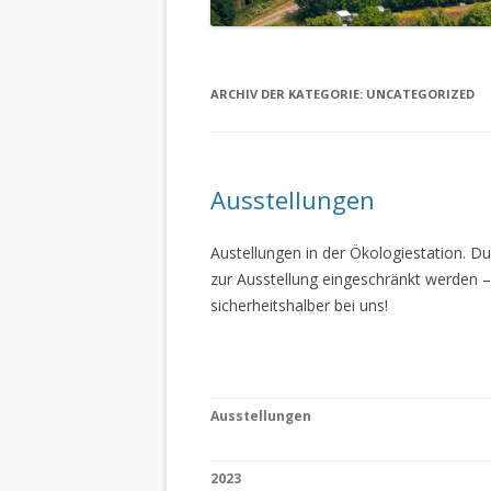
ARCHIV DER KATEGORIE:
UNCATEGORIZED
Ausstellungen
Austellungen in der Ökologiestation. 
zur Ausstellung eingeschränkt werden –
sicherheitshalber bei uns!
Ausstellungen
2023