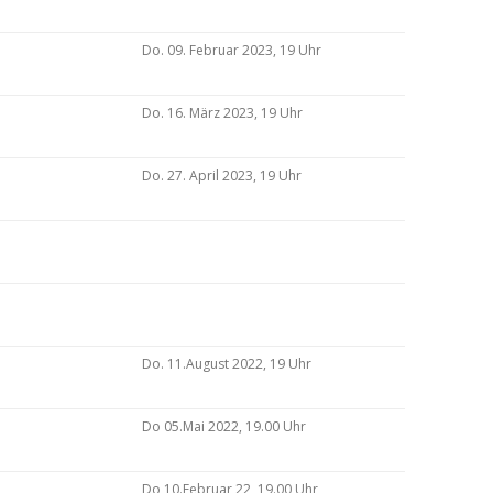
Do. 09. Februar 2023, 19 Uhr
Do. 16. März 2023, 19 Uhr
Do. 27. April 2023, 19 Uhr
Do. 11.August 2022, 19 Uhr
Do 05.Mai 2022, 19.00 Uhr
Do 10.Februar 22, 19.00 Uhr