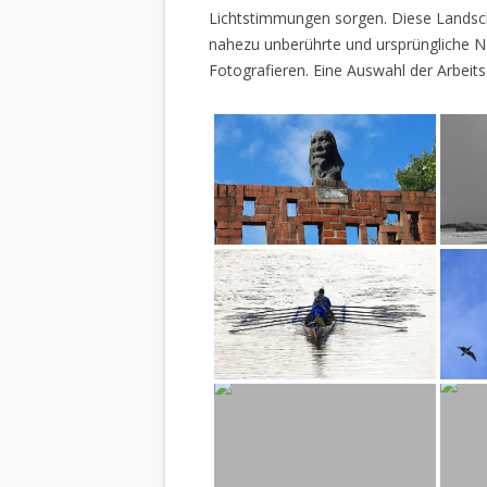
Lichtstimmungen sorgen. Diese Landscha
nahezu unberührte und ursprüngliche Na
Fotografieren. Eine Auswahl der Arbeits