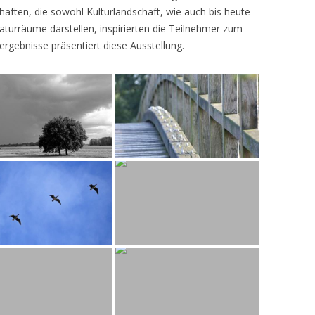
ften, die sowohl Kulturlandschaft, wie auch bis heute
turräume darstellen, inspirierten die Teilnehmer zum
ergebnisse präsentiert diese Ausstellung.