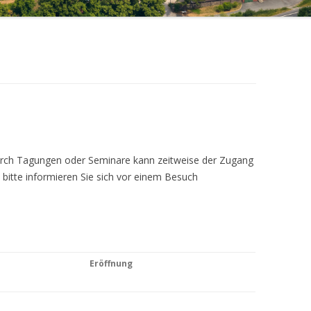
Durch Tagungen oder Seminare kann zeitweise der Zugang
 bitte informieren Sie sich vor einem Besuch
Eröffnung