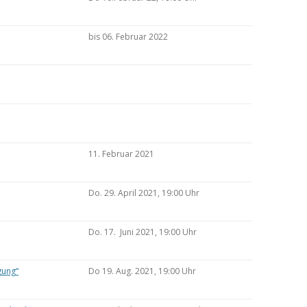
bis 06. Februar 2022
11. Februar 2021
Do. 29. April 2021, 19:00 Uhr
Do. 17. Juni 2021, 19:00 Uhr
gung“
Do 19. Aug. 2021, 19:00 Uhr