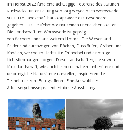
Im Herbst 2022 fand eine achttägige Fotoreise des „Grünen
Rucksacks“ unter Leitung von Jörg Weyde nach Worpswede
statt. Die Landschaft hat Worpswede das Besondere
gegeben. Das Teufelsmoor mit seinen unendlichen Weiten.
Die Landschaft um Worpswede ist geprägt
von flachem Land und weitem Himmel. Die Wiesen und
Felder sind durchzogen von Bächen, Flussläufen, Gräben und
Kanälen, welche im Herbst für Frühnebel und einmalige
Lichtstimmungen sorgen. Diese Landschaften, die sowohl
Kulturlandschaft, wie auch bis heute nahezu unberührte und
ursprüngliche Naturräume darstellen, inspirierten die
Teilnehmer zum Fotografieren. Eine Auswahl der
Arbeitsergebnisse präsentiert diese Ausstellung.