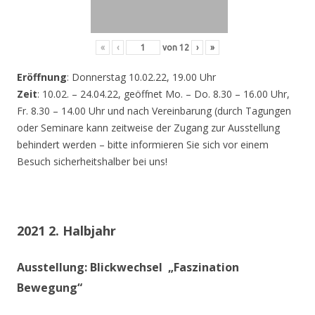
«
‹
von
12
›
»
Eröffnung
: Donnerstag 10.02.22, 19.00 Uhr
Zeit
: 10.02. – 24.04.22, geöffnet Mo. – Do. 8.30 – 16.00 Uhr,
Fr. 8.30 – 14.00 Uhr und nach Vereinbarung (durch Tagungen
oder Seminare kann zeitweise der Zugang zur Ausstellung
behindert werden – bitte informieren Sie sich vor einem
Besuch sicherheitshalber bei uns!
2021 2. Halbjahr
Ausstellung: Blickwechsel „Faszination
Bewegung“