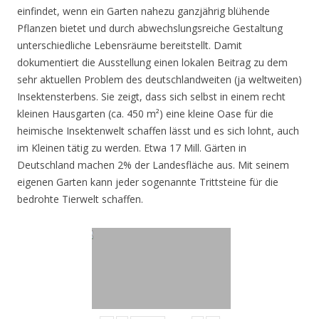
einfindet, wenn ein Garten nahezu ganzjährig blühende
Pflanzen bietet und durch abwechslungsreiche Gestaltung
unterschiedliche Lebensräume bereitstellt. Damit
dokumentiert die Ausstellung einen lokalen Beitrag zu dem
sehr aktuellen Problem des deutschlandweiten (ja weltweiten)
Insektensterbens. Sie zeigt, dass sich selbst in einem recht
kleinen Hausgarten (ca. 450 m²) eine kleine Oase für die
heimische Insektenwelt schaffen lässt und es sich lohnt, auch
im Kleinen tätig zu werden. Etwa 17 Mill. Gärten in
Deutschland machen 2% der Landesfläche aus. Mit seinem
eigenen Garten kann jeder sogenannte Trittsteine für die
bedrohte Tierwelt schaffen.