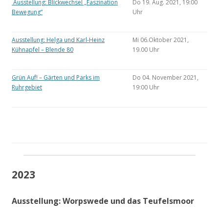
Ausstellung: Blickwechsel „Faszination
Do 19. Aug. 2021, 19:00
Bewegung“
Uhr
Ausstellung: Helga und Karl-Heinz
Mi 06.Oktober 2021,
Kühnapfel – Blende 80
19.00 Uhr
Grün Auf! – Gärten und Parks im
Do 04. November 2021,
Ruhrgebiet
19:00 Uhr
2023
Ausstellung: Worpswede und das Teufelsmoor