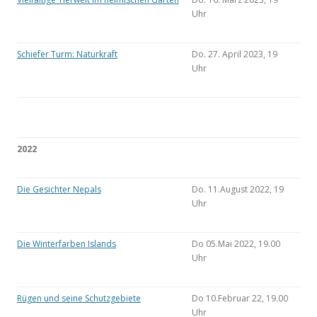
Uhr
Schiefer Turm: Naturkraft
Do. 27. April 2023, 19
Uhr
2022
Die Gesichter Nepals
Do. 11.August 2022, 19
Uhr
Die Winterfarben Islands
Do 05.Mai 2022, 19.00
Uhr
Rügen und seine Schutzgebiete
Do 10.Februar 22, 19.00
Uhr