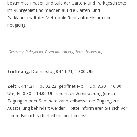
bestimmte Phasen und Stile der Garten- und Parkgeschichte
im Ruhrgebiet und machen auf die Garten- und
Parklandschaft der Metropole Ruhr aufmerksam und
neugierig.
Germany, Ruhrgebiet, Essen-Katernberg, Zeche Zollverein,
Eröffnung
: Donnerstag 04.11.21, 19.00 Uhr
Zeit
: 04.11.21 – 06.02.22, geöffnet Mo. – Do. 8.30 – 16.00
Uhr, Fr. 8.30 – 14.00 Uhr und nach Vereinbarung (durch
Tagungen oder Seminare kann zeitweise der Zugang zur
Ausstellung behindert werden – bitte informieren Sie sich vor
einem Besuch sicherheitshalber bei uns!)