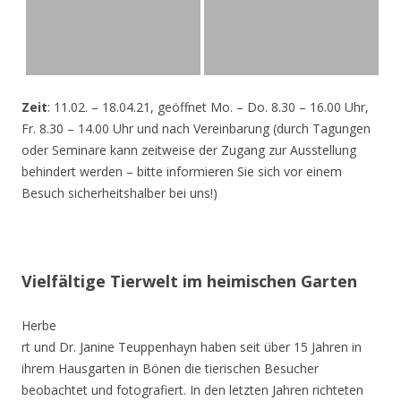
Zeit
: 11.02. – 18.04.21, geöffnet Mo. – Do. 8.30 – 16.00 Uhr,
Fr. 8.30 – 14.00 Uhr und nach Vereinbarung (durch Tagungen
oder Seminare kann zeitweise der Zugang zur Ausstellung
behindert werden – bitte informieren Sie sich vor einem
Besuch sicherheitshalber bei uns!)
Vielfältige Tierwelt im heimischen Garten
Herbe
rt und Dr. Janine Teuppenhayn haben seit über 15 Jahren in
ihrem Hausgarten in Bönen die tierischen Besucher
beobachtet und fotografiert. In den letzten Jahren richteten