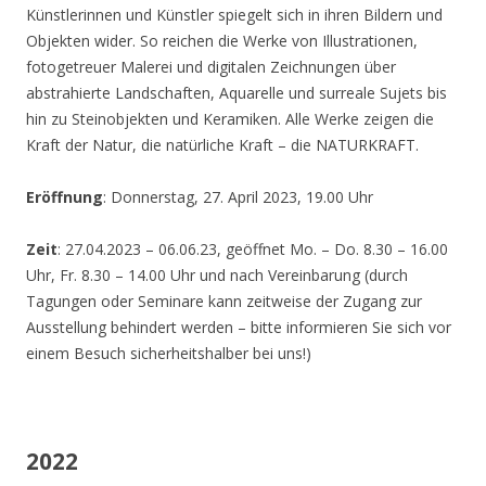
Künstlerinnen und Künstler spiegelt sich in ihren Bildern und
Objekten wider. So reichen die Werke von Illustrationen,
fotogetreuer Malerei und digitalen Zeichnungen über
abstrahierte Landschaften, Aquarelle und surreale Sujets bis
hin zu Steinobjekten und Keramiken. Alle Werke zeigen die
Kraft der Natur, die natürliche Kraft – die NATURKRAFT.
Eröffnung
: Donnerstag, 27. April 2023, 19.00 Uhr
Zeit
: 27.04.2023 – 06.06.23, geöffnet Mo. – Do. 8.30 – 16.00
Uhr, Fr. 8.30 – 14.00 Uhr und nach Vereinbarung (durch
Tagungen oder Seminare kann zeitweise der Zugang zur
Ausstellung behindert werden – bitte informieren Sie sich vor
einem Besuch sicherheitshalber bei uns!)
2022