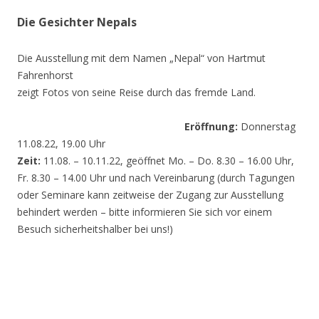
Die Gesichter Nepals
Die Ausstellung mit dem Namen „Nepal“ von Hartmut
Fahrenhorst
zeigt Fotos von seine Reise durch das fremde Land.
Eröffnung:
Donnerstag
11.08.22, 19.00 Uhr
Zeit:
11.08. – 10.11.22, geöffnet Mo. – Do. 8.30 – 16.00 Uhr,
Fr. 8.30 – 14.00 Uhr und nach Vereinbarung (durch Tagungen
oder Seminare kann zeitweise der Zugang zur Ausstellung
behindert werden – bitte informieren Sie sich vor einem
Besuch sicherheitshalber bei uns!)