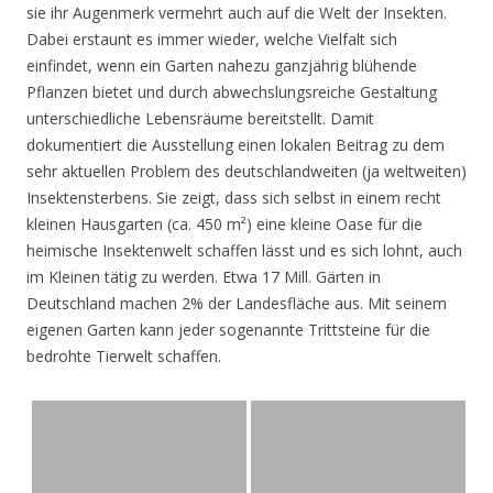
sie ihr Augenmerk vermehrt auch auf die Welt der Insekten.
Dabei erstaunt es immer wieder, welche Vielfalt sich
einfindet, wenn ein Garten nahezu ganzjährig blühende
Pflanzen bietet und durch abwechslungsreiche Gestaltung
unterschiedliche Lebensräume bereitstellt. Damit
dokumentiert die Ausstellung einen lokalen Beitrag zu dem
sehr aktuellen Problem des deutschlandweiten (ja weltweiten)
Insektensterbens. Sie zeigt, dass sich selbst in einem recht
kleinen Hausgarten (ca. 450 m²) eine kleine Oase für die
heimische Insektenwelt schaffen lässt und es sich lohnt, auch
im Kleinen tätig zu werden. Etwa 17 Mill. Gärten in
Deutschland machen 2% der Landesfläche aus. Mit seinem
eigenen Garten kann jeder sogenannte Trittsteine für die
bedrohte Tierwelt schaffen.