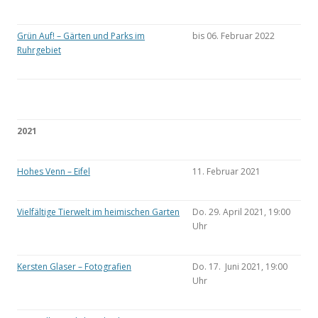
Grün Auf! – Gärten und Parks im
bis 06. Februar 2022
Ruhrgebiet
2021
Hohes Venn – Eifel
11. Februar 2021
Vielfältige Tierwelt im heimischen Garten
Do. 29. April 2021, 19:00
Uhr
Kersten Glaser – Fotografien
Do. 17. Juni 2021, 19:00
Uhr