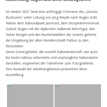
Im Herbst 2021 fand eine achttägige Fotoreise des „Grünen
Rucksacks“ unter Leitung von Jörg Weyde nach Rügen statt.
Neben dem Nationalpark Jasmund, dem Biosphärenreservat
Südost-Rügen mit der idyllischen Halbinsel Mönchgut, den
Zicker Bergen und den Buchenwäldern der Granitz gehörte
die Umgebung der alten Residenzstadt Putbus zu den
Reisezielen.
Diese Schutzgebiete, die sowohl Kulturlandschaft, wie auch
bis heute nahezu unberührte und ursprüngliche Naturräume
darstellen, inspirierten die Teilnehmer zum Fotografieren.
Eine Auswahl der Arbeitsergebnisse präsentiert diese
Ausstellung.