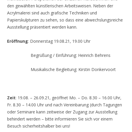
den gewählten künstlerischen Arbeitsweisen. Neben der
Acrylmalerei sind auch grafische Techniken und
Papierskulpturen zu sehen, so dass eine abwechslungsreiche
Ausstellung präsentiert werden kann.
Eröffnung
: Donnerstag 19.08.21, 19.00 Uhr
Begrüßung / Einführung: Heinrich Behrens
Musikalische Begleitung: Kirstin Donkervoort
Zeit
: 19.08. – 26.09.21, geöffnet Mo. – Do. 8.30 – 16.00 Uhr,
Fr. 8.30 – 14.00 Uhr und nach Vereinbarung (durch Tagungen
oder Seminare kann zeitweise der Zugang zur Ausstellung
behindert werden – bitte informieren Sie sich vor einem
Besuch sicherheitshalber bei uns!