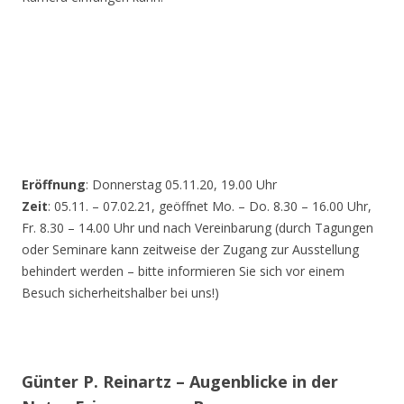
Eröffnung
: Donnerstag 05.11.20, 19.00 Uhr
Zeit
: 05.11. – 07.02.21, geöffnet Mo. – Do. 8.30 – 16.00 Uhr,
Fr. 8.30 – 14.00 Uhr und nach Vereinbarung (durch Tagungen
oder Seminare kann zeitweise der Zugang zur Ausstellung
behindert werden – bitte informieren Sie sich vor einem
Besuch sicherheitshalber bei uns!)
Günter P. Reinartz – Augenblicke in der