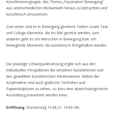
Künstlerinnengruppe, das Thema „Faszination Bewegung“
aus unterschiedlichen Blickwinkeln heraus zu betrachten und
künstlerisch umzusetzen.
Zum einen sind es in Bewegung geratene Farben sowie Text-
und Collage-Elemente, die ins Bild gesetzt werden, zum
anderen geht es um Menschen in Bewegung bzw. um
bewegende Momente, die künstlerisch festgehalten werden.
Die jeweilige Schwerpunktsetzung ergibt sich aus den
individuellen Perspektiven der einzelnen Künstlerinnen und
den gewählten künstlerischen Arbeitsweisen. Neben der
Acrylmalerei sind auch grafische Techniken und
Papierskulpturen zu sehen, so dass eine abwechslungsreiche
Ausstellung präsentiert werden kann.
Eröffnung
: Donnerstag 19.08.21, 19.00 Uhr