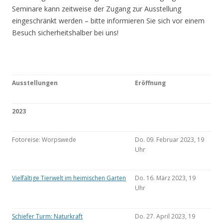
Seminare kann zeitweise der Zugang zur Ausstellung
eingeschränkt werden – bitte informieren Sie sich vor einem
Besuch sicherheitshalber bei uns!
Ausstellungen
Eröffnung
2023
Fotoreise: Worpswede
Do. 09. Februar 2023, 19
Uhr
Vielfältige Tierwelt im heimischen Garten
Do. 16. März 2023, 19
Uhr
Schiefer Turm: Naturkraft
Do. 27. April 2023, 19