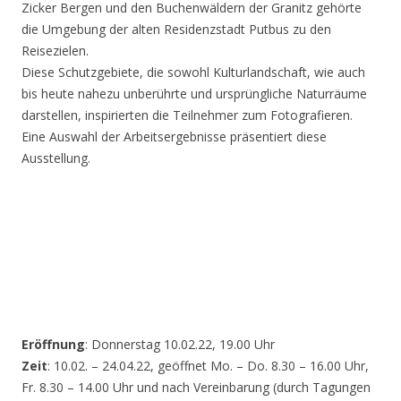
Zicker Bergen und den Buchenwäldern der Granitz gehörte
die Umgebung der alten Residenzstadt Putbus zu den
Reisezielen.
Diese Schutzgebiete, die sowohl Kulturlandschaft, wie auch
bis heute nahezu unberührte und ursprüngliche Naturräume
darstellen, inspirierten die Teilnehmer zum Fotografieren.
Eine Auswahl der Arbeitsergebnisse präsentiert diese
Ausstellung.
Eröffnung
: Donnerstag 10.02.22, 19.00 Uhr
Zeit
: 10.02. – 24.04.22, geöffnet Mo. – Do. 8.30 – 16.00 Uhr,
Fr. 8.30 – 14.00 Uhr und nach Vereinbarung (durch Tagungen