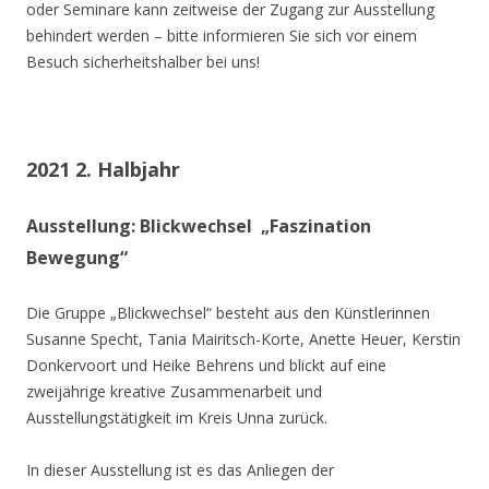
oder Seminare kann zeitweise der Zugang zur Ausstellung
behindert werden – bitte informieren Sie sich vor einem
Besuch sicherheitshalber bei uns!
2021 2. Halbjahr
Ausstellung: Blickwechsel „Faszination
Bewegung“
Die Gruppe „Blickwechsel“ besteht aus den Künstlerinnen
Susanne Specht, Tania Mairitsch-Korte, Anette Heuer, Kerstin
Donkervoort und Heike Behrens und blickt auf eine
zweijährige kreative Zusammenarbeit und
Ausstellungstätigkeit im Kreis Unna zurück.
In dieser Ausstellung ist es das Anliegen der