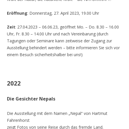
Eröffnung
: Donnerstag, 27. April 2023, 19.00 Uhr
Zeit
: 27.04.2023 – 06.06.23, geöffnet Mo. – Do. 8.30 – 16.00
Uhr, Fr. 8.30 – 14.00 Uhr und nach Vereinbarung (durch
Tagungen oder Seminare kann zeitweise der Zugang zur
Ausstellung behindert werden – bitte informieren Sie sich vor
einem Besuch sicherheitshalber bei uns!)
2022
Die Gesichter Nepals
Die Ausstellung mit dem Namen „Nepal“ von Hartmut
Fahrenhorst
zeigt Fotos von seine Reise durch das fremde Land.