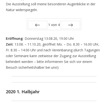
Die Ausstellung soll meine besonderen Augenblicke in der
Natur widerspiegeln.
1
von
4
Zurück
Vor
Eröffnung
: Donnerstag 13.08.20, 19.00 Uhr
Zeit
: 13.08. – 11.10.20, geöffnet Mo. – Do. 8.30 – 16.00 Uhr,
Fr. 8.30 – 14.00 Uhr und nach Vereinbarung (durch Tagungen
oder Seminare kann zeitweise der Zugang zur Ausstellung
behindert werden – bitte informieren Sie sich vor einem
Besuch sicherheitshalber bei uns!)
2020 1. Halbjahr