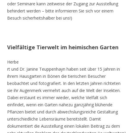
oder Seminare kann zeitweise der Zugang zur Ausstellung
behindert werden – bitte informieren Sie sich vor einem
Besuch sicherheitshalber bei uns!)
Vielfältige Tierwelt im heimischen Garten
Herbe
rt und Dr. Janine Teuppenhayn haben seit über 15 Jahren in
ihrem Hausgarten in Bönen die tierischen Besucher
beobachtet und fotografiert. In den letzten Jahren richteten
sie ihr Augenmerk vermehrt auch auf die Welt der Insekten.
Dabei erstaunt es immer wieder, welche Vielfalt sich
einfindet, wenn ein Garten nahezu ganzjährig blühende
Pflanzen bietet und durch abwechslungsreiche Gestaltung
unterschiedliche Lebensräume bereitstellt. Damit
dokumentiert die Ausstellung einen lokalen Beitrag zu dem