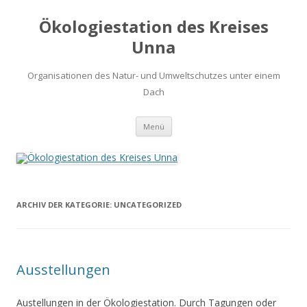
Ökologiestation des Kreises
Unna
Organisationen des Natur- und Umweltschutzes unter einem
Dach
Zum
Menü
Inhalt
springen
ARCHIV DER KATEGORIE:
UNCATEGORIZED
Ausstellungen
Austellungen in der Ökologiestation. Durch Tagungen oder