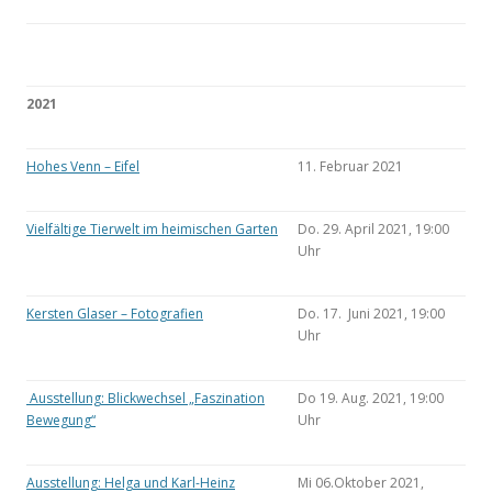
2021
Hohes Venn – Eifel
11. Februar 2021
Vielfältige Tierwelt im heimischen Garten
Do. 29. April 2021, 19:00
Uhr
Kersten Glaser – Fotografien
Do. 17. Juni 2021, 19:00
Uhr
Ausstellung: Blickwechsel „Faszination
Do 19. Aug. 2021, 19:00
Bewegung“
Uhr
Ausstellung: Helga und Karl-Heinz
Mi 06.Oktober 2021,