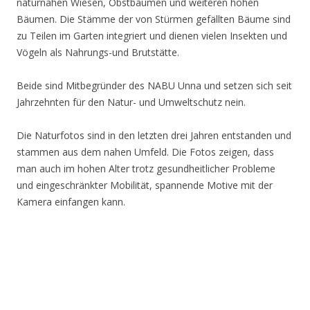
naturnahen Wiesen, Obstbäumen und weiteren hohen
Bäumen. Die Stämme der von Stürmen gefällten Bäume sind
zu Teilen im Garten integriert und dienen vielen Insekten und
Vögeln als Nahrungs-und Brutstätte.
Beide sind Mitbegründer des NABU Unna und setzen sich seit
Jahrzehnten für den Natur- und Umweltschutz nein.
Die Naturfotos sind in den letzten drei Jahren entstanden und
stammen aus dem nahen Umfeld. Die Fotos zeigen, dass
man auch im hohen Alter trotz gesundheitlicher Probleme
und eingeschränkter Mobilität, spannende Motive mit der
Kamera einfangen kann.