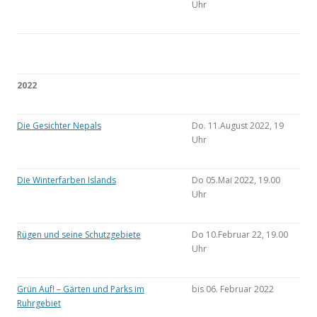
Uhr
2022
Die Gesichter Nepals
Do. 11.August 2022, 19
Uhr
Die Winterfarben Islands
Do 05.Mai 2022, 19.00
Uhr
Rügen und seine Schutzgebiete
Do 10.Februar 22, 19.00
Uhr
Grün Auf! – Gärten und Parks im
bis 06. Februar 2022
Ruhrgebiet