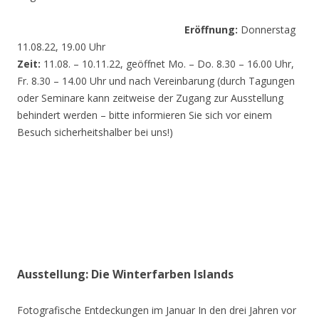
Eröffnung:
Donnerstag
11.08.22, 19.00 Uhr
Zeit:
11.08. – 10.11.22, geöffnet Mo. – Do. 8.30 – 16.00 Uhr,
Fr. 8.30 – 14.00 Uhr und nach Vereinbarung (durch Tagungen
oder Seminare kann zeitweise der Zugang zur Ausstellung
behindert werden – bitte informieren Sie sich vor einem
Besuch sicherheitshalber bei uns!)
Ausstellung: Die Winterfarben Islands
Fotografische Entdeckungen im Januar In den drei Jahren vor