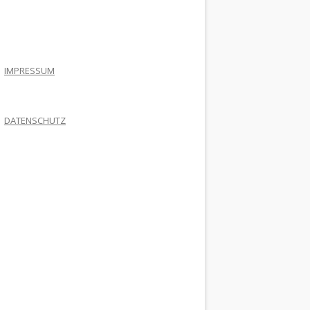
.
IMPRESSUM
DATENSCHUTZ