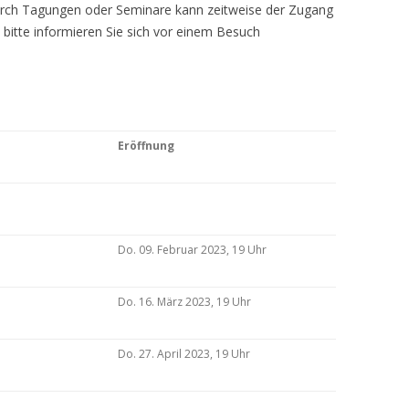
Durch Tagungen oder Seminare kann zeitweise der Zugang
 bitte informieren Sie sich vor einem Besuch
Eröffnung
Do. 09. Februar 2023, 19 Uhr
Do. 16. März 2023, 19 Uhr
Do. 27. April 2023, 19 Uhr