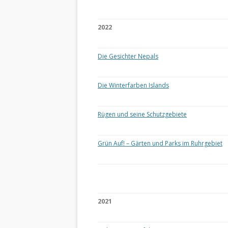
2022
Die Gesichter Nepals
Die Winterfarben Islands
Rügen und seine Schutzgebiete
Grün Auf! – Gärten und Parks im Ruhrgebiet
2021