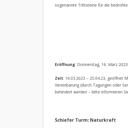
sogenannte Trittsteine für die bedrohte
Eröffnung
: Donnerstag, 16. März 2023
Zeit
: 16.03.2023 – 25.04.23, geöffnet M
Vereinbarung (durch Tagungen oder Sem
behindert werden – bitte informieren Si
Schiefer Turm: Naturkraft