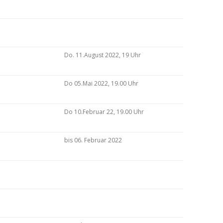
Do. 11.August 2022, 19 Uhr
Do 05.Mai 2022, 19.00 Uhr
Do 10.Februar 22, 19.00 Uhr
bis 06. Februar 2022