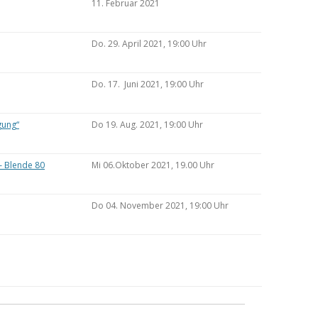
11. Februar 2021
Do. 29. April 2021, 19:00 Uhr
Do. 17. Juni 2021, 19:00 Uhr
gung“
Do 19. Aug. 2021, 19:00 Uhr
– Blende 80
Mi 06.Oktober 2021, 19.00 Uhr
Do 04. November 2021, 19:00 Uhr