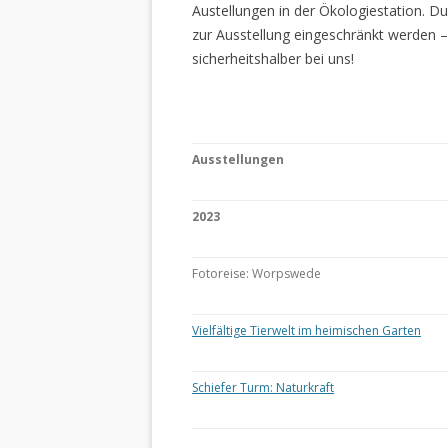
Austellungen in der Ökologiestation. 
zur Ausstellung eingeschränkt werden –
sicherheitshalber bei uns!
Ausstellungen
2023
Fotoreise: Worpswede
Vielfältige Tierwelt im heimischen Garten
Schiefer Turm: Naturkraft