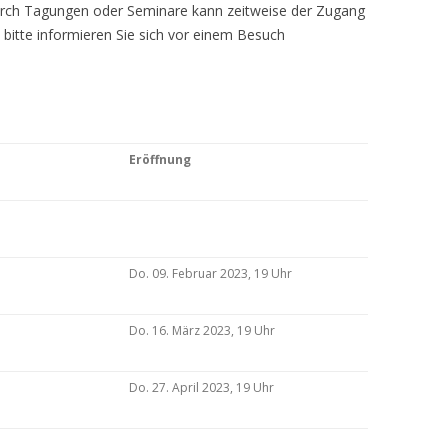
Durch Tagungen oder Seminare kann zeitweise der Zugang
 bitte informieren Sie sich vor einem Besuch
Eröffnung
Do. 09. Februar 2023, 19 Uhr
Do. 16. März 2023, 19 Uhr
Do. 27. April 2023, 19 Uhr