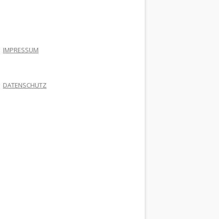
.
IMPRESSUM
DATENSCHUTZ