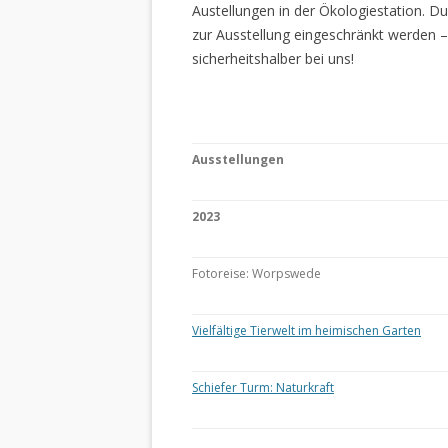
Austellungen in der Ökologiestation. 
zur Ausstellung eingeschränkt werden –
sicherheitshalber bei uns!
Ausstellungen
2023
Fotoreise: Worpswede
Vielfältige Tierwelt im heimischen Garten
Schiefer Turm: Naturkraft