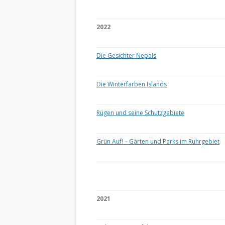
2022
Die Gesichter Nepals
Die Winterfarben Islands
Rügen und seine Schutzgebiete
Grün Auf! – Gärten und Parks im Ruhrgebiet
2021