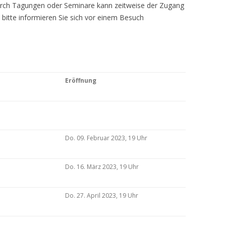
Durch Tagungen oder Seminare kann zeitweise der Zugang
 bitte informieren Sie sich vor einem Besuch
Eröffnung
Do. 09. Februar 2023, 19 Uhr
Do. 16. März 2023, 19 Uhr
Do. 27. April 2023, 19 Uhr