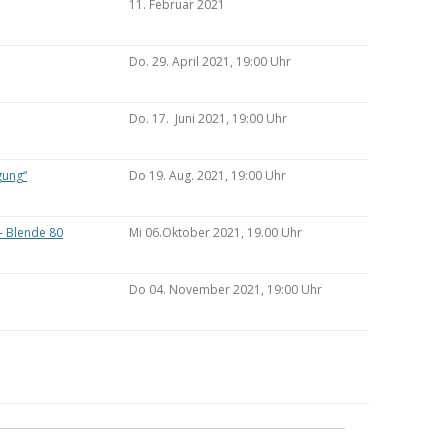
11. Februar 2021
Do. 29. April 2021, 19:00 Uhr
Do. 17. Juni 2021, 19:00 Uhr
gung“
Do 19. Aug. 2021, 19:00 Uhr
– Blende 80
Mi 06.Oktober 2021, 19.00 Uhr
Do 04. November 2021, 19:00 Uhr