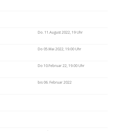
Do. 11.August 2022, 19 Uhr
Do 05.Mai 2022, 19.00 Uhr
Do 10.Februar 22, 19.00 Uhr
bis 06. Februar 2022