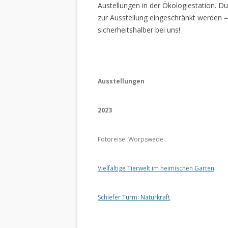
Austellungen in der Ökologiestation. 
zur Ausstellung eingeschränkt werden –
sicherheitshalber bei uns!
Ausstellungen
2023
Fotoreise: Worpswede
Vielfältige Tierwelt im heimischen Garten
Schiefer Turm: Naturkraft