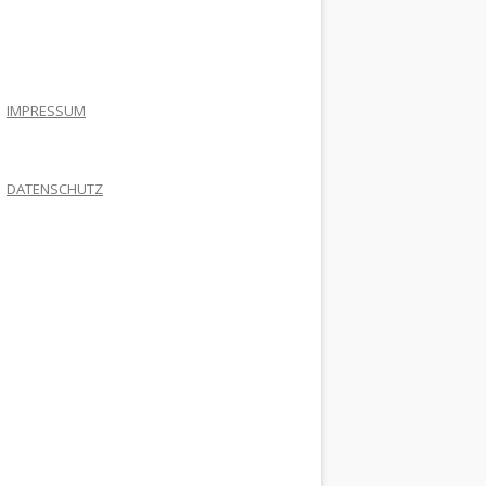
.
IMPRESSUM
DATENSCHUTZ