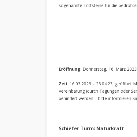
sogenannte Trittsteine für die bedrohte
Eröffnung
: Donnerstag, 16. März 2023
Zeit
: 16.03.2023 – 25.04.23, geöffnet M
Vereinbarung (durch Tagungen oder Sem
behindert werden – bitte informieren Si
Schiefer Turm: Naturkraft