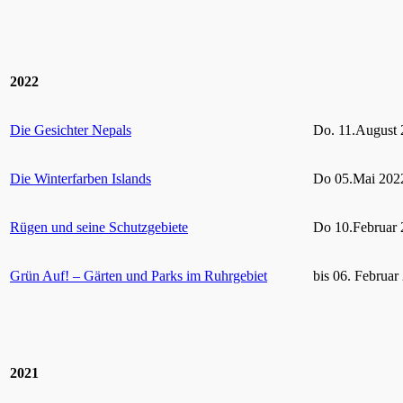
2022
Die Gesichter Nepals
Do. 11.August 
Die Winterfarben Islands
Do 05.Mai 2022
Rügen und seine Schutzgebiete
Do 10.Februar 
Grün Auf! – Gärten und Parks im Ruhrgebiet
bis 06. Februar
2021