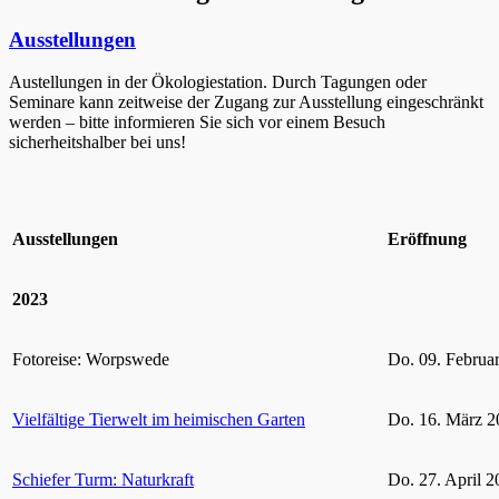
Ausstellungen
Austellungen in der Ökologiestation. Durch Tagungen oder
Seminare kann zeitweise der Zugang zur Ausstellung eingeschränkt
werden – bitte informieren Sie sich vor einem Besuch
sicherheitshalber bei uns!
Ausstellungen
Eröffnung
2023
Fotoreise: Worpswede
Do. 09. Februa
Vielfältige Tierwelt im heimischen Garten
Do. 16. März 2
Schiefer Turm: Naturkraft
Do. 27. April 2