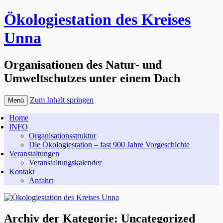
Ökologiestation des Kreises
Unna
Organisationen des Natur- und
Umweltschutzes unter einem Dach
Zum Inhalt springen
Menü
Home
INFO
Organisationsstruktur
Die Ökologiestation – fast 900 Jahre Vorgeschichte
Veranstaltungen
Veranstaltungskalender
Kontakt
Anfahrt
Archiv der Kategorie:
Uncategorized