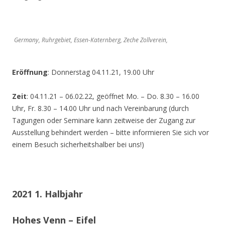
Germany, Ruhrgebiet, Essen-Katernberg, Zeche Zollverein,
Eröffnung
: Donnerstag 04.11.21, 19.00 Uhr
Zeit
: 04.11.21 – 06.02.22, geöffnet Mo. – Do. 8.30 – 16.00
Uhr, Fr. 8.30 – 14.00 Uhr und nach Vereinbarung (durch
Tagungen oder Seminare kann zeitweise der Zugang zur
Ausstellung behindert werden – bitte informieren Sie sich vor
einem Besuch sicherheitshalber bei uns!)
2021 1. Halbjahr
Hohes Venn – Eifel