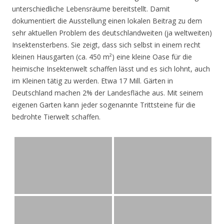
unterschiedliche Lebensräume bereitstellt. Damit
dokumentiert die Ausstellung einen lokalen Beitrag zu dem
sehr aktuellen Problem des deutschlandweiten (ja weltweiten)
Insektensterbens. Sie zeigt, dass sich selbst in einem recht
kleinen Hausgarten (ca. 450 m²) eine kleine Oase für die
heimische Insektenwelt schaffen lässt und es sich lohnt, auch
im Kleinen tätig zu werden. Etwa 17 Mill. Gärten in
Deutschland machen 2% der Landesfläche aus. Mit seinem
eigenen Garten kann jeder sogenannte Trittsteine für die
bedrohte Tierwelt schaffen.