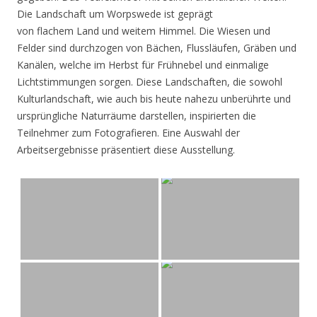
Die Landschaft um Worpswede ist geprägt
von flachem Land und weitem Himmel. Die Wiesen und
Felder sind durchzogen von Bächen, Flussläufen, Gräben und
Kanälen, welche im Herbst für Frühnebel und einmalige
Lichtstimmungen sorgen. Diese Landschaften, die sowohl
Kulturlandschaft, wie auch bis heute nahezu unberührte und
ursprüngliche Naturräume darstellen, inspirierten die
Teilnehmer zum Fotografieren. Eine Auswahl der
Arbeitsergebnisse präsentiert diese Ausstellung.