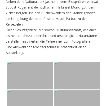
Neben dem Nationalpark Jasmund, dem Biosphärenreservat
Südost-Rügen mit der idyllischen Halbinsel Mönchgut, den
Zicker Bergen und den Buchenwäldern der Granitz gehörte
die Umgebung der alten Residenzstadt Putbus zu den
Reisezielen.
Diese Schutzgebiete, die sowohl Kulturlandschaft, wie auch
bis heute nahezu unberührte und ursprüngliche Naturräume
darstellen, inspirierten die Teilnehmer zum Fotografieren.
Eine Auswahl der Arbeitsergebnisse präsentiert diese
Ausstellung.