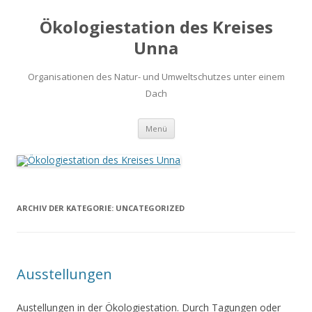
Ökologiestation des Kreises
Unna
Organisationen des Natur- und Umweltschutzes unter einem
Dach
Zum
Menü
Inhalt
springen
ARCHIV DER KATEGORIE:
UNCATEGORIZED
Ausstellungen
Austellungen in der Ökologiestation. Durch Tagungen oder