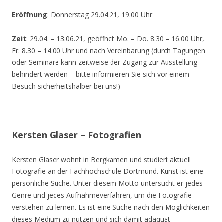
Eröffnung
: Donnerstag 29.04.21, 19.00 Uhr
Zeit
: 29.04. – 13.06.21, geöffnet Mo. – Do. 8.30 – 16.00 Uhr,
Fr. 8.30 – 14.00 Uhr und nach Vereinbarung (durch Tagungen
oder Seminare kann zeitweise der Zugang zur Ausstellung
behindert werden – bitte informieren Sie sich vor einem
Besuch sicherheitshalber bei uns!)
Kersten Glaser – Fotografien
Kersten Glaser wohnt in Bergkamen und studiert aktuell
Fotografie an der Fachhochschule Dortmund. Kunst ist eine
persönliche Suche. Unter diesem Motto untersucht er jedes
Genre und jedes Aufnahmeverfahren, um die Fotografie
verstehen zu lernen. Es ist eine Suche nach den Möglichkeiten
dieses Medium zu nutzen und sich damit adäquat