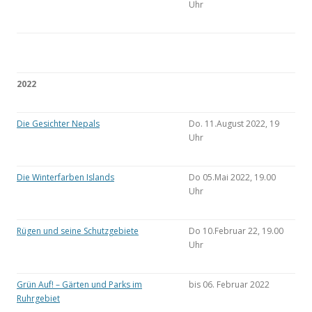
Uhr
2022
Die Gesichter Nepals
Do. 11.August 2022, 19
Uhr
Die Winterfarben Islands
Do 05.Mai 2022, 19.00
Uhr
Rügen und seine Schutzgebiete
Do 10.Februar 22, 19.00
Uhr
Grün Auf! – Gärten und Parks im
bis 06. Februar 2022
Ruhrgebiet