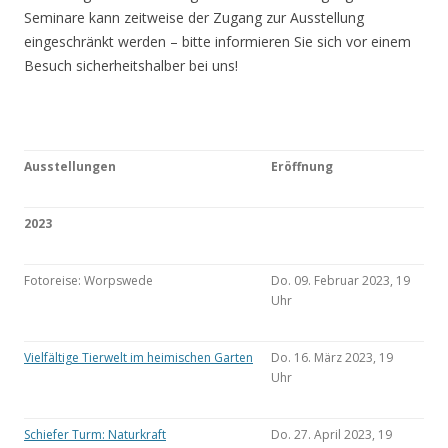
Seminare kann zeitweise der Zugang zur Ausstellung
eingeschränkt werden – bitte informieren Sie sich vor einem
Besuch sicherheitshalber bei uns!
Ausstellungen
Eröffnung
2023
Fotoreise: Worpswede
Do. 09. Februar 2023, 19
Uhr
Vielfältige Tierwelt im heimischen Garten
Do. 16. März 2023, 19
Uhr
Schiefer Turm: Naturkraft
Do. 27. April 2023, 19