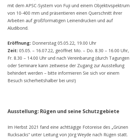
mit dem APSC-System von Fuji und einem Objektivspektrum
von 10-400 mm und präsentieren einen Querschnitt ihrer
Arbeiten auf großformatigen Leinendrucken und auf
Aludibond.
Eröffnung:
Donnerstag 05.05.22, 19.00 Uhr
Zeit:
05.05. – 16.07.22, geöffnet Mo. – Do. 8.30 – 16.00 Uhr,
Fr. 8.30 – 14.00 Uhr und nach Vereinbarung (durch Tagungen
oder Seminare kann zeitweise der Zugang zur Ausstellung
behindert werden – bitte informieren Sie sich vor einem
Besuch sicherheitshalber bei uns!)
Ausstellung: Rügen und seine Schutzgebiete
Im Herbst 2021 fand eine achttägige Fotoreise des „Grünen
Rucksacks“ unter Leitung von Jörg Weyde nach Rügen statt.