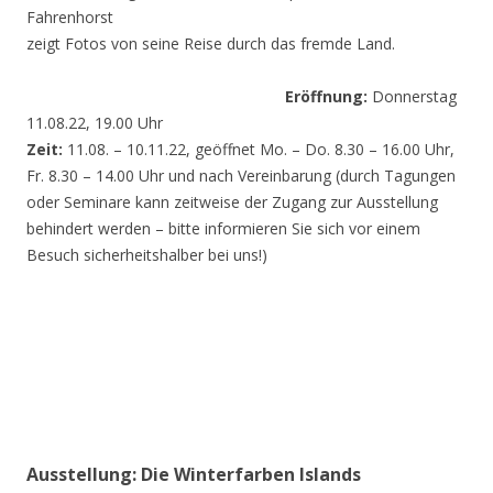
Fahrenhorst
zeigt Fotos von seine Reise durch das fremde Land.
Eröffnung:
Donnerstag
11.08.22, 19.00 Uhr
Zeit:
11.08. – 10.11.22, geöffnet Mo. – Do. 8.30 – 16.00 Uhr,
Fr. 8.30 – 14.00 Uhr und nach Vereinbarung (durch Tagungen
oder Seminare kann zeitweise der Zugang zur Ausstellung
behindert werden – bitte informieren Sie sich vor einem
Besuch sicherheitshalber bei uns!)
Ausstellung: Die Winterfarben Islands