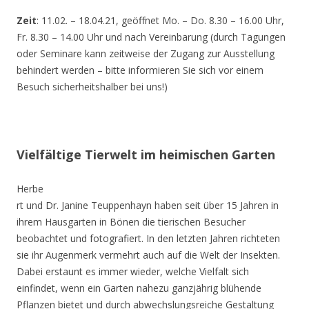
Zeit
: 11.02. – 18.04.21, geöffnet Mo. – Do. 8.30 – 16.00 Uhr,
Fr. 8.30 – 14.00 Uhr und nach Vereinbarung (durch Tagungen
oder Seminare kann zeitweise der Zugang zur Ausstellung
behindert werden – bitte informieren Sie sich vor einem
Besuch sicherheitshalber bei uns!)
Vielfältige Tierwelt im heimischen Garten
Herbe
rt und Dr. Janine Teuppenhayn haben seit über 15 Jahren in
ihrem Hausgarten in Bönen die tierischen Besucher
beobachtet und fotografiert. In den letzten Jahren richteten
sie ihr Augenmerk vermehrt auch auf die Welt der Insekten.
Dabei erstaunt es immer wieder, welche Vielfalt sich
einfindet, wenn ein Garten nahezu ganzjährig blühende
Pflanzen bietet und durch abwechslungsreiche Gestaltung