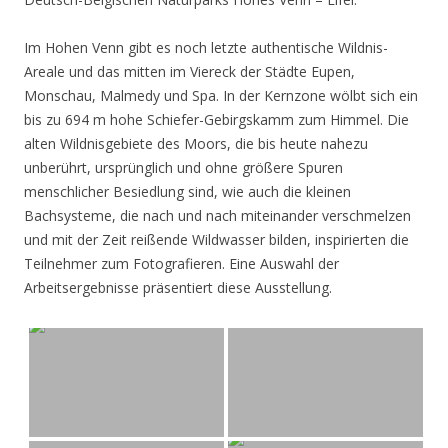
Im Hohen Venn gibt es noch letzte authentische Wildnis-
Areale und das mitten im Viereck der Städte Eupen,
Monschau, Malmedy und Spa. In der Kernzone wölbt sich ein
bis zu 694 m hohe Schiefer-Gebirgskamm zum Himmel. Die
alten Wildnisgebiete des Moors, die bis heute nahezu
unberührt, ursprünglich und ohne größere Spuren
menschlicher Besiedlung sind, wie auch die kleinen
Bachsysteme, die nach und nach miteinander verschmelzen
und mit der Zeit reißende Wildwasser bilden, inspirierten die
Teilnehmer zum Fotografieren. Eine Auswahl der
Arbeitsergebnisse präsentiert diese Ausstellung.