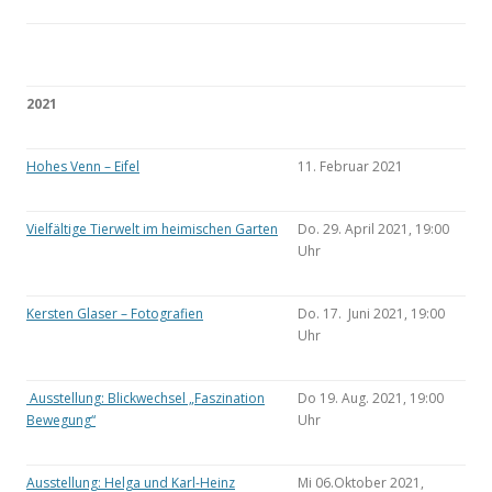
2021
Hohes Venn – Eifel
11. Februar 2021
Vielfältige Tierwelt im heimischen Garten
Do. 29. April 2021, 19:00
Uhr
Kersten Glaser – Fotografien
Do. 17. Juni 2021, 19:00
Uhr
Ausstellung: Blickwechsel „Faszination
Do 19. Aug. 2021, 19:00
Bewegung“
Uhr
Ausstellung: Helga und Karl-Heinz
Mi 06.Oktober 2021,