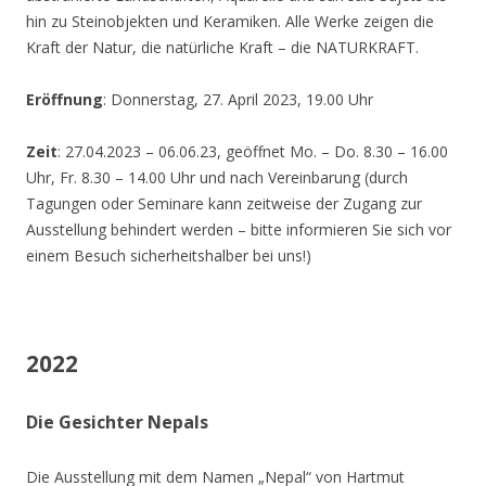
hin zu Steinobjekten und Keramiken. Alle Werke zeigen die
Kraft der Natur, die natürliche Kraft – die NATURKRAFT.
Eröffnung
: Donnerstag, 27. April 2023, 19.00 Uhr
Zeit
: 27.04.2023 – 06.06.23, geöffnet Mo. – Do. 8.30 – 16.00
Uhr, Fr. 8.30 – 14.00 Uhr und nach Vereinbarung (durch
Tagungen oder Seminare kann zeitweise der Zugang zur
Ausstellung behindert werden – bitte informieren Sie sich vor
einem Besuch sicherheitshalber bei uns!)
2022
Die Gesichter Nepals
Die Ausstellung mit dem Namen „Nepal“ von Hartmut