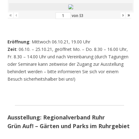
«
‹
›
»
von
53
Eröffnung
: Mittwoch 06.10.21, 19.00 Uhr
Zeit
: 06.10. – 25.10.21, geöffnet Mo. – Do. 8.30 – 16.00 Uhr,
Fr. 8.30 – 14.00 Uhr und nach Vereinbarung (durch Tagungen
oder Seminare kann zeitweise der Zugang zur Ausstellung
behindert werden – bitte informieren Sie sich vor einem
Besuch sicherheitshalber bei uns!)
Ausstellung: Regionalverband Ruhr
Grün Auf! – Gärten und Parks im Ruhrgebiet