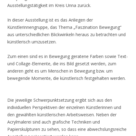
Ausstellungstätigkeit im Kreis Unna zurück.
In dieser Ausstellung ist es das Anliegen der
Künstlerinnengruppe, das Thema „Faszination Bewegung“
aus unterschiedlichen Blickwinkeln heraus zu betrachten und
künstlerisch umzusetzen.
Zum einen sind es in Bewegung geratene Farben sowie Text-
und Collage-Elemente, die ins Bild gesetzt werden, zum
anderen geht es um Menschen in Bewegung bzw. um
bewegende Momente, die künstlerisch festgehalten werden.
Die jeweilige Schwerpunktsetzung ergibt sich aus den
individuellen Perspektiven der einzelnen Künstlerinnen und
den gewählten künstlerischen Arbeitsweisen. Neben der
Acrylmalerei sind auch grafische Techniken und
Papierskulpturen zu sehen, so dass eine abwechslungsreiche