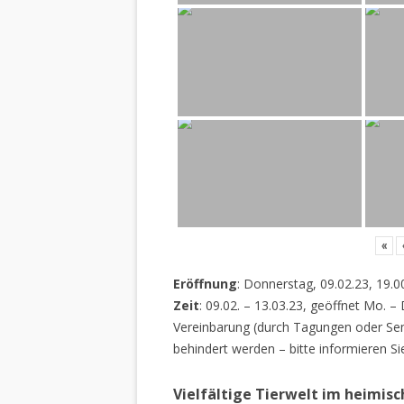
«
Eröffnung
: Donnerstag, 09.02.23, 19.0
Zeit
: 09.02. – 13.03.23, geöffnet Mo. –
Vereinbarung (durch Tagungen oder Sem
behindert werden – bitte informieren Si
Vielfältige Tierwelt im heimis