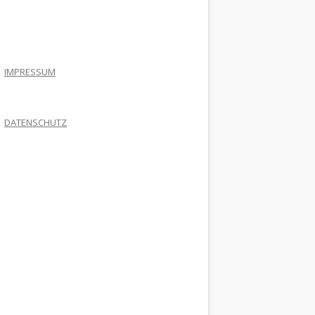
.
IMPRESSUM
DATENSCHUTZ