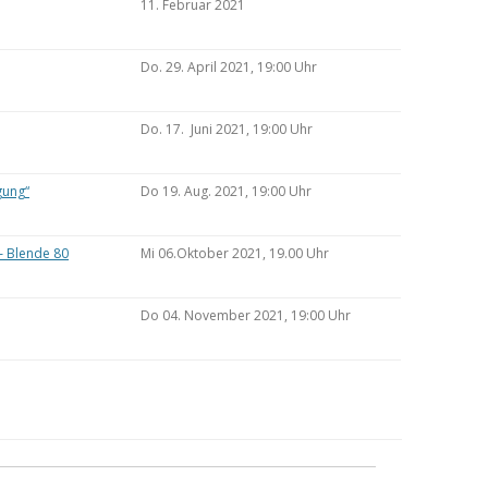
11. Februar 2021
Do. 29. April 2021, 19:00 Uhr
Do. 17. Juni 2021, 19:00 Uhr
gung“
Do 19. Aug. 2021, 19:00 Uhr
– Blende 80
Mi 06.Oktober 2021, 19.00 Uhr
Do 04. November 2021, 19:00 Uhr