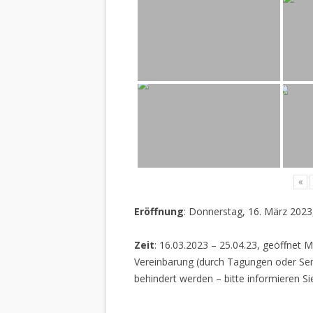
«
Eröffnung
: Donnerstag, 16. März 2023
Zeit
: 16.03.2023 – 25.04.23, geöffnet M
Vereinbarung (durch Tagungen oder Sem
behindert werden – bitte informieren Si