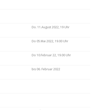
Do. 11.August 2022, 19 Uhr
Do 05.Mai 2022, 19.00 Uhr
Do 10.Februar 22, 19.00 Uhr
bis 06. Februar 2022