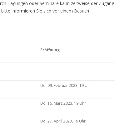
Durch Tagungen oder Seminare kann zeitweise der Zugang
 bitte informieren Sie sich vor einem Besuch
Eröffnung
Do. 09. Februar 2023, 19 Uhr
Do. 16. März 2023, 19 Uhr
Do. 27. April 2023, 19 Uhr