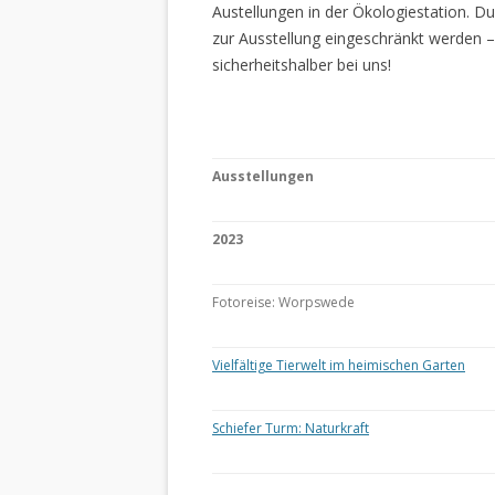
Austellungen in der Ökologiestation. 
zur Ausstellung eingeschränkt werden –
sicherheitshalber bei uns!
Ausstellungen
2023
Fotoreise: Worpswede
Vielfältige Tierwelt im heimischen Garten
Schiefer Turm: Naturkraft