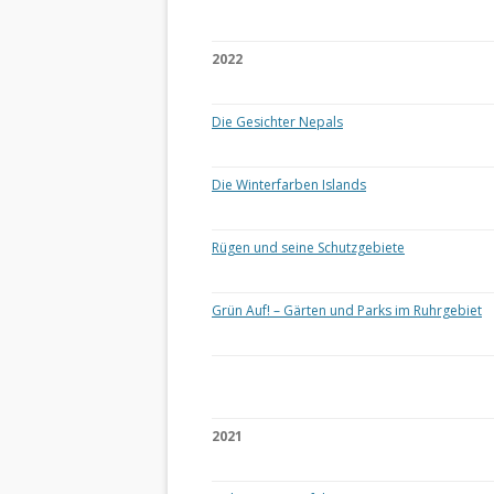
2022
Die Gesichter Nepals
Die Winterfarben Islands
Rügen und seine Schutzgebiete
Grün Auf! – Gärten und Parks im Ruhrgebiet
2021