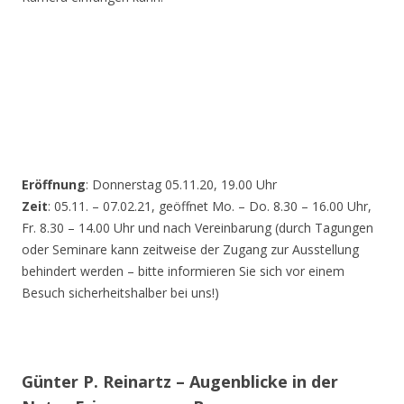
Eröffnung
: Donnerstag 05.11.20, 19.00 Uhr
Zeit
: 05.11. – 07.02.21, geöffnet Mo. – Do. 8.30 – 16.00 Uhr,
Fr. 8.30 – 14.00 Uhr und nach Vereinbarung (durch Tagungen
oder Seminare kann zeitweise der Zugang zur Ausstellung
behindert werden – bitte informieren Sie sich vor einem
Besuch sicherheitshalber bei uns!)
Günter P. Reinartz – Augenblicke in der