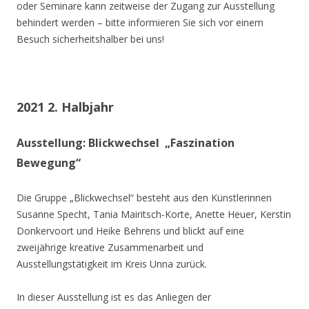
oder Seminare kann zeitweise der Zugang zur Ausstellung
behindert werden – bitte informieren Sie sich vor einem
Besuch sicherheitshalber bei uns!
2021 2. Halbjahr
Ausstellung: Blickwechsel „Faszination
Bewegung“
Die Gruppe „Blickwechsel“ besteht aus den Künstlerinnen
Susanne Specht, Tania Mairitsch-Korte, Anette Heuer, Kerstin
Donkervoort und Heike Behrens und blickt auf eine
zweijährige kreative Zusammenarbeit und
Ausstellungstätigkeit im Kreis Unna zurück.
In dieser Ausstellung ist es das Anliegen der