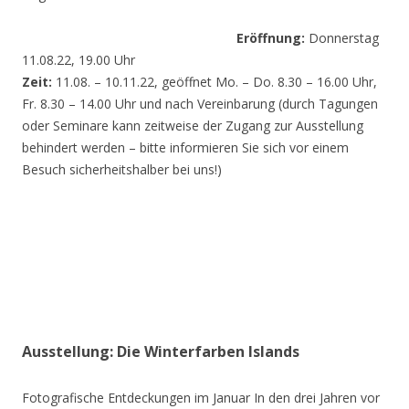
Eröffnung:
Donnerstag
11.08.22, 19.00 Uhr
Zeit:
11.08. – 10.11.22, geöffnet Mo. – Do. 8.30 – 16.00 Uhr,
Fr. 8.30 – 14.00 Uhr und nach Vereinbarung (durch Tagungen
oder Seminare kann zeitweise der Zugang zur Ausstellung
behindert werden – bitte informieren Sie sich vor einem
Besuch sicherheitshalber bei uns!)
Ausstellung: Die Winterfarben Islands
Fotografische Entdeckungen im Januar In den drei Jahren vor