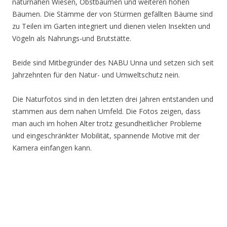
naturnahen Wiesen, Obstbäumen und weiteren hohen
Bäumen. Die Stämme der von Stürmen gefällten Bäume sind
zu Teilen im Garten integriert und dienen vielen Insekten und
Vögeln als Nahrungs-und Brutstätte.
Beide sind Mitbegründer des NABU Unna und setzen sich seit
Jahrzehnten für den Natur- und Umweltschutz nein.
Die Naturfotos sind in den letzten drei Jahren entstanden und
stammen aus dem nahen Umfeld. Die Fotos zeigen, dass
man auch im hohen Alter trotz gesundheitlicher Probleme
und eingeschränkter Mobilität, spannende Motive mit der
Kamera einfangen kann.