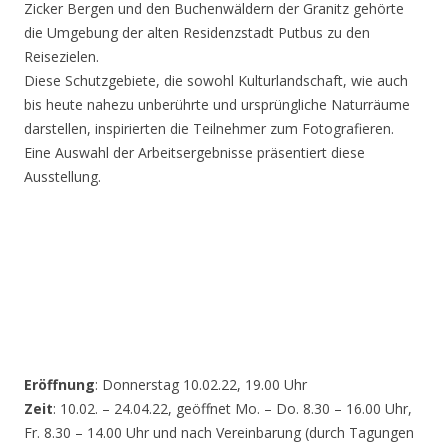
Zicker Bergen und den Buchenwäldern der Granitz gehörte
die Umgebung der alten Residenzstadt Putbus zu den
Reisezielen.
Diese Schutzgebiete, die sowohl Kulturlandschaft, wie auch
bis heute nahezu unberührte und ursprüngliche Naturräume
darstellen, inspirierten die Teilnehmer zum Fotografieren.
Eine Auswahl der Arbeitsergebnisse präsentiert diese
Ausstellung.
Eröffnung
: Donnerstag 10.02.22, 19.00 Uhr
Zeit
: 10.02. – 24.04.22, geöffnet Mo. – Do. 8.30 – 16.00 Uhr,
Fr. 8.30 – 14.00 Uhr und nach Vereinbarung (durch Tagungen