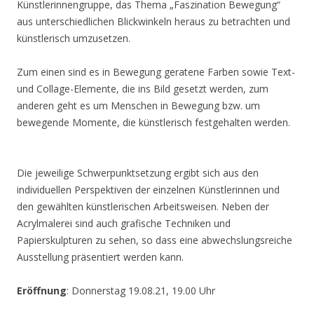
Künstlerinnengruppe, das Thema „Faszination Bewegung“
aus unterschiedlichen Blickwinkeln heraus zu betrachten und
künstlerisch umzusetzen.
Zum einen sind es in Bewegung geratene Farben sowie Text-
und Collage-Elemente, die ins Bild gesetzt werden, zum
anderen geht es um Menschen in Bewegung bzw. um
bewegende Momente, die künstlerisch festgehalten werden.
Die jeweilige Schwerpunktsetzung ergibt sich aus den
individuellen Perspektiven der einzelnen Künstlerinnen und
den gewählten künstlerischen Arbeitsweisen. Neben der
Acrylmalerei sind auch grafische Techniken und
Papierskulpturen zu sehen, so dass eine abwechslungsreiche
Ausstellung präsentiert werden kann.
Eröffnung
: Donnerstag 19.08.21, 19.00 Uhr