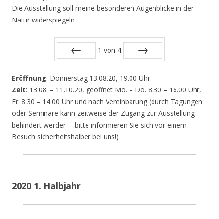
Die Ausstellung soll meine besonderen Augenblicke in der
Natur widerspiegeln.
1
von
4
Zurück
Vor
Eröffnung
: Donnerstag 13.08.20, 19.00 Uhr
Zeit
: 13.08. – 11.10.20, geöffnet Mo. – Do. 8.30 – 16.00 Uhr,
Fr. 8.30 – 14.00 Uhr und nach Vereinbarung (durch Tagungen
oder Seminare kann zeitweise der Zugang zur Ausstellung
behindert werden – bitte informieren Sie sich vor einem
Besuch sicherheitshalber bei uns!)
2020 1. Halbjahr