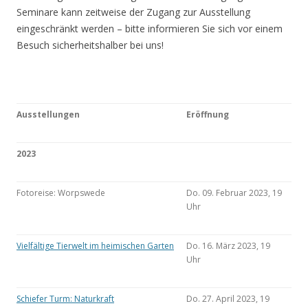
Seminare kann zeitweise der Zugang zur Ausstellung
eingeschränkt werden – bitte informieren Sie sich vor einem
Besuch sicherheitshalber bei uns!
Ausstellungen
Eröffnung
2023
Fotoreise: Worpswede
Do. 09. Februar 2023, 19
Uhr
Vielfältige Tierwelt im heimischen Garten
Do. 16. März 2023, 19
Uhr
Schiefer Turm: Naturkraft
Do. 27. April 2023, 19