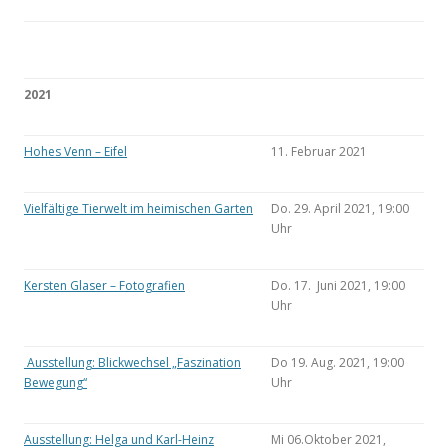
2021
Hohes Venn – Eifel
11. Februar 2021
Vielfältige Tierwelt im heimischen Garten
Do. 29. April 2021, 19:00
Uhr
Kersten Glaser – Fotografien
Do. 17. Juni 2021, 19:00
Uhr
Ausstellung: Blickwechsel „Faszination
Do 19. Aug. 2021, 19:00
Bewegung“
Uhr
Ausstellung: Helga und Karl-Heinz
Mi 06.Oktober 2021,