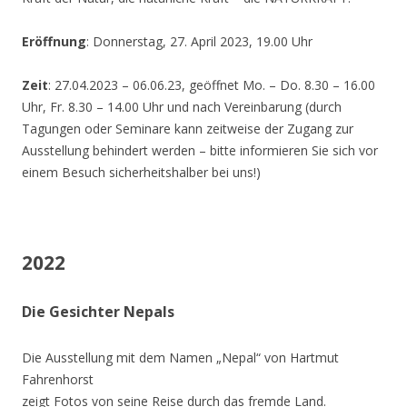
Eröffnung
: Donnerstag, 27. April 2023, 19.00 Uhr
Zeit
: 27.04.2023 – 06.06.23, geöffnet Mo. – Do. 8.30 – 16.00
Uhr, Fr. 8.30 – 14.00 Uhr und nach Vereinbarung (durch
Tagungen oder Seminare kann zeitweise der Zugang zur
Ausstellung behindert werden – bitte informieren Sie sich vor
einem Besuch sicherheitshalber bei uns!)
2022
Die Gesichter Nepals
Die Ausstellung mit dem Namen „Nepal“ von Hartmut
Fahrenhorst
zeigt Fotos von seine Reise durch das fremde Land.