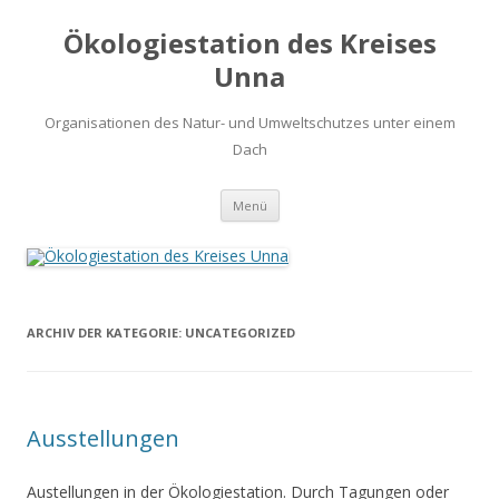
Ökologiestation des Kreises
Unna
Organisationen des Natur- und Umweltschutzes unter einem
Dach
Zum
Menü
Inhalt
springen
ARCHIV DER KATEGORIE:
UNCATEGORIZED
Ausstellungen
Austellungen in der Ökologiestation. Durch Tagungen oder