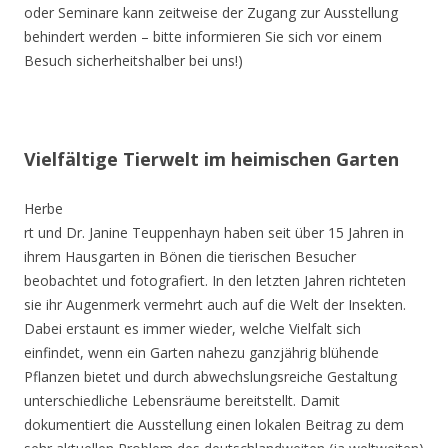
oder Seminare kann zeitweise der Zugang zur Ausstellung
behindert werden – bitte informieren Sie sich vor einem
Besuch sicherheitshalber bei uns!)
Vielfältige Tierwelt im heimischen Garten
Herbe
rt und Dr. Janine Teuppenhayn haben seit über 15 Jahren in
ihrem Hausgarten in Bönen die tierischen Besucher
beobachtet und fotografiert. In den letzten Jahren richteten
sie ihr Augenmerk vermehrt auch auf die Welt der Insekten.
Dabei erstaunt es immer wieder, welche Vielfalt sich
einfindet, wenn ein Garten nahezu ganzjährig blühende
Pflanzen bietet und durch abwechslungsreiche Gestaltung
unterschiedliche Lebensräume bereitstellt. Damit
dokumentiert die Ausstellung einen lokalen Beitrag zu dem