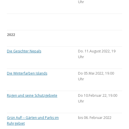
Uhr
2022
Die Gesichter Nepals
Do. 11.August 2022, 19
Uhr
Die Winterfarben Islands
Do 05.Mai 2022, 19.00
Uhr
Rügen und seine Schutzgebiete
Do 10.Februar 22, 19.00
Uhr
Grün Auf! – Gärten und Parks im
bis 06. Februar 2022
Ruhrgebiet