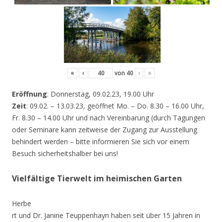
«
‹
von
40
›
»
Eröffnung
: Donnerstag, 09.02.23, 19.00 Uhr
Zeit
: 09.02. – 13.03.23, geöffnet Mo. – Do. 8.30 – 16.00 Uhr,
Fr. 8.30 – 14.00 Uhr und nach Vereinbarung (durch Tagungen
oder Seminare kann zeitweise der Zugang zur Ausstellung
behindert werden – bitte informieren Sie sich vor einem
Besuch sicherheitshalber bei uns!
Vielfältige Tierwelt im heimischen Garten
Herbe
rt und Dr. Janine Teuppenhayn haben seit über 15 Jahren in