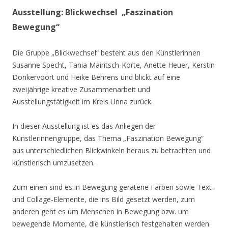
Ausstellung: Blickwechsel „Faszination
Bewegung“
Die Gruppe „Blickwechsel“ besteht aus den Künstlerinnen
Susanne Specht, Tania Mairitsch-Korte, Anette Heuer, Kerstin
Donkervoort und Heike Behrens und blickt auf eine
zweijährige kreative Zusammenarbeit und
Ausstellungstätigkeit im Kreis Unna zurück.
In dieser Ausstellung ist es das Anliegen der
Künstlerinnengruppe, das Thema „Faszination Bewegung“
aus unterschiedlichen Blickwinkeln heraus zu betrachten und
künstlerisch umzusetzen.
Zum einen sind es in Bewegung geratene Farben sowie Text-
und Collage-Elemente, die ins Bild gesetzt werden, zum
anderen geht es um Menschen in Bewegung bzw. um
bewegende Momente, die künstlerisch festgehalten werden.