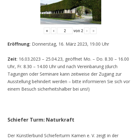
«
‹
von
2
›
»
Eröffnung
: Donnerstag, 16. März 2023, 19.00 Uhr
Zeit
: 16.03.2023 – 25.04.23, geöffnet Mo. – Do. 8.30 – 16.00
Uhr, Fr. 8.30 – 14.00 Uhr und nach Vereinbarung (durch
Tagungen oder Seminare kann zeitweise der Zugang zur
Ausstellung behindert werden – bitte informieren Sie sich vor
einem Besuch sicherheitshalber bei uns!)
Schiefer Turm: Naturkraft
Der Künstlerbund Schieferturm Kamen e. V. zeigt in der