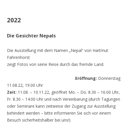
2022
Die Gesichter Nepals
Die Ausstellung mit dem Namen „Nepal“ von Hartmut
Fahrenhorst
zeigt Fotos von seine Reise durch das fremde Land.
Eröffnung:
Donnerstag
11.08.22, 19.00 Uhr
Zeit:
11.08. – 10.11.22, geöffnet Mo. – Do. 8.30 – 16.00 Uhr,
Fr. 8.30 – 14.00 Uhr und nach Vereinbarung (durch Tagungen
oder Seminare kann zeitweise der Zugang zur Ausstellung
behindert werden – bitte informieren Sie sich vor einem
Besuch sicherheitshalber bei uns!)