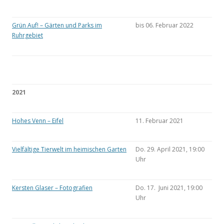
Grün Auf! – Gärten und Parks im
bis 06. Februar 2022
Ruhrgebiet
2021
Hohes Venn – Eifel
11. Februar 2021
Vielfältige Tierwelt im heimischen Garten
Do. 29. April 2021, 19:00
Uhr
Kersten Glaser – Fotografien
Do. 17. Juni 2021, 19:00
Uhr