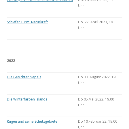
Uhr
Schiefer Turm: Naturkraft
Do. 27. April 2023, 19
Uhr
2022
Die Gesichter Nepals
Do. 11.August 2022, 19
Uhr
Die Winterfarben Islands
Do 05.Mai 2022, 19.00
Uhr
Rügen und seine Schutzgebiete
Do 10.Februar 22, 19.00
Uhr