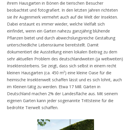
ihrem Hausgarten in Bönen die tierischen Besucher
beobachtet und fotografiert. In den letzten Jahren richteten
sie ihr Augenmerk vermehrt auch auf die Welt der Insekten.
Dabei erstaunt es immer wieder, welche Vielfalt sich
einfindet, wenn ein Garten nahezu ganzjährig blühende
Pflanzen bietet und durch abwechslungsreiche Gestaltung
unterschiedliche Lebensräume bereitstellt. Damit
dokumentiert die Ausstellung einen lokalen Beitrag zu dem
sehr aktuellen Problem des deutschlandweiten (ja weltweiten)
Insektensterbens. Sie zeigt, dass sich selbst in einem recht
kleinen Hausgarten (ca. 450 m²) eine kleine Oase für die
heimische Insektenwelt schaffen lässt und es sich lohnt, auch
im Kleinen tätig zu werden. Etwa 17 Mill. Gärten in
Deutschland machen 2% der Landesfläche aus. Mit seinem
eigenen Garten kann jeder sogenannte Trittsteine für die
bedrohte Tierwelt schaffen.