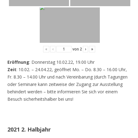
«
‹
von
2
›
»
Eröffnung
: Donnerstag 10.02.22, 19.00 Uhr
Zeit
: 10.02. – 24.04.22, geöffnet Mo. – Do. 8.30 – 16.00 Uhr,
Fr. 8.30 – 14.00 Uhr und nach Vereinbarung (durch Tagungen
oder Seminare kann zeitweise der Zugang zur Ausstellung
behindert werden – bitte informieren Sie sich vor einem
Besuch sicherheitshalber bei uns!
2021 2. Halbjahr