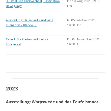
Ausstellung: Blickwechsel „Faszination
Do 19. Aug. 2021, 19:00
Bewegung“
Uhr
Ausstellung: Helga und Karl-Heinz
Mi 06.Oktober 2021,
Kühnapfel – Blende 80
19.00 Uhr
Grün Auf! – Gärten und Parks im
Do 04. November 2021,
Ruhrgebiet
19:00 Uhr
2023
Ausstellung: Worpswede und das Teufelsmoor