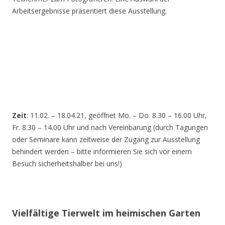
Arbeitsergebnisse präsentiert diese Ausstellung.
Zeit
: 11.02. – 18.04.21, geöffnet Mo. – Do. 8.30 – 16.00 Uhr,
Fr. 8.30 – 14.00 Uhr und nach Vereinbarung (durch Tagungen
oder Seminare kann zeitweise der Zugang zur Ausstellung
behindert werden – bitte informieren Sie sich vor einem
Besuch sicherheitshalber bei uns!)
Vielfältige Tierwelt im heimischen Garten