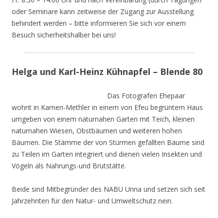
oder Seminare kann zeitweise der Zugang zur Ausstellung
behindert werden – bitte informieren Sie sich vor einem
Besuch sicherheitshalber bei uns!
Helga und Karl-Heinz Kühnapfel – Blende 80
Das Fotografen Ehepaar
wohnt in Kamen-Methler in einem von Efeu begrüntem Haus
umgeben von einem naturnahen Garten mit Teich, kleinen
naturnahen Wiesen, Obstbäumen und weiteren hohen
Bäumen. Die Stämme der von Stürmen gefällten Bäume sind
zu Teilen im Garten integriert und dienen vielen Insekten und
Vögeln als Nahrungs-und Brutstätte.
Beide sind Mitbegründer des NABU Unna und setzen sich seit
Jahrzehnten für den Natur- und Umweltschutz nein.