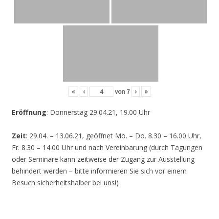
«
‹
von
7
›
»
Eröffnung
: Donnerstag 29.04.21, 19.00 Uhr
Zeit
: 29.04. – 13.06.21, geöffnet Mo. – Do. 8.30 – 16.00 Uhr,
Fr. 8.30 – 14.00 Uhr und nach Vereinbarung (durch Tagungen
oder Seminare kann zeitweise der Zugang zur Ausstellung
behindert werden – bitte informieren Sie sich vor einem
Besuch sicherheitshalber bei uns!)