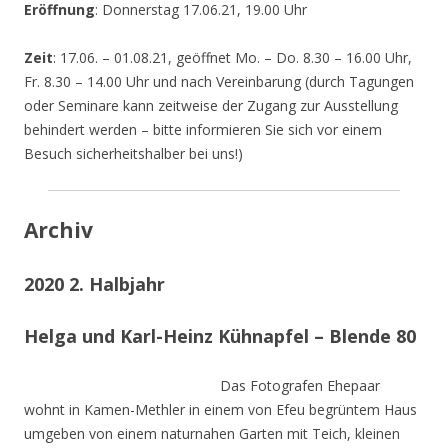
Eröffnung
: Donnerstag 17.06.21, 19.00 Uhr
Zeit
: 17.06. – 01.08.21, geöffnet Mo. – Do. 8.30 – 16.00 Uhr,
Fr. 8.30 – 14.00 Uhr und nach Vereinbarung (durch Tagungen
oder Seminare kann zeitweise der Zugang zur Ausstellung
behindert werden – bitte informieren Sie sich vor einem
Besuch sicherheitshalber bei uns!)
Archiv
2020 2. Halbjahr
Helga und Karl-Heinz Kühnapfel – Blende 80
Das Fotografen Ehepaar
wohnt in Kamen-Methler in einem von Efeu begrüntem Haus
umgeben von einem naturnahen Garten mit Teich, kleinen