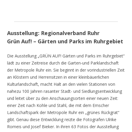
Ausstellung: Regionalverband Ruhr
Grün Auf! – Gärten und Parks im Ruhrgebiet
Die Ausstellung „GRÜN AUF! Gärten und Parks im Ruhrgebiet“
lädt zu einer Zeitreise durch die Garten-und Parklandschaft
der Metropole Ruhr ein. Sie beginnt in der vorindustriellen Zeit
an Klöstern und Herrensitzen in einer kleinbäuerlichen
Kulturlandschaft, macht Halt an den vielen Stationen von
nahezu 100 Jahren rasanter Stadt- und Siedlungsentwicklung
und leitet über zu den Anschauungsorten einer neuen Zeit:
einer Zeit nach Kohle und Stahl, die mit dem Emscher
Landschaftspark der Metropole Ruhr ein „grünes Rückgrat“
gibt. Genau diese Entwicklung reizte die Fotografen Ulrike
Romeis und Josef Bieker. In ihren 63 Fotos der Ausstellung