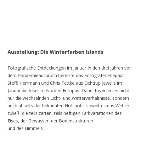
Ausstellung: Die Winterfarben Islands
Fotografische Entdeckungen im Januar In den drei Jahren vor
dem Pandemieausbruch bereiste das Fotografenehepaar
Steffi Herrmann und Chris Tettke aus Ochtrup jeweils im
Januar die Insel im Norden Europas. Dabei faszinierten nicht
nur die wechselnden Licht- und Wetterverhältnisse, sondern
auch abseits der bekannten Hotspots, soweit es das Wetter
zuließ, die teils zarten, teils heftigen Farbvariationen des
Eises, der Gewässer, der Bodenstrukturen
und des Himmels.