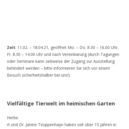
Zeit
: 11.02. – 18.04.21, geöffnet Mo. – Do. 8.30 – 16.00 Uhr,
Fr. 8.30 – 14.00 Uhr und nach Vereinbarung (durch Tagungen
oder Seminare kann zeitweise der Zugang zur Ausstellung
behindert werden – bitte informieren Sie sich vor einem
Besuch sicherheitshalber bei uns!)
Vielfältige Tierwelt im heimischen Garten
Herbe
rt und Dr. Janine Teuppenhayn haben seit über 15 Jahren in