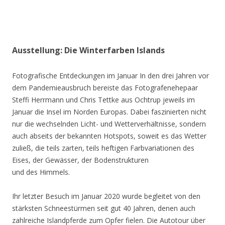
Ausstellung: Die Winterfarben Islands
Fotografische Entdeckungen im Januar In den drei Jahren vor
dem Pandemieausbruch bereiste das Fotografenehepaar
Steffi Herrmann und Chris Tettke aus Ochtrup jeweils im
Januar die Insel im Norden Europas. Dabei faszinierten nicht
nur die wechselnden Licht- und Wetterverhältnisse, sondern
auch abseits der bekannten Hotspots, soweit es das Wetter
zuließ, die teils zarten, teils heftigen Farbvariationen des
Eises, der Gewässer, der Bodenstrukturen
und des Himmels.
Ihr letzter Besuch im Januar 2020 wurde begleitet von den
stärksten Schneestürmen seit gut 40 Jahren, denen auch
zahlreiche Islandpferde zum Opfer fielen. Die Autotour über