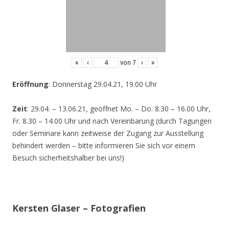
«
‹
von
7
›
»
Eröffnung
: Donnerstag 29.04.21, 19.00 Uhr
Zeit
: 29.04. – 13.06.21, geöffnet Mo. – Do. 8.30 – 16.00 Uhr,
Fr. 8.30 – 14.00 Uhr und nach Vereinbarung (durch Tagungen
oder Seminare kann zeitweise der Zugang zur Ausstellung
behindert werden – bitte informieren Sie sich vor einem
Besuch sicherheitshalber bei uns!)
Kersten Glaser – Fotografien