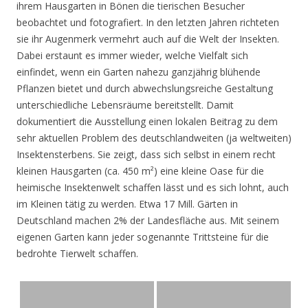
ihrem Hausgarten in Bönen die tierischen Besucher
beobachtet und fotografiert. In den letzten Jahren richteten
sie ihr Augenmerk vermehrt auch auf die Welt der Insekten.
Dabei erstaunt es immer wieder, welche Vielfalt sich
einfindet, wenn ein Garten nahezu ganzjährig blühende
Pflanzen bietet und durch abwechslungsreiche Gestaltung
unterschiedliche Lebensräume bereitstellt. Damit
dokumentiert die Ausstellung einen lokalen Beitrag zu dem
sehr aktuellen Problem des deutschlandweiten (ja weltweiten)
Insektensterbens. Sie zeigt, dass sich selbst in einem recht
kleinen Hausgarten (ca. 450 m²) eine kleine Oase für die
heimische Insektenwelt schaffen lässt und es sich lohnt, auch
im Kleinen tätig zu werden. Etwa 17 Mill. Gärten in
Deutschland machen 2% der Landesfläche aus. Mit seinem
eigenen Garten kann jeder sogenannte Trittsteine für die
bedrohte Tierwelt schaffen.