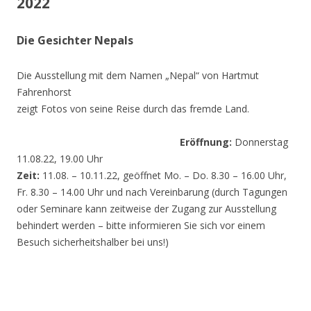
2022
Die Gesichter Nepals
Die Ausstellung mit dem Namen „Nepal“ von Hartmut
Fahrenhorst
zeigt Fotos von seine Reise durch das fremde Land.
Eröffnung:
Donnerstag
11.08.22, 19.00 Uhr
Zeit:
11.08. – 10.11.22, geöffnet Mo. – Do. 8.30 – 16.00 Uhr,
Fr. 8.30 – 14.00 Uhr und nach Vereinbarung (durch Tagungen
oder Seminare kann zeitweise der Zugang zur Ausstellung
behindert werden – bitte informieren Sie sich vor einem
Besuch sicherheitshalber bei uns!)