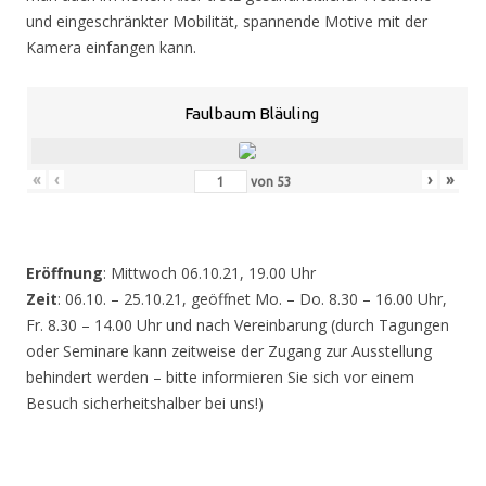
und eingeschränkter Mobilität, spannende Motive mit der
Kamera einfangen kann.
Faulbaum Bläuling
«
‹
›
»
von
53
Eröffnung
: Mittwoch 06.10.21, 19.00 Uhr
Zeit
: 06.10. – 25.10.21, geöffnet Mo. – Do. 8.30 – 16.00 Uhr,
Fr. 8.30 – 14.00 Uhr und nach Vereinbarung (durch Tagungen
oder Seminare kann zeitweise der Zugang zur Ausstellung
behindert werden – bitte informieren Sie sich vor einem
Besuch sicherheitshalber bei uns!)