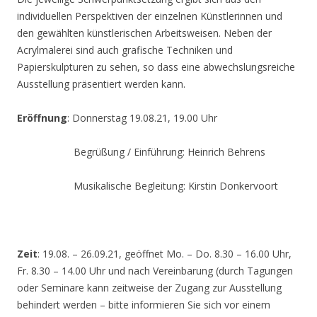
individuellen Perspektiven der einzelnen Künstlerinnen und
den gewählten künstlerischen Arbeitsweisen. Neben der
Acrylmalerei sind auch grafische Techniken und
Papierskulpturen zu sehen, so dass eine abwechslungsreiche
Ausstellung präsentiert werden kann.
Eröffnung
: Donnerstag 19.08.21, 19.00 Uhr
Begrüßung / Einführung: Heinrich Behrens
Musikalische Begleitung: Kirstin Donkervoort
Zeit
: 19.08. – 26.09.21, geöffnet Mo. – Do. 8.30 – 16.00 Uhr,
Fr. 8.30 – 14.00 Uhr und nach Vereinbarung (durch Tagungen
oder Seminare kann zeitweise der Zugang zur Ausstellung
behindert werden – bitte informieren Sie sich vor einem