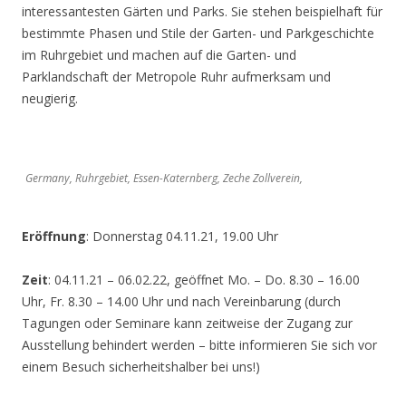
interessantesten Gärten und Parks. Sie stehen beispielhaft für
bestimmte Phasen und Stile der Garten- und Parkgeschichte
im Ruhrgebiet und machen auf die Garten- und
Parklandschaft der Metropole Ruhr aufmerksam und
neugierig.
Germany, Ruhrgebiet, Essen-Katernberg, Zeche Zollverein,
Eröffnung
: Donnerstag 04.11.21, 19.00 Uhr
Zeit
: 04.11.21 – 06.02.22, geöffnet Mo. – Do. 8.30 – 16.00
Uhr, Fr. 8.30 – 14.00 Uhr und nach Vereinbarung (durch
Tagungen oder Seminare kann zeitweise der Zugang zur
Ausstellung behindert werden – bitte informieren Sie sich vor
einem Besuch sicherheitshalber bei uns!)