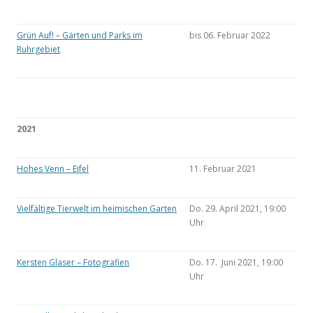
Grün Auf! – Gärten und Parks im
bis 06. Februar 2022
Ruhrgebiet
2021
Hohes Venn – Eifel
11. Februar 2021
Vielfältige Tierwelt im heimischen Garten
Do. 29. April 2021, 19:00
Uhr
Kersten Glaser – Fotografien
Do. 17. Juni 2021, 19:00
Uhr