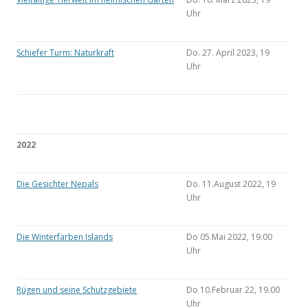
Uhr
Schiefer Turm: Naturkraft
Do. 27. April 2023, 19
Uhr
2022
Die Gesichter Nepals
Do. 11.August 2022, 19
Uhr
Die Winterfarben Islands
Do 05.Mai 2022, 19.00
Uhr
Rügen und seine Schutzgebiete
Do 10.Februar 22, 19.00
Uhr