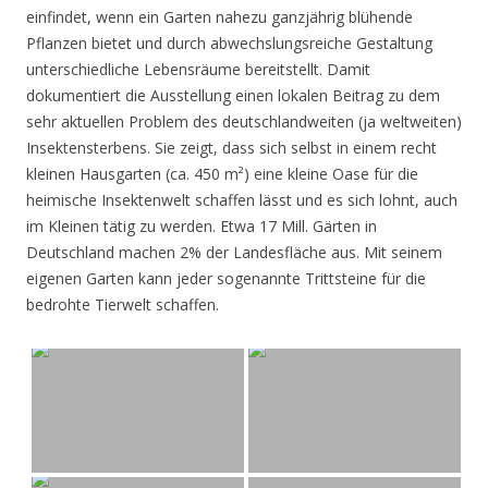
einfindet, wenn ein Garten nahezu ganzjährig blühende
Pflanzen bietet und durch abwechslungsreiche Gestaltung
unterschiedliche Lebensräume bereitstellt. Damit
dokumentiert die Ausstellung einen lokalen Beitrag zu dem
sehr aktuellen Problem des deutschlandweiten (ja weltweiten)
Insektensterbens. Sie zeigt, dass sich selbst in einem recht
kleinen Hausgarten (ca. 450 m²) eine kleine Oase für die
heimische Insektenwelt schaffen lässt und es sich lohnt, auch
im Kleinen tätig zu werden. Etwa 17 Mill. Gärten in
Deutschland machen 2% der Landesfläche aus. Mit seinem
eigenen Garten kann jeder sogenannte Trittsteine für die
bedrohte Tierwelt schaffen.