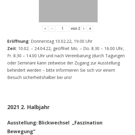
«
‹
von
2
›
»
Eröffnung
: Donnerstag 10.02.22, 19.00 Uhr
Zeit
: 10.02. – 24.04.22, geöffnet Mo. – Do. 8.30 – 16.00 Uhr,
Fr. 8.30 – 14.00 Uhr und nach Vereinbarung (durch Tagungen
oder Seminare kann zeitweise der Zugang zur Ausstellung
behindert werden – bitte informieren Sie sich vor einem
Besuch sicherheitshalber bei uns!
2021 2. Halbjahr
Ausstellung: Blickwechsel „Faszination
Bewegung“