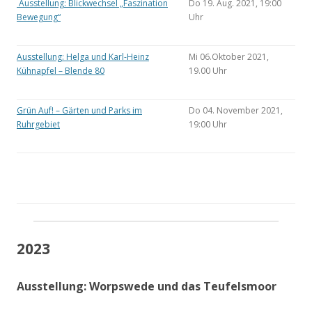
Ausstellung: Blickwechsel „Faszination
Do 19. Aug. 2021, 19:00
Bewegung“
Uhr
Ausstellung: Helga und Karl-Heinz
Mi 06.Oktober 2021,
Kühnapfel – Blende 80
19.00 Uhr
Grün Auf! – Gärten und Parks im
Do 04. November 2021,
Ruhrgebiet
19:00 Uhr
2023
Ausstellung: Worpswede und das Teufelsmoor