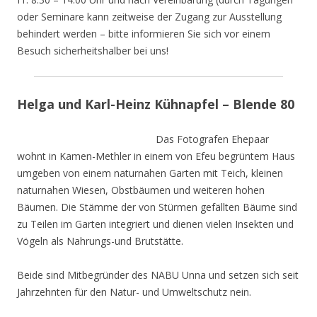
oder Seminare kann zeitweise der Zugang zur Ausstellung
behindert werden – bitte informieren Sie sich vor einem
Besuch sicherheitshalber bei uns!
Helga und Karl-Heinz Kühnapfel – Blende 80
Das Fotografen Ehepaar
wohnt in Kamen-Methler in einem von Efeu begrüntem Haus
umgeben von einem naturnahen Garten mit Teich, kleinen
naturnahen Wiesen, Obstbäumen und weiteren hohen
Bäumen. Die Stämme der von Stürmen gefällten Bäume sind
zu Teilen im Garten integriert und dienen vielen Insekten und
Vögeln als Nahrungs-und Brutstätte.
Beide sind Mitbegründer des NABU Unna und setzen sich seit
Jahrzehnten für den Natur- und Umweltschutz nein.