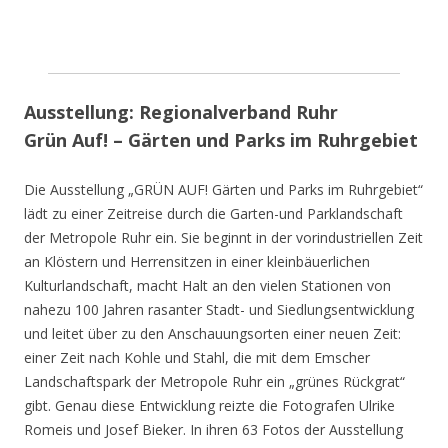
Ausstellung: Regionalverband Ruhr
Grün Auf! – Gärten und Parks im Ruhrgebiet
Die Ausstellung „GRÜN AUF! Gärten und Parks im Ruhrgebiet“
lädt zu einer Zeitreise durch die Garten-und Parklandschaft
der Metropole Ruhr ein. Sie beginnt in der vorindustriellen Zeit
an Klöstern und Herrensitzen in einer kleinbäuerlichen
Kulturlandschaft, macht Halt an den vielen Stationen von
nahezu 100 Jahren rasanter Stadt- und Siedlungsentwicklung
und leitet über zu den Anschauungsorten einer neuen Zeit:
einer Zeit nach Kohle und Stahl, die mit dem Emscher
Landschaftspark der Metropole Ruhr ein „grünes Rückgrat“
gibt. Genau diese Entwicklung reizte die Fotografen Ulrike
Romeis und Josef Bieker. In ihren 63 Fotos der Ausstellung