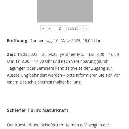
«
‹
von
2
›
»
Eröffnung
: Donnerstag, 16. März 2023, 19.00 Uhr
Zeit
: 16.03.2023 – 25.04.23, geöffnet Mo. – Do. 8.30 – 16.00
Uhr, Fr. 8.30 – 14.00 Uhr und nach Vereinbarung (durch
Tagungen oder Seminare kann zeitweise der Zugang zur
Ausstellung behindert werden – bitte informieren Sie sich vor
einem Besuch sicherheitshalber bei uns!)
Schiefer Turm: Naturkraft
Der Künstlerbund Schieferturm Kamen e. V. zeigt in der