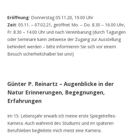
Eröffnung
: Donnerstag 05.11.20, 19.00 Uhr
Zeit
: 05.11. – 07.02.21, geöffnet Mo. – Do. 8.30 – 16.00 Uhr,
Fr. 8.30 – 14.00 Uhr und nach Vereinbarung (durch Tagungen
oder Seminare kann zeitweise der Zugang zur Ausstellung
behindert werden – bitte informieren Sie sich vor einem
Besuch sicherheitshalber bei uns!)
Günter P. Reinartz – Augenblicke in der
Natur Erinnerungen, Begegnungen,
Erfahrungen
Im 15. Lebensjahr erwarb ich meine erste Spiegelreflex-
Kamera. Auch während des Studiums und im späteren
Berufsleben begleitete mich meist eine Kamera.