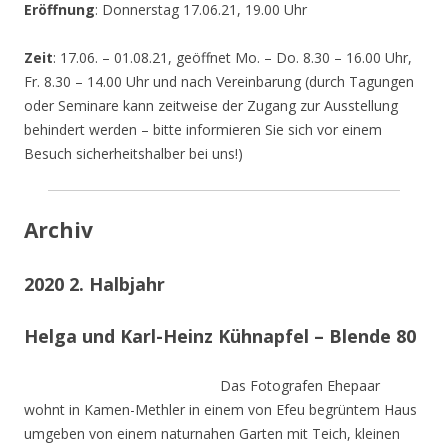
Eröffnung
: Donnerstag 17.06.21, 19.00 Uhr
Zeit
: 17.06. – 01.08.21, geöffnet Mo. – Do. 8.30 – 16.00 Uhr,
Fr. 8.30 – 14.00 Uhr und nach Vereinbarung (durch Tagungen
oder Seminare kann zeitweise der Zugang zur Ausstellung
behindert werden – bitte informieren Sie sich vor einem
Besuch sicherheitshalber bei uns!)
Archiv
2020 2. Halbjahr
Helga und Karl-Heinz Kühnapfel – Blende 80
Das Fotografen Ehepaar
wohnt in Kamen-Methler in einem von Efeu begrüntem Haus
umgeben von einem naturnahen Garten mit Teich, kleinen