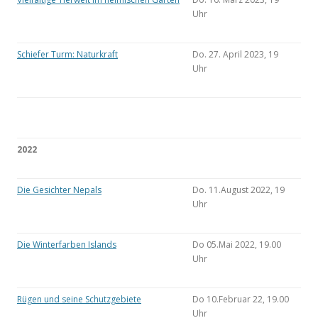
Uhr
Schiefer Turm: Naturkraft
Do. 27. April 2023, 19
Uhr
2022
Die Gesichter Nepals
Do. 11.August 2022, 19
Uhr
Die Winterfarben Islands
Do 05.Mai 2022, 19.00
Uhr
Rügen und seine Schutzgebiete
Do 10.Februar 22, 19.00
Uhr