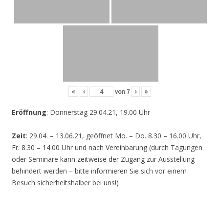
«
‹
von
7
›
»
Eröffnung
: Donnerstag 29.04.21, 19.00 Uhr
Zeit
: 29.04. – 13.06.21, geöffnet Mo. – Do. 8.30 – 16.00 Uhr,
Fr. 8.30 – 14.00 Uhr und nach Vereinbarung (durch Tagungen
oder Seminare kann zeitweise der Zugang zur Ausstellung
behindert werden – bitte informieren Sie sich vor einem
Besuch sicherheitshalber bei uns!)