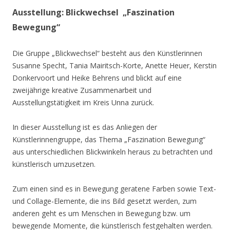
Ausstellung: Blickwechsel „Faszination
Bewegung“
Die Gruppe „Blickwechsel“ besteht aus den Künstlerinnen
Susanne Specht, Tania Mairitsch-Korte, Anette Heuer, Kerstin
Donkervoort und Heike Behrens und blickt auf eine
zweijährige kreative Zusammenarbeit und
Ausstellungstätigkeit im Kreis Unna zurück.
In dieser Ausstellung ist es das Anliegen der
Künstlerinnengruppe, das Thema „Faszination Bewegung“
aus unterschiedlichen Blickwinkeln heraus zu betrachten und
künstlerisch umzusetzen.
Zum einen sind es in Bewegung geratene Farben sowie Text-
und Collage-Elemente, die ins Bild gesetzt werden, zum
anderen geht es um Menschen in Bewegung bzw. um
bewegende Momente, die künstlerisch festgehalten werden.