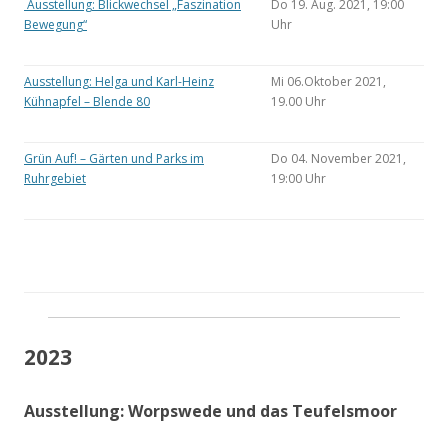
Ausstellung: Blickwechsel „Faszination
Do 19. Aug. 2021, 19:00
Bewegung“
Uhr
Ausstellung: Helga und Karl-Heinz
Mi 06.Oktober 2021,
Kühnapfel – Blende 80
19.00 Uhr
Grün Auf! – Gärten und Parks im
Do 04. November 2021,
Ruhrgebiet
19:00 Uhr
2023
Ausstellung: Worpswede und das Teufelsmoor