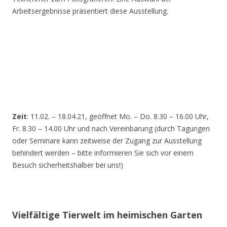
Arbeitsergebnisse präsentiert diese Ausstellung.
Zeit
: 11.02. – 18.04.21, geöffnet Mo. – Do. 8.30 – 16.00 Uhr,
Fr. 8.30 – 14.00 Uhr und nach Vereinbarung (durch Tagungen
oder Seminare kann zeitweise der Zugang zur Ausstellung
behindert werden – bitte informieren Sie sich vor einem
Besuch sicherheitshalber bei uns!)
Vielfältige Tierwelt im heimischen Garten