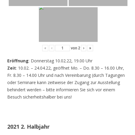
«
‹
von
2
›
»
Eröffnung
: Donnerstag 10.02.22, 19.00 Uhr
Zeit
: 10.02. – 24.04.22, geöffnet Mo. – Do. 8.30 – 16.00 Uhr,
Fr. 8.30 – 14.00 Uhr und nach Vereinbarung (durch Tagungen
oder Seminare kann zeitweise der Zugang zur Ausstellung
behindert werden – bitte informieren Sie sich vor einem
Besuch sicherheitshalber bei uns!
2021 2. Halbjahr