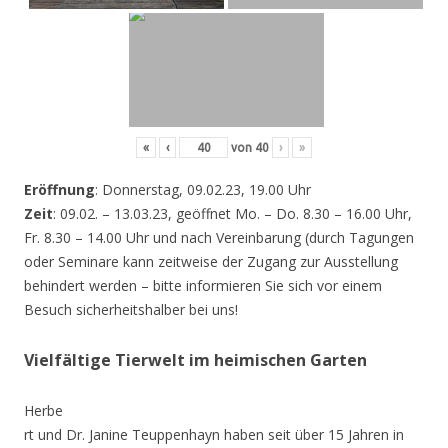
«
‹
von
40
›
»
Eröffnung
: Donnerstag, 09.02.23, 19.00 Uhr
Zeit
: 09.02. – 13.03.23, geöffnet Mo. – Do. 8.30 – 16.00 Uhr,
Fr. 8.30 – 14.00 Uhr und nach Vereinbarung (durch Tagungen
oder Seminare kann zeitweise der Zugang zur Ausstellung
behindert werden – bitte informieren Sie sich vor einem
Besuch sicherheitshalber bei uns!
Vielfältige Tierwelt im heimischen Garten
Herbe
rt und Dr. Janine Teuppenhayn haben seit über 15 Jahren in