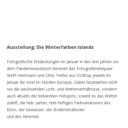
Ausstellung: Die Winterfarben Islands
Fotografische Entdeckungen im Januar In den drei Jahren vor
dem Pandemieausbruch bereiste das Fotografenehepaar
Steffi Herrmann und Chris Tettke aus Ochtrup jeweils im
Januar die Insel im Norden Europas. Dabei faszinierten nicht
nur die wechselnden Licht- und Wetterverhältnisse, sondern
auch abseits der bekannten Hotspots, soweit es das Wetter
zuließ, die teils zarten, teils heftigen Farbvariationen des
Eises, der Gewässer, der Bodenstrukturen
und des Himmels.