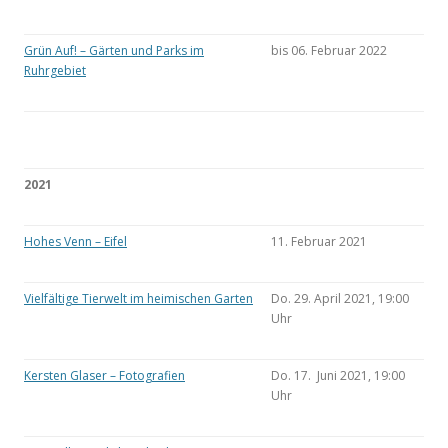
Grün Auf! – Gärten und Parks im
bis 06. Februar 2022
Ruhrgebiet
2021
Hohes Venn – Eifel
11. Februar 2021
Vielfältige Tierwelt im heimischen Garten
Do. 29. April 2021, 19:00
Uhr
Kersten Glaser – Fotografien
Do. 17. Juni 2021, 19:00
Uhr