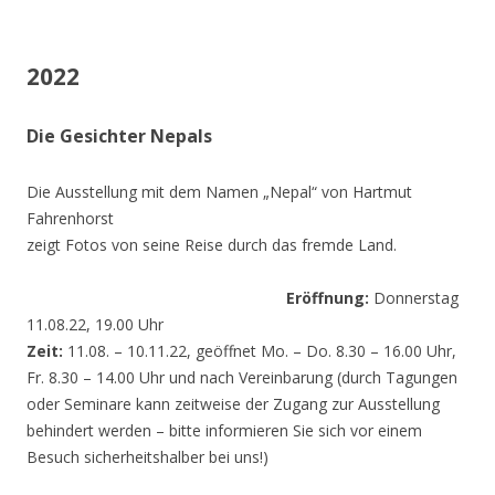
2022
Die Gesichter Nepals
Die Ausstellung mit dem Namen „Nepal“ von Hartmut
Fahrenhorst
zeigt Fotos von seine Reise durch das fremde Land.
Eröffnung:
Donnerstag
11.08.22, 19.00 Uhr
Zeit:
11.08. – 10.11.22, geöffnet Mo. – Do. 8.30 – 16.00 Uhr,
Fr. 8.30 – 14.00 Uhr und nach Vereinbarung (durch Tagungen
oder Seminare kann zeitweise der Zugang zur Ausstellung
behindert werden – bitte informieren Sie sich vor einem
Besuch sicherheitshalber bei uns!)