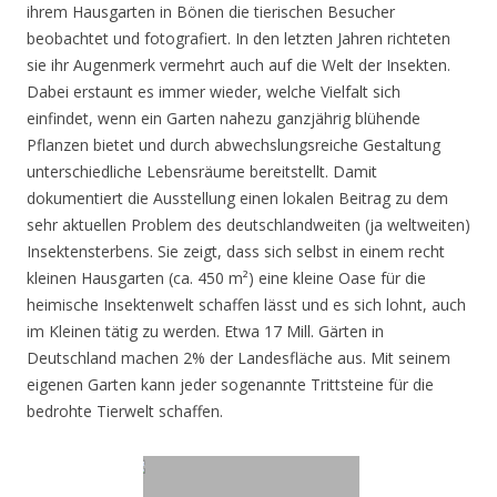
ihrem Hausgarten in Bönen die tierischen Besucher
beobachtet und fotografiert. In den letzten Jahren richteten
sie ihr Augenmerk vermehrt auch auf die Welt der Insekten.
Dabei erstaunt es immer wieder, welche Vielfalt sich
einfindet, wenn ein Garten nahezu ganzjährig blühende
Pflanzen bietet und durch abwechslungsreiche Gestaltung
unterschiedliche Lebensräume bereitstellt. Damit
dokumentiert die Ausstellung einen lokalen Beitrag zu dem
sehr aktuellen Problem des deutschlandweiten (ja weltweiten)
Insektensterbens. Sie zeigt, dass sich selbst in einem recht
kleinen Hausgarten (ca. 450 m²) eine kleine Oase für die
heimische Insektenwelt schaffen lässt und es sich lohnt, auch
im Kleinen tätig zu werden. Etwa 17 Mill. Gärten in
Deutschland machen 2% der Landesfläche aus. Mit seinem
eigenen Garten kann jeder sogenannte Trittsteine für die
bedrohte Tierwelt schaffen.