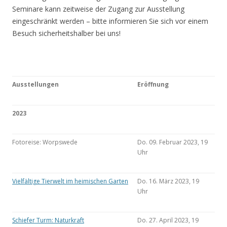
Seminare kann zeitweise der Zugang zur Ausstellung
eingeschränkt werden – bitte informieren Sie sich vor einem
Besuch sicherheitshalber bei uns!
Ausstellungen
Eröffnung
2023
Fotoreise: Worpswede
Do. 09. Februar 2023, 19
Uhr
Vielfältige Tierwelt im heimischen Garten
Do. 16. März 2023, 19
Uhr
Schiefer Turm: Naturkraft
Do. 27. April 2023, 19