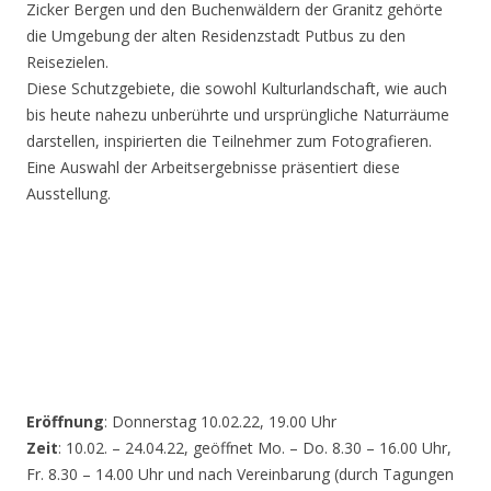
Zicker Bergen und den Buchenwäldern der Granitz gehörte
die Umgebung der alten Residenzstadt Putbus zu den
Reisezielen.
Diese Schutzgebiete, die sowohl Kulturlandschaft, wie auch
bis heute nahezu unberührte und ursprüngliche Naturräume
darstellen, inspirierten die Teilnehmer zum Fotografieren.
Eine Auswahl der Arbeitsergebnisse präsentiert diese
Ausstellung.
Eröffnung
: Donnerstag 10.02.22, 19.00 Uhr
Zeit
: 10.02. – 24.04.22, geöffnet Mo. – Do. 8.30 – 16.00 Uhr,
Fr. 8.30 – 14.00 Uhr und nach Vereinbarung (durch Tagungen