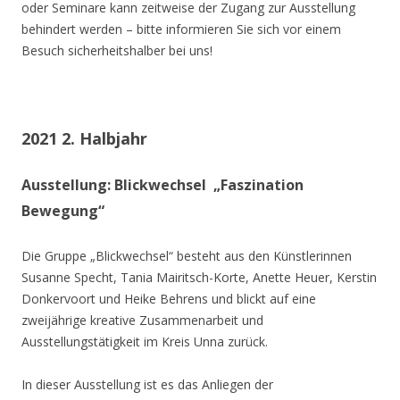
oder Seminare kann zeitweise der Zugang zur Ausstellung
behindert werden – bitte informieren Sie sich vor einem
Besuch sicherheitshalber bei uns!
2021 2. Halbjahr
Ausstellung: Blickwechsel „Faszination
Bewegung“
Die Gruppe „Blickwechsel“ besteht aus den Künstlerinnen
Susanne Specht, Tania Mairitsch-Korte, Anette Heuer, Kerstin
Donkervoort und Heike Behrens und blickt auf eine
zweijährige kreative Zusammenarbeit und
Ausstellungstätigkeit im Kreis Unna zurück.
In dieser Ausstellung ist es das Anliegen der