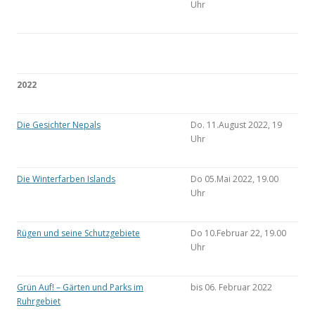
Uhr
2022
Die Gesichter Nepals
Do. 11.August 2022, 19
Uhr
Die Winterfarben Islands
Do 05.Mai 2022, 19.00
Uhr
Rügen und seine Schutzgebiete
Do 10.Februar 22, 19.00
Uhr
Grün Auf! – Gärten und Parks im
bis 06. Februar 2022
Ruhrgebiet