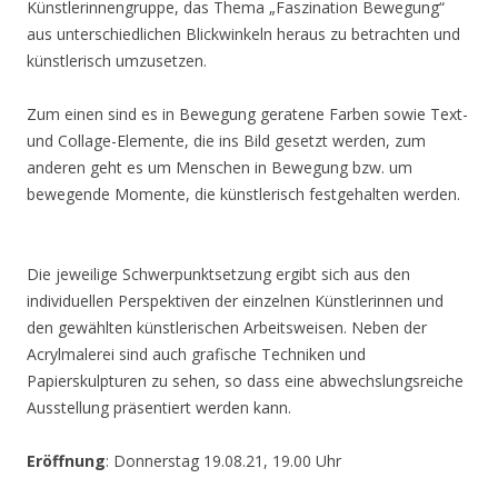
Künstlerinnengruppe, das Thema „Faszination Bewegung“
aus unterschiedlichen Blickwinkeln heraus zu betrachten und
künstlerisch umzusetzen.
Zum einen sind es in Bewegung geratene Farben sowie Text-
und Collage-Elemente, die ins Bild gesetzt werden, zum
anderen geht es um Menschen in Bewegung bzw. um
bewegende Momente, die künstlerisch festgehalten werden.
Die jeweilige Schwerpunktsetzung ergibt sich aus den
individuellen Perspektiven der einzelnen Künstlerinnen und
den gewählten künstlerischen Arbeitsweisen. Neben der
Acrylmalerei sind auch grafische Techniken und
Papierskulpturen zu sehen, so dass eine abwechslungsreiche
Ausstellung präsentiert werden kann.
Eröffnung
: Donnerstag 19.08.21, 19.00 Uhr