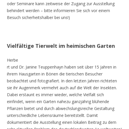
oder Seminare kann zeitweise der Zugang zur Ausstellung
behindert werden – bitte informieren Sie sich vor einem
Besuch sicherheitshalber bei uns!)
Vielfältige Tierwelt im heimischen Garten
Herbe
rt und Dr. Janine Teuppenhayn haben seit über 15 Jahren in
ihrem Hausgarten in Bönen die tierischen Besucher
beobachtet und fotografiert. In den letzten Jahren richteten
sie ihr Augenmerk vermehrt auch auf die Welt der Insekten.
Dabei erstaunt es immer wieder, welche Vielfalt sich
einfindet, wenn ein Garten nahezu ganzjährig blühende
Pflanzen bietet und durch abwechslungsreiche Gestaltung
unterschiedliche Lebensräume bereitstellt. Damit
dokumentiert die Ausstellung einen lokalen Beitrag zu dem