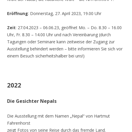
Eröffnung
: Donnerstag, 27. April 2023, 19.00 Uhr
Zeit
: 27.04.2023 – 06.06.23, geöffnet Mo. – Do. 8.30 – 16.00
Uhr, Fr. 8.30 – 14.00 Uhr und nach Vereinbarung (durch
Tagungen oder Seminare kann zeitweise der Zugang zur
Ausstellung behindert werden – bitte informieren Sie sich vor
einem Besuch sicherheitshalber bei uns!)
2022
Die Gesichter Nepals
Die Ausstellung mit dem Namen „Nepal“ von Hartmut
Fahrenhorst
zeigt Fotos von seine Reise durch das fremde Land.