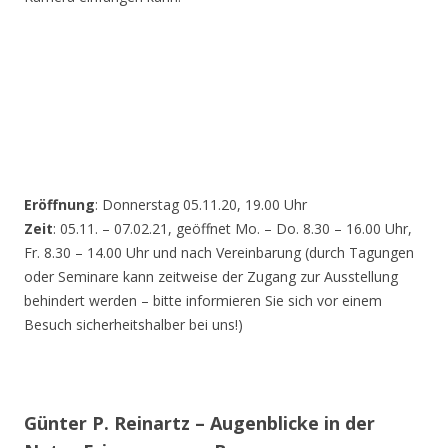
Eröffnung
: Donnerstag 05.11.20, 19.00 Uhr
Zeit
: 05.11. – 07.02.21, geöffnet Mo. – Do. 8.30 – 16.00 Uhr,
Fr. 8.30 – 14.00 Uhr und nach Vereinbarung (durch Tagungen
oder Seminare kann zeitweise der Zugang zur Ausstellung
behindert werden – bitte informieren Sie sich vor einem
Besuch sicherheitshalber bei uns!)
Günter P. Reinartz – Augenblicke in der