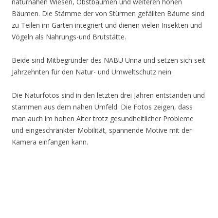
naturnahen Wiesen, Obstbäumen und weiteren hohen
Bäumen. Die Stämme der von Stürmen gefällten Bäume sind
zu Teilen im Garten integriert und dienen vielen Insekten und
Vögeln als Nahrungs-und Brutstätte.
Beide sind Mitbegründer des NABU Unna und setzen sich seit
Jahrzehnten für den Natur- und Umweltschutz nein.
Die Naturfotos sind in den letzten drei Jahren entstanden und
stammen aus dem nahen Umfeld. Die Fotos zeigen, dass
man auch im hohen Alter trotz gesundheitlicher Probleme
und eingeschränkter Mobilität, spannende Motive mit der
Kamera einfangen kann.