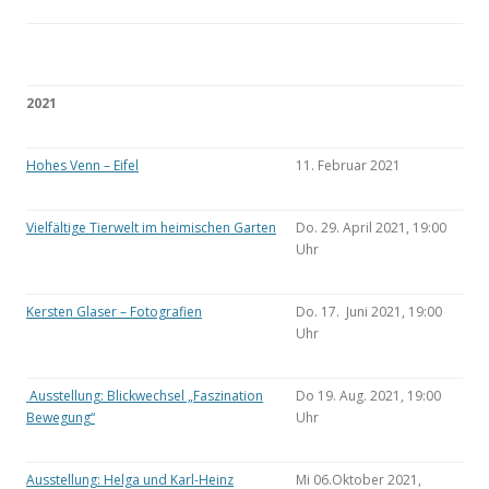
2021
Hohes Venn – Eifel
11. Februar 2021
Vielfältige Tierwelt im heimischen Garten
Do. 29. April 2021, 19:00
Uhr
Kersten Glaser – Fotografien
Do. 17. Juni 2021, 19:00
Uhr
Ausstellung: Blickwechsel „Faszination
Do 19. Aug. 2021, 19:00
Bewegung“
Uhr
Ausstellung: Helga und Karl-Heinz
Mi 06.Oktober 2021,