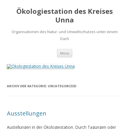
Ökologiestation des Kreises
Unna
Organisationen des Natur- und Umweltschutzes unter einem
Dach
Zum
Menü
Inhalt
springen
ARCHIV DER KATEGORIE:
UNCATEGORIZED
Ausstellungen
Austellungen in der Ökologiestation. Durch Tagungen oder