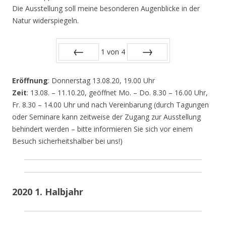
Die Ausstellung soll meine besonderen Augenblicke in der
Natur widerspiegeln.
1
von
4
Zurück
Vor
Eröffnung
: Donnerstag 13.08.20, 19.00 Uhr
Zeit
: 13.08. – 11.10.20, geöffnet Mo. – Do. 8.30 – 16.00 Uhr,
Fr. 8.30 – 14.00 Uhr und nach Vereinbarung (durch Tagungen
oder Seminare kann zeitweise der Zugang zur Ausstellung
behindert werden – bitte informieren Sie sich vor einem
Besuch sicherheitshalber bei uns!)
2020 1. Halbjahr