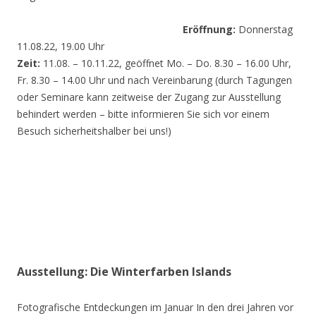
Eröffnung:
Donnerstag
11.08.22, 19.00 Uhr
Zeit:
11.08. – 10.11.22, geöffnet Mo. – Do. 8.30 – 16.00 Uhr,
Fr. 8.30 – 14.00 Uhr und nach Vereinbarung (durch Tagungen
oder Seminare kann zeitweise der Zugang zur Ausstellung
behindert werden – bitte informieren Sie sich vor einem
Besuch sicherheitshalber bei uns!)
Ausstellung: Die Winterfarben Islands
Fotografische Entdeckungen im Januar In den drei Jahren vor