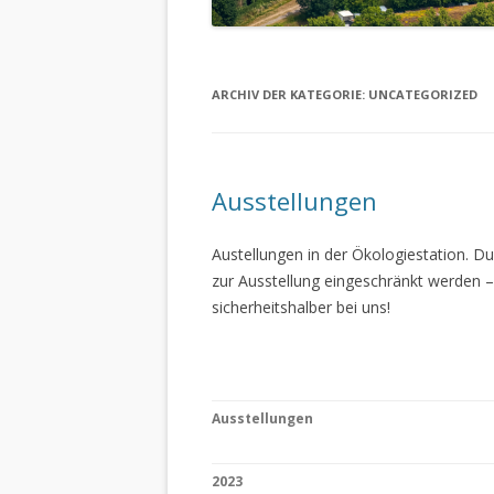
ARCHIV DER KATEGORIE:
UNCATEGORIZED
Ausstellungen
Austellungen in der Ökologiestation. 
zur Ausstellung eingeschränkt werden –
sicherheitshalber bei uns!
Ausstellungen
2023