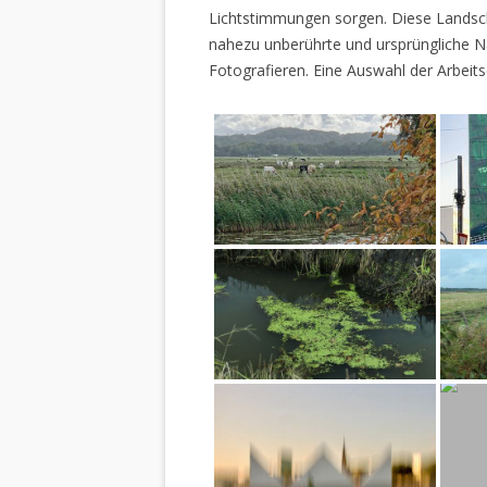
Lichtstimmungen sorgen. Diese Landscha
nahezu unberührte und ursprüngliche Na
Fotografieren. Eine Auswahl der Arbeits