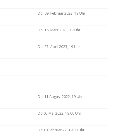
Do. 09. Februar 2023, 19 Uhr
Do. 16. März 2023, 19 Uhr
Do. 27. April 2023, 19 Uhr
Do. 11.August 2022, 19 Uhr
Do 05.Mai 2022, 19.00 Uhr
Do 10.Februar 22, 19.00 Uhr