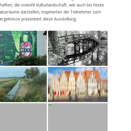
ften, die sowohl Kulturlandschaft, wie auch bis heute
turräume darstellen, inspirierten die Teilnehmer zum
ergebnisse präsentiert diese Ausstellung.