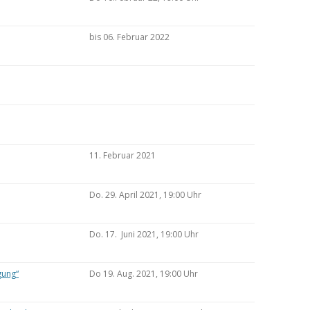
bis 06. Februar 2022
11. Februar 2021
Do. 29. April 2021, 19:00 Uhr
Do. 17. Juni 2021, 19:00 Uhr
gung“
Do 19. Aug. 2021, 19:00 Uhr