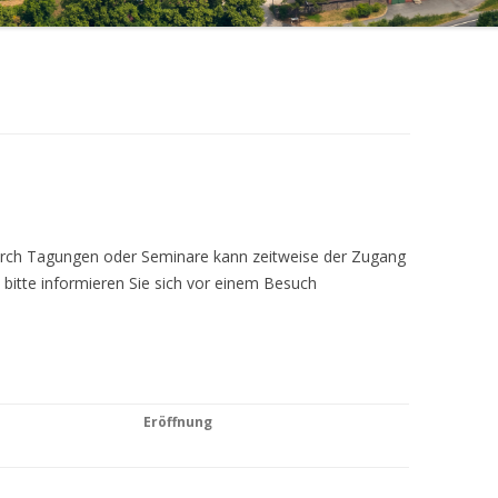
Durch Tagungen oder Seminare kann zeitweise der Zugang
 bitte informieren Sie sich vor einem Besuch
Eröffnung