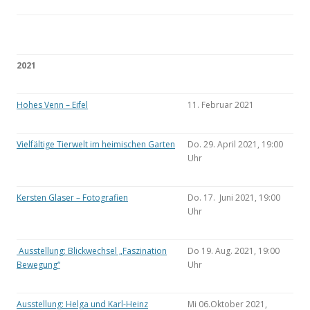
2021
Hohes Venn – Eifel
11. Februar 2021
Vielfältige Tierwelt im heimischen Garten
Do. 29. April 2021, 19:00
Uhr
Kersten Glaser – Fotografien
Do. 17. Juni 2021, 19:00
Uhr
Ausstellung: Blickwechsel „Faszination
Do 19. Aug. 2021, 19:00
Bewegung“
Uhr
Ausstellung: Helga und Karl-Heinz
Mi 06.Oktober 2021,