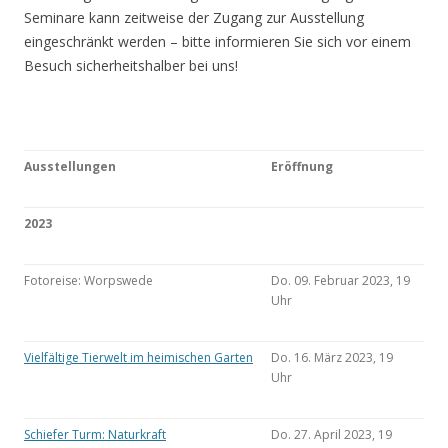
Seminare kann zeitweise der Zugang zur Ausstellung
eingeschränkt werden – bitte informieren Sie sich vor einem
Besuch sicherheitshalber bei uns!
Ausstellungen
Eröffnung
2023
Fotoreise: Worpswede
Do. 09. Februar 2023, 19
Uhr
Vielfältige Tierwelt im heimischen Garten
Do. 16. März 2023, 19
Uhr
Schiefer Turm: Naturkraft
Do. 27. April 2023, 19