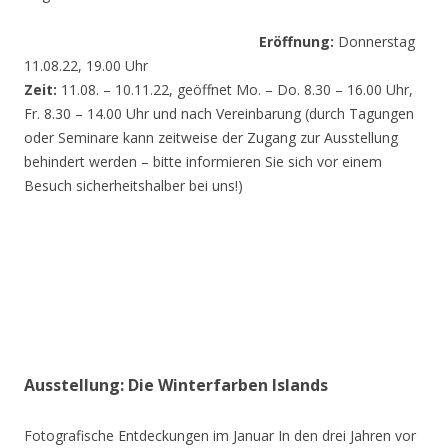
Eröffnung:
Donnerstag
11.08.22, 19.00 Uhr
Zeit:
11.08. – 10.11.22, geöffnet Mo. – Do. 8.30 – 16.00 Uhr,
Fr. 8.30 – 14.00 Uhr und nach Vereinbarung (durch Tagungen
oder Seminare kann zeitweise der Zugang zur Ausstellung
behindert werden – bitte informieren Sie sich vor einem
Besuch sicherheitshalber bei uns!)
Ausstellung: Die Winterfarben Islands
Fotografische Entdeckungen im Januar In den drei Jahren vor