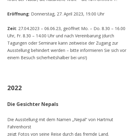
Eröffnung
: Donnerstag, 27. April 2023, 19.00 Uhr
Zeit
: 27.04.2023 – 06.06.23, geöffnet Mo. – Do. 8.30 – 16.00
Uhr, Fr. 8.30 – 14.00 Uhr und nach Vereinbarung (durch
Tagungen oder Seminare kann zeitweise der Zugang zur
Ausstellung behindert werden – bitte informieren Sie sich vor
einem Besuch sicherheitshalber bei uns!)
2022
Die Gesichter Nepals
Die Ausstellung mit dem Namen „Nepal“ von Hartmut
Fahrenhorst
zeigt Fotos von seine Reise durch das fremde Land.