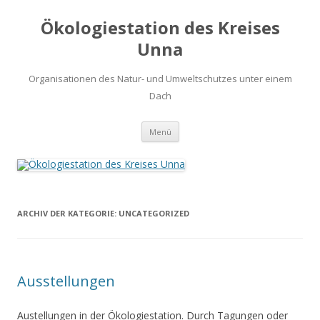
Ökologiestation des Kreises
Unna
Organisationen des Natur- und Umweltschutzes unter einem
Dach
Zum
Menü
Inhalt
springen
ARCHIV DER KATEGORIE:
UNCATEGORIZED
Ausstellungen
Austellungen in der Ökologiestation. Durch Tagungen oder