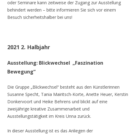
oder Seminare kann zeitweise der Zugang zur Ausstellung
behindert werden – bitte informieren Sie sich vor einem
Besuch sicherheitshalber bei uns!
2021 2. Halbjahr
Ausstellung: Blickwechsel „Faszination
Bewegung“
Die Gruppe „Blickwechsel“ besteht aus den Künstlerinnen
Susanne Specht, Tania Mairitsch-Korte, Anette Heuer, Kerstin
Donkervoort und Heike Behrens und blickt auf eine
zweijährige kreative Zusammenarbeit und
Ausstellungstätigkeit im Kreis Unna zurück.
In dieser Ausstellung ist es das Anliegen der