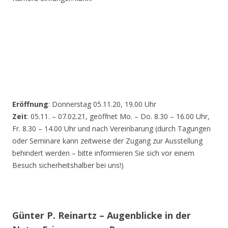
Eröffnung
: Donnerstag 05.11.20, 19.00 Uhr
Zeit
: 05.11. – 07.02.21, geöffnet Mo. – Do. 8.30 – 16.00 Uhr,
Fr. 8.30 – 14.00 Uhr und nach Vereinbarung (durch Tagungen
oder Seminare kann zeitweise der Zugang zur Ausstellung
behindert werden – bitte informieren Sie sich vor einem
Besuch sicherheitshalber bei uns!)
Günter P. Reinartz – Augenblicke in der