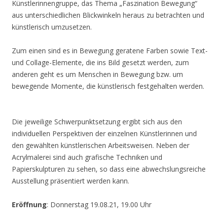
Künstlerinnengruppe, das Thema „Faszination Bewegung“
aus unterschiedlichen Blickwinkeln heraus zu betrachten und
künstlerisch umzusetzen.
Zum einen sind es in Bewegung geratene Farben sowie Text-
und Collage-Elemente, die ins Bild gesetzt werden, zum
anderen geht es um Menschen in Bewegung bzw. um
bewegende Momente, die künstlerisch festgehalten werden.
Die jeweilige Schwerpunktsetzung ergibt sich aus den
individuellen Perspektiven der einzelnen Künstlerinnen und
den gewählten künstlerischen Arbeitsweisen. Neben der
Acrylmalerei sind auch grafische Techniken und
Papierskulpturen zu sehen, so dass eine abwechslungsreiche
Ausstellung präsentiert werden kann.
Eröffnung
: Donnerstag 19.08.21, 19.00 Uhr