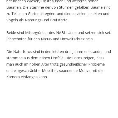
naturnahen Wiesen, Obstbäumen und weiteren hohen
Bäumen. Die Stämme der von Stürmen gefällten Bäume sind
zu Teilen im Garten integriert und dienen vielen Insekten und
Vögeln als Nahrungs-und Brutstätte.
Beide sind Mitbegründer des NABU Unna und setzen sich seit
Jahrzehnten für den Natur- und Umweltschutz nein.
Die Naturfotos sind in den letzten drei Jahren entstanden und
stammen aus dem nahen Umfeld. Die Fotos zeigen, dass
man auch im hohen Alter trotz gesundheitlicher Probleme
und eingeschränkter Mobilität, spannende Motive mit der
Kamera einfangen kann.