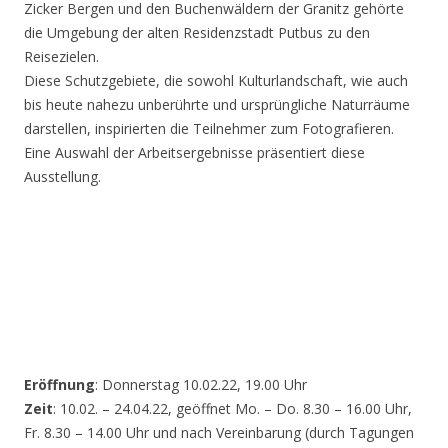
Zicker Bergen und den Buchenwäldern der Granitz gehörte
die Umgebung der alten Residenzstadt Putbus zu den
Reisezielen.
Diese Schutzgebiete, die sowohl Kulturlandschaft, wie auch
bis heute nahezu unberührte und ursprüngliche Naturräume
darstellen, inspirierten die Teilnehmer zum Fotografieren.
Eine Auswahl der Arbeitsergebnisse präsentiert diese
Ausstellung.
Eröffnung
: Donnerstag 10.02.22, 19.00 Uhr
Zeit
: 10.02. – 24.04.22, geöffnet Mo. – Do. 8.30 – 16.00 Uhr,
Fr. 8.30 – 14.00 Uhr und nach Vereinbarung (durch Tagungen