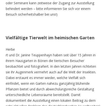
oder Seminare kann zeitweise der Zugang zur Ausstellung
behindert werden – bitte informieren Sie sich vor einem
Besuch sicherheitshalber bei uns!)
Vielfältige Tierwelt im heimischen Garten
Herbe
rt und Dr. Janine Teuppenhayn haben seit über 15 Jahren in
ihrem Hausgarten in Bönen die tierischen Besucher
beobachtet und fotografiert. In den letzten Jahren richteten
sie ihr Augenmerk vermehrt auch auf die Welt der Insekten.
Dabei erstaunt es immer wieder, welche Vielfalt sich
einfindet, wenn ein Garten nahezu ganzjährig blühende
Pflanzen bietet und durch abwechslungsreiche Gestaltung
unterschiedliche Lebensräume bereitstellt. Damit
dokumentiert die Ausstellung einen lokalen Beitrag zu dem