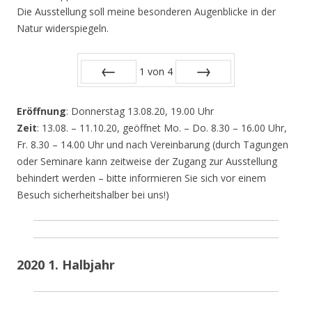
Die Ausstellung soll meine besonderen Augenblicke in der
Natur widerspiegeln.
1
von
4
Zurück
Vor
Eröffnung
: Donnerstag 13.08.20, 19.00 Uhr
Zeit
: 13.08. – 11.10.20, geöffnet Mo. – Do. 8.30 – 16.00 Uhr,
Fr. 8.30 – 14.00 Uhr und nach Vereinbarung (durch Tagungen
oder Seminare kann zeitweise der Zugang zur Ausstellung
behindert werden – bitte informieren Sie sich vor einem
Besuch sicherheitshalber bei uns!)
2020 1. Halbjahr