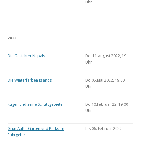
Uhr
2022
Die Gesichter Nepals
Do. 11.August 2022, 19
Uhr
Die Winterfarben Islands
Do 05.Mai 2022, 19.00
Uhr
Rügen und seine Schutzgebiete
Do 10.Februar 22, 19.00
Uhr
Grün Auf! – Gärten und Parks im
bis 06. Februar 2022
Ruhrgebiet