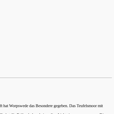
aft hat Worpswede das Besondere gegeben. Das Teufelsmoor mit