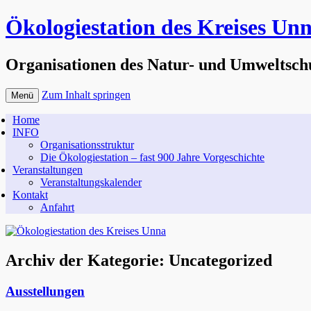
Ökologiestation des Kreises Un
Organisationen des Natur- und Umweltsch
Zum Inhalt springen
Menü
Home
INFO
Organisationsstruktur
Die Ökologiestation – fast 900 Jahre Vorgeschichte
Veranstaltungen
Veranstaltungskalender
Kontakt
Anfahrt
Archiv der Kategorie:
Uncategorized
Ausstellungen