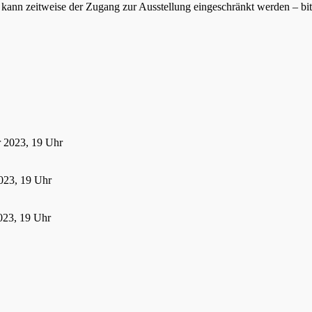
ann zeitweise der Zugang zur Ausstellung eingeschränkt werden – bitte
r 2023, 19 Uhr
023, 19 Uhr
023, 19 Uhr