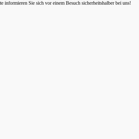
 informieren Sie sich vor einem Besuch sicherheitshalber bei uns!