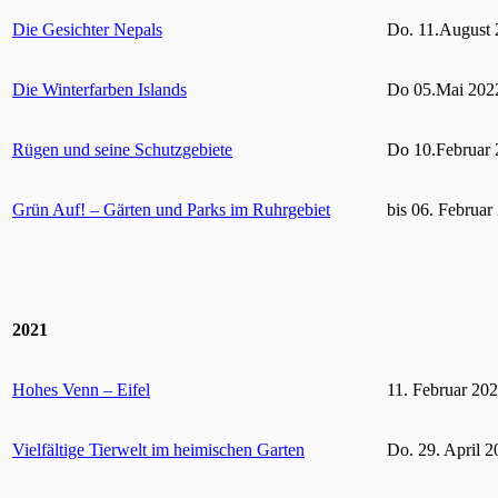
Die Gesichter Nepals
Do. 11.August 
Die Winterfarben Islands
Do 05.Mai 2022
Rügen und seine Schutzgebiete
Do 10.Februar 
Grün Auf! – Gärten und Parks im Ruhrgebiet
bis 06. Februar
2021
Hohes Venn – Eifel
11. Februar 20
Vielfältige Tierwelt im heimischen Garten
Do. 29. April 2