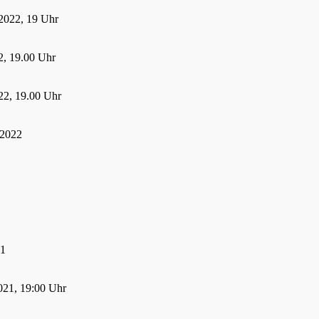
2022, 19 Uhr
, 19.00 Uhr
22, 19.00 Uhr
 2022
21
021, 19:00 Uhr