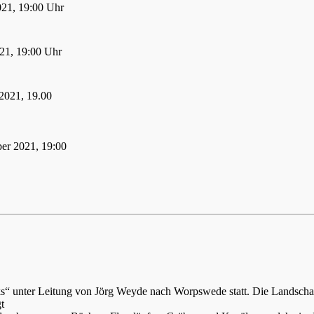
021, 19:00 Uhr
21, 19:00 Uhr
2021, 19.00
er 2021, 19:00
ks“ unter Leitung von Jörg Weyde nach Worpswede statt. Die Landsch
t