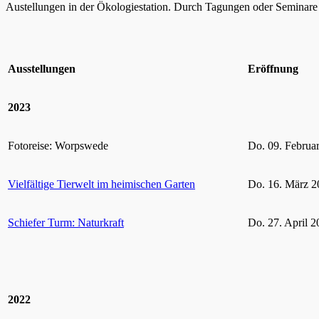
Austellungen in der Ökologiestation. Durch Tagungen oder Seminare k
Ausstellungen
Eröffnung
2023
Fotoreise: Worpswede
Do. 09. Februa
Vielfältige Tierwelt im heimischen Garten
Do. 16. März 2
Schiefer Turm: Naturkraft
Do. 27. April 2
2022