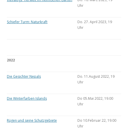
Uhr
Schiefer Turm: Naturkraft
Do. 27. April 2023, 19
Uhr
2022
Die Gesichter Nepals
Do. 11.August 2022, 19
Uhr
Die Winterfarben Islands
Do 05.Mai 2022, 19.00
Uhr
Rügen und seine Schutzgebiete
Do 10.Februar 22, 19.00
Uhr