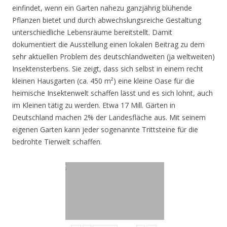
einfindet, wenn ein Garten nahezu ganzjährig blühende
Pflanzen bietet und durch abwechslungsreiche Gestaltung
unterschiedliche Lebensräume bereitstellt. Damit
dokumentiert die Ausstellung einen lokalen Beitrag zu dem
sehr aktuellen Problem des deutschlandweiten (ja weltweiten)
Insektensterbens. Sie zeigt, dass sich selbst in einem recht
kleinen Hausgarten (ca. 450 m²) eine kleine Oase für die
heimische Insektenwelt schaffen lässt und es sich lohnt, auch
im Kleinen tätig zu werden. Etwa 17 Mill. Gärten in
Deutschland machen 2% der Landesfläche aus. Mit seinem
eigenen Garten kann jeder sogenannte Trittsteine für die
bedrohte Tierwelt schaffen.