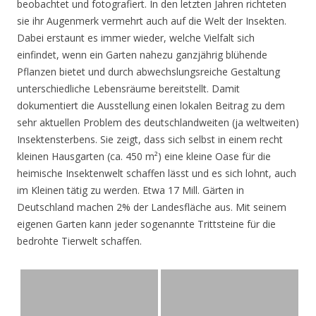
beobachtet und fotografiert. In den letzten Jahren richteten
sie ihr Augenmerk vermehrt auch auf die Welt der Insekten.
Dabei erstaunt es immer wieder, welche Vielfalt sich
einfindet, wenn ein Garten nahezu ganzjährig blühende
Pflanzen bietet und durch abwechslungsreiche Gestaltung
unterschiedliche Lebensräume bereitstellt. Damit
dokumentiert die Ausstellung einen lokalen Beitrag zu dem
sehr aktuellen Problem des deutschlandweiten (ja weltweiten)
Insektensterbens. Sie zeigt, dass sich selbst in einem recht
kleinen Hausgarten (ca. 450 m²) eine kleine Oase für die
heimische Insektenwelt schaffen lässt und es sich lohnt, auch
im Kleinen tätig zu werden. Etwa 17 Mill. Gärten in
Deutschland machen 2% der Landesfläche aus. Mit seinem
eigenen Garten kann jeder sogenannte Trittsteine für die
bedrohte Tierwelt schaffen.