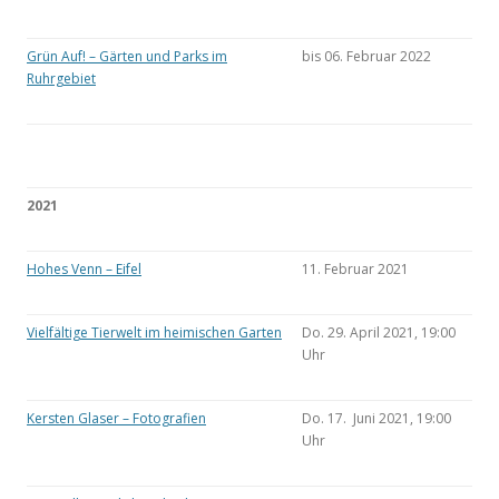
Grün Auf! – Gärten und Parks im
bis 06. Februar 2022
Ruhrgebiet
2021
Hohes Venn – Eifel
11. Februar 2021
Vielfältige Tierwelt im heimischen Garten
Do. 29. April 2021, 19:00
Uhr
Kersten Glaser – Fotografien
Do. 17. Juni 2021, 19:00
Uhr