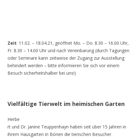
Zeit
: 11.02. – 18.04.21, geöffnet Mo. – Do. 8.30 – 16.00 Uhr,
Fr. 8.30 – 14.00 Uhr und nach Vereinbarung (durch Tagungen
oder Seminare kann zeitweise der Zugang zur Ausstellung
behindert werden – bitte informieren Sie sich vor einem
Besuch sicherheitshalber bei uns!)
Vielfältige Tierwelt im heimischen Garten
Herbe
rt und Dr. Janine Teuppenhayn haben seit über 15 Jahren in
ihrem Hausgarten in Bönen die tierischen Besucher