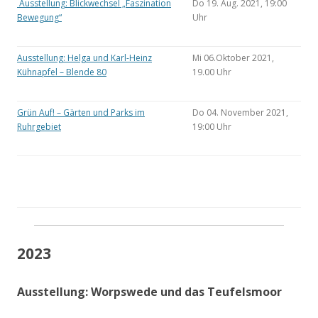
Ausstellung: Blickwechsel „Faszination
Do 19. Aug. 2021, 19:00
Bewegung“
Uhr
Ausstellung: Helga und Karl-Heinz
Mi 06.Oktober 2021,
Kühnapfel – Blende 80
19.00 Uhr
Grün Auf! – Gärten und Parks im
Do 04. November 2021,
Ruhrgebiet
19:00 Uhr
2023
Ausstellung: Worpswede und das Teufelsmoor