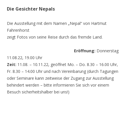
Die Gesichter Nepals
Die Ausstellung mit dem Namen „Nepal“ von Hartmut
Fahrenhorst
zeigt Fotos von seine Reise durch das fremde Land.
Eröffnung:
Donnerstag
11.08.22, 19.00 Uhr
Zeit:
11.08. – 10.11.22, geöffnet Mo. – Do. 8.30 – 16.00 Uhr,
Fr. 8.30 – 14.00 Uhr und nach Vereinbarung (durch Tagungen
oder Seminare kann zeitweise der Zugang zur Ausstellung
behindert werden – bitte informieren Sie sich vor einem
Besuch sicherheitshalber bei uns!)