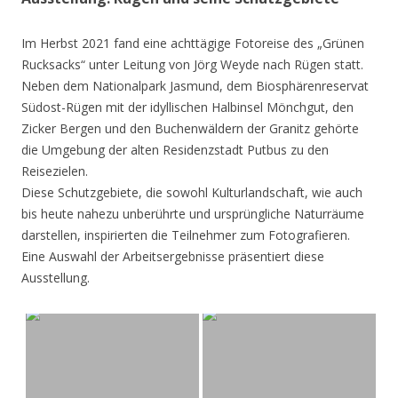
Im Herbst 2021 fand eine achttägige Fotoreise des „Grünen
Rucksacks“ unter Leitung von Jörg Weyde nach Rügen statt.
Neben dem Nationalpark Jasmund, dem Biosphärenreservat
Südost-Rügen mit der idyllischen Halbinsel Mönchgut, den
Zicker Bergen und den Buchenwäldern der Granitz gehörte
die Umgebung der alten Residenzstadt Putbus zu den
Reisezielen.
Diese Schutzgebiete, die sowohl Kulturlandschaft, wie auch
bis heute nahezu unberührte und ursprüngliche Naturräume
darstellen, inspirierten die Teilnehmer zum Fotografieren.
Eine Auswahl der Arbeitsergebnisse präsentiert diese
Ausstellung.