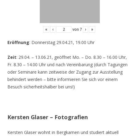
«
‹
von
7
›
»
Eröffnung
: Donnerstag 29.04.21, 19.00 Uhr
Zeit
: 29.04. – 13.06.21, geöffnet Mo. – Do. 8.30 – 16.00 Uhr,
Fr. 8.30 – 14.00 Uhr und nach Vereinbarung (durch Tagungen
oder Seminare kann zeitweise der Zugang zur Ausstellung
behindert werden – bitte informieren Sie sich vor einem
Besuch sicherheitshalber bei uns!)
Kersten Glaser – Fotografien
Kersten Glaser wohnt in Bergkamen und studiert aktuell