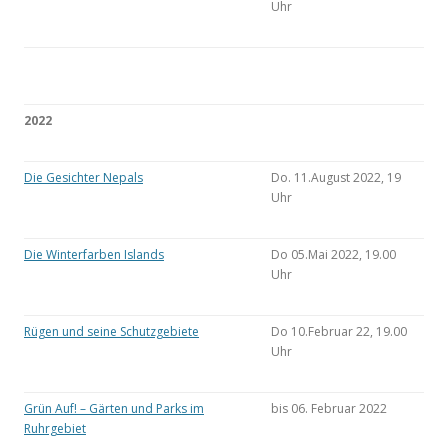
Uhr
2022
Die Gesichter Nepals
Do. 11.August 2022, 19
Uhr
Die Winterfarben Islands
Do 05.Mai 2022, 19.00
Uhr
Rügen und seine Schutzgebiete
Do 10.Februar 22, 19.00
Uhr
Grün Auf! – Gärten und Parks im
bis 06. Februar 2022
Ruhrgebiet