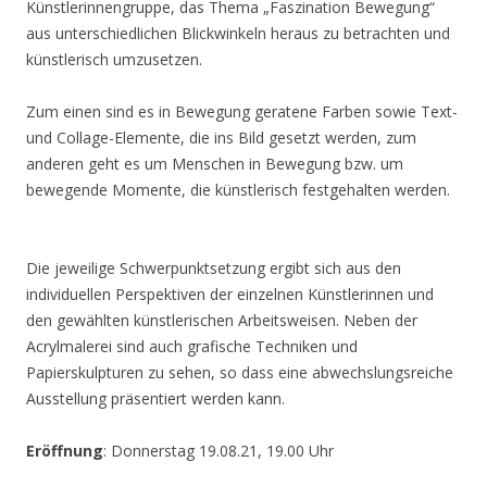
Künstlerinnengruppe, das Thema „Faszination Bewegung“
aus unterschiedlichen Blickwinkeln heraus zu betrachten und
künstlerisch umzusetzen.
Zum einen sind es in Bewegung geratene Farben sowie Text-
und Collage-Elemente, die ins Bild gesetzt werden, zum
anderen geht es um Menschen in Bewegung bzw. um
bewegende Momente, die künstlerisch festgehalten werden.
Die jeweilige Schwerpunktsetzung ergibt sich aus den
individuellen Perspektiven der einzelnen Künstlerinnen und
den gewählten künstlerischen Arbeitsweisen. Neben der
Acrylmalerei sind auch grafische Techniken und
Papierskulpturen zu sehen, so dass eine abwechslungsreiche
Ausstellung präsentiert werden kann.
Eröffnung
: Donnerstag 19.08.21, 19.00 Uhr