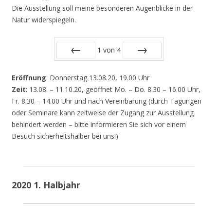
Die Ausstellung soll meine besonderen Augenblicke in der
Natur widerspiegeln.
1
von
4
Zurück
Vor
Eröffnung
: Donnerstag 13.08.20, 19.00 Uhr
Zeit
: 13.08. – 11.10.20, geöffnet Mo. – Do. 8.30 – 16.00 Uhr,
Fr. 8.30 – 14.00 Uhr und nach Vereinbarung (durch Tagungen
oder Seminare kann zeitweise der Zugang zur Ausstellung
behindert werden – bitte informieren Sie sich vor einem
Besuch sicherheitshalber bei uns!)
2020 1. Halbjahr