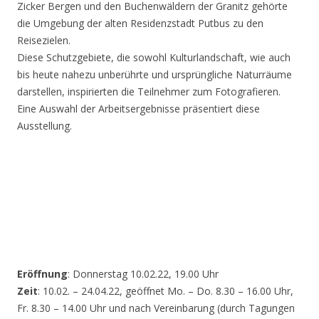
Zicker Bergen und den Buchenwäldern der Granitz gehörte
die Umgebung der alten Residenzstadt Putbus zu den
Reisezielen.
Diese Schutzgebiete, die sowohl Kulturlandschaft, wie auch
bis heute nahezu unberührte und ursprüngliche Naturräume
darstellen, inspirierten die Teilnehmer zum Fotografieren.
Eine Auswahl der Arbeitsergebnisse präsentiert diese
Ausstellung.
Eröffnung
: Donnerstag 10.02.22, 19.00 Uhr
Zeit
: 10.02. – 24.04.22, geöffnet Mo. – Do. 8.30 – 16.00 Uhr,
Fr. 8.30 – 14.00 Uhr und nach Vereinbarung (durch Tagungen