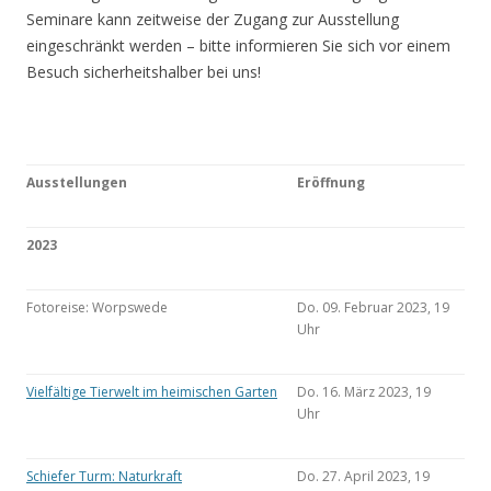
Seminare kann zeitweise der Zugang zur Ausstellung
eingeschränkt werden – bitte informieren Sie sich vor einem
Besuch sicherheitshalber bei uns!
Ausstellungen
Eröffnung
2023
Fotoreise: Worpswede
Do. 09. Februar 2023, 19
Uhr
Vielfältige Tierwelt im heimischen Garten
Do. 16. März 2023, 19
Uhr
Schiefer Turm: Naturkraft
Do. 27. April 2023, 19