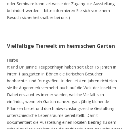
oder Seminare kann zeitweise der Zugang zur Ausstellung
behindert werden – bitte informieren Sie sich vor einem
Besuch sicherheitshalber bei uns!)
Vielfältige Tierwelt im heimischen Garten
Herbe
rt und Dr. Janine Teuppenhayn haben seit über 15 Jahren in
ihrem Hausgarten in Bönen die tierischen Besucher
beobachtet und fotografiert. In den letzten Jahren richteten
sie ihr Augenmerk vermehrt auch auf die Welt der Insekten.
Dabei erstaunt es immer wieder, welche Vielfalt sich
einfindet, wenn ein Garten nahezu ganzjährig blühende
Pflanzen bietet und durch abwechslungsreiche Gestaltung
unterschiedliche Lebensräume bereitstellt. Damit
dokumentiert die Ausstellung einen lokalen Beitrag zu dem