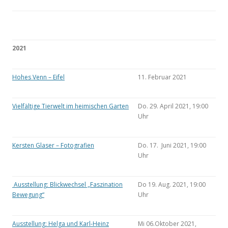
2021
Hohes Venn – Eifel
11. Februar 2021
Vielfältige Tierwelt im heimischen Garten
Do. 29. April 2021, 19:00
Uhr
Kersten Glaser – Fotografien
Do. 17. Juni 2021, 19:00
Uhr
Ausstellung: Blickwechsel „Faszination
Do 19. Aug. 2021, 19:00
Bewegung“
Uhr
Ausstellung: Helga und Karl-Heinz
Mi 06.Oktober 2021,