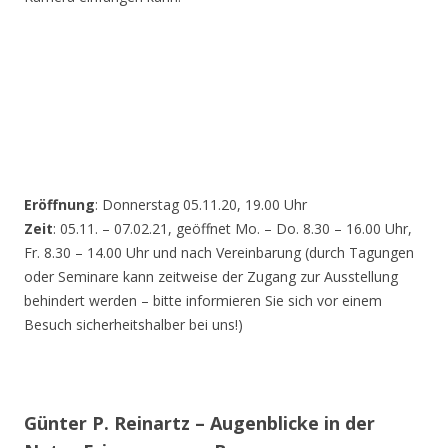
Eröffnung
: Donnerstag 05.11.20, 19.00 Uhr
Zeit
: 05.11. – 07.02.21, geöffnet Mo. – Do. 8.30 – 16.00 Uhr,
Fr. 8.30 – 14.00 Uhr und nach Vereinbarung (durch Tagungen
oder Seminare kann zeitweise der Zugang zur Ausstellung
behindert werden – bitte informieren Sie sich vor einem
Besuch sicherheitshalber bei uns!)
Günter P. Reinartz – Augenblicke in der