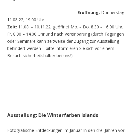
Eröffnung:
Donnerstag
11.08.22, 19.00 Uhr
Zeit:
11.08. – 10.11.22, geöffnet Mo. – Do. 8.30 – 16.00 Uhr,
Fr. 8.30 – 14.00 Uhr und nach Vereinbarung (durch Tagungen
oder Seminare kann zeitweise der Zugang zur Ausstellung
behindert werden – bitte informieren Sie sich vor einem
Besuch sicherheitshalber bei uns!)
Ausstellung: Die Winterfarben Islands
Fotografische Entdeckungen im Januar In den drei Jahren vor