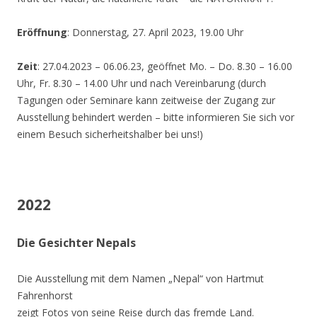
Eröffnung
: Donnerstag, 27. April 2023, 19.00 Uhr
Zeit
: 27.04.2023 – 06.06.23, geöffnet Mo. – Do. 8.30 – 16.00
Uhr, Fr. 8.30 – 14.00 Uhr und nach Vereinbarung (durch
Tagungen oder Seminare kann zeitweise der Zugang zur
Ausstellung behindert werden – bitte informieren Sie sich vor
einem Besuch sicherheitshalber bei uns!)
2022
Die Gesichter Nepals
Die Ausstellung mit dem Namen „Nepal“ von Hartmut
Fahrenhorst
zeigt Fotos von seine Reise durch das fremde Land.