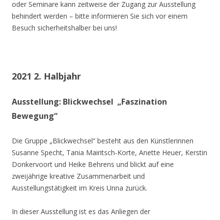
oder Seminare kann zeitweise der Zugang zur Ausstellung
behindert werden – bitte informieren Sie sich vor einem
Besuch sicherheitshalber bei uns!
2021 2. Halbjahr
Ausstellung: Blickwechsel „Faszination
Bewegung“
Die Gruppe „Blickwechsel“ besteht aus den Künstlerinnen
Susanne Specht, Tania Mairitsch-Korte, Anette Heuer, Kerstin
Donkervoort und Heike Behrens und blickt auf eine
zweijährige kreative Zusammenarbeit und
Ausstellungstätigkeit im Kreis Unna zurück.
In dieser Ausstellung ist es das Anliegen der