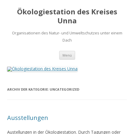
Ökologiestation des Kreises
Unna
Organisationen des Natur- und Umweltschutzes unter einem
Dach
Zum
Menü
Inhalt
springen
ARCHIV DER KATEGORIE:
UNCATEGORIZED
Ausstellungen
Austellungen in der Ökologiestation. Durch Tagungen oder