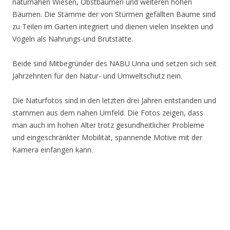
naturnahen Wiesen, Obstbäumen und weiteren hohen
Bäumen. Die Stämme der von Stürmen gefällten Bäume sind
zu Teilen im Garten integriert und dienen vielen Insekten und
Vögeln als Nahrungs-und Brutstätte.
Beide sind Mitbegründer des NABU Unna und setzen sich seit
Jahrzehnten für den Natur- und Umweltschutz nein.
Die Naturfotos sind in den letzten drei Jahren entstanden und
stammen aus dem nahen Umfeld. Die Fotos zeigen, dass
man auch im hohen Alter trotz gesundheitlicher Probleme
und eingeschränkter Mobilität, spannende Motive mit der
Kamera einfangen kann.