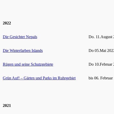
2022
Die Gesichter Nepals
Do. 11.August 
Die Winterfarben Islands
Do 05.Mai 2022
Rügen und seine Schutzgebiete
Do 10.Februar 
Grün Auf! – Gärten und Parks im Ruhrgebiet
bis 06. Februar
2021