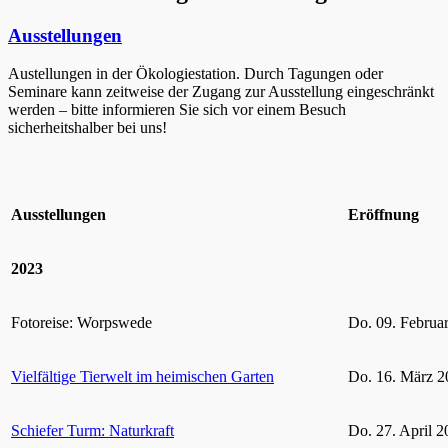
Ausstellungen
Austellungen in der Ökologiestation. Durch Tagungen oder
Seminare kann zeitweise der Zugang zur Ausstellung eingeschränkt
werden – bitte informieren Sie sich vor einem Besuch
sicherheitshalber bei uns!
Ausstellungen
Eröffnung
2023
Fotoreise: Worpswede
Do. 09. Februa
Vielfältige Tierwelt im heimischen Garten
Do. 16. März 2
Schiefer Turm: Naturkraft
Do. 27. April 2