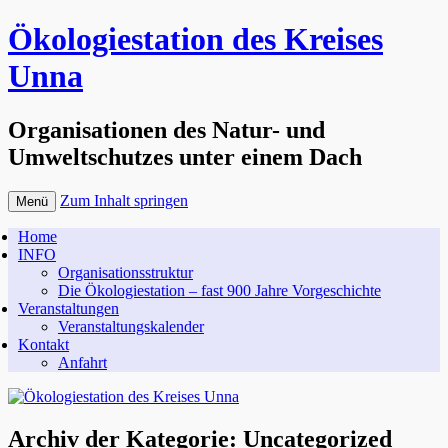
Ökologiestation des Kreises
Unna
Organisationen des Natur- und
Umweltschutzes unter einem Dach
Zum Inhalt springen
Menü
Home
INFO
Organisationsstruktur
Die Ökologiestation – fast 900 Jahre Vorgeschichte
Veranstaltungen
Veranstaltungskalender
Kontakt
Anfahrt
Archiv der Kategorie:
Uncategorized