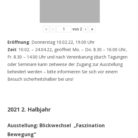
«
‹
von
2
›
»
Eröffnung
: Donnerstag 10.02.22, 19.00 Uhr
Zeit
: 10.02. – 24.04.22, geöffnet Mo. – Do. 8.30 – 16.00 Uhr,
Fr. 8.30 – 14.00 Uhr und nach Vereinbarung (durch Tagungen
oder Seminare kann zeitweise der Zugang zur Ausstellung
behindert werden – bitte informieren Sie sich vor einem
Besuch sicherheitshalber bei uns!
2021 2. Halbjahr
Ausstellung: Blickwechsel „Faszination
Bewegung“