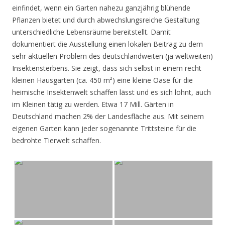
einfindet, wenn ein Garten nahezu ganzjährig blühende
Pflanzen bietet und durch abwechslungsreiche Gestaltung
unterschiedliche Lebensräume bereitstellt. Damit
dokumentiert die Ausstellung einen lokalen Beitrag zu dem
sehr aktuellen Problem des deutschlandweiten (ja weltweiten)
Insektensterbens. Sie zeigt, dass sich selbst in einem recht
kleinen Hausgarten (ca. 450 m²) eine kleine Oase für die
heimische Insektenwelt schaffen lässt und es sich lohnt, auch
im Kleinen tätig zu werden. Etwa 17 Mill. Gärten in
Deutschland machen 2% der Landesfläche aus. Mit seinem
eigenen Garten kann jeder sogenannte Trittsteine für die
bedrohte Tierwelt schaffen.