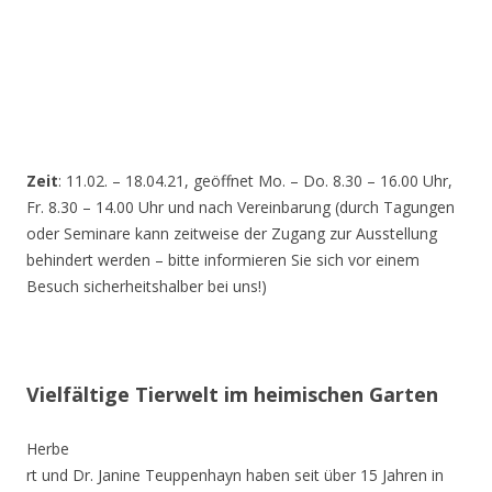
Zeit
: 11.02. – 18.04.21, geöffnet Mo. – Do. 8.30 – 16.00 Uhr,
Fr. 8.30 – 14.00 Uhr und nach Vereinbarung (durch Tagungen
oder Seminare kann zeitweise der Zugang zur Ausstellung
behindert werden – bitte informieren Sie sich vor einem
Besuch sicherheitshalber bei uns!)
Vielfältige Tierwelt im heimischen Garten
Herbe
rt und Dr. Janine Teuppenhayn haben seit über 15 Jahren in