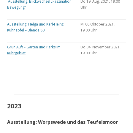
Ausstellung: Blickwechsel „Faszination
Do 19. Aug. 2021, 19:00
Bewegung“
Uhr
Ausstellung: Helga und Karl-Heinz
Mi 06.Oktober 2021,
Kühnapfel – Blende 80
19.00 Uhr
Grün Auf! – Gärten und Parks im
Do 04. November 2021,
Ruhrgebiet
19:00 Uhr
2023
Ausstellung: Worpswede und das Teufelsmoor