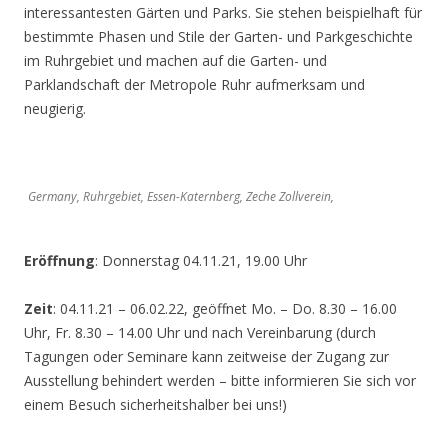
interessantesten Gärten und Parks. Sie stehen beispielhaft für
bestimmte Phasen und Stile der Garten- und Parkgeschichte
im Ruhrgebiet und machen auf die Garten- und
Parklandschaft der Metropole Ruhr aufmerksam und
neugierig.
Germany, Ruhrgebiet, Essen-Katernberg, Zeche Zollverein,
Eröffnung
: Donnerstag 04.11.21, 19.00 Uhr
Zeit
: 04.11.21 – 06.02.22, geöffnet Mo. – Do. 8.30 – 16.00
Uhr, Fr. 8.30 – 14.00 Uhr und nach Vereinbarung (durch
Tagungen oder Seminare kann zeitweise der Zugang zur
Ausstellung behindert werden – bitte informieren Sie sich vor
einem Besuch sicherheitshalber bei uns!)