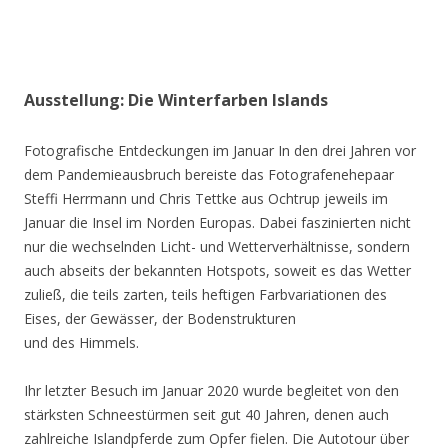
Ausstellung: Die Winterfarben Islands
Fotografische Entdeckungen im Januar In den drei Jahren vor
dem Pandemieausbruch bereiste das Fotografenehepaar
Steffi Herrmann und Chris Tettke aus Ochtrup jeweils im
Januar die Insel im Norden Europas. Dabei faszinierten nicht
nur die wechselnden Licht- und Wetterverhältnisse, sondern
auch abseits der bekannten Hotspots, soweit es das Wetter
zuließ, die teils zarten, teils heftigen Farbvariationen des
Eises, der Gewässer, der Bodenstrukturen
und des Himmels.
Ihr letzter Besuch im Januar 2020 wurde begleitet von den
stärksten Schneestürmen seit gut 40 Jahren, denen auch
zahlreiche Islandpferde zum Opfer fielen. Die Autotour über