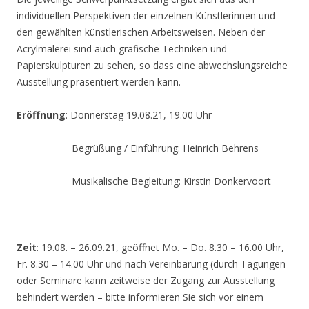
individuellen Perspektiven der einzelnen Künstlerinnen und
den gewählten künstlerischen Arbeitsweisen. Neben der
Acrylmalerei sind auch grafische Techniken und
Papierskulpturen zu sehen, so dass eine abwechslungsreiche
Ausstellung präsentiert werden kann.
Eröffnung
: Donnerstag 19.08.21, 19.00 Uhr
Begrüßung / Einführung: Heinrich Behrens
Musikalische Begleitung: Kirstin Donkervoort
Zeit
: 19.08. – 26.09.21, geöffnet Mo. – Do. 8.30 – 16.00 Uhr,
Fr. 8.30 – 14.00 Uhr und nach Vereinbarung (durch Tagungen
oder Seminare kann zeitweise der Zugang zur Ausstellung
behindert werden – bitte informieren Sie sich vor einem