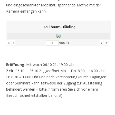
und eingeschränkter Mobilität, spannende Motive mit der
Kamera einfangen kann.
Faulbaum Bläuling
«
‹
›
»
von
53
Eröffnung
: Mittwoch 06.10.21, 19.00 Uhr
Zeit
: 06.10. – 25.10.21, geöffnet Mo. – Do. 8.30 – 16.00 Uhr,
Fr. 8.30 – 14.00 Uhr und nach Vereinbarung (durch Tagungen
oder Seminare kann zeitweise der Zugang zur Ausstellung
behindert werden – bitte informieren Sie sich vor einem
Besuch sicherheitshalber bei uns!)