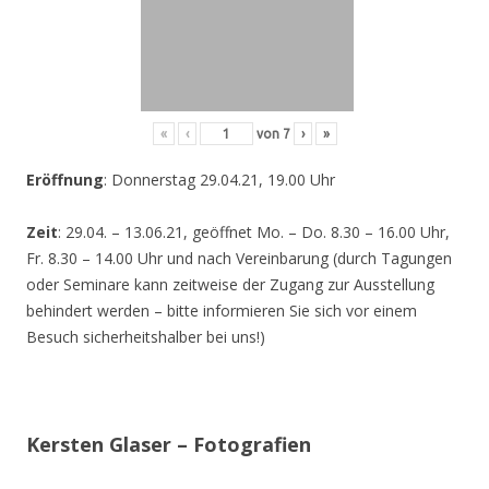
«
‹
von
7
›
»
Eröffnung
: Donnerstag 29.04.21, 19.00 Uhr
Zeit
: 29.04. – 13.06.21, geöffnet Mo. – Do. 8.30 – 16.00 Uhr,
Fr. 8.30 – 14.00 Uhr und nach Vereinbarung (durch Tagungen
oder Seminare kann zeitweise der Zugang zur Ausstellung
behindert werden – bitte informieren Sie sich vor einem
Besuch sicherheitshalber bei uns!)
Kersten Glaser – Fotografien