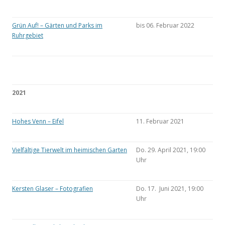
Grün Auf! – Gärten und Parks im
bis 06. Februar 2022
Ruhrgebiet
2021
Hohes Venn – Eifel
11. Februar 2021
Vielfältige Tierwelt im heimischen Garten
Do. 29. April 2021, 19:00
Uhr
Kersten Glaser – Fotografien
Do. 17. Juni 2021, 19:00
Uhr