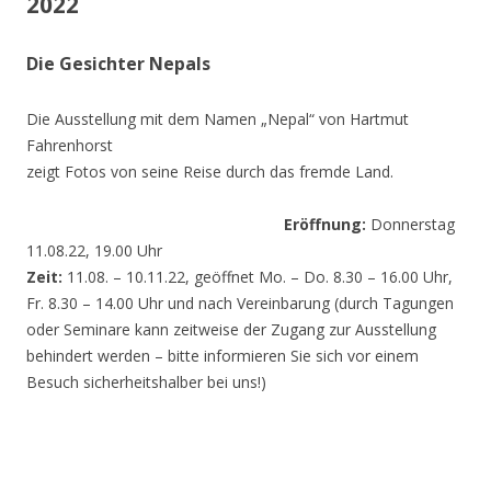
2022
Die Gesichter Nepals
Die Ausstellung mit dem Namen „Nepal“ von Hartmut
Fahrenhorst
zeigt Fotos von seine Reise durch das fremde Land.
Eröffnung:
Donnerstag
11.08.22, 19.00 Uhr
Zeit:
11.08. – 10.11.22, geöffnet Mo. – Do. 8.30 – 16.00 Uhr,
Fr. 8.30 – 14.00 Uhr und nach Vereinbarung (durch Tagungen
oder Seminare kann zeitweise der Zugang zur Ausstellung
behindert werden – bitte informieren Sie sich vor einem
Besuch sicherheitshalber bei uns!)