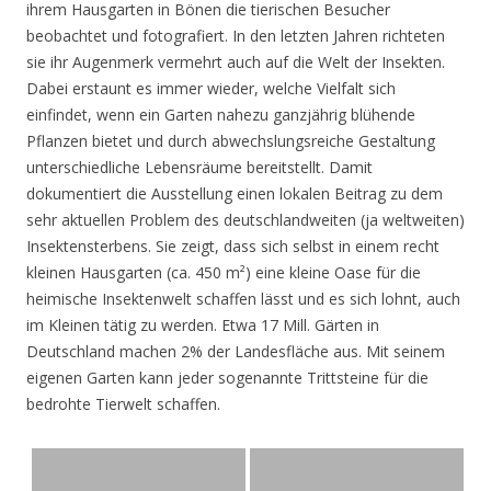
ihrem Hausgarten in Bönen die tierischen Besucher
beobachtet und fotografiert. In den letzten Jahren richteten
sie ihr Augenmerk vermehrt auch auf die Welt der Insekten.
Dabei erstaunt es immer wieder, welche Vielfalt sich
einfindet, wenn ein Garten nahezu ganzjährig blühende
Pflanzen bietet und durch abwechslungsreiche Gestaltung
unterschiedliche Lebensräume bereitstellt. Damit
dokumentiert die Ausstellung einen lokalen Beitrag zu dem
sehr aktuellen Problem des deutschlandweiten (ja weltweiten)
Insektensterbens. Sie zeigt, dass sich selbst in einem recht
kleinen Hausgarten (ca. 450 m²) eine kleine Oase für die
heimische Insektenwelt schaffen lässt und es sich lohnt, auch
im Kleinen tätig zu werden. Etwa 17 Mill. Gärten in
Deutschland machen 2% der Landesfläche aus. Mit seinem
eigenen Garten kann jeder sogenannte Trittsteine für die
bedrohte Tierwelt schaffen.