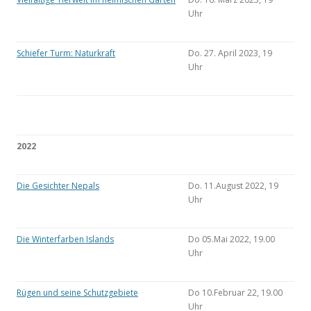
Uhr
Schiefer Turm: Naturkraft
Do. 27. April 2023, 19
Uhr
2022
Die Gesichter Nepals
Do. 11.August 2022, 19
Uhr
Die Winterfarben Islands
Do 05.Mai 2022, 19.00
Uhr
Rügen und seine Schutzgebiete
Do 10.Februar 22, 19.00
Uhr