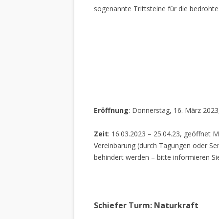
sogenannte Trittsteine für die bedrohte
Eröffnung
: Donnerstag, 16. März 2023
Zeit
: 16.03.2023 – 25.04.23, geöffnet M
Vereinbarung (durch Tagungen oder Sem
behindert werden – bitte informieren Si
Schiefer Turm: Naturkraft