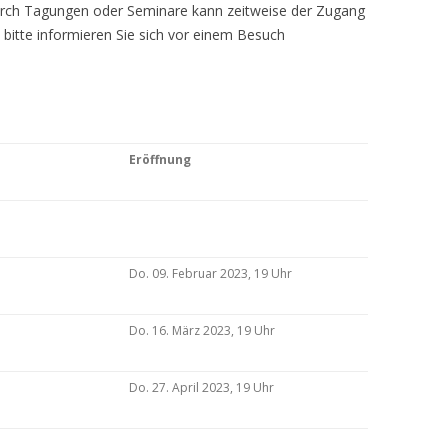
Durch Tagungen oder Seminare kann zeitweise der Zugang
 bitte informieren Sie sich vor einem Besuch
Eröffnung
Do. 09. Februar 2023, 19 Uhr
Do. 16. März 2023, 19 Uhr
Do. 27. April 2023, 19 Uhr