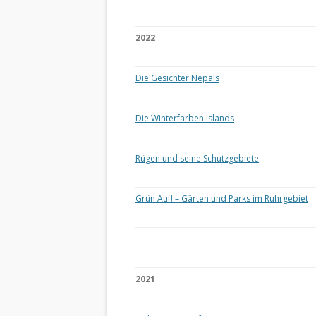
2022
Die Gesichter Nepals
Die Winterfarben Islands
Rügen und seine Schutzgebiete
Grün Auf! – Gärten und Parks im Ruhrgebiet
2021