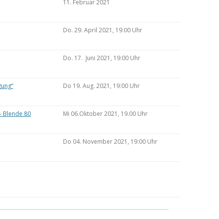
11. Februar 2021
Do. 29. April 2021, 19:00 Uhr
Do. 17. Juni 2021, 19:00 Uhr
gung“
Do 19. Aug. 2021, 19:00 Uhr
– Blende 80
Mi 06.Oktober 2021, 19.00 Uhr
Do 04. November 2021, 19:00 Uhr