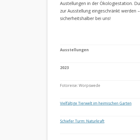
Austellungen in der Ökologiestation. 
zur Ausstellung eingeschränkt werden –
sicherheitshalber bei uns!
Ausstellungen
2023
Fotoreise: Worpswede
Vielfältige Tierwelt im heimischen Garten
Schiefer Turm: Naturkraft