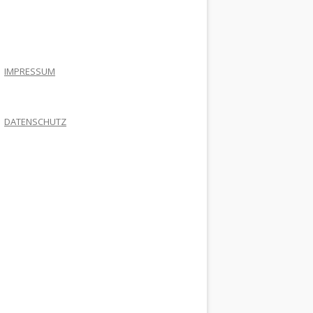
.
IMPRESSUM
DATENSCHUTZ