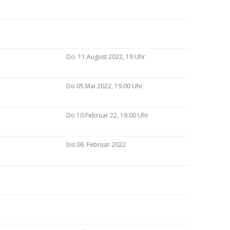
Do. 11.August 2022, 19 Uhr
Do 05.Mai 2022, 19.00 Uhr
Do 10.Februar 22, 19.00 Uhr
bis 06. Februar 2022