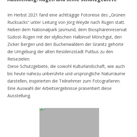
Im Herbst 2021 fand eine achttägige Fotoreise des „Grünen
Rucksacks“ unter Leitung von Jörg Weyde nach Rügen statt.
Neben dem Nationalpark Jasmund, dem Biosphärenreservat
Südost-Rügen mit der idyllischen Halbinsel Mönchgut, den
Zicker Bergen und den Buchenwäldern der Granitz gehörte
die Umgebung der alten Residenzstadt Putbus zu den
Reisezielen.
Diese Schutzgebiete, die sowohl Kulturlandschaft, wie auch
bis heute nahezu unberührte und ursprüngliche Naturräume
darstellen, inspirierten die Teilnehmer zum Fotografieren.
Eine Auswahl der Arbeitsergebnisse präsentiert diese
Ausstellung.