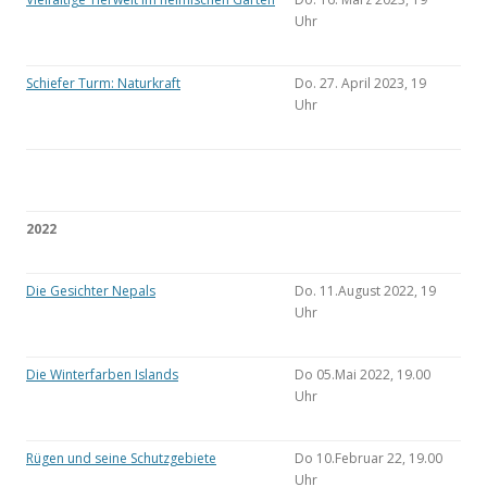
Uhr
Schiefer Turm: Naturkraft
Do. 27. April 2023, 19
Uhr
2022
Die Gesichter Nepals
Do. 11.August 2022, 19
Uhr
Die Winterfarben Islands
Do 05.Mai 2022, 19.00
Uhr
Rügen und seine Schutzgebiete
Do 10.Februar 22, 19.00
Uhr