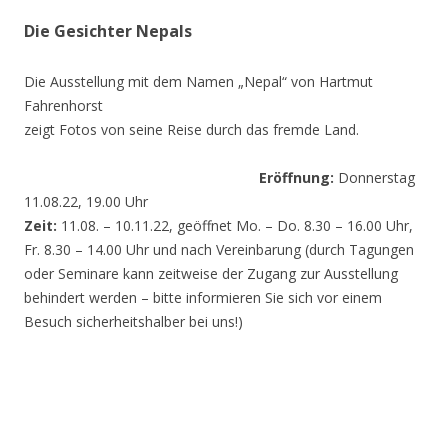
Die Gesichter Nepals
Die Ausstellung mit dem Namen „Nepal“ von Hartmut
Fahrenhorst
zeigt Fotos von seine Reise durch das fremde Land.
Eröffnung:
Donnerstag
11.08.22, 19.00 Uhr
Zeit:
11.08. – 10.11.22, geöffnet Mo. – Do. 8.30 – 16.00 Uhr,
Fr. 8.30 – 14.00 Uhr und nach Vereinbarung (durch Tagungen
oder Seminare kann zeitweise der Zugang zur Ausstellung
behindert werden – bitte informieren Sie sich vor einem
Besuch sicherheitshalber bei uns!)