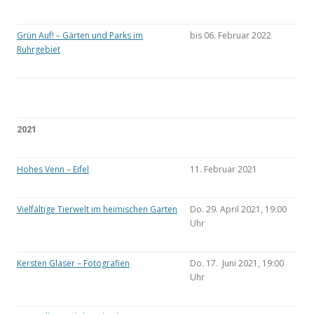
Grün Auf! – Gärten und Parks im
bis 06. Februar 2022
Ruhrgebiet
2021
Hohes Venn – Eifel
11. Februar 2021
Vielfältige Tierwelt im heimischen Garten
Do. 29. April 2021, 19:00
Uhr
Kersten Glaser – Fotografien
Do. 17. Juni 2021, 19:00
Uhr