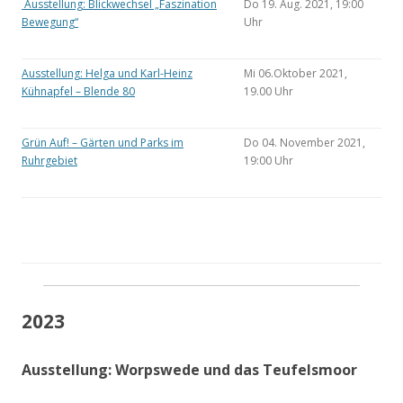
Ausstellung: Blickwechsel „Faszination
Do 19. Aug. 2021, 19:00
Bewegung“
Uhr
Ausstellung: Helga und Karl-Heinz
Mi 06.Oktober 2021,
Kühnapfel – Blende 80
19.00 Uhr
Grün Auf! – Gärten und Parks im
Do 04. November 2021,
Ruhrgebiet
19:00 Uhr
2023
Ausstellung: Worpswede und das Teufelsmoor