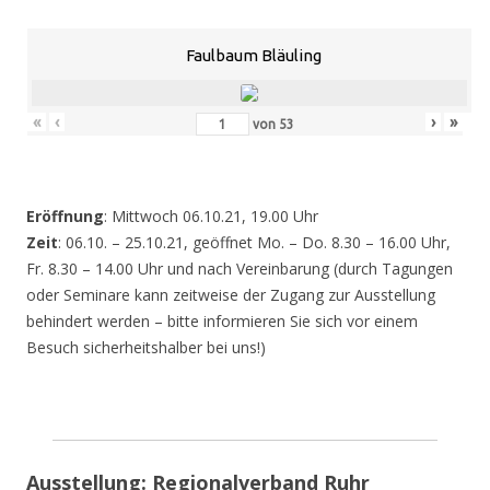
Faulbaum Bläuling
«
‹
›
»
von
53
Eröffnung
: Mittwoch 06.10.21, 19.00 Uhr
Zeit
: 06.10. – 25.10.21, geöffnet Mo. – Do. 8.30 – 16.00 Uhr,
Fr. 8.30 – 14.00 Uhr und nach Vereinbarung (durch Tagungen
oder Seminare kann zeitweise der Zugang zur Ausstellung
behindert werden – bitte informieren Sie sich vor einem
Besuch sicherheitshalber bei uns!)
Ausstellung: Regionalverband Ruhr