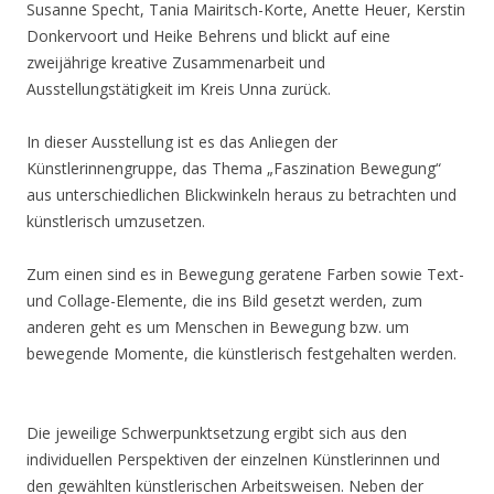
Susanne Specht, Tania Mairitsch-Korte, Anette Heuer, Kerstin
Donkervoort und Heike Behrens und blickt auf eine
zweijährige kreative Zusammenarbeit und
Ausstellungstätigkeit im Kreis Unna zurück.
In dieser Ausstellung ist es das Anliegen der
Künstlerinnengruppe, das Thema „Faszination Bewegung“
aus unterschiedlichen Blickwinkeln heraus zu betrachten und
künstlerisch umzusetzen.
Zum einen sind es in Bewegung geratene Farben sowie Text-
und Collage-Elemente, die ins Bild gesetzt werden, zum
anderen geht es um Menschen in Bewegung bzw. um
bewegende Momente, die künstlerisch festgehalten werden.
Die jeweilige Schwerpunktsetzung ergibt sich aus den
individuellen Perspektiven der einzelnen Künstlerinnen und
den gewählten künstlerischen Arbeitsweisen. Neben der