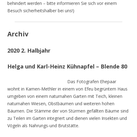
behindert werden – bitte informieren Sie sich vor einem
Besuch sicherheitshalber bei uns!)
Archiv
2020 2. Halbjahr
Helga und Karl-Heinz Kühnapfel – Blende 80
Das Fotografen Ehepaar
wohnt in Kamen-Methler in einem von Efeu begrüntem Haus
umgeben von einem naturnahen Garten mit Teich, kleinen
naturnahen Wiesen, Obstbäumen und weiteren hohen
Bäumen. Die Stämme der von Stürmen gefällten Bäume sind
zu Teilen im Garten integriert und dienen vielen Insekten und
Vögeln als Nahrungs-und Brutstätte.