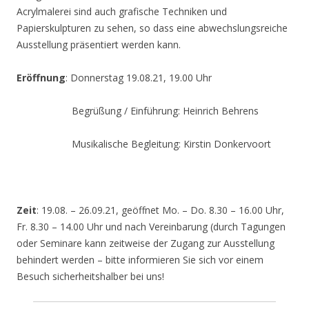
Acrylmalerei sind auch grafische Techniken und
Papierskulpturen zu sehen, so dass eine abwechslungsreiche
Ausstellung präsentiert werden kann.
Eröffnung
: Donnerstag 19.08.21, 19.00 Uhr
Begrüßung / Einführung: Heinrich Behrens
Musikalische Begleitung: Kirstin Donkervoort
Zeit
: 19.08. – 26.09.21, geöffnet Mo. – Do. 8.30 – 16.00 Uhr,
Fr. 8.30 – 14.00 Uhr und nach Vereinbarung (durch Tagungen
oder Seminare kann zeitweise der Zugang zur Ausstellung
behindert werden – bitte informieren Sie sich vor einem
Besuch sicherheitshalber bei uns!