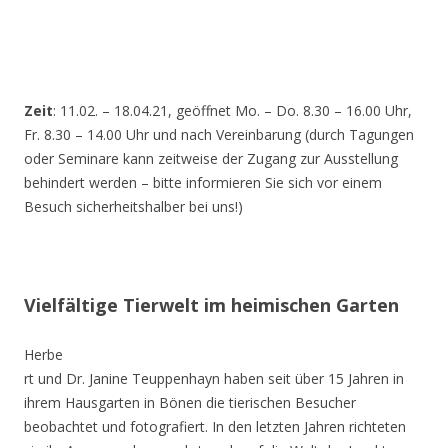
Zeit
: 11.02. – 18.04.21, geöffnet Mo. – Do. 8.30 – 16.00 Uhr,
Fr. 8.30 – 14.00 Uhr und nach Vereinbarung (durch Tagungen
oder Seminare kann zeitweise der Zugang zur Ausstellung
behindert werden – bitte informieren Sie sich vor einem
Besuch sicherheitshalber bei uns!)
Vielfältige Tierwelt im heimischen Garten
Herbe
rt und Dr. Janine Teuppenhayn haben seit über 15 Jahren in
ihrem Hausgarten in Bönen die tierischen Besucher
beobachtet und fotografiert. In den letzten Jahren richteten