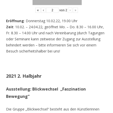
«
‹
von
2
›
»
Eröffnung
: Donnerstag 10.02.22, 19.00 Uhr
Zeit
: 10.02. – 24.04.22, geöffnet Mo. – Do. 8.30 – 16.00 Uhr,
Fr. 8.30 – 14.00 Uhr und nach Vereinbarung (durch Tagungen
oder Seminare kann zeitweise der Zugang zur Ausstellung
behindert werden – bitte informieren Sie sich vor einem
Besuch sicherheitshalber bei uns!
2021 2. Halbjahr
Ausstellung: Blickwechsel „Faszination
Bewegung“
Die Gruppe „Blickwechsel“ besteht aus den Künstlerinnen