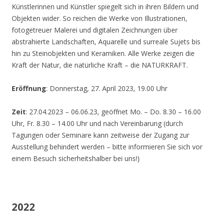
Künstlerinnen und Künstler spiegelt sich in ihren Bildern und
Objekten wider. So reichen die Werke von Illustrationen,
fotogetreuer Malerei und digitalen Zeichnungen über
abstrahierte Landschaften, Aquarelle und surreale Sujets bis
hin zu Steinobjekten und Keramiken. Alle Werke zeigen die
Kraft der Natur, die natürliche Kraft – die NATURKRAFT.
Eröffnung
: Donnerstag, 27. April 2023, 19.00 Uhr
Zeit
: 27.04.2023 – 06.06.23, geöffnet Mo. – Do. 8.30 – 16.00
Uhr, Fr. 8.30 – 14.00 Uhr und nach Vereinbarung (durch
Tagungen oder Seminare kann zeitweise der Zugang zur
Ausstellung behindert werden – bitte informieren Sie sich vor
einem Besuch sicherheitshalber bei uns!)
2022