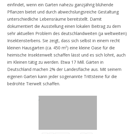
einfindet, wenn ein Garten nahezu ganzjährig blühende
Pflanzen bietet und durch abwechslungsreiche Gestaltung
unterschiedliche Lebensräume bereitstellt. Damit
dokumentiert die Ausstellung einen lokalen Beitrag zu dem
sehr aktuellen Problem des deutschlandweiten (ja weltweiten)
Insektensterbens. Sie zeigt, dass sich selbst in einem recht
kleinen Hausgarten (ca. 450 m²) eine kleine Oase für die
heimische Insektenwelt schaffen lässt und es sich lohnt, auch
im Kleinen tätig zu werden. Etwa 17 Mill. Gärten in
Deutschland machen 2% der Landesfläche aus. Mit seinem
eigenen Garten kann jeder sogenannte Trittsteine für die
bedrohte Tierwelt schaffen.