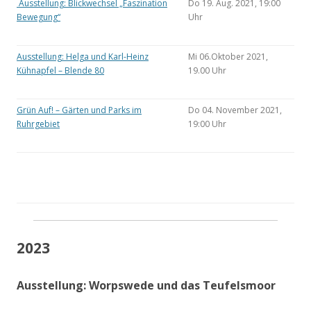
Ausstellung: Blickwechsel „Faszination
Do 19. Aug. 2021, 19:00
Bewegung“
Uhr
Ausstellung: Helga und Karl-Heinz
Mi 06.Oktober 2021,
Kühnapfel – Blende 80
19.00 Uhr
Grün Auf! – Gärten und Parks im
Do 04. November 2021,
Ruhrgebiet
19:00 Uhr
2023
Ausstellung: Worpswede und das Teufelsmoor