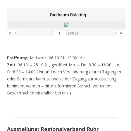
Faulbaum Bläuling
«
‹
›
»
von
53
Eröffnung
: Mittwoch 06.10.21, 19.00 Uhr
Zeit
: 06.10. – 25.10.21, geöffnet Mo. – Do. 8.30 – 16.00 Uhr,
Fr. 8.30 – 14.00 Uhr und nach Vereinbarung (durch Tagungen
oder Seminare kann zeitweise der Zugang zur Ausstellung
behindert werden – bitte informieren Sie sich vor einem
Besuch sicherheitshalber bei uns!)
Ausstellung: Regionalverband Ruhr