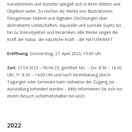
Künstlerinnen und Künstler spiegelt sich in ihren Bildern und
Objekten wider. So reichen die Werke von Illustrationen,
fotogetreuer Malerei und digitalen Zeichnungen über
abstrahierte Landschaften, Aquarelle und surreale Sujets bis
hin zu Steinobjekten und Keramiken. Alle Werke zeigen die
Kraft der Natur, die natürliche Kraft – die NATURKRAFT.
Eröffnung
: Donnerstag, 27. April 2023, 19.00 Uhr
Zeit
: 27.04.2023 – 06.06.23, geöffnet Mo. – Do. 8.30 – 16.00
Uhr, Fr. 8.30 – 14.00 Uhr und nach Vereinbarung (durch
Tagungen oder Seminare kann zeitweise der Zugang zur
Ausstellung behindert werden – bitte informieren Sie sich vor
einem Besuch sicherheitshalber bei uns!)
2022