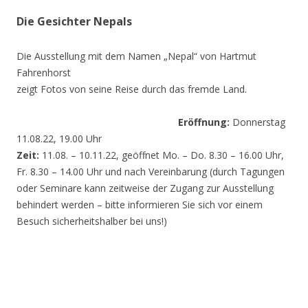
Die Gesichter Nepals
Die Ausstellung mit dem Namen „Nepal“ von Hartmut
Fahrenhorst
zeigt Fotos von seine Reise durch das fremde Land.
Eröffnung:
Donnerstag
11.08.22, 19.00 Uhr
Zeit:
11.08. – 10.11.22, geöffnet Mo. – Do. 8.30 – 16.00 Uhr,
Fr. 8.30 – 14.00 Uhr und nach Vereinbarung (durch Tagungen
oder Seminare kann zeitweise der Zugang zur Ausstellung
behindert werden – bitte informieren Sie sich vor einem
Besuch sicherheitshalber bei uns!)