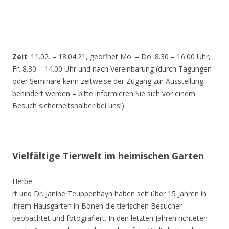
Zeit
: 11.02. – 18.04.21, geöffnet Mo. – Do. 8.30 – 16.00 Uhr,
Fr. 8.30 – 14.00 Uhr und nach Vereinbarung (durch Tagungen
oder Seminare kann zeitweise der Zugang zur Ausstellung
behindert werden – bitte informieren Sie sich vor einem
Besuch sicherheitshalber bei uns!)
Vielfältige Tierwelt im heimischen Garten
Herbe
rt und Dr. Janine Teuppenhayn haben seit über 15 Jahren in
ihrem Hausgarten in Bönen die tierischen Besucher
beobachtet und fotografiert. In den letzten Jahren richteten