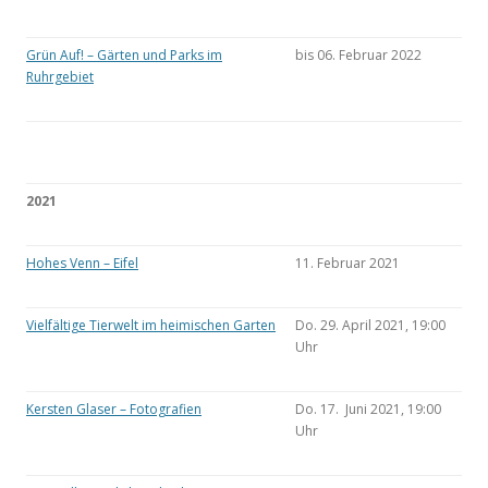
Grün Auf! – Gärten und Parks im
bis 06. Februar 2022
Ruhrgebiet
2021
Hohes Venn – Eifel
11. Februar 2021
Vielfältige Tierwelt im heimischen Garten
Do. 29. April 2021, 19:00
Uhr
Kersten Glaser – Fotografien
Do. 17. Juni 2021, 19:00
Uhr