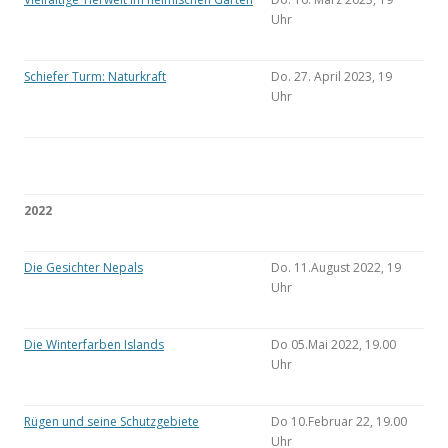
Uhr
Schiefer Turm: Naturkraft
Do. 27. April 2023, 19
Uhr
2022
Die Gesichter Nepals
Do. 11.August 2022, 19
Uhr
Die Winterfarben Islands
Do 05.Mai 2022, 19.00
Uhr
Rügen und seine Schutzgebiete
Do 10.Februar 22, 19.00
Uhr