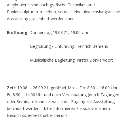
Acrylmalerei sind auch grafische Techniken und
Papierskulpturen zu sehen, so dass eine abwechslungsreiche
Ausstellung präsentiert werden kann.
Eröffnung
: Donnerstag 19.08.21, 19.00 Uhr
Begrüßung / Einführung: Heinrich Behrens
Musikalische Begleitung: Kirstin Donkervoort
Zeit
: 19.08. – 26.09.21, geöffnet Mo. – Do. 8.30 – 16.00 Uhr,
Fr. 8.30 – 14.00 Uhr und nach Vereinbarung (durch Tagungen
oder Seminare kann zeitweise der Zugang zur Ausstellung
behindert werden – bitte informieren Sie sich vor einem
Besuch sicherheitshalber bei uns!