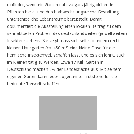
einfindet, wenn ein Garten nahezu ganzjährig blühende
Pflanzen bietet und durch abwechslungsreiche Gestaltung
unterschiedliche Lebensräume bereitstellt. Damit
dokumentiert die Ausstellung einen lokalen Beitrag zu dem
sehr aktuellen Problem des deutschlandweiten (ja weltweiten)
Insektensterbens. Sie zeigt, dass sich selbst in einem recht
kleinen Hausgarten (ca. 450 m²) eine kleine Oase für die
heimische Insektenwelt schaffen lässt und es sich lohnt, auch
im Kleinen tätig zu werden. Etwa 17 Mill. Gärten in
Deutschland machen 2% der Landesfläche aus. Mit seinem
eigenen Garten kann jeder sogenannte Trittsteine für die
bedrohte Tierwelt schaffen.