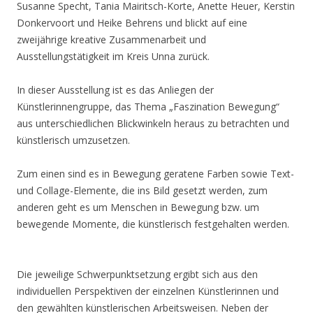
Susanne Specht, Tania Mairitsch-Korte, Anette Heuer, Kerstin
Donkervoort und Heike Behrens und blickt auf eine
zweijährige kreative Zusammenarbeit und
Ausstellungstätigkeit im Kreis Unna zurück.
In dieser Ausstellung ist es das Anliegen der
Künstlerinnengruppe, das Thema „Faszination Bewegung“
aus unterschiedlichen Blickwinkeln heraus zu betrachten und
künstlerisch umzusetzen.
Zum einen sind es in Bewegung geratene Farben sowie Text-
und Collage-Elemente, die ins Bild gesetzt werden, zum
anderen geht es um Menschen in Bewegung bzw. um
bewegende Momente, die künstlerisch festgehalten werden.
Die jeweilige Schwerpunktsetzung ergibt sich aus den
individuellen Perspektiven der einzelnen Künstlerinnen und
den gewählten künstlerischen Arbeitsweisen. Neben der