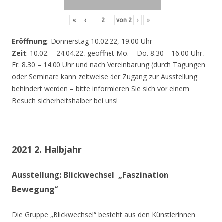
«
‹
von
2
›
»
Eröffnung
: Donnerstag 10.02.22, 19.00 Uhr
Zeit
: 10.02. – 24.04.22, geöffnet Mo. – Do. 8.30 – 16.00 Uhr,
Fr. 8.30 – 14.00 Uhr und nach Vereinbarung (durch Tagungen
oder Seminare kann zeitweise der Zugang zur Ausstellung
behindert werden – bitte informieren Sie sich vor einem
Besuch sicherheitshalber bei uns!
2021 2. Halbjahr
Ausstellung: Blickwechsel „Faszination
Bewegung“
Die Gruppe „Blickwechsel“ besteht aus den Künstlerinnen