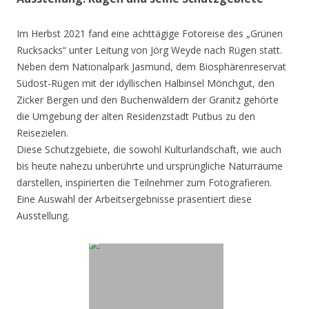
Im Herbst 2021 fand eine achttägige Fotoreise des „Grünen
Rucksacks“ unter Leitung von Jörg Weyde nach Rügen statt.
Neben dem Nationalpark Jasmund, dem Biosphärenreservat
Südost-Rügen mit der idyllischen Halbinsel Mönchgut, den
Zicker Bergen und den Buchenwäldern der Granitz gehörte
die Umgebung der alten Residenzstadt Putbus zu den
Reisezielen.
Diese Schutzgebiete, die sowohl Kulturlandschaft, wie auch
bis heute nahezu unberührte und ursprüngliche Naturräume
darstellen, inspirierten die Teilnehmer zum Fotografieren.
Eine Auswahl der Arbeitsergebnisse präsentiert diese
Ausstellung.