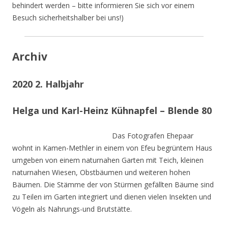
behindert werden – bitte informieren Sie sich vor einem
Besuch sicherheitshalber bei uns!)
Archiv
2020 2. Halbjahr
Helga und Karl-Heinz Kühnapfel – Blende 80
Das Fotografen Ehepaar
wohnt in Kamen-Methler in einem von Efeu begrüntem Haus
umgeben von einem naturnahen Garten mit Teich, kleinen
naturnahen Wiesen, Obstbäumen und weiteren hohen
Bäumen. Die Stämme der von Stürmen gefällten Bäume sind
zu Teilen im Garten integriert und dienen vielen Insekten und
Vögeln als Nahrungs-und Brutstätte.