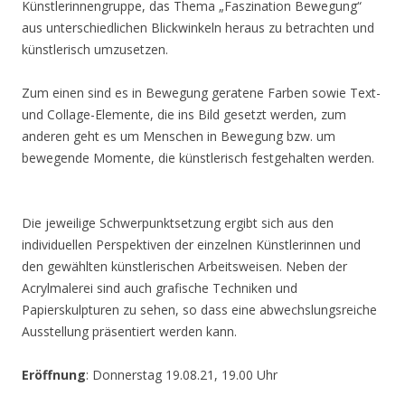
Künstlerinnengruppe, das Thema „Faszination Bewegung“
aus unterschiedlichen Blickwinkeln heraus zu betrachten und
künstlerisch umzusetzen.
Zum einen sind es in Bewegung geratene Farben sowie Text-
und Collage-Elemente, die ins Bild gesetzt werden, zum
anderen geht es um Menschen in Bewegung bzw. um
bewegende Momente, die künstlerisch festgehalten werden.
Die jeweilige Schwerpunktsetzung ergibt sich aus den
individuellen Perspektiven der einzelnen Künstlerinnen und
den gewählten künstlerischen Arbeitsweisen. Neben der
Acrylmalerei sind auch grafische Techniken und
Papierskulpturen zu sehen, so dass eine abwechslungsreiche
Ausstellung präsentiert werden kann.
Eröffnung
: Donnerstag 19.08.21, 19.00 Uhr