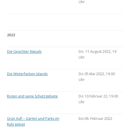
Uhr
2022
Die Gesichter Nepals
Do. 11.August 2022, 19
Uhr
Die Winterfarben Islands
Do 05.Mai 2022, 19.00
Uhr
Rügen und seine Schutzgebiete
Do 10.Februar 22, 19.00
Uhr
Grün Auf! – Gärten und Parks im
bis 06. Februar 2022
Ruhrgebiet