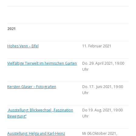
2021
Hohes Venn – Eifel
11. Februar 2021
Vielfältige Tierwelt im heimischen Garten
Do. 29. April 2021, 19:00
Uhr
Kersten Glaser – Fotografien
Do. 17. Juni 2021, 19:00
Uhr
Ausstellung: Blickwechsel „Faszination
Do 19. Aug. 2021, 19:00
Bewegung“
Uhr
Ausstellung: Helga und Karl-Heinz
Mi 06.Oktober 2021,