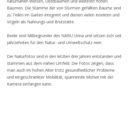
naturnahen Wiesen, Obstbäumen und weiteren hohen
Bäumen. Die Stämme der von Stürmen gefällten Bäume sind
zu Teilen im Garten integriert und dienen vielen Insekten und
Vögeln als Nahrungs-und Brutstätte.
Beide sind Mitbegründer des NABU Unna und setzen sich seit
Jahrzehnten für den Natur- und Umweltschutz nein.
Die Naturfotos sind in den letzten drei Jahren entstanden und
stammen aus dem nahen Umfeld. Die Fotos zeigen, dass
man auch im hohen Alter trotz gesundheitlicher Probleme
und eingeschränkter Mobilität, spannende Motive mit der
Kamera einfangen kann.