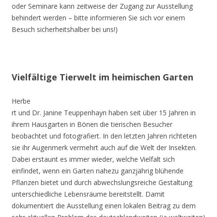
oder Seminare kann zeitweise der Zugang zur Ausstellung
behindert werden – bitte informieren Sie sich vor einem
Besuch sicherheitshalber bei uns!)
Vielfältige Tierwelt im heimischen Garten
Herbe
rt und Dr. Janine Teuppenhayn haben seit über 15 Jahren in
ihrem Hausgarten in Bönen die tierischen Besucher
beobachtet und fotografiert. In den letzten Jahren richteten
sie ihr Augenmerk vermehrt auch auf die Welt der Insekten.
Dabei erstaunt es immer wieder, welche Vielfalt sich
einfindet, wenn ein Garten nahezu ganzjährig blühende
Pflanzen bietet und durch abwechslungsreiche Gestaltung
unterschiedliche Lebensräume bereitstellt. Damit
dokumentiert die Ausstellung einen lokalen Beitrag zu dem