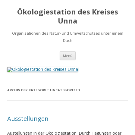
Ökologiestation des Kreises
Unna
Organisationen des Natur- und Umweltschutzes unter einem
Dach
Zum
Menü
Inhalt
springen
ARCHIV DER KATEGORIE:
UNCATEGORIZED
Ausstellungen
Austellungen in der Ökologiestation. Durch Tagungen oder