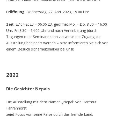
Eröffnung
: Donnerstag, 27. April 2023, 19.00 Uhr
Zeit
: 27.04.2023 – 06.06.23, geöffnet Mo. – Do. 8.30 – 16.00
Uhr, Fr. 8.30 – 14.00 Uhr und nach Vereinbarung (durch
Tagungen oder Seminare kann zeitweise der Zugang zur
Ausstellung behindert werden – bitte informieren Sie sich vor
einem Besuch sicherheitshalber bei uns!)
2022
Die Gesichter Nepals
Die Ausstellung mit dem Namen „Nepal“ von Hartmut
Fahrenhorst
zeigt Fotos von seine Reise durch das fremde Land.