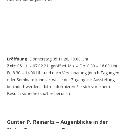
Eröffnung
: Donnerstag 05.11.20, 19.00 Uhr
Zeit
: 05.11. – 07.02.21, geöffnet Mo. – Do. 8.30 – 16.00 Uhr,
Fr. 8.30 – 14.00 Uhr und nach Vereinbarung (durch Tagungen
oder Seminare kann zeitweise der Zugang zur Ausstellung
behindert werden – bitte informieren Sie sich vor einem
Besuch sicherheitshalber bei uns!)
Günter P. Reinartz – Augenblicke in der