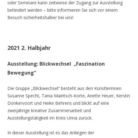
oder Seminare kann zeitweise der Zugang zur Ausstellung
behindert werden – bitte informieren Sie sich vor einem
Besuch sicherheitshalber bei uns!
2021 2. Halbjahr
Ausstellung: Blickwechsel „Faszination
Bewegung“
Die Gruppe „Blickwechsel“ besteht aus den Künstlerinnen
Susanne Specht, Tania Mairitsch-Korte, Anette Heuer, Kerstin
Donkervoort und Heike Behrens und blickt auf eine
zweijährige kreative Zusammenarbeit und
Ausstellungstätigkeit im Kreis Unna zurück.
In dieser Ausstellung ist es das Anliegen der