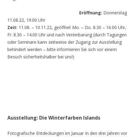
Eröffnung:
Donnerstag
11.08.22, 19.00 Uhr
Zeit:
11.08. – 10.11.22, geöffnet Mo. – Do. 8.30 – 16.00 Uhr,
Fr. 8.30 – 14.00 Uhr und nach Vereinbarung (durch Tagungen
oder Seminare kann zeitweise der Zugang zur Ausstellung
behindert werden – bitte informieren Sie sich vor einem
Besuch sicherheitshalber bei uns!)
Ausstellung: Die Winterfarben Islands
Fotografische Entdeckungen im Januar In den drei Jahren vor