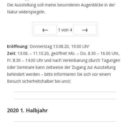
Die Ausstellung soll meine besonderen Augenblicke in der
Natur widerspiegeln.
1
von
4
Zurück
Vor
Eröffnung
: Donnerstag 13.08.20, 19.00 Uhr
Zeit
: 13.08. – 11.10.20, geöffnet Mo. – Do. 8.30 – 16.00 Uhr,
Fr. 8.30 – 14.00 Uhr und nach Vereinbarung (durch Tagungen
oder Seminare kann zeitweise der Zugang zur Ausstellung
behindert werden – bitte informieren Sie sich vor einem
Besuch sicherheitshalber bei uns!)
2020 1. Halbjahr