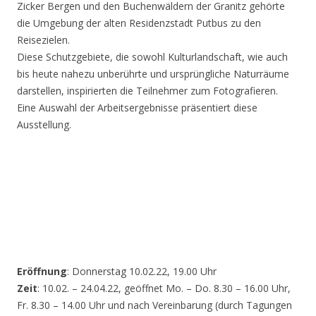
Zicker Bergen und den Buchenwäldern der Granitz gehörte
die Umgebung der alten Residenzstadt Putbus zu den
Reisezielen.
Diese Schutzgebiete, die sowohl Kulturlandschaft, wie auch
bis heute nahezu unberührte und ursprüngliche Naturräume
darstellen, inspirierten die Teilnehmer zum Fotografieren.
Eine Auswahl der Arbeitsergebnisse präsentiert diese
Ausstellung.
Eröffnung
: Donnerstag 10.02.22, 19.00 Uhr
Zeit
: 10.02. – 24.04.22, geöffnet Mo. – Do. 8.30 – 16.00 Uhr,
Fr. 8.30 – 14.00 Uhr und nach Vereinbarung (durch Tagungen