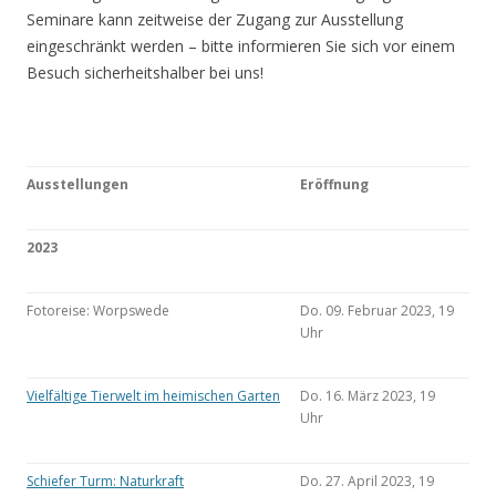
Seminare kann zeitweise der Zugang zur Ausstellung
eingeschränkt werden – bitte informieren Sie sich vor einem
Besuch sicherheitshalber bei uns!
Ausstellungen
Eröffnung
2023
Fotoreise: Worpswede
Do. 09. Februar 2023, 19
Uhr
Vielfältige Tierwelt im heimischen Garten
Do. 16. März 2023, 19
Uhr
Schiefer Turm: Naturkraft
Do. 27. April 2023, 19