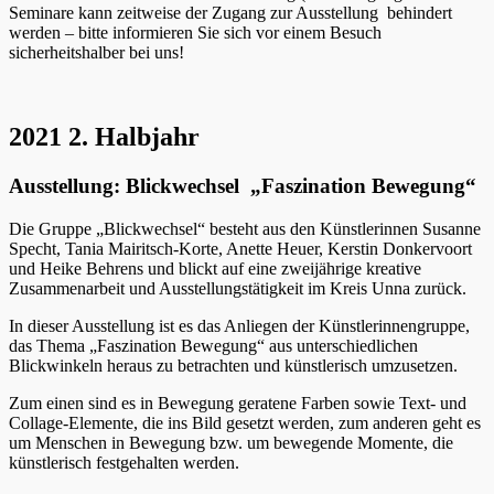
Seminare kann zeitweise der Zugang zur Ausstellung behindert
werden – bitte informieren Sie sich vor einem Besuch
sicherheitshalber bei uns!
2021 2. Halbjahr
Ausstellung: Blickwechsel „Faszination Bewegung“
Die Gruppe „Blickwechsel“ besteht aus den Künstlerinnen Susanne
Specht, Tania Mairitsch-Korte, Anette Heuer, Kerstin Donkervoort
und Heike Behrens und blickt auf eine zweijährige kreative
Zusammenarbeit und Ausstellungstätigkeit im Kreis Unna zurück.
In dieser Ausstellung ist es das Anliegen der Künstlerinnengruppe,
das Thema „Faszination Bewegung“ aus unterschiedlichen
Blickwinkeln heraus zu betrachten und künstlerisch umzusetzen.
Zum einen sind es in Bewegung geratene Farben sowie Text- und
Collage-Elemente, die ins Bild gesetzt werden, zum anderen geht es
um Menschen in Bewegung bzw. um bewegende Momente, die
künstlerisch festgehalten werden.