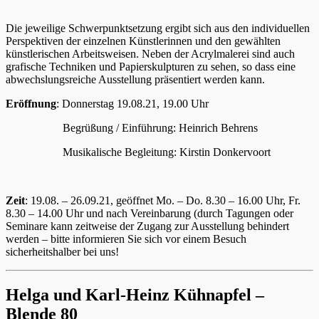
Die jeweilige Schwerpunktsetzung ergibt sich aus den individuellen
Perspektiven der einzelnen Künstlerinnen und den gewählten
künstlerischen Arbeitsweisen. Neben der Acrylmalerei sind auch
grafische Techniken und Papierskulpturen zu sehen, so dass eine
abwechslungsreiche Ausstellung präsentiert werden kann.
Eröffnung
: Donnerstag 19.08.21, 19.00 Uhr
Begrüßung / Einführung: Heinrich Behrens
Musikalische Begleitung: Kirstin Donkervoort
Zeit
: 19.08. – 26.09.21, geöffnet Mo. – Do. 8.30 – 16.00 Uhr, Fr.
8.30 – 14.00 Uhr und nach Vereinbarung (durch Tagungen oder
Seminare kann zeitweise der Zugang zur Ausstellung behindert
werden – bitte informieren Sie sich vor einem Besuch
sicherheitshalber bei uns!
Helga und Karl-Heinz Kühnapfel –
Blende 80