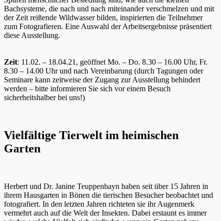
Bachsysteme, die nach und nach miteinander verschmelzen und mit
der Zeit reißende Wildwasser bilden, inspirierten die Teilnehmer
zum Fotografieren. Eine Auswahl der Arbeitsergebnisse präsentiert
diese Ausstellung.
Zeit
: 11.02. – 18.04.21, geöffnet Mo. – Do. 8.30 – 16.00 Uhr, Fr.
8.30 – 14.00 Uhr und nach Vereinbarung (durch Tagungen oder
Seminare kann zeitweise der Zugang zur Ausstellung behindert
werden – bitte informieren Sie sich vor einem Besuch
sicherheitshalber bei uns!)
Vielfältige Tierwelt im heimischen
Garten
Herbert und Dr. Janine Teuppenhayn haben seit über 15 Jahren in
ihrem Hausgarten in Bönen die tierischen Besucher beobachtet und
fotografiert. In den letzten Jahren richteten sie ihr Augenmerk
vermehrt auch auf die Welt der Insekten. Dabei erstaunt es immer