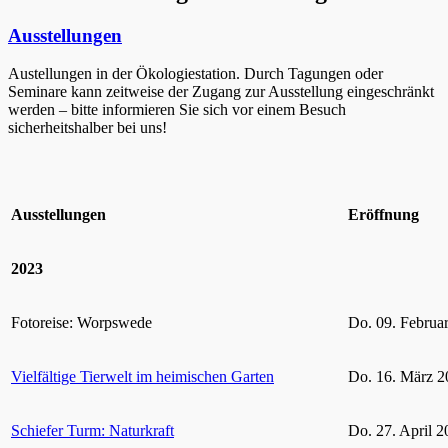
Ausstellungen
Austellungen in der Ökologiestation. Durch Tagungen oder
Seminare kann zeitweise der Zugang zur Ausstellung eingeschränkt
werden – bitte informieren Sie sich vor einem Besuch
sicherheitshalber bei uns!
Ausstellungen
Eröffnung
2023
Fotoreise: Worpswede
Do. 09. Februa
Vielfältige Tierwelt im heimischen Garten
Do. 16. März 2
Schiefer Turm: Naturkraft
Do. 27. April 2