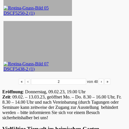
«
‹
von
40
›
»
Eröffnung
: Donnerstag, 09.02.23, 19.00 Uhr
Zeit
: 09.02. – 13.03.23, geöffnet Mo. – Do. 8.30 – 16.00 Uhr, Fr.
8.30 – 14.00 Uhr und nach Vereinbarung (durch Tagungen oder
Seminare kann zeitweise der Zugang zur Ausstellung behindert
werden – bitte informieren Sie sich vor einem Besuch
sicherheitshalber bei uns!
Vielfältige Tierwelt im heimischen Garten