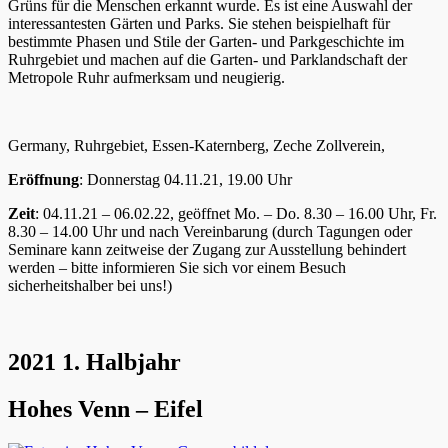
Grüns für die Menschen erkannt wurde. Es ist eine Auswahl der
interessantesten Gärten und Parks. Sie stehen beispielhaft für
bestimmte Phasen und Stile der Garten- und Parkgeschichte im
Ruhrgebiet und machen auf die Garten- und Parklandschaft der
Metropole Ruhr aufmerksam und neugierig.
Germany, Ruhrgebiet, Essen-Katernberg, Zeche Zollverein,
Eröffnung
: Donnerstag 04.11.21, 19.00 Uhr
Zeit
: 04.11.21 – 06.02.22, geöffnet Mo. – Do. 8.30 – 16.00 Uhr, Fr.
8.30 – 14.00 Uhr und nach Vereinbarung (durch Tagungen oder
Seminare kann zeitweise der Zugang zur Ausstellung behindert
werden – bitte informieren Sie sich vor einem Besuch
sicherheitshalber bei uns!)
2021 1. Halbjahr
Hohes Venn – Eifel