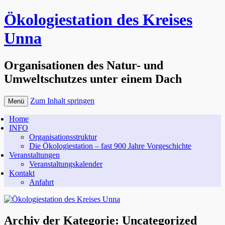
Ökologiestation des Kreises
Unna
Organisationen des Natur- und
Umweltschutzes unter einem Dach
Zum Inhalt springen
Menü
Home
INFO
Organisationsstruktur
Die Ökologiestation – fast 900 Jahre Vorgeschichte
Veranstaltungen
Veranstaltungskalender
Kontakt
Anfahrt
Archiv der Kategorie:
Uncategorized