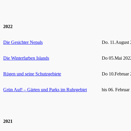
2022
Die Gesichter Nepals
Do. 11.August 
Die Winterfarben Islands
Do 05.Mai 2022
Rügen und seine Schutzgebiete
Do 10.Februar 
Grün Auf! – Gärten und Parks im Ruhrgebiet
bis 06. Februar
2021