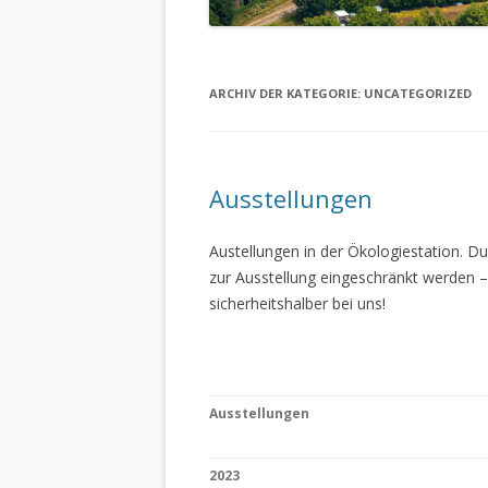
ARCHIV DER KATEGORIE:
UNCATEGORIZED
Ausstellungen
Austellungen in der Ökologiestation. 
zur Ausstellung eingeschränkt werden –
sicherheitshalber bei uns!
Ausstellungen
2023