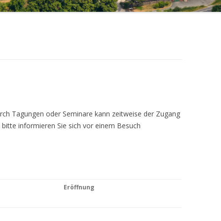
Durch Tagungen oder Seminare kann zeitweise der Zugang
 bitte informieren Sie sich vor einem Besuch
Eröffnung