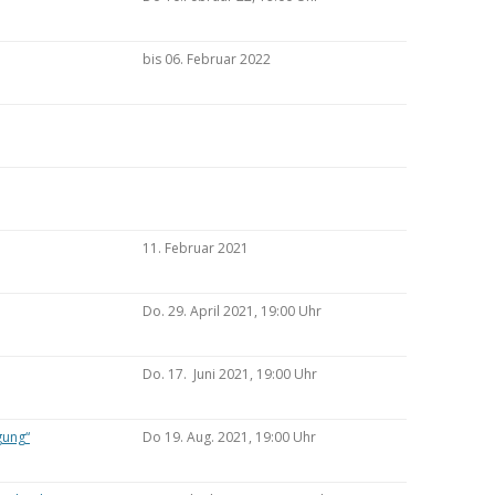
bis 06. Februar 2022
11. Februar 2021
Do. 29. April 2021, 19:00 Uhr
Do. 17. Juni 2021, 19:00 Uhr
gung“
Do 19. Aug. 2021, 19:00 Uhr