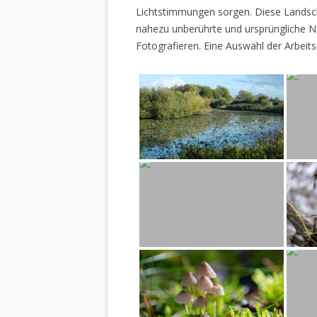
Lichtstimmungen sorgen. Diese Landscha
nahezu unberührte und ursprüngliche Na
Fotografieren. Eine Auswahl der Arbeits