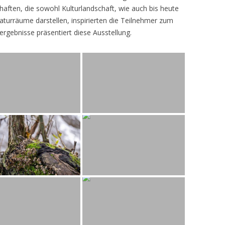
ften, die sowohl Kulturlandschaft, wie auch bis heute
turräume darstellen, inspirierten die Teilnehmer zum
ergebnisse präsentiert diese Ausstellung.