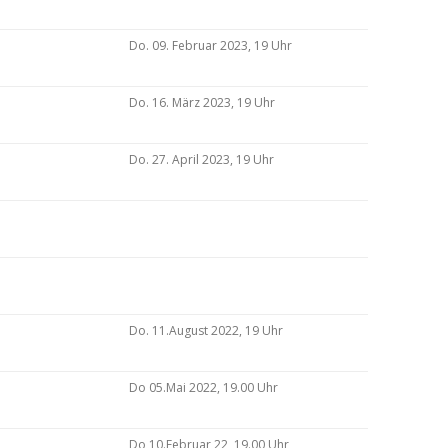
Do. 09. Februar 2023, 19 Uhr
Do. 16. März 2023, 19 Uhr
Do. 27. April 2023, 19 Uhr
Do. 11.August 2022, 19 Uhr
Do 05.Mai 2022, 19.00 Uhr
Do 10.Februar 22, 19.00 Uhr