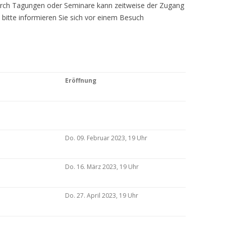
Durch Tagungen oder Seminare kann zeitweise der Zugang
 bitte informieren Sie sich vor einem Besuch
Eröffnung
Do. 09. Februar 2023, 19 Uhr
Do. 16. März 2023, 19 Uhr
Do. 27. April 2023, 19 Uhr