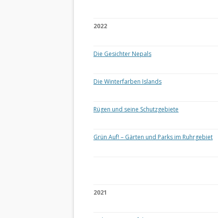
2022
Die Gesichter Nepals
Die Winterfarben Islands
Rügen und seine Schutzgebiete
Grün Auf! – Gärten und Parks im Ruhrgebiet
2021