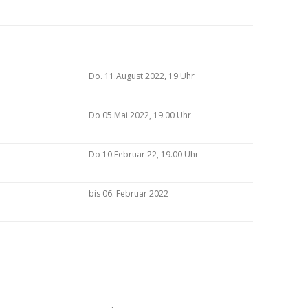
Do. 11.August 2022, 19 Uhr
Do 05.Mai 2022, 19.00 Uhr
Do 10.Februar 22, 19.00 Uhr
bis 06. Februar 2022