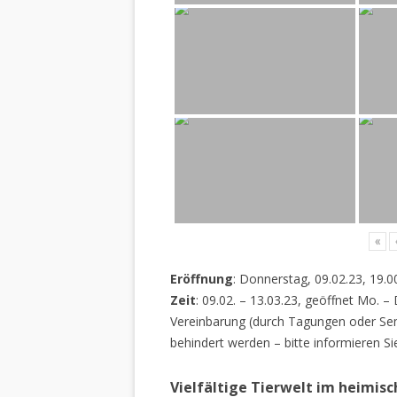
«
Eröffnung
: Donnerstag, 09.02.23, 19.0
Zeit
: 09.02. – 13.03.23, geöffnet Mo. –
Vereinbarung (durch Tagungen oder Sem
behindert werden – bitte informieren Si
Vielfältige Tierwelt im heimis