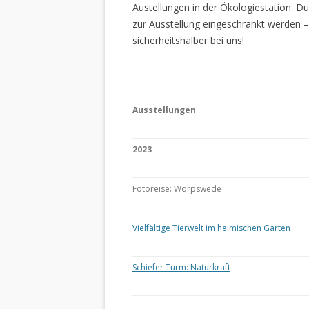
Austellungen in der Ökologiestation. 
zur Ausstellung eingeschränkt werden –
sicherheitshalber bei uns!
Ausstellungen
2023
Fotoreise: Worpswede
Vielfältige Tierwelt im heimischen Garten
Schiefer Turm: Naturkraft