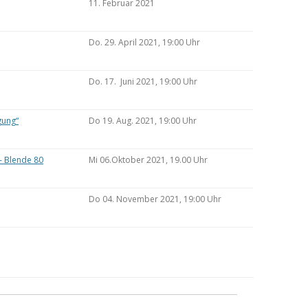
11. Februar 2021
Do. 29. April 2021, 19:00 Uhr
Do. 17. Juni 2021, 19:00 Uhr
gung“
Do 19. Aug. 2021, 19:00 Uhr
– Blende 80
Mi 06.Oktober 2021, 19.00 Uhr
Do 04. November 2021, 19:00 Uhr