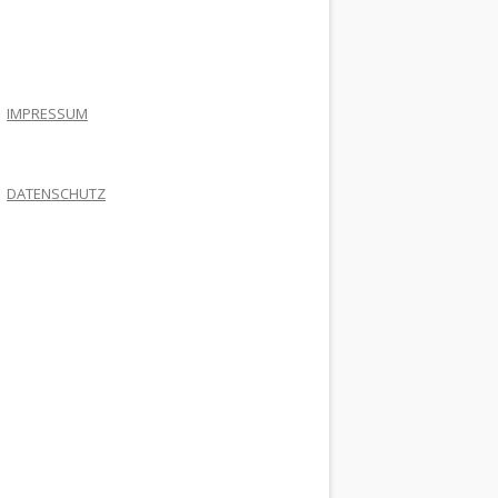
.
IMPRESSUM
DATENSCHUTZ