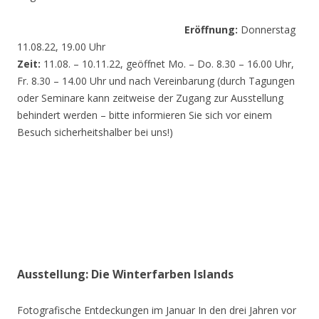
Eröffnung:
Donnerstag
11.08.22, 19.00 Uhr
Zeit:
11.08. – 10.11.22, geöffnet Mo. – Do. 8.30 – 16.00 Uhr,
Fr. 8.30 – 14.00 Uhr und nach Vereinbarung (durch Tagungen
oder Seminare kann zeitweise der Zugang zur Ausstellung
behindert werden – bitte informieren Sie sich vor einem
Besuch sicherheitshalber bei uns!)
Ausstellung: Die Winterfarben Islands
Fotografische Entdeckungen im Januar In den drei Jahren vor