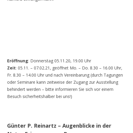
Eröffnung
: Donnerstag 05.11.20, 19.00 Uhr
Zeit
: 05.11. – 07.02.21, geöffnet Mo. – Do. 8.30 – 16.00 Uhr,
Fr. 8.30 – 14.00 Uhr und nach Vereinbarung (durch Tagungen
oder Seminare kann zeitweise der Zugang zur Ausstellung
behindert werden – bitte informieren Sie sich vor einem
Besuch sicherheitshalber bei uns!)
Günter P. Reinartz – Augenblicke in der