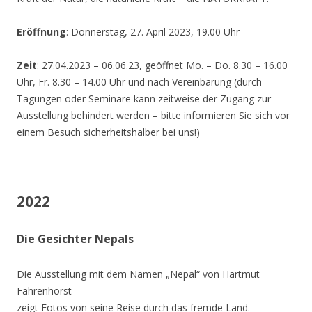
Eröffnung
: Donnerstag, 27. April 2023, 19.00 Uhr
Zeit
: 27.04.2023 – 06.06.23, geöffnet Mo. – Do. 8.30 – 16.00
Uhr, Fr. 8.30 – 14.00 Uhr und nach Vereinbarung (durch
Tagungen oder Seminare kann zeitweise der Zugang zur
Ausstellung behindert werden – bitte informieren Sie sich vor
einem Besuch sicherheitshalber bei uns!)
2022
Die Gesichter Nepals
Die Ausstellung mit dem Namen „Nepal“ von Hartmut
Fahrenhorst
zeigt Fotos von seine Reise durch das fremde Land.