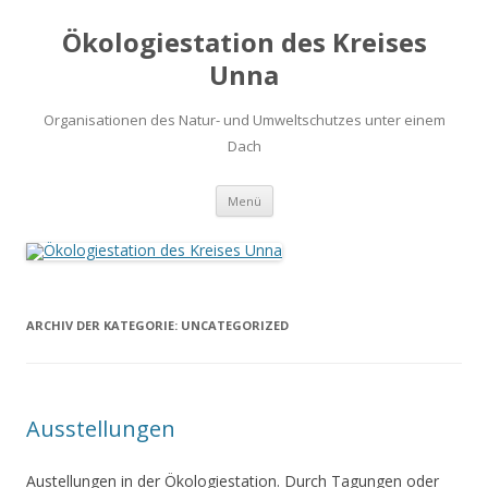
Ökologiestation des Kreises
Unna
Organisationen des Natur- und Umweltschutzes unter einem
Dach
Zum
Menü
Inhalt
springen
ARCHIV DER KATEGORIE:
UNCATEGORIZED
Ausstellungen
Austellungen in der Ökologiestation. Durch Tagungen oder