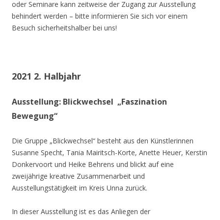
oder Seminare kann zeitweise der Zugang zur Ausstellung
behindert werden – bitte informieren Sie sich vor einem
Besuch sicherheitshalber bei uns!
2021 2. Halbjahr
Ausstellung: Blickwechsel „Faszination
Bewegung“
Die Gruppe „Blickwechsel“ besteht aus den Künstlerinnen
Susanne Specht, Tania Mairitsch-Korte, Anette Heuer, Kerstin
Donkervoort und Heike Behrens und blickt auf eine
zweijährige kreative Zusammenarbeit und
Ausstellungstätigkeit im Kreis Unna zurück.
In dieser Ausstellung ist es das Anliegen der