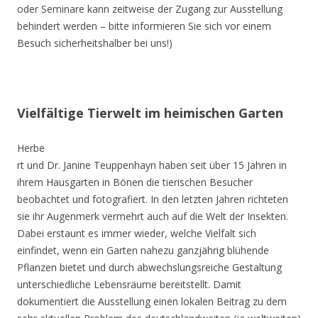
oder Seminare kann zeitweise der Zugang zur Ausstellung
behindert werden – bitte informieren Sie sich vor einem
Besuch sicherheitshalber bei uns!)
Vielfältige Tierwelt im heimischen Garten
Herbe
rt und Dr. Janine Teuppenhayn haben seit über 15 Jahren in
ihrem Hausgarten in Bönen die tierischen Besucher
beobachtet und fotografiert. In den letzten Jahren richteten
sie ihr Augenmerk vermehrt auch auf die Welt der Insekten.
Dabei erstaunt es immer wieder, welche Vielfalt sich
einfindet, wenn ein Garten nahezu ganzjährig blühende
Pflanzen bietet und durch abwechslungsreiche Gestaltung
unterschiedliche Lebensräume bereitstellt. Damit
dokumentiert die Ausstellung einen lokalen Beitrag zu dem