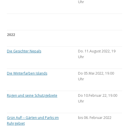
Uhr
2022
Die Gesichter Nepals
Do. 11.August 2022, 19
Uhr
Die Winterfarben Islands
Do 05.Mai 2022, 19.00
Uhr
Rügen und seine Schutzgebiete
Do 10.Februar 22, 19.00
Uhr
Grün Auf! – Gärten und Parks im
bis 06. Februar 2022
Ruhrgebiet