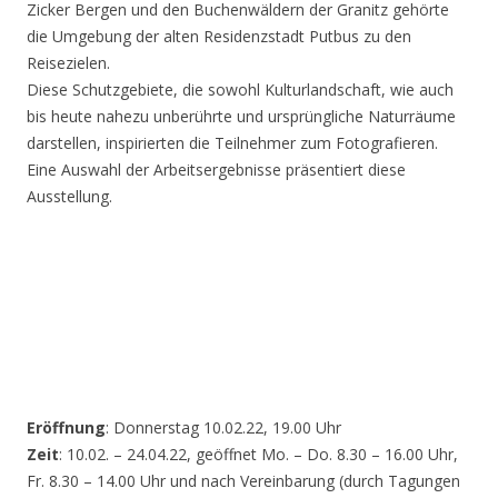
Zicker Bergen und den Buchenwäldern der Granitz gehörte
die Umgebung der alten Residenzstadt Putbus zu den
Reisezielen.
Diese Schutzgebiete, die sowohl Kulturlandschaft, wie auch
bis heute nahezu unberührte und ursprüngliche Naturräume
darstellen, inspirierten die Teilnehmer zum Fotografieren.
Eine Auswahl der Arbeitsergebnisse präsentiert diese
Ausstellung.
Eröffnung
: Donnerstag 10.02.22, 19.00 Uhr
Zeit
: 10.02. – 24.04.22, geöffnet Mo. – Do. 8.30 – 16.00 Uhr,
Fr. 8.30 – 14.00 Uhr und nach Vereinbarung (durch Tagungen