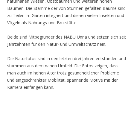
naturnahen Wiesen, Obstbäumen und weiteren hohen
Bäumen. Die Stämme der von Stürmen gefällten Bäume sind
zu Teilen im Garten integriert und dienen vielen Insekten und
Vögeln als Nahrungs-und Brutstätte.
Beide sind Mitbegründer des NABU Unna und setzen sich seit
Jahrzehnten für den Natur- und Umweltschutz nein.
Die Naturfotos sind in den letzten drei Jahren entstanden und
stammen aus dem nahen Umfeld. Die Fotos zeigen, dass
man auch im hohen Alter trotz gesundheitlicher Probleme
und eingeschränkter Mobilität, spannende Motive mit der
Kamera einfangen kann.