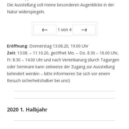
Die Ausstellung soll meine besonderen Augenblicke in der
Natur widerspiegeln.
1
von
4
Zurück
Vor
Eröffnung
: Donnerstag 13.08.20, 19.00 Uhr
Zeit
: 13.08. – 11.10.20, geöffnet Mo. – Do. 8.30 – 16.00 Uhr,
Fr. 8.30 – 14.00 Uhr und nach Vereinbarung (durch Tagungen
oder Seminare kann zeitweise der Zugang zur Ausstellung
behindert werden – bitte informieren Sie sich vor einem
Besuch sicherheitshalber bei uns!)
2020 1. Halbjahr