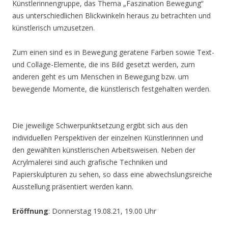
Künstlerinnengruppe, das Thema „Faszination Bewegung“
aus unterschiedlichen Blickwinkeln heraus zu betrachten und
künstlerisch umzusetzen.
Zum einen sind es in Bewegung geratene Farben sowie Text-
und Collage-Elemente, die ins Bild gesetzt werden, zum
anderen geht es um Menschen in Bewegung bzw. um
bewegende Momente, die künstlerisch festgehalten werden.
Die jeweilige Schwerpunktsetzung ergibt sich aus den
individuellen Perspektiven der einzelnen Künstlerinnen und
den gewählten künstlerischen Arbeitsweisen. Neben der
Acrylmalerei sind auch grafische Techniken und
Papierskulpturen zu sehen, so dass eine abwechslungsreiche
Ausstellung präsentiert werden kann.
Eröffnung
: Donnerstag 19.08.21, 19.00 Uhr