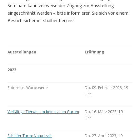
Seminare kann zeitweise der Zugang zur Ausstellung
eingeschränkt werden – bitte informieren Sie sich vor einem
Besuch sicherheitshalber bei uns!
Ausstellungen
Eröffnung
2023
Fotoreise: Worpswede
Do. 09. Februar 2023, 19
Uhr
Vielfältige Tierwelt im heimischen Garten
Do. 16. März 2023, 19
Uhr
Schiefer Turm: Naturkraft
Do. 27. April 2023, 19