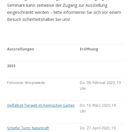
Seminare kann zeitweise der Zugang zur Ausstellung
eingeschränkt werden – bitte informieren Sie sich vor einem
Besuch sicherheitshalber bei uns!
Ausstellungen
Eröffnung
2023
Fotoreise: Worpswede
Do. 09. Februar 2023, 19
Uhr
Vielfältige Tierwelt im heimischen Garten
Do. 16. März 2023, 19
Uhr
Schiefer Turm: Naturkraft
Do. 27. April 2023, 19