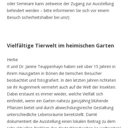
oder Seminare kann zeitweise der Zugang zur Ausstellung
behindert werden – bitte informieren Sie sich vor einem
Besuch sicherheitshalber bei uns!)
Vielfältige Tierwelt im heimischen Garten
Herbe
rt und Dr. Janine Teuppenhayn haben seit über 15 Jahren in
ihrem Hausgarten in Bönen die tierischen Besucher
beobachtet und fotografiert. In den letzten Jahren richteten
sie ihr Augenmerk vermehrt auch auf die Welt der Insekten.
Dabei erstaunt es immer wieder, welche Vielfalt sich
einfindet, wenn ein Garten nahezu ganzjährig blühende
Pflanzen bietet und durch abwechslungsreiche Gestaltung
unterschiedliche Lebensräume bereitstellt. Damit
dokumentiert die Ausstellung einen lokalen Beitrag zu dem