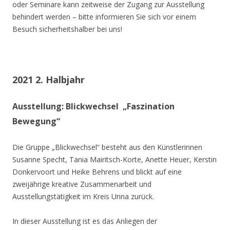
oder Seminare kann zeitweise der Zugang zur Ausstellung
behindert werden – bitte informieren Sie sich vor einem
Besuch sicherheitshalber bei uns!
2021 2. Halbjahr
Ausstellung: Blickwechsel „Faszination
Bewegung“
Die Gruppe „Blickwechsel“ besteht aus den Künstlerinnen
Susanne Specht, Tania Mairitsch-Korte, Anette Heuer, Kerstin
Donkervoort und Heike Behrens und blickt auf eine
zweijährige kreative Zusammenarbeit und
Ausstellungstätigkeit im Kreis Unna zurück.
In dieser Ausstellung ist es das Anliegen der