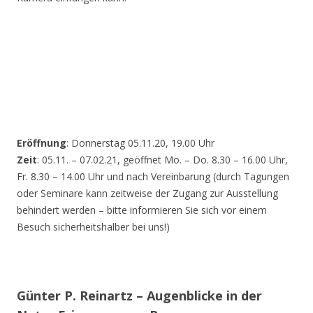
Eröffnung
: Donnerstag 05.11.20, 19.00 Uhr
Zeit
: 05.11. – 07.02.21, geöffnet Mo. – Do. 8.30 – 16.00 Uhr,
Fr. 8.30 – 14.00 Uhr und nach Vereinbarung (durch Tagungen
oder Seminare kann zeitweise der Zugang zur Ausstellung
behindert werden – bitte informieren Sie sich vor einem
Besuch sicherheitshalber bei uns!)
Günter P. Reinartz – Augenblicke in der