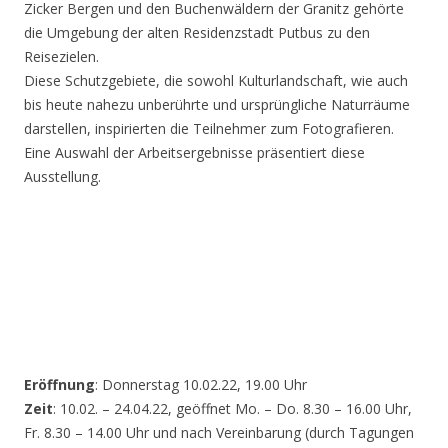
Zicker Bergen und den Buchenwäldern der Granitz gehörte
die Umgebung der alten Residenzstadt Putbus zu den
Reisezielen.
Diese Schutzgebiete, die sowohl Kulturlandschaft, wie auch
bis heute nahezu unberührte und ursprüngliche Naturräume
darstellen, inspirierten die Teilnehmer zum Fotografieren.
Eine Auswahl der Arbeitsergebnisse präsentiert diese
Ausstellung.
Eröffnung
: Donnerstag 10.02.22, 19.00 Uhr
Zeit
: 10.02. – 24.04.22, geöffnet Mo. – Do. 8.30 – 16.00 Uhr,
Fr. 8.30 – 14.00 Uhr und nach Vereinbarung (durch Tagungen