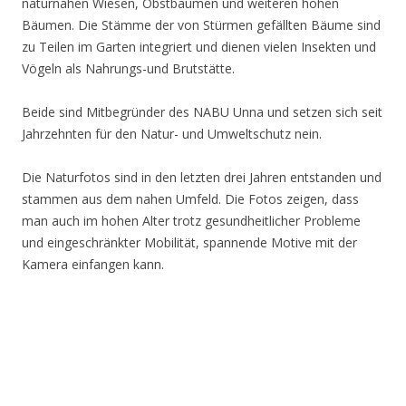
naturnahen Wiesen, Obstbäumen und weiteren hohen
Bäumen. Die Stämme der von Stürmen gefällten Bäume sind
zu Teilen im Garten integriert und dienen vielen Insekten und
Vögeln als Nahrungs-und Brutstätte.
Beide sind Mitbegründer des NABU Unna und setzen sich seit
Jahrzehnten für den Natur- und Umweltschutz nein.
Die Naturfotos sind in den letzten drei Jahren entstanden und
stammen aus dem nahen Umfeld. Die Fotos zeigen, dass
man auch im hohen Alter trotz gesundheitlicher Probleme
und eingeschränkter Mobilität, spannende Motive mit der
Kamera einfangen kann.