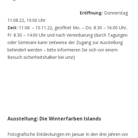
Eröffnung:
Donnerstag
11.08.22, 19.00 Uhr
Zeit:
11.08. – 10.11.22, geöffnet Mo. – Do. 8.30 – 16.00 Uhr,
Fr. 8.30 – 14.00 Uhr und nach Vereinbarung (durch Tagungen
oder Seminare kann zeitweise der Zugang zur Ausstellung
behindert werden – bitte informieren Sie sich vor einem
Besuch sicherheitshalber bei uns!)
Ausstellung: Die Winterfarben Islands
Fotografische Entdeckungen im Januar In den drei Jahren vor