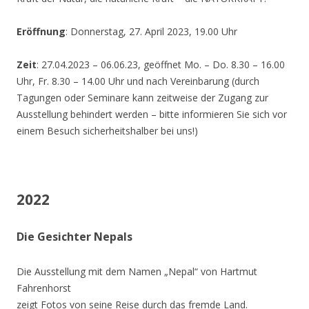
Eröffnung
: Donnerstag, 27. April 2023, 19.00 Uhr
Zeit
: 27.04.2023 – 06.06.23, geöffnet Mo. – Do. 8.30 – 16.00
Uhr, Fr. 8.30 – 14.00 Uhr und nach Vereinbarung (durch
Tagungen oder Seminare kann zeitweise der Zugang zur
Ausstellung behindert werden – bitte informieren Sie sich vor
einem Besuch sicherheitshalber bei uns!)
2022
Die Gesichter Nepals
Die Ausstellung mit dem Namen „Nepal“ von Hartmut
Fahrenhorst
zeigt Fotos von seine Reise durch das fremde Land.