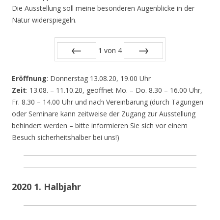
Die Ausstellung soll meine besonderen Augenblicke in der
Natur widerspiegeln.
1
von
4
Zurück
Vor
Eröffnung
: Donnerstag 13.08.20, 19.00 Uhr
Zeit
: 13.08. – 11.10.20, geöffnet Mo. – Do. 8.30 – 16.00 Uhr,
Fr. 8.30 – 14.00 Uhr und nach Vereinbarung (durch Tagungen
oder Seminare kann zeitweise der Zugang zur Ausstellung
behindert werden – bitte informieren Sie sich vor einem
Besuch sicherheitshalber bei uns!)
2020 1. Halbjahr