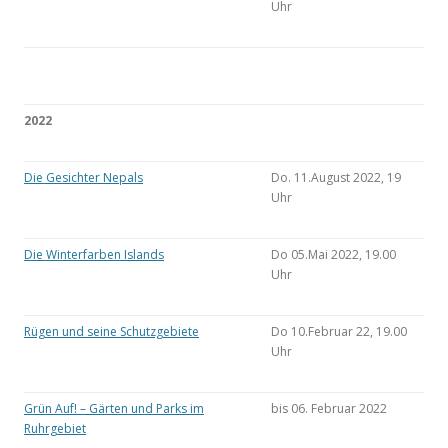
Uhr
2022
Die Gesichter Nepals
Do. 11.August 2022, 19
Uhr
Die Winterfarben Islands
Do 05.Mai 2022, 19.00
Uhr
Rügen und seine Schutzgebiete
Do 10.Februar 22, 19.00
Uhr
Grün Auf! – Gärten und Parks im
bis 06. Februar 2022
Ruhrgebiet