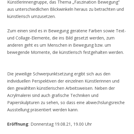
Künstlerinnengruppe, das Thema „Faszination Bewegung“
aus unterschiedlichen Blickwinkeln heraus zu betrachten und
künstlerisch umzusetzen.
Zum einen sind es in Bewegung geratene Farben sowie Text-
und Collage-Elemente, die ins Bild gesetzt werden, zum
anderen geht es um Menschen in Bewegung bzw. um
bewegende Momente, die künstlerisch festgehalten werden.
Die jeweilige Schwerpunktsetzung ergibt sich aus den
individuellen Perspektiven der einzelnen Künstlerinnen und
den gewählten künstlerischen Arbeitsweisen. Neben der
Acrylmalerei sind auch grafische Techniken und
Papierskulpturen zu sehen, so dass eine abwechslungsreiche
Ausstellung präsentiert werden kann.
Eröffnung
: Donnerstag 19.08.21, 19.00 Uhr