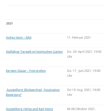
2021
Hohes Venn – Eifel
11. Februar 2021
Vielfältige Tierwelt im heimischen Garten
Do. 29. April 2021, 19:00
Uhr
Kersten Glaser – Fotografien
Do. 17. Juni 2021, 19:00
Uhr
Ausstellung: Blickwechsel „Faszination
Do 19. Aug. 2021, 19:00
Bewegung“
Uhr
Ausstellung: Helga und Karl-Heinz
Mi 06.Oktober 2021,