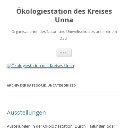
Ökologiestation des Kreises
Unna
Organisationen des Natur- und Umweltschutzes unter einem
Dach
Zum
Menü
Inhalt
springen
ARCHIV DER KATEGORIE:
UNCATEGORIZED
Ausstellungen
Austellungen in der Ökologiestation. Durch Tagungen oder