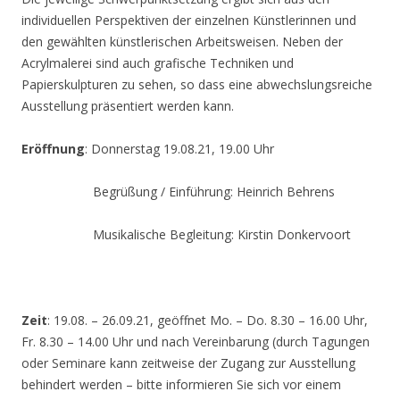
individuellen Perspektiven der einzelnen Künstlerinnen und
den gewählten künstlerischen Arbeitsweisen. Neben der
Acrylmalerei sind auch grafische Techniken und
Papierskulpturen zu sehen, so dass eine abwechslungsreiche
Ausstellung präsentiert werden kann.
Eröffnung
: Donnerstag 19.08.21, 19.00 Uhr
Begrüßung / Einführung: Heinrich Behrens
Musikalische Begleitung: Kirstin Donkervoort
Zeit
: 19.08. – 26.09.21, geöffnet Mo. – Do. 8.30 – 16.00 Uhr,
Fr. 8.30 – 14.00 Uhr und nach Vereinbarung (durch Tagungen
oder Seminare kann zeitweise der Zugang zur Ausstellung
behindert werden – bitte informieren Sie sich vor einem