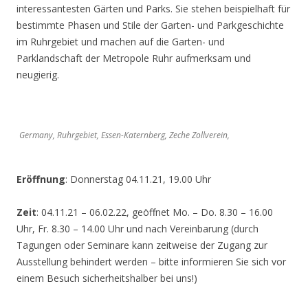
interessantesten Gärten und Parks. Sie stehen beispielhaft für
bestimmte Phasen und Stile der Garten- und Parkgeschichte
im Ruhrgebiet und machen auf die Garten- und
Parklandschaft der Metropole Ruhr aufmerksam und
neugierig.
Germany, Ruhrgebiet, Essen-Katernberg, Zeche Zollverein,
Eröffnung
: Donnerstag 04.11.21, 19.00 Uhr
Zeit
: 04.11.21 – 06.02.22, geöffnet Mo. – Do. 8.30 – 16.00
Uhr, Fr. 8.30 – 14.00 Uhr und nach Vereinbarung (durch
Tagungen oder Seminare kann zeitweise der Zugang zur
Ausstellung behindert werden – bitte informieren Sie sich vor
einem Besuch sicherheitshalber bei uns!)