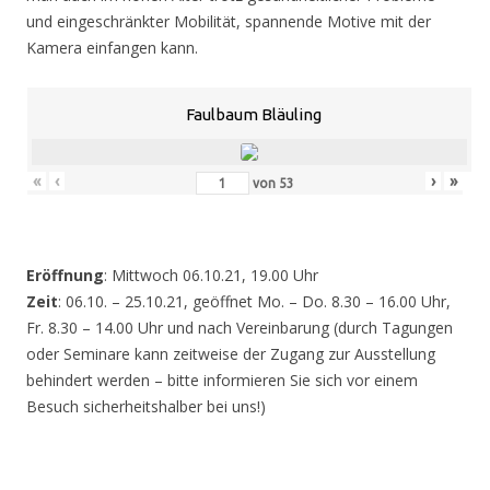
und eingeschränkter Mobilität, spannende Motive mit der
Kamera einfangen kann.
Faulbaum Bläuling
«
‹
›
»
von
53
Eröffnung
: Mittwoch 06.10.21, 19.00 Uhr
Zeit
: 06.10. – 25.10.21, geöffnet Mo. – Do. 8.30 – 16.00 Uhr,
Fr. 8.30 – 14.00 Uhr und nach Vereinbarung (durch Tagungen
oder Seminare kann zeitweise der Zugang zur Ausstellung
behindert werden – bitte informieren Sie sich vor einem
Besuch sicherheitshalber bei uns!)