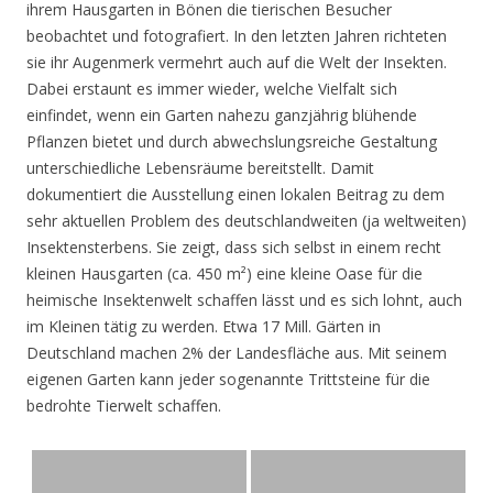
ihrem Hausgarten in Bönen die tierischen Besucher
beobachtet und fotografiert. In den letzten Jahren richteten
sie ihr Augenmerk vermehrt auch auf die Welt der Insekten.
Dabei erstaunt es immer wieder, welche Vielfalt sich
einfindet, wenn ein Garten nahezu ganzjährig blühende
Pflanzen bietet und durch abwechslungsreiche Gestaltung
unterschiedliche Lebensräume bereitstellt. Damit
dokumentiert die Ausstellung einen lokalen Beitrag zu dem
sehr aktuellen Problem des deutschlandweiten (ja weltweiten)
Insektensterbens. Sie zeigt, dass sich selbst in einem recht
kleinen Hausgarten (ca. 450 m²) eine kleine Oase für die
heimische Insektenwelt schaffen lässt und es sich lohnt, auch
im Kleinen tätig zu werden. Etwa 17 Mill. Gärten in
Deutschland machen 2% der Landesfläche aus. Mit seinem
eigenen Garten kann jeder sogenannte Trittsteine für die
bedrohte Tierwelt schaffen.