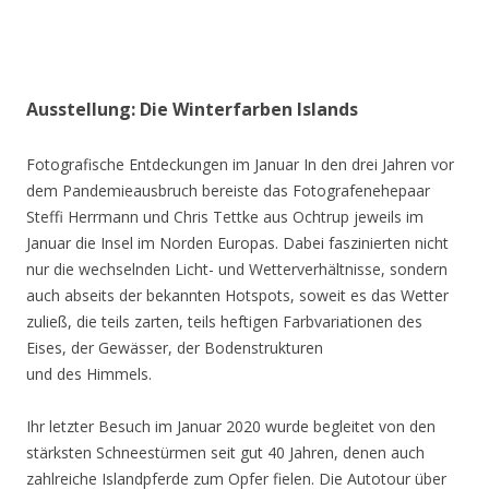
Ausstellung: Die Winterfarben Islands
Fotografische Entdeckungen im Januar In den drei Jahren vor
dem Pandemieausbruch bereiste das Fotografenehepaar
Steffi Herrmann und Chris Tettke aus Ochtrup jeweils im
Januar die Insel im Norden Europas. Dabei faszinierten nicht
nur die wechselnden Licht- und Wetterverhältnisse, sondern
auch abseits der bekannten Hotspots, soweit es das Wetter
zuließ, die teils zarten, teils heftigen Farbvariationen des
Eises, der Gewässer, der Bodenstrukturen
und des Himmels.
Ihr letzter Besuch im Januar 2020 wurde begleitet von den
stärksten Schneestürmen seit gut 40 Jahren, denen auch
zahlreiche Islandpferde zum Opfer fielen. Die Autotour über