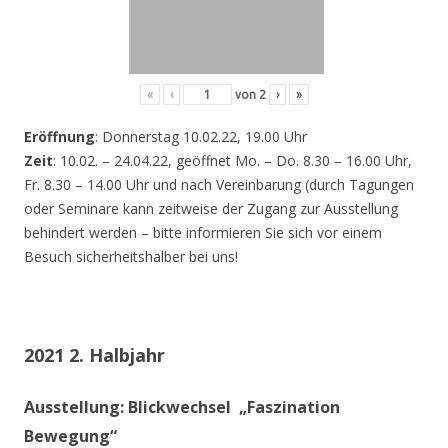
«
‹
von
2
›
»
Eröffnung
: Donnerstag 10.02.22, 19.00 Uhr
Zeit
: 10.02. – 24.04.22, geöffnet Mo. – Do. 8.30 – 16.00 Uhr,
Fr. 8.30 – 14.00 Uhr und nach Vereinbarung (durch Tagungen
oder Seminare kann zeitweise der Zugang zur Ausstellung
behindert werden – bitte informieren Sie sich vor einem
Besuch sicherheitshalber bei uns!
2021 2. Halbjahr
Ausstellung: Blickwechsel „Faszination
Bewegung“