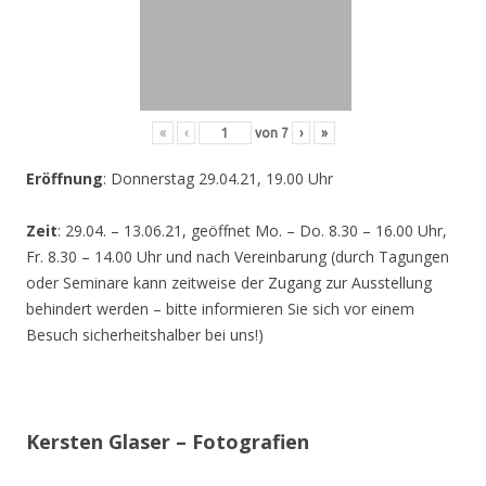
«
‹
von
7
›
»
Eröffnung
: Donnerstag 29.04.21, 19.00 Uhr
Zeit
: 29.04. – 13.06.21, geöffnet Mo. – Do. 8.30 – 16.00 Uhr,
Fr. 8.30 – 14.00 Uhr und nach Vereinbarung (durch Tagungen
oder Seminare kann zeitweise der Zugang zur Ausstellung
behindert werden – bitte informieren Sie sich vor einem
Besuch sicherheitshalber bei uns!)
Kersten Glaser – Fotografien