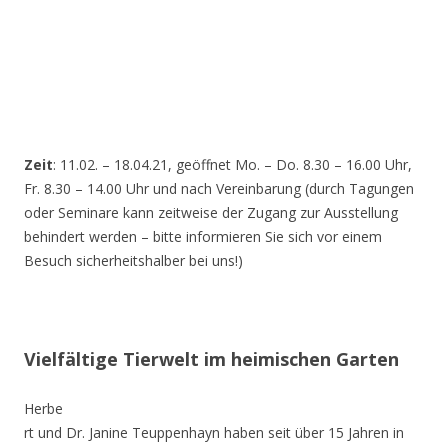
Zeit
: 11.02. – 18.04.21, geöffnet Mo. – Do. 8.30 – 16.00 Uhr,
Fr. 8.30 – 14.00 Uhr und nach Vereinbarung (durch Tagungen
oder Seminare kann zeitweise der Zugang zur Ausstellung
behindert werden – bitte informieren Sie sich vor einem
Besuch sicherheitshalber bei uns!)
Vielfältige Tierwelt im heimischen Garten
Herbe
rt und Dr. Janine Teuppenhayn haben seit über 15 Jahren in