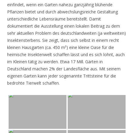
einfindet, wenn ein Garten nahezu ganzjährig blühende
Pflanzen bietet und durch abwechslungsreiche Gestaltung
unterschiedliche Lebensräume bereitstellt. Damit
dokumentiert die Ausstellung einen lokalen Beitrag zu dem
sehr aktuellen Problem des deutschlandweiten (ja weltweiten)
Insektensterbens. Sie zeigt, dass sich selbst in einem recht
kleinen Hausgarten (ca. 450 m²) eine kleine Oase für die
heimische Insektenwelt schaffen lässt und es sich lohnt, auch
im Kleinen tätig zu werden. Etwa 17 Mill. Gärten in
Deutschland machen 2% der Landesfläche aus. Mit seinem
eigenen Garten kann jeder sogenannte Trittsteine für die
bedrohte Tierwelt schaffen.