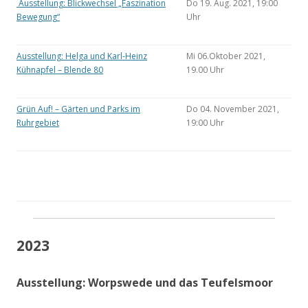
Ausstellung: Blickwechsel „Faszination
Do 19. Aug. 2021, 19:00
Bewegung“
Uhr
Ausstellung: Helga und Karl-Heinz
Mi 06.Oktober 2021,
Kühnapfel – Blende 80
19.00 Uhr
Grün Auf! – Gärten und Parks im
Do 04. November 2021,
Ruhrgebiet
19:00 Uhr
2023
Ausstellung: Worpswede und das Teufelsmoor