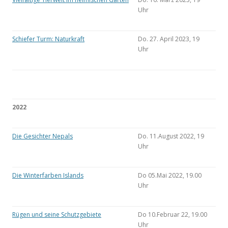
Uhr
Schiefer Turm: Naturkraft
Do. 27. April 2023, 19
Uhr
2022
Die Gesichter Nepals
Do. 11.August 2022, 19
Uhr
Die Winterfarben Islands
Do 05.Mai 2022, 19.00
Uhr
Rügen und seine Schutzgebiete
Do 10.Februar 22, 19.00
Uhr