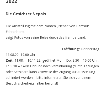
2022
Die Gesichter Nepals
Die Ausstellung mit dem Namen „Nepal“ von Hartmut
Fahrenhorst
zeigt Fotos von seine Reise durch das fremde Land.
Eröffnung:
Donnerstag
11.08.22, 19.00 Uhr
Zeit:
11.08. – 10.11.22, geöffnet Mo. – Do. 8.30 – 16.00 Uhr,
Fr. 8.30 – 14.00 Uhr und nach Vereinbarung (durch Tagungen
oder Seminare kann zeitweise der Zugang zur Ausstellung
behindert werden – bitte informieren Sie sich vor einem
Besuch sicherheitshalber bei uns!)