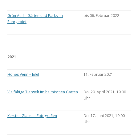
Grün Auf! – Gärten und Parks im
bis 06. Februar 2022
Ruhrgebiet
2021
Hohes Venn – Eifel
11. Februar 2021
Vielfältige Tierwelt im heimischen Garten
Do. 29. April 2021, 19:00
Uhr
Kersten Glaser – Fotografien
Do. 17. Juni 2021, 19:00
Uhr