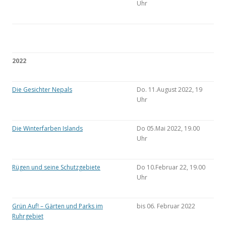
Uhr
2022
Die Gesichter Nepals
Do. 11.August 2022, 19
Uhr
Die Winterfarben Islands
Do 05.Mai 2022, 19.00
Uhr
Rügen und seine Schutzgebiete
Do 10.Februar 22, 19.00
Uhr
Grün Auf! – Gärten und Parks im
bis 06. Februar 2022
Ruhrgebiet