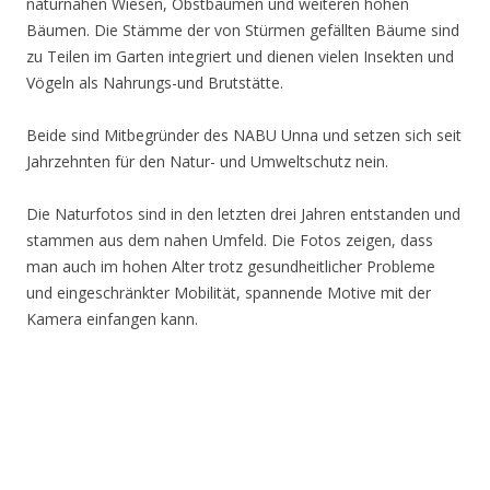
naturnahen Wiesen, Obstbäumen und weiteren hohen
Bäumen. Die Stämme der von Stürmen gefällten Bäume sind
zu Teilen im Garten integriert und dienen vielen Insekten und
Vögeln als Nahrungs-und Brutstätte.
Beide sind Mitbegründer des NABU Unna und setzen sich seit
Jahrzehnten für den Natur- und Umweltschutz nein.
Die Naturfotos sind in den letzten drei Jahren entstanden und
stammen aus dem nahen Umfeld. Die Fotos zeigen, dass
man auch im hohen Alter trotz gesundheitlicher Probleme
und eingeschränkter Mobilität, spannende Motive mit der
Kamera einfangen kann.