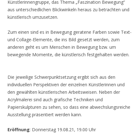
Künstlerinnengruppe, das Thema „Faszination Bewegung“
aus unterschiedlichen Blickwinkeln heraus zu betrachten und
künstlerisch umzusetzen.
Zum einen sind es in Bewegung geratene Farben sowie Text-
und Collage-Elemente, die ins Bild gesetzt werden, zum
anderen geht es um Menschen in Bewegung bzw. um
bewegende Momente, die künstlerisch festgehalten werden.
Die jeweilige Schwerpunktsetzung ergibt sich aus den
individuellen Perspektiven der einzelnen Künstlerinnen und
den gewählten künstlerischen Arbeitsweisen. Neben der
Acrylmalerei sind auch grafische Techniken und
Papierskulpturen zu sehen, so dass eine abwechslungsreiche
Ausstellung präsentiert werden kann.
Eröffnung
: Donnerstag 19.08.21, 19.00 Uhr