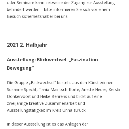
oder Seminare kann zeitweise der Zugang zur Ausstellung
behindert werden – bitte informieren Sie sich vor einem
Besuch sicherheitshalber bei uns!
2021 2. Halbjahr
Ausstellung: Blickwechsel „Faszination
Bewegung“
Die Gruppe „Blickwechsel“ besteht aus den Künstlerinnen
Susanne Specht, Tania Mairitsch-Korte, Anette Heuer, Kerstin
Donkervoort und Heike Behrens und blickt auf eine
zweijährige kreative Zusammenarbeit und
Ausstellungstätigkeit im Kreis Unna zurück.
In dieser Ausstellung ist es das Anliegen der