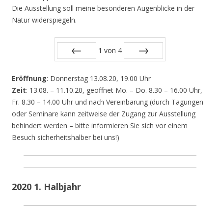
Die Ausstellung soll meine besonderen Augenblicke in der
Natur widerspiegeln.
1
von
4
Zurück
Vor
Eröffnung
: Donnerstag 13.08.20, 19.00 Uhr
Zeit
: 13.08. – 11.10.20, geöffnet Mo. – Do. 8.30 – 16.00 Uhr,
Fr. 8.30 – 14.00 Uhr und nach Vereinbarung (durch Tagungen
oder Seminare kann zeitweise der Zugang zur Ausstellung
behindert werden – bitte informieren Sie sich vor einem
Besuch sicherheitshalber bei uns!)
2020 1. Halbjahr