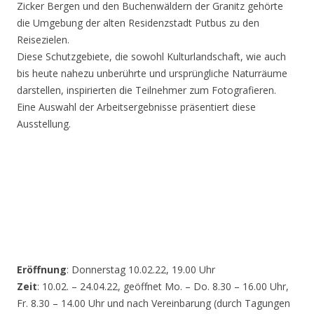
Zicker Bergen und den Buchenwäldern der Granitz gehörte
die Umgebung der alten Residenzstadt Putbus zu den
Reisezielen.
Diese Schutzgebiete, die sowohl Kulturlandschaft, wie auch
bis heute nahezu unberührte und ursprüngliche Naturräume
darstellen, inspirierten die Teilnehmer zum Fotografieren.
Eine Auswahl der Arbeitsergebnisse präsentiert diese
Ausstellung.
Eröffnung
: Donnerstag 10.02.22, 19.00 Uhr
Zeit
: 10.02. – 24.04.22, geöffnet Mo. – Do. 8.30 – 16.00 Uhr,
Fr. 8.30 – 14.00 Uhr und nach Vereinbarung (durch Tagungen