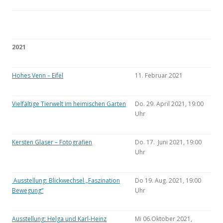
2021
Hohes Venn – Eifel
11. Februar 2021
Vielfältige Tierwelt im heimischen Garten
Do. 29. April 2021, 19:00
Uhr
Kersten Glaser – Fotografien
Do. 17. Juni 2021, 19:00
Uhr
Ausstellung: Blickwechsel „Faszination
Do 19. Aug. 2021, 19:00
Bewegung“
Uhr
Ausstellung: Helga und Karl-Heinz
Mi 06.Oktober 2021,