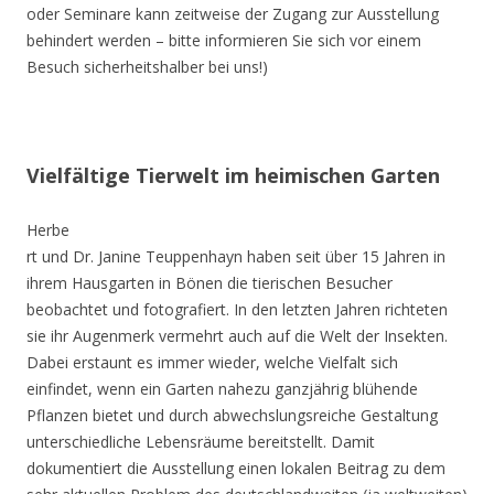
oder Seminare kann zeitweise der Zugang zur Ausstellung
behindert werden – bitte informieren Sie sich vor einem
Besuch sicherheitshalber bei uns!)
Vielfältige Tierwelt im heimischen Garten
Herbe
rt und Dr. Janine Teuppenhayn haben seit über 15 Jahren in
ihrem Hausgarten in Bönen die tierischen Besucher
beobachtet und fotografiert. In den letzten Jahren richteten
sie ihr Augenmerk vermehrt auch auf die Welt der Insekten.
Dabei erstaunt es immer wieder, welche Vielfalt sich
einfindet, wenn ein Garten nahezu ganzjährig blühende
Pflanzen bietet und durch abwechslungsreiche Gestaltung
unterschiedliche Lebensräume bereitstellt. Damit
dokumentiert die Ausstellung einen lokalen Beitrag zu dem