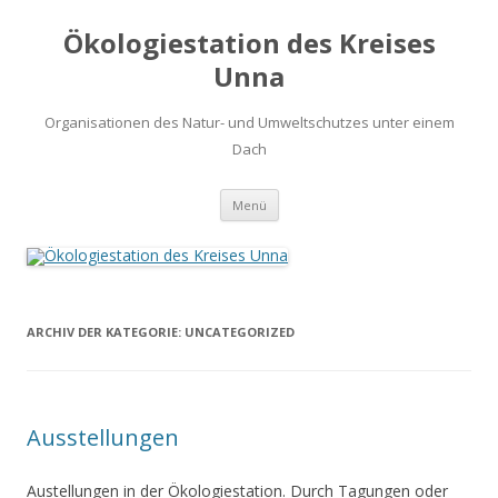
Ökologiestation des Kreises
Unna
Organisationen des Natur- und Umweltschutzes unter einem
Dach
Zum
Menü
Inhalt
springen
ARCHIV DER KATEGORIE:
UNCATEGORIZED
Ausstellungen
Austellungen in der Ökologiestation. Durch Tagungen oder