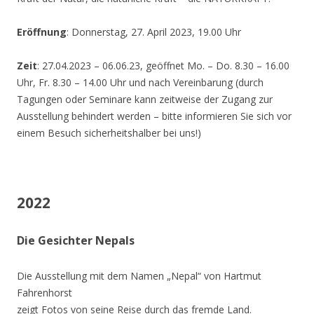
Eröffnung
: Donnerstag, 27. April 2023, 19.00 Uhr
Zeit
: 27.04.2023 – 06.06.23, geöffnet Mo. – Do. 8.30 – 16.00
Uhr, Fr. 8.30 – 14.00 Uhr und nach Vereinbarung (durch
Tagungen oder Seminare kann zeitweise der Zugang zur
Ausstellung behindert werden – bitte informieren Sie sich vor
einem Besuch sicherheitshalber bei uns!)
2022
Die Gesichter Nepals
Die Ausstellung mit dem Namen „Nepal“ von Hartmut
Fahrenhorst
zeigt Fotos von seine Reise durch das fremde Land.