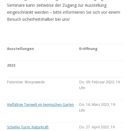
Seminare kann zeitweise der Zugang zur Ausstellung
eingeschränkt werden – bitte informieren Sie sich vor einem
Besuch sicherheitshalber bei uns!
Ausstellungen
Eröffnung
2023
Fotoreise: Worpswede
Do. 09. Februar 2023, 19
Uhr
Vielfältige Tierwelt im heimischen Garten
Do. 16. März 2023, 19
Uhr
Schiefer Turm: Naturkraft
Do. 27. April 2023, 19