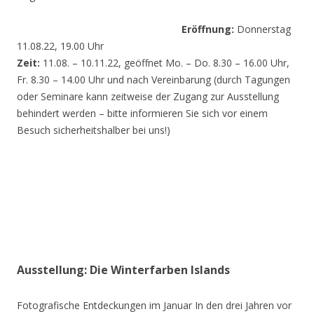
Eröffnung:
Donnerstag
11.08.22, 19.00 Uhr
Zeit:
11.08. – 10.11.22, geöffnet Mo. – Do. 8.30 – 16.00 Uhr,
Fr. 8.30 – 14.00 Uhr und nach Vereinbarung (durch Tagungen
oder Seminare kann zeitweise der Zugang zur Ausstellung
behindert werden – bitte informieren Sie sich vor einem
Besuch sicherheitshalber bei uns!)
Ausstellung: Die Winterfarben Islands
Fotografische Entdeckungen im Januar In den drei Jahren vor