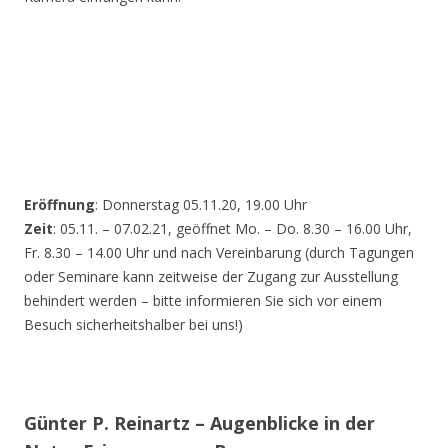
Eröffnung
: Donnerstag 05.11.20, 19.00 Uhr
Zeit
: 05.11. – 07.02.21, geöffnet Mo. – Do. 8.30 – 16.00 Uhr,
Fr. 8.30 – 14.00 Uhr und nach Vereinbarung (durch Tagungen
oder Seminare kann zeitweise der Zugang zur Ausstellung
behindert werden – bitte informieren Sie sich vor einem
Besuch sicherheitshalber bei uns!)
Günter P. Reinartz – Augenblicke in der