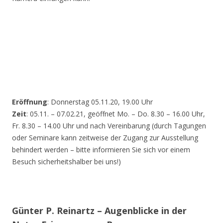
Eröffnung
: Donnerstag 05.11.20, 19.00 Uhr
Zeit
: 05.11. – 07.02.21, geöffnet Mo. – Do. 8.30 – 16.00 Uhr,
Fr. 8.30 – 14.00 Uhr und nach Vereinbarung (durch Tagungen
oder Seminare kann zeitweise der Zugang zur Ausstellung
behindert werden – bitte informieren Sie sich vor einem
Besuch sicherheitshalber bei uns!)
Günter P. Reinartz – Augenblicke in der