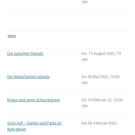
Uhr
2022
Die Gesichter Nepals
Do. 11.August 2022, 19
Uhr
Die Winterfarben Islands
Do 05.Mai 2022, 19.00
Uhr
Rügen und seine Schutzgebiete
Do 10.Februar 22, 19.00
Uhr
Grün Auf! – Gärten und Parks im
bis 06. Februar 2022
Ruhrgebiet