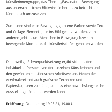
Künstlerinnengruppe, das Thema „Faszination Bewegung“
aus unterschiedlichen Blickwinkeln heraus zu betrachten und
künstlerisch umzusetzen.
Zum einen sind es in Bewegung geratene Farben sowie Text-
und Collage-Elemente, die ins Bild gesetzt werden, zum
anderen geht es um Menschen in Bewegung bzw. um
bewegende Momente, die künstlerisch festgehalten werden.
Die jeweilige Schwerpunktsetzung ergibt sich aus den
individuellen Perspektiven der einzelnen Künstlerinnen und
den gewählten künstlerischen Arbeitsweisen. Neben der
Acrylmalerei sind auch grafische Techniken und
Papierskulpturen zu sehen, so dass eine abwechslungsreiche
Ausstellung präsentiert werden kann.
Eröffnung
: Donnerstag 19.08.21, 19.00 Uhr