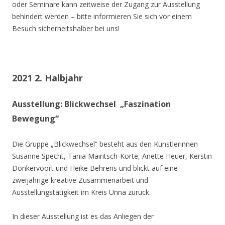
oder Seminare kann zeitweise der Zugang zur Ausstellung
behindert werden – bitte informieren Sie sich vor einem
Besuch sicherheitshalber bei uns!
2021 2. Halbjahr
Ausstellung: Blickwechsel „Faszination
Bewegung“
Die Gruppe „Blickwechsel“ besteht aus den Künstlerinnen
Susanne Specht, Tania Mairitsch-Korte, Anette Heuer, Kerstin
Donkervoort und Heike Behrens und blickt auf eine
zweijährige kreative Zusammenarbeit und
Ausstellungstätigkeit im Kreis Unna zurück.
In dieser Ausstellung ist es das Anliegen der