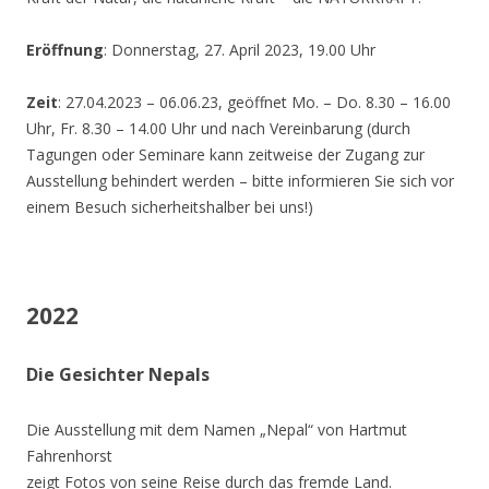
Eröffnung
: Donnerstag, 27. April 2023, 19.00 Uhr
Zeit
: 27.04.2023 – 06.06.23, geöffnet Mo. – Do. 8.30 – 16.00
Uhr, Fr. 8.30 – 14.00 Uhr und nach Vereinbarung (durch
Tagungen oder Seminare kann zeitweise der Zugang zur
Ausstellung behindert werden – bitte informieren Sie sich vor
einem Besuch sicherheitshalber bei uns!)
2022
Die Gesichter Nepals
Die Ausstellung mit dem Namen „Nepal“ von Hartmut
Fahrenhorst
zeigt Fotos von seine Reise durch das fremde Land.