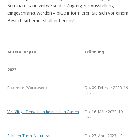
Seminare kann zeitweise der Zugang zur Ausstellung
eingeschränkt werden – bitte informieren Sie sich vor einem
Besuch sicherheitshalber bei uns!
Ausstellungen
Eröffnung
2023
Fotoreise: Worpswede
Do. 09. Februar 2023, 19
Uhr
Vielfältige Tierwelt im heimischen Garten
Do. 16. März 2023, 19
Uhr
Schiefer Turm: Naturkraft
Do. 27. April 2023, 19