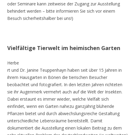
oder Seminare kann zeitweise der Zugang zur Ausstellung
behindert werden – bitte informieren Sie sich vor einem
Besuch sicherheitshalber bei uns!)
Vielfältige Tierwelt im heimischen Garten
Herbe
rt und Dr. Janine Teuppenhayn haben seit über 15 Jahren in
ihrem Hausgarten in Bönen die tierischen Besucher
beobachtet und fotografiert. In den letzten Jahren richteten
sie ihr Augenmerk vermehrt auch auf die Welt der Insekten.
Dabei erstaunt es immer wieder, welche Vielfalt sich
einfindet, wenn ein Garten nahezu ganzjährig blühende
Pflanzen bietet und durch abwechslungsreiche Gestaltung
unterschiedliche Lebensräume bereitstellt. Damit
dokumentiert die Ausstellung einen lokalen Beitrag zu dem