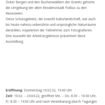
Zicker Bergen und den Buchenwäldern der Granitz gehörte
die Umgebung der alten Residenzstadt Putbus zu den
Reisezielen.
Diese Schutzgebiete, die sowohl Kulturlandschaft, wie auch
bis heute nahezu unberührte und ursprüngliche Naturräume
darstellen, inspirierten die Teilnehmer zum Fotografieren.
Eine Auswahl der Arbeitsergebnisse präsentiert diese
Ausstellung.
Eröffnung
: Donnerstag 10.02.22, 19.00 Uhr
Zeit
: 10.02. – 24.04.22, geöffnet Mo. – Do. 8.30 – 16.00 Uhr,
Fr. 8.30 – 14.00 Uhr und nach Vereinbarung (durch Tagungen