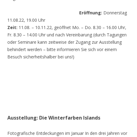
Eröffnung:
Donnerstag
11.08.22, 19.00 Uhr
Zeit:
11.08. – 10.11.22, geöffnet Mo. – Do. 8.30 – 16.00 Uhr,
Fr. 8.30 – 14.00 Uhr und nach Vereinbarung (durch Tagungen
oder Seminare kann zeitweise der Zugang zur Ausstellung
behindert werden – bitte informieren Sie sich vor einem
Besuch sicherheitshalber bei uns!)
Ausstellung: Die Winterfarben Islands
Fotografische Entdeckungen im Januar In den drei Jahren vor