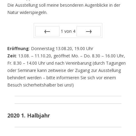
Die Ausstellung soll meine besonderen Augenblicke in der
Natur widerspiegeln.
1
von
4
Zurück
Vor
Eröffnung
: Donnerstag 13.08.20, 19.00 Uhr
Zeit
: 13.08. – 11.10.20, geöffnet Mo. – Do. 8.30 – 16.00 Uhr,
Fr. 8.30 – 14.00 Uhr und nach Vereinbarung (durch Tagungen
oder Seminare kann zeitweise der Zugang zur Ausstellung
behindert werden – bitte informieren Sie sich vor einem
Besuch sicherheitshalber bei uns!)
2020 1. Halbjahr