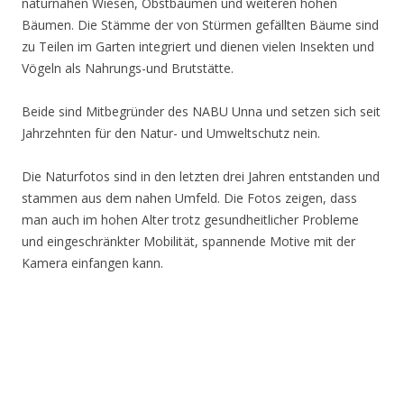
naturnahen Wiesen, Obstbäumen und weiteren hohen
Bäumen. Die Stämme der von Stürmen gefällten Bäume sind
zu Teilen im Garten integriert und dienen vielen Insekten und
Vögeln als Nahrungs-und Brutstätte.
Beide sind Mitbegründer des NABU Unna und setzen sich seit
Jahrzehnten für den Natur- und Umweltschutz nein.
Die Naturfotos sind in den letzten drei Jahren entstanden und
stammen aus dem nahen Umfeld. Die Fotos zeigen, dass
man auch im hohen Alter trotz gesundheitlicher Probleme
und eingeschränkter Mobilität, spannende Motive mit der
Kamera einfangen kann.