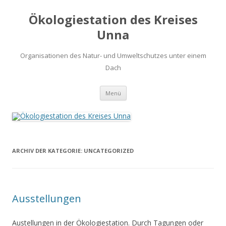
Ökologiestation des Kreises
Unna
Organisationen des Natur- und Umweltschutzes unter einem
Dach
Zum
Menü
Inhalt
springen
ARCHIV DER KATEGORIE:
UNCATEGORIZED
Ausstellungen
Austellungen in der Ökologiestation. Durch Tagungen oder