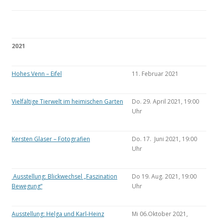
2021
Hohes Venn – Eifel
11. Februar 2021
Vielfältige Tierwelt im heimischen Garten
Do. 29. April 2021, 19:00
Uhr
Kersten Glaser – Fotografien
Do. 17. Juni 2021, 19:00
Uhr
Ausstellung: Blickwechsel „Faszination
Do 19. Aug. 2021, 19:00
Bewegung“
Uhr
Ausstellung: Helga und Karl-Heinz
Mi 06.Oktober 2021,